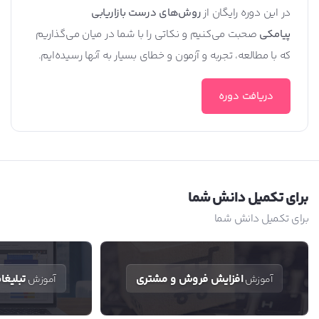
در این دوره رایگان از
روش‌های درست بازاریابی
پیامکی
صحبت ‌می‌کنیم و نکاتی را با شما در میان ‌می‌گذاریم
که با مطالعه، تجربه و آزمون و خطای بسیار به آنها رسیده‌ایم.
دریافت دوره
برای تکمیل دانش شما
برای تکمیل دانش شما
افزایش فروش و مشتری
تبلیغا
آموزش
آموزش