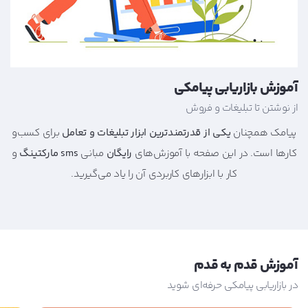
آموزش بازاریابی پیامکی
از نوشتن تا تبلیغات و فروش
پیامک همچنان
یکی از قدرتمندترین ابزار تبلیغات و تعامل
برای کسب‌و‌
کار‌ها است. در این صفحه با آموزش‌های
رایگان
مبانی
sms مارکتینگ
و
کار با ابزارهای کاربردی آن را یاد می‌گیرید.
آموزش قدم به قدم
در بازاریابی پیامکی حرفه‌ای شوید