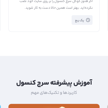
اگر هنوز گوگل سرچ کنسول را بر روی سایت خود نصب
نکرده‌اید، بهتر است همین حالا دست به کار شوید.
یک ربع
آموزش پیشرفته سرچ کنسول
کاربردها و تکنیک‌های مهم