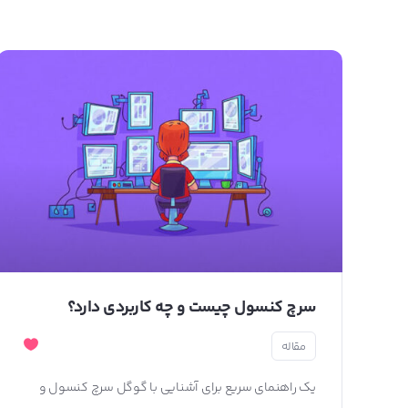
سرچ کنسول چیست و چه کاربردی دارد؟
مقاله
یک راهنمای سریع برای آشنایی با گوگل سرچ کنسول و