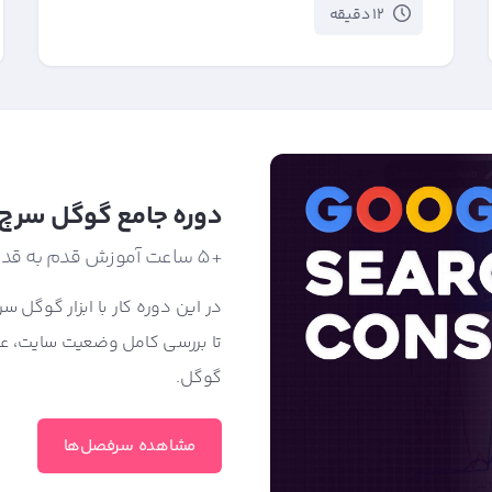
12 دقیقه
دوره جامع گوگل سرچ
+5 ساعت آموزش قدم به قدم
در این دوره کار با ابزار گوگل سر
تا بررسی کامل وضعیت سایت، ع
گوگل.
مشاهده سرفصل‌ها