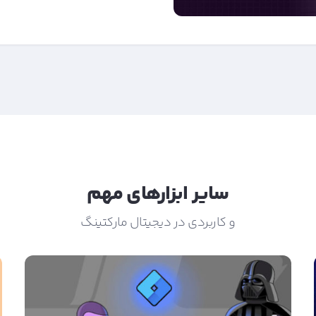
سایر ابزارهای مهم
و کاربردی در دیجیتال مارکتینگ