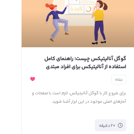
گوگل آنالیتیکس چیست؛ راهنمای کامل
استفاده از آنالیتیکس برای افراد مبتدی
مقاله
برای شروع کار با گوگل آنالیتیکس، لازم است با صفحات و
آمارهای اصلی موجود در این ابزار آشنا شوید.
20 دقیقه