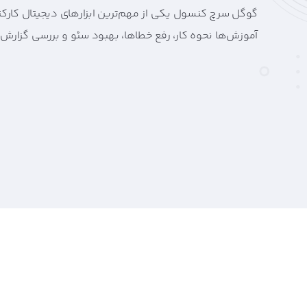
گوگل سرچ کنسول یکی از مهم‌ترین ابزارهای دیجیتال کارکت
آموزش‌ها نحوه کار، رفع خطاها، بهبود سئو و بررسی گزارش‌ها