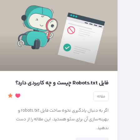
فایل Robots.txt چیست و چه کاربردی دارد؟
مقاله
اگر به دنبال یادگیری نحوه ساخت فایل robots.txt و
بهینه‌سازی آن برای سئو هستید، این مقاله را از دست
ندهید.