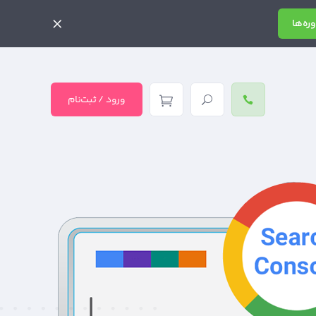
ره‌ها
ورود / ثبت‌نام