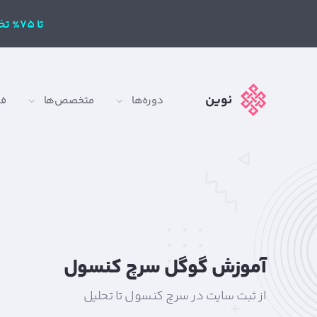
تا 75% تخفیف
نوین
دوره‌ها
متخصص‌ها
ف
آموزش گوگل سرچ کنسول
از ثبت سایت در سرچ کنسول تا تحلیل