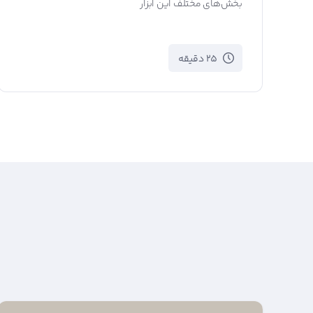
بخش‌های مختلف این ابزار
25 دقیقه