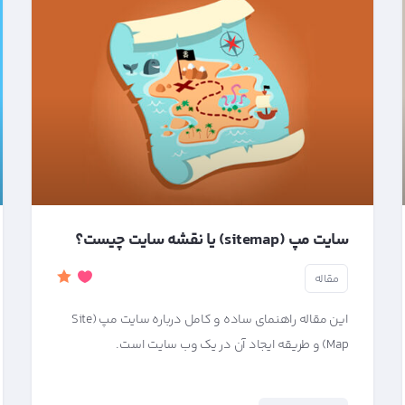
سایت مپ (sitemap) یا نقشه سایت چیست؟
مقاله
این مقاله راهنمای ساده و کامل درباره سایت مپ (Site
Map) و طریقه ایجاد آن در یک وب سایت است.