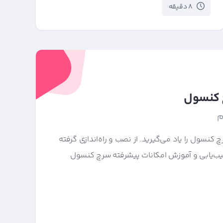
8 دقیقه
 کنسول
چ کنسول را یاد می‌گیرید. از نصب و راه‌اندازی گرفته
یب‌یابی و آموزش امکانات پیشرفته سرچ کنسول