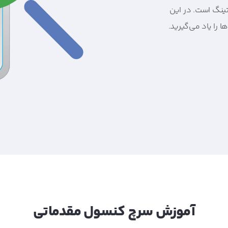
ینگ است. در این
 را یاد می‌گیرید.
آموزش سرچ کنسول مقدماتی