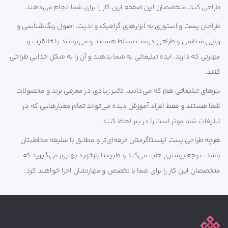
طراحی کند، متخصصان این صفحه این کار را برای شما انجام می‌دهند.
طراحان پست و استوری به ابزارهای گرافیک و ادیت، اصول رنگ‌شناسی و
زبایی شناسی و طراحی درست مسلط هستند و می‌توانند با خلاقیت و
مهارتی که دارند، ایده تبلیغاتی به شما بدهند و آن را به شکل جذابی طراحی
کنند.
بنرهای تبلیغاتی هم که می‌دانید، تاثیر زیادی در معرفی برند و محصولات
شما هستند و فقط افراد آموزش دیده می‌تواند تمام معیارهایی که در
تبلیغات شما موثر است را در بنر لحاظ کنند.
هرچه طراحی پست اینستاگرمتان حرفه‌ای‌تر و مطابق با سلیقه مخاطبتان
باشد، توجه بیشتری جلب می‌کند و طبیعتا بازخورد بهتری می‌گیرید که
متخصصان این کار را برای شما با تخصص و مهارتشان اجرا خواهند کرد.