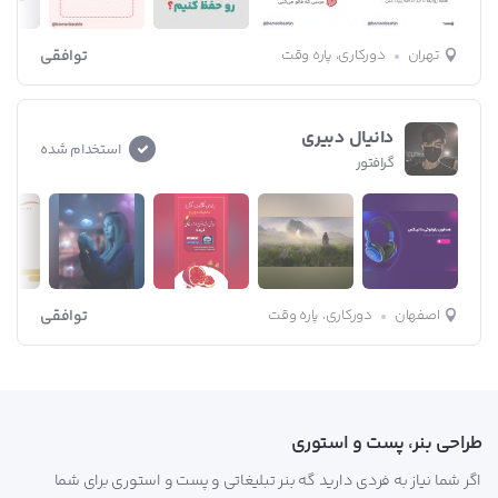
تهران
دورکاری، پاره وقت
توافقی
دانیال دبیری
استخدام شده
گرافتور
اصفهان
دورکاری، پاره وقت
توافقی
طراحی بنر، پست و استوری
اگر شما نیاز به فردی دارید گه بنر تبلیغاتی و پست و استوری برای شما