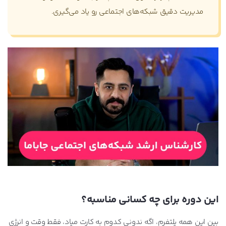
مدیریت دقیق شبکه‌های اجتماعی رو یاد می‌گیری.
این دوره برای چه کسانی مناسبه؟
بین این همه پلتفرم، اگه ندونی کدوم به کارت میاد، فقط وقت و انرژی