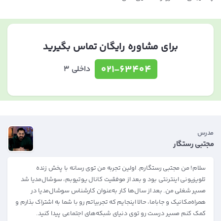
برای مشاوره رایگان تماس بگیرید
021-63404
داخلی 3
مدرس
مجتبی رستگار
سلام! من مجتبی رستگارم. اولین تجربه من توی رسانه با پخش زنده
تلویزیونی اینترنتی بود و بعد از موفقیت کانال یوتیوبم، سوشال‌مدیا شد
مسیر شغلی من. بعد از سال‌ها کار به‌عنوان کارشناس سوشال‌مدیا در
همراه‌مکانیک و جاباما، حالا اینجایم که تجربیاتم رو با شما به اشتراک بذارم و
کمک کنم مسیر درست رو توی دنیای شبکه‌های اجتماعی پیدا کنید.