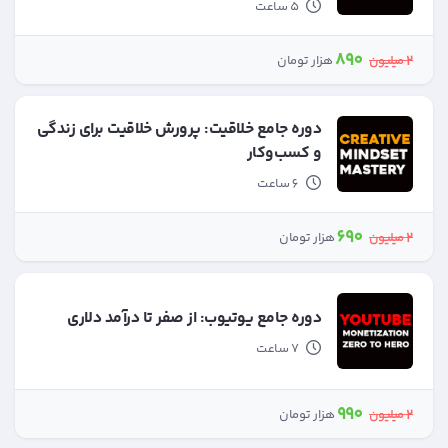
5 ساعت
890
2
میلیون
هزار تومان
دوره جامع خلاقیت: پرورش خلاقیت برای زندگی
و کسب‌وکار
6 ساعت
690
2
میلیون
هزار تومان
دوره جامع یوتیوب: از صفر تا درآمد دلاری
7 ساعت
990
2
میلیون
هزار تومان