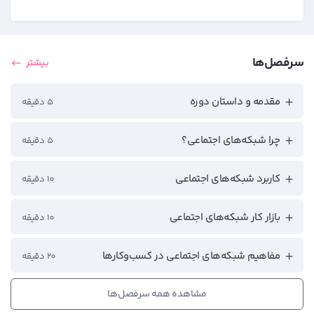
سرفصل‌ها
بیشتر
مقدمه و داستان دوره
5 دقیقه
چرا شبکه‌های اجتماعی؟
5 دقیقه
کاربرد شبکه‌های اجتماعی
10 دقیقه
بازار کار شبکه‌های اجتماعی‎
10 دقیقه
مفاهیم شبکه‌های اجتماعی در کسب‌وکارها
20 دقیقه
مشاهده همه سرفصل‌ها