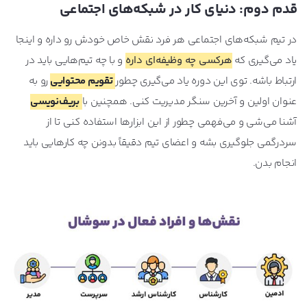
قدم دوم: دنیای کار در شبکه‌های اجتماعی
در تیم شبکه‌های اجتماعی هر فرد نقش خاص خودش رو داره و اینجا
یاد می‌گیری که
هرکسی چه وظیفه‌ای داره
و با چه تیم‌هایی باید در
ارتباط باشه. توی این دوره یاد می‌گیری چطور
تقویم محتوایی
رو به‌
عنوان اولین و آخرین سنگر مدیریت کنی. همچنین با
بریف‌نویسی
آشنا می‌شی و می‌فهمی چطور از این ابزارها استفاده کنی تا از
سردرگمی جلوگیری بشه و اعضای تیم دقیقاً بدونن چه کارهایی باید
انجام بدن.