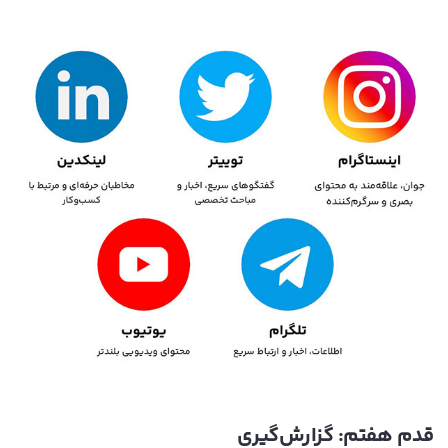
قدم هفتم: گزارش‌‌گیری