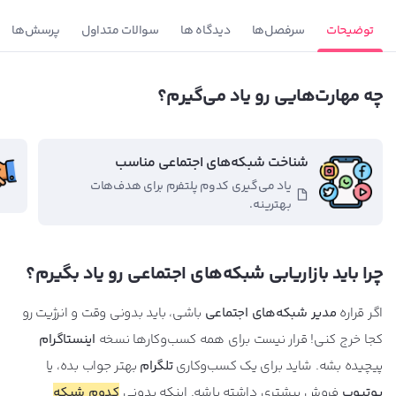
توضیحات
سرفصل‌ها
دیدگاه ها
سوالات متداول
پرسش‌ها
چه مهارت‌هایی رو یاد می‌گیرم؟
شناخت شبکه‌های اجتماعی مناسب
یاد می‌گیری کدوم پلتفرم برای هدف‌هات
بهترینه.
چرا باید بازاریابی شبکه‌های اجتماعی رو یاد بگیرم؟
اگر قراره
مدیر شبکه‌های اجتماعی
باشی، باید بدونی وقت و انرژیت رو
کجا خرج کنی! قرار نیست برای همه کسب‌و‌کارها نسخه
اینستاگرام
پیچیده بشه. شاید برای یک کسب‌وکاری
تلگرام
بهتر جواب بده، یا
یوتیوب
فروش بیشتری داشته باشه. اینکه بدونی
کدوم شبکه