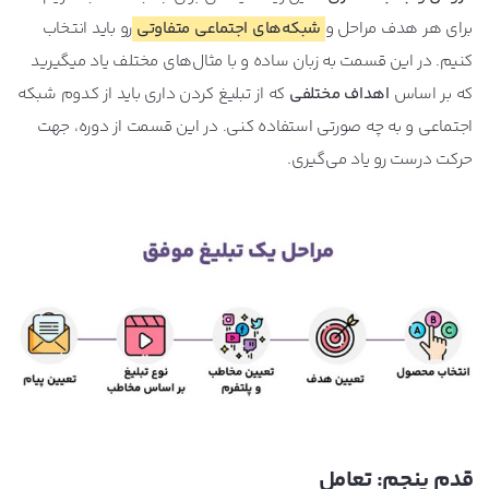
برای هر هدف مراحل و
شبکه‌های اجتماعی متفاوتی
رو باید انتخاب
کنیم. در این قسمت به زبان ساده و با مثال‌های مختلف یاد میگیرید
که بر اساس
اهداف مختلفی
که از تبلیغ کردن داری باید از کدوم شبکه
اجتماعی و به چه صورتی استفاده کنی. در این قسمت از دوره، جهت
حرکت درست رو یاد می‌گیری.
قدم پنجم: تعامل