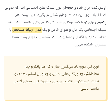
اولین قدم برای
شروع حرفه‌ای
توی شبکه‌های اجتماعی اینه که بدونی
اصلاً ارتباط توی این فضاها چطور شکل می‌گیره. قرار نیست
هر
پلتفرمی
برای تو یا کسب‌وکاری که براش کار می‌کنی مناسب باشه. هر
شبکه اجتماعی یک حال و هوای خاص و یک
مدل ارتباط مشخص
با
مخاطب داره، و اگه این فضا رو درست نشناسی، به‌جای رشد، فقط
مسیر رو اشتباه می‌ری.
توی این دوره یاد می‌گیری
ساز و کار هر پلتفرم
چیه،
مخاطباش چه ویژگی‌هایی دارن، و چطور بر اساس هدف و
نیازت، درست‌ترین انتخاب رو برای حضورت توی فضای آنلاین
داشته باشی.