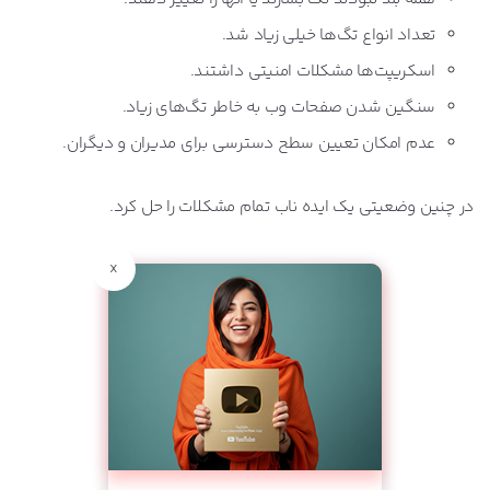
تعداد انواع تگ‌ها خیلی زیاد شد.
اسکریپت‌ها مشکلات امنیتی داشتند.
سنگین شدن صفحات وب به خاطر تگ‌های زیاد.
عدم امکان تعیین سطح دسترسی برای مدیران و دیگران.
در چنین وضعیتی یک ایده ناب تمام مشکلات را حل کرد.
x