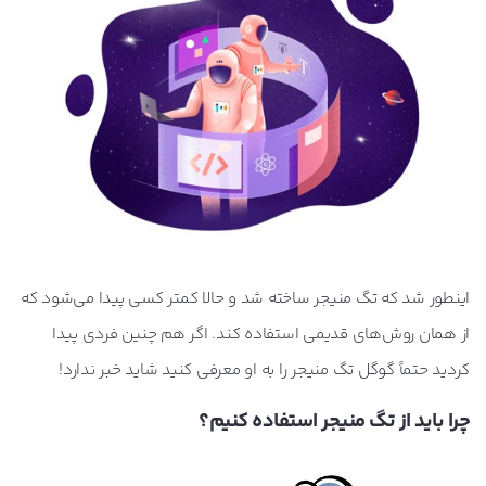
اینطور شد که تگ منیجر ساخته شد و حالا کمتر کسی پیدا می‌شود که
از همان روش‌های قدیمی استفاده کند. اگر هم چنین فردی پیدا
کردید حتماً گوگل تگ منیجر را به او معرفی کنید شاید خبر ندارد!
چرا باید از تگ منیجر استفاده کنیم؟