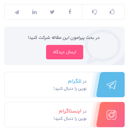
در بحث‌‌ پیرامون این مقاله شرکت کنید!
ارسال دیدگاه
تلگرام
در
نوین را دنبال کنید!
اینستاگرام
در
نوین را دنبال کنید!