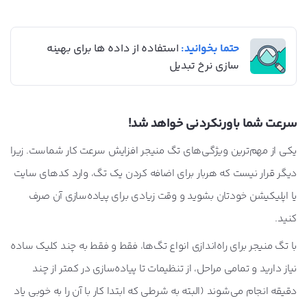
حتما بخوانید:
استفاده از داده ها برای بهینه
سازی نرخ تبدیل
سرعت شما باورنکردنی خواهد شد!
یکی از مهم‌ترین ویژگی‌های تگ منیجر افزایش سرعت کار شماست. زیرا
دیگر قرار نیست که هربار برای اضافه کردن یک تگ، وارد کدهای سایت
یا اپلیکیشن خودتان بشوید و وقت زیادی برای پیاده‌سازی آن صرف
کنید.
با تگ منیجر برای راه‌اندازی انواع تگ‌ها، فقط و فقط به چند کلیک ساده
نیاز دارید و تمامی مراحل، از تنظیمات تا پیاده‌سازی در کمتر از چند
دقیقه انجام می‌شوند (البته به شرطی که ابتدا کار با آن را به خوبی یاد