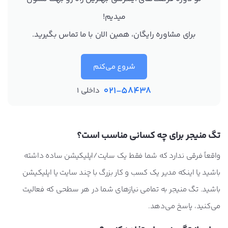
میدیم!
برای مشاوره رایگان، همین الان با ما تماس بگیرید.
شروع می‌کنم
021-58438
داخلی 1
تگ منیجر برای چه کسانی مناسب است؟
واقعاً فرقی ندارد که شما فقط یک سایت/اپلیکیشن ساده داشته
باشید یا اینکه مدیر یک کسب و کار بزرگ با چند سایت یا اپلیکیشن
باشید. تگ منیجر به تمامی نیازهای شما در هر سطحی که فعالیت
می‌کنید، پاسخ می‌دهد.