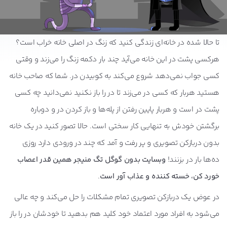
تا حالا شده در خانه‌ای زندگی کنید که زنگ در اصلی خانه خراب است؟
هرکسی پشت در این خانه می‌آید چند بار دکمه زنگ را می‌زند و وقتی
کسی جواب نمی‌دهد شروع می‌کند به کوبیدن در. شما که صاحب خانه
هستید هربار که کسی در می‌زند تا در را باز نکنید نمی‌دانید چه کسی
پشت در است و هربار پایین رفتن از پله‌ها و باز کردن در و دوباره
برگشتن خودش به تنهایی کار سختی است. حالا تصور کنید در یک خانه
بدون دربازکن تصویری و پر رفت و آمد که چند در ورودی دارد روزی
ده‌ها بار در بزنند!
وبسایت بدون گوگل تگ منیجر همین قدر اعصاب
خورد کن، خسته کننده و عذاب آور است
.
در عوض یک دربازکن تصویری تمام مشکلات را حل می‌کند و چه عالی
می‌شود به افراد مورد اعتماد خود کلید هم بدهید تا خودشان در را باز