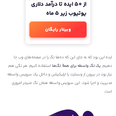
از 50 ایده تا درآمد دلاری
یوتیوب زیر 5 ماه
وبینار رایگان
ایده این بود که به جای این که ده‌ها تگ را در صفحه‌های وب جا
دهیم،
یک تگ واسطه برای همۀ تگ‌ها
استفاده کنیم. هر تگی هم
نیاز بود در بیرون از وبسایت یا اپلیکیشن و داخل یک سرویس واسطه
مدیریت و اجرا شود. این سرویس واسطه همان تگ منیجر امروزی
است.