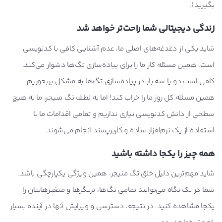
بگیرید).
زندگی دیجیتالی شما راحت‌تر خواهد شد
شاید یکی از دغدغه‌های اصلی ما، عدم آشنایی کافی با کدنویسی
است. همین مسئله کار ما را برای پیاده‌سازی تگ‌ها دشوار می‌کند.
کافی است دو یا سه بار در پیاده‌سازی تگ‌ها به مشکل بربخوریم
همین مسئله کل روز ما را خراب کند! اما به لطف تگ منیجر، ما به هیچ
سطحی از دانش کدنویسی نیازی نداریم و تمامی اقدامات ما با
استفاده از یک نرم‌افزار ساده و کاربرپسند انجام می‌شوند.
همه چیز را یکجا داشته باشید
شاید مهم‌ترین دلیل خلق تگ منیجر، همین ویژگی یکپارچگی باشد.
شما در یک نگاه می‌توانید تمامی تگ‌ها، تریگرها و متغیرها‌یتان را
یکجا مشاهده کنید. در نتیجه، دسترسی و ویرایش آنها در آینده بسیار