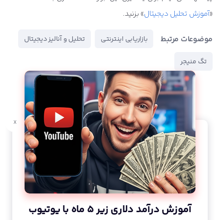
«
آموزش تحلیل دیجیتال
» بزنید.
موضوعات مرتبط
بازاریابی اینترنتی
تحلیل و آنالیز دیجیتال
تگ منیجر
x
آموزش درآمد دلاری زیر 5 ماه با یوتیوب