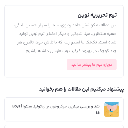
تیم تحریریه نوین
این مقاله به کوشش حامد رضوی، سمیرا سرباز، حسین بابائی،
صفیه منتظری، مینا شهانی و دیگر اعضای تیم نوین تولید
شده است. تک‌تک ما امیدواریم که با تلاش خود، تاثیری هر
چند کوچک در بهبود کیفیت وب فارسی داشته باشیم.
درباره تیم ما بیشتر بدانید
پیشنهاد میکنیم این مقالات را هم بخوانید
نقد و بررسی بهترین میکروفون برای تولید محتوا | Boya
M1