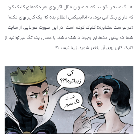
به تگ منیجر بگویید که به عنوان مثال اگر روی هر دکمه‌ای کلیک کرد
که دارای رنگ آبی بود، به آنالیتیکس اطلاع بده که یک کاربر روی دکمۀ
«درخواست مشاوره» کلیک کرده است. در این صورت هرجایی از سایت
شما که چنین دکمه‌ای وجود داشته باشد، با همان یک تگ می‌توانید از
کلیک کاربر روی آن باخبر شوید. زیبا نیست؟!