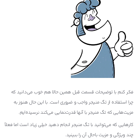
فکر کنم با توضیحات قسمت قبل همین حالا هم خوب می‌دانید که
چرا استفاده از تگ منیجر واجب و ضروری است. با این حال هنوز به
مزیت‌هایی که تگ منیجر با آنها قدرت‌نمایی می‌کند نرسیده‌ایم.
کارهایی که می‌توانید با تگ منیجر انجام دهید خیلی زیاد است اما فعلاً
چند ویژگی و مزیت باحال آن را ببینید.