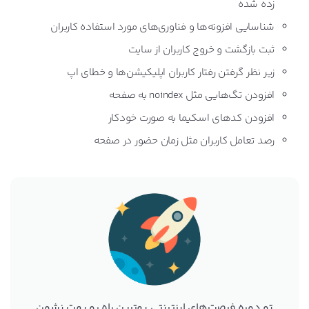
زده شده
شناسایی افزونه‌ها و فناوری‌های مورد استفاده کاربران
ثبت بازگشت و خروج کاربران از سایت
زیر نظر گرفتن رفتار کاربران اپلیکیشن‌ها و خطای اپ
افزودن تگ‌هایی مثل noindex به صفحه
افزودن کدهای اسکیما به صورت خودکار
رصد تعامل کاربران مثل زمان حضور در صفحه
تو دوره فرصت‌های اینترنتی بهترین راه رو بهت نشون