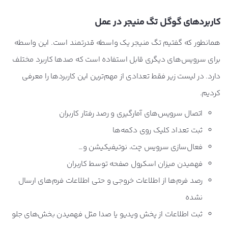
کاربردهای گوگل تگ منیجر در عمل
همانطور که گفتیم تگ منیجر یک واسطه قدرتمند است. این واسطه
برای سرویس‌های دیگری قابل استفاده است که صدها کاربرد مختلف
دارد. در لیست زیر فقط تعدادی از مهم‌ترین این کاربردها را معرفی
کردیم.
اتصال سرویس‌های آمارگیری و رصد رفتار کاربران
ثبت تعداد کلیک روی دکمه‌ها
فعال‌سازی سرویس‌ چت، نوتیفیکیشن و…
فهمیدن میزان اسکرول صفحه توسط کاربران
رصد فرم‌ها از اطلاعات خروجی و حتی اطلاعات فرم‌های ارسال
نشده
ثبت اطلاعات از پخش ویدیو یا صدا مثل فهمیدن بخش‌های جلو