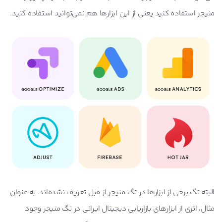
منیجر استفاده کنید یعنی از این ابزارها هم نمی‌توانید استفاده کنید.
البته تگ برخی از ابزارها در تگ منیجر از قبل تعریف نشده‌اند. به عنوان
مثال، اثری از ابزارهای بازاریابی دیجیتال ایرانی در تگ منیجر وجود