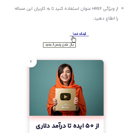
از ویژگی HREF عنوان استفاده کنید تا به کاربران این مساله
را اطلاع دهید:
x
از 50 ایده تا درآمد دلاری