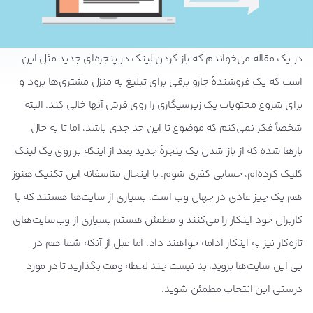
در یک مقاله می‌خواندم که باز کردن لینک در پنجره‌ای جدید مثل این
است که یک فروشندۀ جارو برقی برای تبلیغ به منزل مشتری‌ها برود و
برای شروع محتویات یک زیرسیگاری را روی فرش آنها خالی کند. البته
شخصاً فکر نمی‌کنم که موضوع تا این حد جدی باشد، اما تا به حال
بارها شده که از باز شدن یک پنجرۀ جدید بعد از اینکه بر روی یک لینک
کلیک کرده‌ام، حسابی کفری شوم. با اینحال متاسفانه این تکنیک هنوز
هم یک چیز عادی در جهان وب است. بسیاری از سایت‌ها هستند که با
کاربران خود اینکار را می‌کنند و مطمئن هستم بسیاری از وب‌سایت‌های
تازه‌کار نیز به اینکار ادامه خواهند داد. اما قبل از آنکه شما هم در
پی این سایت‌ها بروید، بد نیست چند لحظه وقت بگذارید تا در مورد
درستی این انتخاب مطمئن شوید.