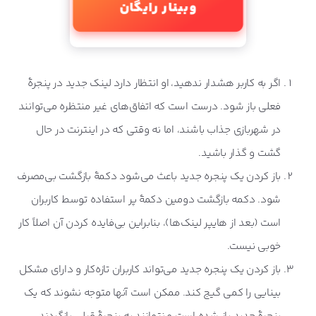
وبینار رایگان
اگر به کاربر هشدار ندهید، او انتظار دارد لینک جدید در پنجرۀ
فعلی باز شود. درست است که اتفاق‌های غیر منتظره می‌توانند
در شهربازی جذاب باشند، اما نه وقتی که در اینترنت در حال
گشت و گذار باشید.
باز کردن یک پنجره جدید باعث می‌شود دکمۀ بازگشت بی‌مصرف
شود. دکمه بازگشت دومین دکمۀ پر استفاده توسط کاربران
است (بعد از هایپر لینک‌ها)، بنابراین بی‌فایده کردن آن اصلاً کار
خوبی نیست.
باز کردن یک پنجره جدید می‌تواند کاربران تازه‌کار و دارای مشکل
بینایی را کمی گیج کند. ممکن است آنها متوجه نشوند که یک