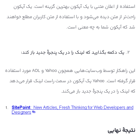
استفاده از اعلان متنی با یک آیکون بهترین گزینه است. یک آیکون
راحت‌تر از متن دیده می‌شود و با استفاده از متن کاربران مطلع خواهند
شد که آیکون شما به چه معنی است.
یک دکمه بگذارید که لینک را در یک پنجرۀ جدید باز کند:
این راهکار توسط وب‌سایت‌هایی همچون Yahoo و AOL مورد استفاده
قرار گرفته است. Yahoo یک آیکون در سمت راست لینک قرار می‌دهد
که لینک را در یک پنجرۀ جدید باز می‌کند.
نتیجۀ نهایی