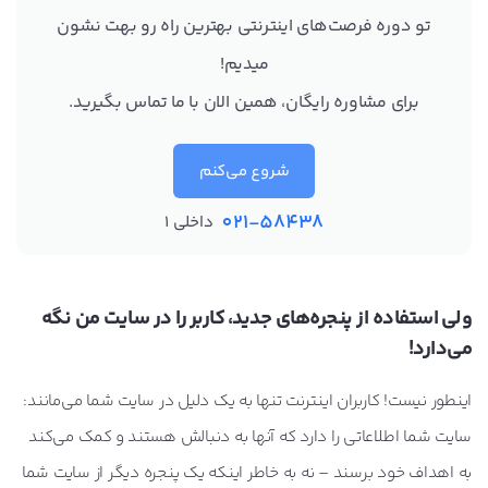
تو دوره فرصت‌های اینترنتی بهترین راه رو بهت نشون
میدیم!
برای مشاوره رایگان، همین الان با ما تماس بگیرید.
شروع می‌کنم
021-58438
داخلی 1
ولی استفاده از پنجره‌های جدید، کاربر را در سایت من نگه
می‌‎دارد!
اینطور نیست! کاربران اینترنت تنها به یک دلیل در سایت شما می‌مانند:
سایت شما اطلاعاتی را دارد که آنها به دنبالش هستند و کمک می‌کند
به اهداف خود برسند – نه به خاطر اینکه یک پنجره دیگر از سایت شما