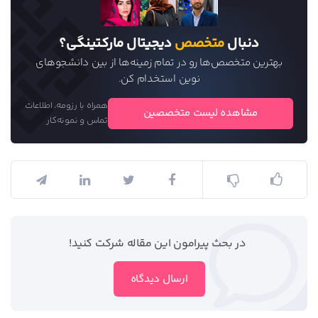
دنبال
متخصص
دیجیتال مارکتینگی؟
بهترین متخصص‌ها رو در تمام زمینه‌ها از بین دانشجو‌های
نوین استخدام کن.
همراه با رزومه، اطلاعات
مشاهده لیست متخصصین
تماس و نمونه‌کار
در بحث‌‌ پیرامون این مقاله شرکت کنید!
ارسال دیدگاه