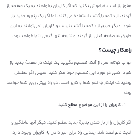
هنوز باز است. فراموش نکنید که اگر کاربران بخواهند به یک صفحه باز
گردند، از دکمه بازگشت استفاده می‌کنند. اما اگر یک پنجره جدید باز
شود، دیگر خبری از دکمه بازگشت نیست و کاربران نمی‌توانند به این
طریق به صفحه قبلی باز گردند و نتیجه تنها گیجی آنها خواهد بود.
راهکار چیست؟
جواب کوتاه: قبل از آنکه تصمیم بگیرید یک لینک در صفحۀ جدید باز
شود. کمی در مورد این تصمیم خود فکر کنید. سپس اگر مطمئن
بودید که اینکار به نفع شما و کاربر است، دو راه پیش روی شما خواهد
بود:
کاربران را از این موضوع مطلع کنید:
اگر کاربران را از باز شدن پنجرۀ جدید مطلع کنید، دیگر آنها غافلگیر و
اذیت نخواهند شد. چندین راه برای خبر دادن به کاربران وجود دارد: