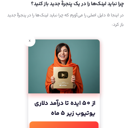
چرا نباید لینک‌ها را در یک پنجرۀ جدید باز کنید؟
در اینجا 5 دلیل اصلی را می‌آورم که چرا نباید لینک‌ها را در پنجرۀ جدید
باز کرد:
x
از 50 ایده تا درآمد دلاری
یوتیوب زیر 5 ماه