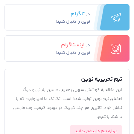
تلگرام
در
نوین را دنبال کنید!
اینستاگرام
در
نوین را دنبال کنید!
تیم تحریریه نوین
این مقاله به کوشش سهیل رهبری، حسین بابائی و دیگر
اعضای تیم نوین تولید شده است. تک‌تک ما امیدواریم که با
تلاش خود، تاثیری هر چند کوچک در بهبود کیفیت وب فارسی
داشته باشیم.
درباره تیم ما بیشتر بدانید