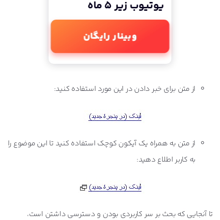
یوتیوب زیر 5 ماه
وبینار رایگان
از متن برای خبر دادن در این مورد استفاده کنید:
از متن به همراه یک آیکون کوچک استفاده کنید تا این موضوع را
به کاربر اطلاع دهید:
تا آنجایی که بحث بر سر کاربردی بودن و دسترسی داشتن است،