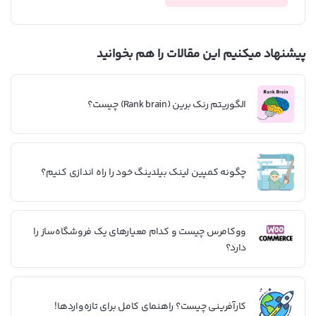
پیشنهاد میکنیم این مقالات را هم بخوانید
الگوریتم رنک برین (Rank brain) چیست؟
چگونه کمپین لینک بیلدینگ خود را راه اندازی کنیم؟
ووکامرس چیست و کدام معیارهای یک فروشگاه‌ساز را
دارد؟
کارآفرینی چیست؟ راهنمای کامل برای تازه‌واردها!