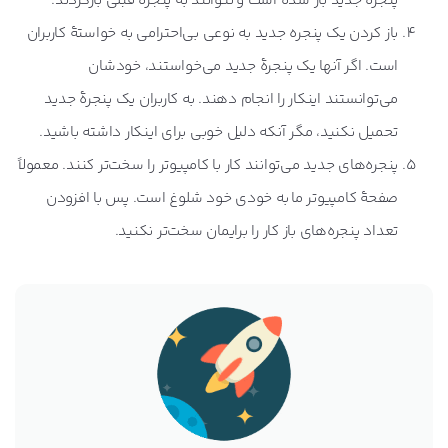
پنجرۀ جدید باز شده است و نتوانند به پنجرۀ قبلی بازگردند.
باز کردن یک پنجره جدید به نوعی بی‌احترامی به خواستۀ کاربران
است. اگر آنها یک پنجرۀ جدید می‌خواستند، خودشان
می‌توانستند اینکار را انجام دهند. به کاربران یک پنجرۀ جدید
تحمیل نکنید، مگر آنکه دلیل خوبی برای اینکار داشته باشید.
پنجره‌های جدید می‌توانند کار با کامپیوتر را سخت‌تر کنند. معمولاً
صفحۀ کامپیوتر ما به خودی خود شلوغ است. پس با افزودن
تعداد پنجره‌های باز کار را برایمان سخت‌تر نکنید.