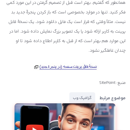
همانطور که گفتیم، بهتر است قبل از تصمیم گرفتن در این مورد کمی
فکر کنید. تنها در موارد بخصوصی است که باز کردن پنجرۀ جدید بد
نیست. مثلاً وقتی که قرار است یک فایل دانلود شود، یک نسخۀ قابل
پرینت به کاربر ارائه شود یا یک تصویر بزرگ نمایش داده شود. اما در
این موارد هم بهتر است که از قبل به کاربر اطلاع داده شود تا او
چندان غافلگیر نشود.
منبع: SitePoint
موضوع مرتبط
گرافیک وب