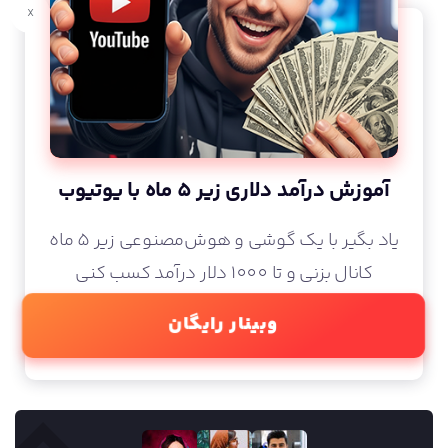
x
آموزش درآمد دلاری زیر 5 ماه با یوتیوب
یاد بگیر با یک گوشی و هوش‌مصنوعی زیر 5 ماه
کانال بزنی و تا 1000 دلار درآمد کسب کنی
وبینار رایگان