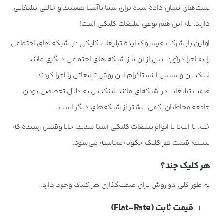
پست‌های نشان داده شده برای شما ناآشنا هستند و حالتی تبلیغاتی
دارند. بله این هم نوعی تبلیغات کلیکی است!
اولین بار شرکت فیسبوک ایده تبلیغات کلیکی در شبکه های اجتماعی
را به اجرا درآورد. پس از آن نیز شبکه های اجتماعی دیگری مانند
لینکدین و سپس اینستاگرام این روش تبلیغاتی را اجرا کردند.
قیمت تبلیغات در شبکه‌ای مانند لینکدین به دلیل تخصصی بودن
جامعه مخاطبان، کمی بیشتر از شبکه‌های دیگر است.
خب، تا اینجا با انواع تبلیغات کلیکی آشنا شدید. حالا وقتش رسیده که
ببینیم قیمت هر کلیک چگونه محاسبه می‌شود.
هر کلیک چند؟
به طور کلی دو روش برای قیمت‌گذاری هر کلیک وجود دارد:
قیمت ثابت (
Flat-Rate
)