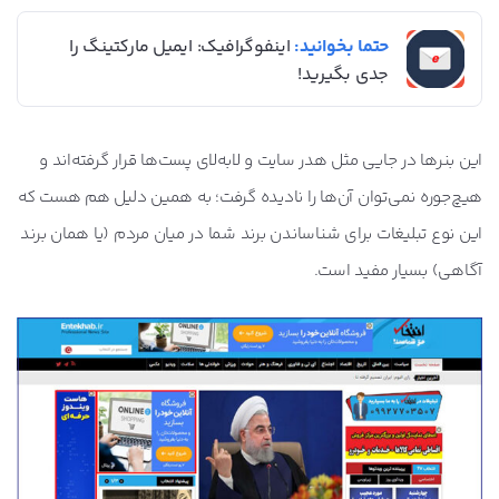
حتما بخوانید:
اینفوگرافیک: ایمیل مارکتینگ را
جدی بگیرید!
این بنرها در جایی مثل هدر سایت و لابه‌لای پست‌‌‌ها قرار گرفته‌اند و
هیچ‌جوره نمی‌توان آن‌ها را نادیده گرفت؛ به همین دلیل هم هست که
این نوع تبلیغات برای شناساندن برند شما در میان مردم (یا همان برند
آگاهی) بسیار مفید است.