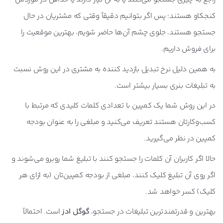
کنجکاو هستند؛ پس اگر بتوانیم دقیقاً وقتی که مشتریان در حال
جستجو هستند، جلوی چشم آن‌ها حاضر شویم، بهترین موقعیت را
برای فروش داریم.
به همین دلیل نرخ تبدیل بازدید کننده به مشتری در این روش نسبت
به تبلیغات بنری بسیار بیشتر است.
در این روش شما یک کمپین با تعدادی کلمات کلیدی که مرتبط با
کسب‌وکارتان هستند تعریف می‌کنید و مبلغی را به عنوان بودجه
کمپین در نظر می‌گیرید.
حالا اگر کاربران آن کلمات را جستجو کنند با تبلیغ شما روبرو می‌شوند و
اگر روی آن تبلیغ کلیک کنند، مبلغی از بودجه کمپین‌تان (به ازای هر
کلیک) کسر خواهد شد.
بهترین و قدرتمندترین تبلیغات در جستجو،
گوگل ادز
است. احتمالاً