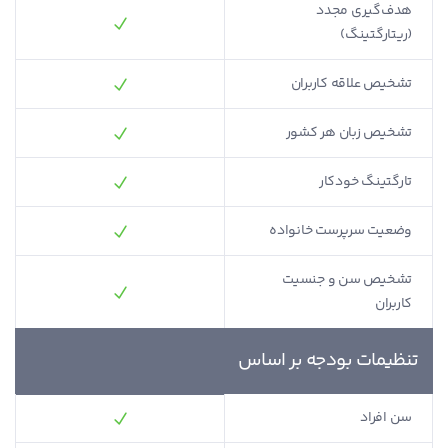
هدف‌گیری مجدد
(ریتارگتینگ)
تشخیص علاقه کاربران
تشخیص زبان هر کشور
تارگتینگ خودکار
وضعیت سرپرست خانواده
تشخیص سن و جنسیت
کاربران
تنظیمات بودجه‌ بر اساس
سن افراد