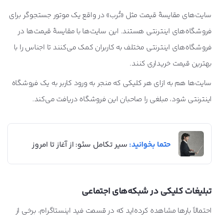
سایت‌های مقایسۀ قیمت مثل «تُرب» در واقع یک موتور جستجوگر برای
فروشگاه‌های اینترنتی هستند. این سایت‌ها با مقایسۀ قیمت‌ها در
فروشگاه‌های اینترنتی مختلف به کاربران کمک می‌کنند تا اجناس را با
بهترین قیمت خریداری کنند.
سایت‌ها هم به ازای هر کلیکی که منجر به ورود کاربر به یک فروشگاه
اینترنتی شود، مبلغی را صاحبان این فروشگاه دریافت می‌کند.
حتما بخوانید:
سیر تکامل سئو: از آغاز تا امروز
تبلیغات کلیکی در شبکه‌های اجتماعی
احتمالاً بارها مشاهده کرده‌اید که در قسمت فید اینستاگرام، برخی از