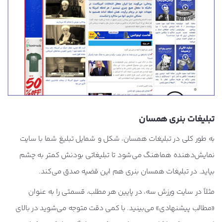
تبلیغات بنری همسان
به طور کلی در تبلیغات همسان، شکل و شمایل تبلیغ شما با سایت
نمایش‌دهنده هماهنگ می‌شود تا تبلیغاتی بودنش کمتر به چشم
بیاید. در تبلیغات همسان بنری هم این قضیه صدق می‌کند.
مثلاً در سایت ورزش سه، در پایین هر مطلب، قسمتی را به عنوان
«مطالب پیشنهادی» می‌بینید. با کمی دقت متوجه می‌شوید در بالای