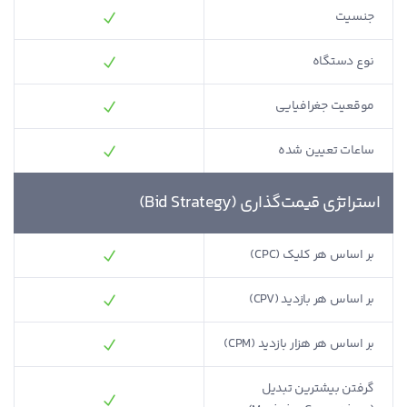
جنسیت
نوع دستگاه
موقعیت جغرافیایی
ساعات تعیین شده
استراتژی قیمت‌گذاری (Bid Strategy)
بر اساس هر کلیک (CPC)
بر اساس هر بازدید (CPV)
بر اساس هر هزار بازدید (CPM)
گرفتن بیشترین تبدیل