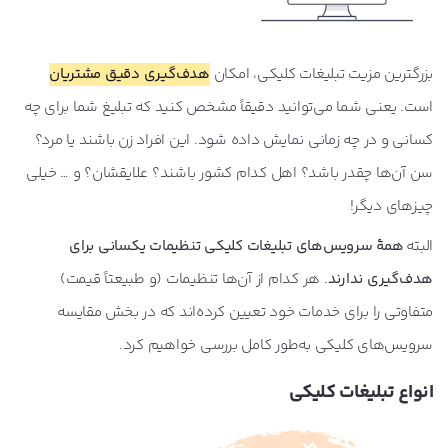
بزرگترین مزیت تبلیغات کلیکی، امکان
هدف‌گیری دقیق مشتریان
است. یعنی شما می‌توانید دقیقاً مشخص کنید که تبلیغ شما برای چه
کسانی و در چه زمانی نمایش داده شود. این افراد زن باشند یا مرد؟
سن آن‌ها چقدر باشد؟ اهل کدام کشور باشند؟ علایقشان؟ و … خیلی
چیزهای دیگر!
البته
همۀ سرویس‌های تبلیغات کلیکی تنظیمات یکسانی برای
هدف‌گیری ندارند
. هر کدام از آن‌ها تنظیمات (و طبیعتاً قیمت)
متفاوتی را برای خدمات خود تعیین کرده‌اند که در بخش مقایسه
سرویس‌های کلیکی به‌طور کامل بررسی خواهیم کرد.
انواع تبلیغات کلیکی