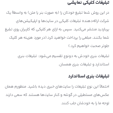
تبلیغات کلیکی نمایشی
در این روش شما تبلیغ خودتان را (به صورت بنر یا متن) به واسطۀ یک
شرکت ارائه‌دهنده تبلیغات کلیکی در سایت‌ها و اپلیکیشن‌های
پربازدید منتشر می‌کنید. سپس به ازای هر کلیکی که کاربران روی تبلیغ
شما بکنند، مبلغی را پرداخت خواهید کرد.(در مورد هزینه هر کلیک
جلوتر صحبت خواهیم کرد.)
تبلیغات بنری خودش به دونوع تقسیم می‌شود: تبلیغات بنری
استاندارد و تبلیغات بنری همسان.
تبلیغات بنری استاندارد
احتمالاً این نوع تبلیغات را سایت‌های خبری دیده باشید. منظورم همان
عکس‌های مستطیلی در گوشه و کنار سایت‌ها هستند که سعی دارند
توجه ما را به خودشان جلب کنند.