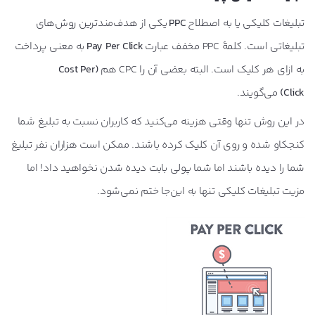
قیمت تبلیغات کلیکی سنجاق
تبلیغات کلیکی یا به اصطلاح
PPC
یکی از هدف‌‌مندترین روش‌های
جمع بندی
تبلیغاتی است. کلمۀ PPC مخفف عبارت
Pay Per Click
به معنی پرداخت
به ازای هر کلیک است. البته بعضی آن را CPC هم
(Cost Per
Click)
می‌گویند.
در این روش تنها وقتی هزینه می‌کنید که کاربران نسبت‌ به تبلیغ شما
کنجکاو شده و روی آن کلیک کرده باشند. ممکن است هزاران نفر تبلیغ
شما را دیده‌ باشند اما شما پولی بابت دیده‌ شدن نخواهید داد! اما
مزیت‌ تبلیغات کلیکی تنها به این‌جا ختم نمی‌شود.