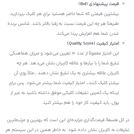
قیمت پیشنهادی (
Bid
)
بیشترین قیمتی که شما حاضر هستید برای هر کلیک بپردازید،
طبیعتاً هر چه این قیمت نسبت به رقبا بالاتر باشد، شانس برنده
شدن شما هم افزایش پیدا می‌کند.
امتیاز کیفیت (
Quality Score
)
این امتیاز معمولاً از عدد 10 تعیین می‌شود و میزان هماهنگی
تبلیغ شما را با نیازها و علاقه کاربران نشان می‌دهد. هر چه
کاربران علاقه بیشتری به یک تبلیغ نشان دهند _مثلاً روی آن
بیشتر کلیک کنند_ امتیاز کیفیت شما بیشتر می‌شود. پس برای
اینکه یک کمپین تبلیغات کلیکی موفق داشته باشید به غیر از
پول، باید کیفیت کار خود را هم بیشتر کنید.
در کل فلسفۀ قیمت‌گذاری مزایده‌ای این است که بهترین و مرتبط‌ترین
تبلیغات به کاربران نشان داده شود. به خاطر همین در این سیستم هر