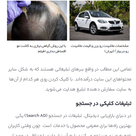
تمامی این مطالب در واقع بنر‌های تبلیغاتی هستند که به شکل سایر
محتواهای این سایت درآمده‌اند. با کلیک کردن روی هر کدام از آن‌ها
به سایت سفارش دهنده تبلیغ هدایت می‌شوید.
تبلیغات کلیکی در جستجو
در دنیای بازاریابی دیجیتال، تبلیغات در جستجو
(Search AD)
یکی
بهترین راه‌ها برای معرفی محصول یا خدمات است. چون وقتی کاربران
راجع ‌به چیزی جستجو می‌کنند یا به آن نیاز دارند یا حداقل در موردش