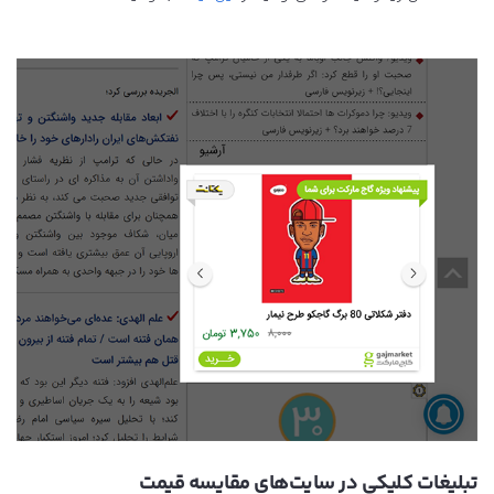
تبلیغات کلیکی در سایت‌های مقایسه قیمت