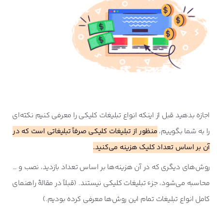
اجازه بدهید قبل از اینکه انواع تبلیغات کلیکی را معرفی کنیم نکته‌ای
را به شما بگوییم،
منظور از تبلیغات کلیکی صرفاً تبلیغاتی است که در
آن بر اساس تعداد کلیک هزینه می‌کنید.
روش‌های دیگری که در آن هزینه‌ها بر اساس تعداد بازدید، نصب و …
محاسبه می‌شود، جزء تبلیغات کلیکی نیستند. (قبلاً در مقالۀ راهنمای
کامل انواع تبلیغات تمام این روش‌ها معرفی کرده بودیم.)