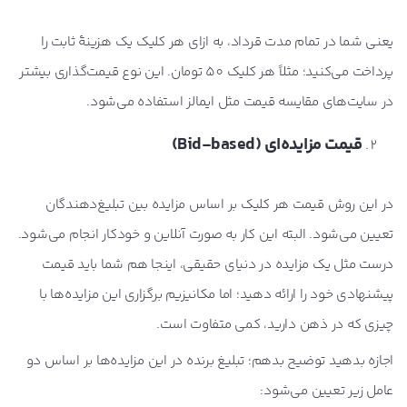
یعنی شما در تمام مدت قرداد، به ازای هر کلیک یک هزینۀ ثابت را
پرداخت می‌کنید؛ مثلاً هر کلیک 50 تومان. این نوع قیمت‌گذاری بیشتر
در سایت‌های مقایسه قیمت مثل ایمالز استفاده می‌شود.
قیمت مزایده‌ای (
Bid-based
)
در این روش قیمت هر کلیک بر اساس مزایده‌ بین تبلیغ‌دهندگان
تعیین می‌شود. البته این کار به صورت آنلاین و خودکار انجام می‌شود.
درست مثل یک مزایده در دنیای حقیقی، اینجا هم شما باید قیمت
پیشنهادی خود را ارائه دهید؛ اما مکانیزیم برگزاری این مزایده‌ها با
چیزی که در ذهن دارید، کمی متفاوت است.
اجازه بدهید توضیح بدهم؛ تبلیغ برنده در این مزایده‌ها بر اساس دو
عامل زیر تعیین می‌شود: