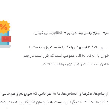
یم؛ تبلیغ یعنی رساندن پیام، اطلاع‌رسانی کردن.
 می‌رسانید تا توجهش را به ایده، محصول، خدمت یا
. این پیام در واقع یک فراخوان یا call to action عمومی است که قرار است در چند
ه با این محصول تجربه بهتری خواهیم داشت.
از پیام‌ها، فکرها و احساس‌ها. ما به هر جایی که می‌رویم و هر جایی ک
. تبلیغات کاری کرده‌است که ما دیگر لازم نیست به خودمان فکر کنیم که چند وق