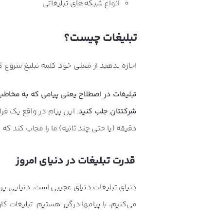
انواع شبکه‌های تبلیغاتی
تبلیغات چیست؟
اجازه بدهید از معنی خود کلمه تبلیغ شروع کن
تبلیغات در اصطلاح یعنی پیامی که به مخاطب
شرکتتان جلب کنید
دقیقه (یا حتی چند ثانیه) ما را مجاب کند ک
قدرت تبلیغات در دنیای امروز
دنیای تبلیغات دنیای عجیبی است. دنیایی پر 
می‌کنیم، با پیام‎ها درگیر هستیم