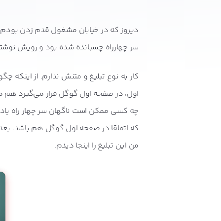
دیروز که در خیابان مشغول قدم زدن بودم، 
سر چهارراه چسبانده شده بود و رویش نوش
کار به نوع تبلیغ و متنش ندارم. از اینکه چ
اول، در صفحه اول گوگل قرار می‌گیرد هم م
چه کسی ممکن است ناگهان سر چهار راه یادش
که اتفاقا در صفحه اول گوگل هم باشد. بع
من این تبلیغ را اینجا دیدم.