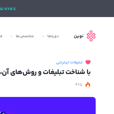
تا 75% تخفیف
نوین
دوره‌ها
متخصص‌ها
ف
تبلیغات اینترنتی
با شناخت تبلیغات و روش‌های آن، 
465