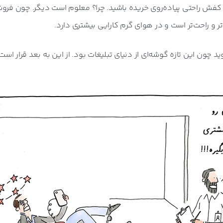
یک کفش راحتی پیاده‌روی خریده باشید. چرا؟ معلوم است دیگر. چون فرو
ر و راحت‌تر است و در هوای گرم کارایی بیشتری دارد.
د چون این تازه گوشه‌ای از دنیای تبلیغات بود. از این به بعد قرار است 