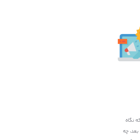
ه نگاه
ت بعد، چه