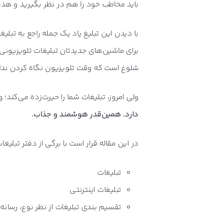
باید مخاطب خود را هم در نظر بگیرید و هدف
با دیدن این تبلیغ یاد یک جمله راجع به تبلی
برای ماشین‌های جدیدتان تبلیغات تلویزیونی 
شلوغ است که وقت تلویزیون نگاه کردن ندار
ولی امروز، تبلیغات شما را حیرت‌زده می‌کند؛ 
دارد. همین‌قدر هوشمند و جذاب.
در این مقاله قرار است با برگی از دفتر تبلیغا
تبلیغات
تبلیغات اینترنتی
تقسیم بندی تبلیغات از نظر نوع، رسان