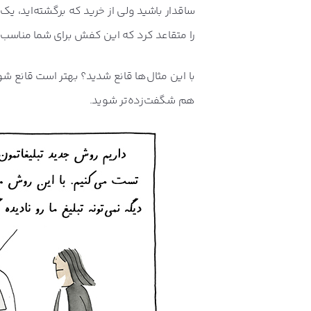
ساقدار باشید ولی از خرید که برگشته‌اید، 
را متقاعد کرد که این کفش برای شما مناسب‌ت
با این مثال‌ها قانع شدید؟ بهتر است قانع شوی
هم شگفت‌زده‌تر شوید.