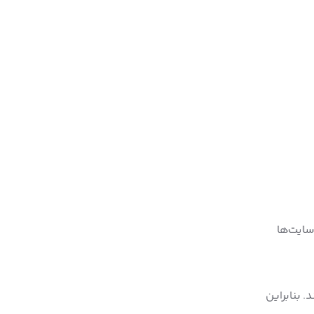
سایت‌ها
. بنابراین