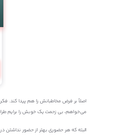
اصلاً بر فرض مخاطبانش را هم پیدا کند. فکر
می‌خواهم، بی زحمت یک خوبش را برایم طرا
البته که هر حضوری بهتر از حضور نداشتن در ع