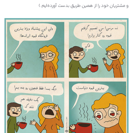
و مشتریان خود را از همین طریق بدست آورده‌ایم.)