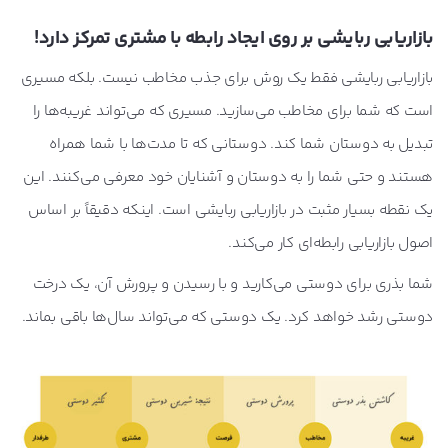
بازاریابی ربایشی بر روی ایجاد رابطه با مشتری تمرکز دارد!
بازاریابی ربایشی فقط یک روش برای جذب مخاطب نیست. بلکه مسیری
است که شما برای مخاطب می‌سازید. مسیری که می‌تواند غریبه‌ها را
تبدیل به دوستان شما کند. دوستانی که تا مدت‌ها با شما همراه
هستند و حتی شما را به دوستان و آشنایان خود معرفی می‌کنند. این
یک نقطه بسیار مثبت در بازاریابی ربایشی است. اینکه دقیقاً بر اساس
اصول بازاریابی رابطه‌ای کار می‌کند.
شما بذری برای دوستی می‌کارید و با رسیدن و پرورش آن، یک درخت
دوستی رشد خواهد کرد. یک دوستی که می‌تواند سال‌ها باقی بماند.