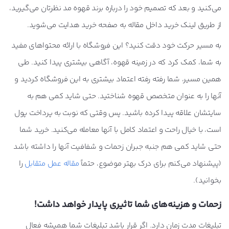
می‌کنید و بعد که تصمیم خود را درباره برند قهوه مد نظرتان می‌گیرید،
از طریق لینک خرید داخل مقاله به صفحه خرید هدایت می‌شوید.
به مسیر حرکت خود دقت کنید؟ این فروشگاه با ارائه محتواهای مفید
به شما، کمک کرد که در زمینه قهوه، آگاهی بیشتری پیدا کنید. طی
همین مسیر، شما رفته رفته اعتماد بیشتری به این فروشگاه کردید و
آنها را به عنوان متخصص قهوه شناختید. حتی شاید کمی هم به
سایتشان علاقه پیدا کرده باشید. پس وقتی که نوبت به پرداخت پول
است، با خیال راحت و اعتماد کامل با آنها معامله می‌کنید. خرید شما
حتی شاید کمی هم جنبه جبران زحمات و شفافیت آنها را داشته باشد
(پیشنهاد می‌کنم برای درک بهتر موضوع، حتماً
مقاله عمل متقابل
را
بخوانید).
زحمات و هزینه‌های شما تاثیری پایدار خواهد داشت!
تبلیغات مدت زمان دارد. اگر قرار باشد تبلیغات شما همیشه فعال