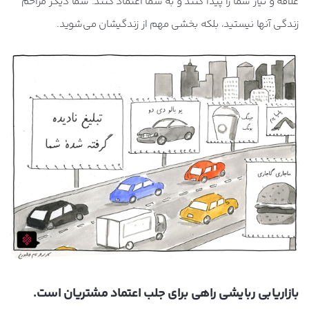
علاقه و نیاز شما را پیدا کنند و به شما اعتماد کنند. شما دیگر مزاحم
زندگی آنها نیستید، بلکه بخشی مهم از زندگیشان می‌شوید.
بازاریابی ربایشی راهی برای جلب اعتماد مشتریان است.