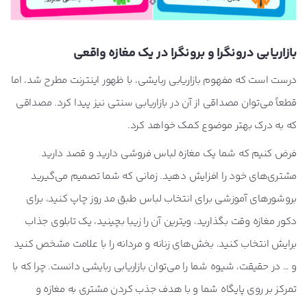
بازاریابی درونگرا و برونگرا در یک مغازه واقعی
درست است که مفهوم بازاریابی ربایشی، با ظهور اینترنت مطرح شد، اما
قطعاً می‌توان مصداقی از آن در بازاریابی سنتی نیز پیدا کرد. مصداقی
که به درک بهتر موضوع کمک خواهد کرد.
فرض کنیم که شما یک مغازه لباس فروشی دارید و قصد دارید
مشتری‌های خود را افزایش دهید. زمانی که شما تصمیم می‌گیرید
بروشورهای آموزشی برای انتخاب لباس طبق مد روز چاپ کنید، برای
دکور مغازه وقت بگذارید، ویترین آن را زیبا بچینید، یک تابلوی جذاب
برایش انتخاب کنید، بخش‌های زنانه و مردانه را با علامت مشخص کنید
و … در حقیقت، شیوه شما را می‌توان بازاریابی ربایشی دانست. چرا که با
تمرکز بر روی پایگاه شما و با هدف جذب کردن مشتری به مغازه و