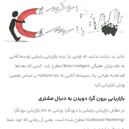
شاید بد نباشد بدانید که اولین بار ایده بازاریابی ربایشی توسط آقایی
به نام برایان هلیگن (Brian Halligan) مطرح شد. کسی که بعدها
اقدام به طراحی یک سیستم آنلاین به نام Hubspot بر اساس همین
روش بازاریابی کرد.
بازاریابی برون گرا: دویدن به دنبال مشتری
در مقابل بازاریابی ربایشی یا درونگرا، روشی به نام بازاریابی برونگرا
(Outbound Marketing) مطرح شده است. یعنی آن زمانی که خود شما