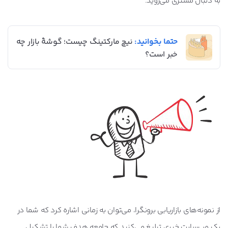
به دنبال مشتری می‌روید.
حتما بخوانید:
نیچ مارکتینگ چیست؛ گوشۀ بازار چه
خبر است؟
از نمونه‌های بازاریابی برونگرا، می‌توان به زمانی اشاره کرد که شما در
یک وب‌سایت خبری تبلیغ می‌کنید که جامعه هدف شما را تشکیل