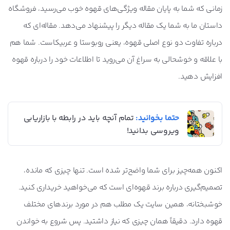
زمانی که شما به پایان مقاله ویژگی‌های قهوه خوب می‌رسید، فروشگاه
داستان ما به شما یک مقاله دیگر را پیشنهاد می‌دهد. مقاله‌ای که
درباره تفاوت دو نوع اصلی قهوه، یعنی روبوستا و عربیکاست. شما هم
با علاقه و خوشحالی به سراغ آن می‌روید تا اطلاعات خود را درباره قهوه
افزایش دهید.
حتما بخوانید:
تمام آنچه باید در رابطه با بازاریابی
ویروسی بدانید!
اکنون همه‌چیز برای شما واضح‌تر شده است. تنها چیزی که مانده،
تصمیم‌گیری درباره برند قهوه‌ای است که می‌خواهید خریداری کنید.
خوشبختانه، همین سایت یک مطلب هم در مورد برندهای مختلف
قهوه دارد. دقیقاً همان چیزی که نیاز داشتید. پس شروع به خواندن