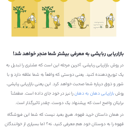
بازاریابی ربایشی به معرفی بیشتر شما منجر خواهد شد!
در روش بازاریابی ربایشی، آخرین مرحله این است که مشتری را تبدیل به
یک ترویج‌دهنده کنید. یعنی دوستی که واقعاً به شما علاقه دارد و با
شور و ذوق درباره شما صحبت خواهد کرد. این یعنی بازاریابی ربایشی،
روش
بازاریابی دهان به دهان
را نیز در خود جای داده است. مطمئناً
برایتان واضح است که پیشنهاد یک دوست، چقدر تاثیرگذار است.
در همان داستان خرید قهوه، هیچ بعید نیست که شما این فروشگاه
قهوه را به دوستان خود هم معرفی کنید، نه؟ (ما بسیاری از خوانندگان