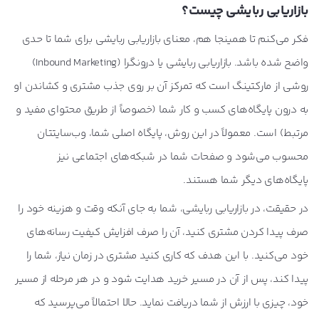
بازاریابی ربایشی چیست؟
فکر می‌کنم تا همینجا هم، معنای بازاریابی ربایشی برای شما تا حدی
واضح‌ شده باشد. بازاریابی ربایشی یا درونگرا (Inbound Marketing)
روشی از مارکتینگ است که تمرکز آن بر روی جذب مشتری و کشاندن او
به درون پایگاه‌های کسب و کار شما (خصوصاً از طریق محتوای مفید و
مرتبط) است. معمولاً در این روش، پایگاه اصلی شما، وب‌سایتتان
محسوب می‌شود و صفحات شما در شبکه‌های اجتماعی نیز
پایگاه‌های دیگر شما هستند.
در حقیقت، در بازاریابی ربایشی، شما به جای آنکه وقت و هزینه خود را
صرف پیدا کردن مشتری کنید، آن را صرف افزایش کیفیت رسانه‌های
خود می‌کنید. با این هدف که کاری کنید مشتری در زمان نیاز، شما را
پیدا کند، پس از آن در مسیر خرید هدایت شود و در هر مرحله از مسیر
خود، چیزی با ارزش از شما دریافت نماید. حالا احتمالاً می‌پرسید که