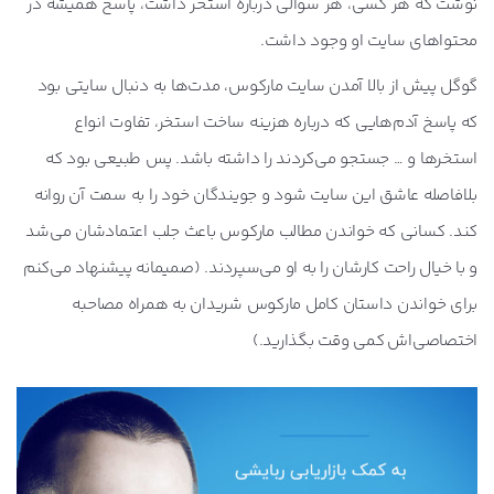
نوشت که هر کسی، هر سوالی درباره استخر داشت، پاسخ همیشه در
محتواهای سایت او وجود داشت.
گوگل پیش از بالا آمدن سایت مارکوس، مدت‌ها به دنبال سایتی بود
که پاسخ آدم‌هایی که درباره هزینه ساخت استخر، تفاوت انواع
استخرها و … جستجو می‌کردند را داشته باشد. پس طبیعی بود که
بلافاصله عاشق این سایت شود و جویندگان خود را به سمت آن روانه
کند. کسانی که خواندن مطالب مارکوس باعث جلب اعتمادشان می‌شد
و با خیال راحت کارشان را به او می‌سپردند. (صمیمانه پیشنهاد می‌کنم
برای خواندن داستان کامل مارکوس شریدان به همراه مصاحبه
اختصاصی‌اش کمی وقت بگذارید.)