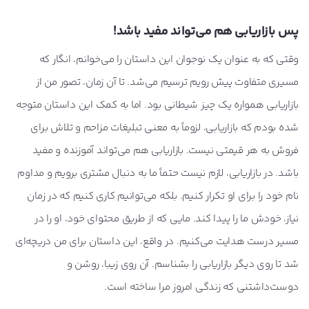
پس بازاریابی هم می‌تواند مفید باشد!
وقتی که به عنوان یک نوجوان این داستان را می‌خوانم، انگار که
مسیری متفاوت پیش رویم ترسیم می‌شد. تا آن زمان، تصور من از
بازاریابی همواره یک چیز شیطانی بود. اما به کمک این داستان متوجه
شده بودم که بازاریابی، لزوماً به معنی تبلیغات مزاحم و تلاش برای
فروش به هر قیمتی نیست. بازاریابی هم می‌تواند آموزنده و مفید
باشد. در بازاریابی، لازم نیست حتماً ما به دنبال مشتری برویم و مداوم
نام خود را برای او تکرار کنیم. بلکه می‌توانیم کاری کنیم که در زمان
نیاز، خودش ما را پیدا کند. مایی که از طریق محتوای خود، او را در
مسیر درست هدایت می‌کنیم. در واقع، این داستان برای من دریچه‌ای
شد تا روی دیگر بازاریابی را بشناسم. آن روی زیبا، روشن و
دوست‌داشتنی که زندگی امروز مرا ساخته است.