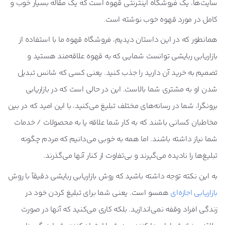
سایت‌ها، یک فروشگاه اینترنتی قهوه است که یک مقاله بسیار خوب و
کامل در مورد قهوه خوب نوشته است.
همانطور که در این داستان دیدیم، فروشگاه قهوه ما با استفاده از
بازاریابی ربایشی توانست شمایی که به قهوه علاقه‌مند هستید و
تصمیم به خرید آن دارید را جذب کنید. یعنی کسی که شانس تبدیل
شدن او به مشتری شما بالاست. این در حالی است که در بازاریابی
برونگرا، شما در رسانه‌های مختلف تبلیغ می‌کنید، با این امید که در بین
مخاطبان کسانی باشند که به کار شما علاقه یا به محصولات / خدمات
شما نیاز داشته باشند. اما همه به خوبی می‌دانیم که مردم چگونه
تبلیغ‌ها را نادیده می‌گیرند و بی‌تفاوت از کنار آنها می‌گذرند.
به این نکته توجه داشته باشید که روش بازاریابی ربایشی دقیقاً با روش
بازاریابی اجازه‌ای
همسو است. یعنی شما برای تبلیغ کردن خود در
زندگی افراد وقفه نمی‌اندازید. بلکه کاری می‌کنید که آنها در صورت