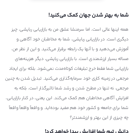
شما به بهتر شدن جهان کمک می‌کنید!
همه اینها عالی است، اما سرمنشا عشق من به بازاریابی ربایشی، چیز
دیگری است. در بازاریابی ربایشی، شما به مخاطبان خود آگاهی و
آموزش می‌دهید و با آنها یک رابطه برقرار می‌کنید. و این از نظر من،
مساله بسیار ارزشمندی است. با بازاریابی ربایشی، دیگر هزینه‌های
بازاریابی شما فقط خرج تبلیغات کوتاه‌مدت نمی‌شود. بلکه برای ایجاد
مرجعی در زمینه کاری خود سرمایه‌گذاری می‌کنید. تبدیل شدن به چنین
مرجعی، نه تنها در مطرح شدن و رشد شما تاثیرگذار است، بلکه به
افزایش آگاهی مخاطبان هم کمک می‌کند. این یعنی، در کنار بازاریابی،
شما برای جامعه و کشور خود هم مفید بوده‌اید. و واقعاً واقعاً واقعاً
چه چیزی از این بهتر و ارزشمندتر؟
دانش تیم شما افزایش پیدا خواهد کرد!