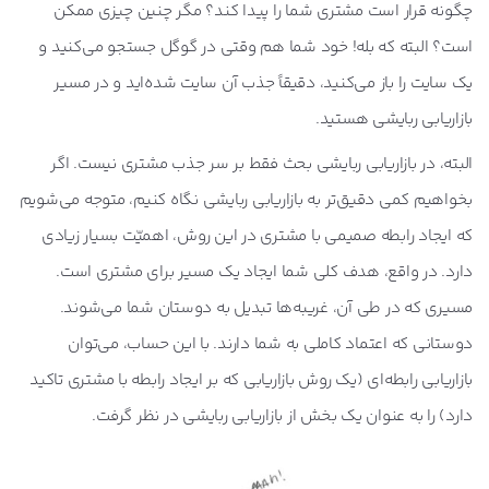
چگونه قرار است مشتری شما را پیدا کند؟ مگر چنین چیزی ممکن
است؟ البته که بله! خود شما هم وقتی در گوگل جستجو می‌کنید و
یک سایت را باز می‌کنید، دقیقاً جذب آن سایت شده‌اید و در مسیر
بازاریابی ربایشی هستید.
البته، در بازاریابی ربایشی بحث فقط بر سر جذب مشتری نیست. اگر
بخواهیم کمی دقیق‌تر به بازاریابی ربایشی نگاه کنیم، متوجه می‌شویم
که ایجاد رابطه صمیمی با مشتری در این روش، اهمیّت بسیار زیادی
دارد. در واقع، هدف کلی شما ایجاد یک مسیر برای مشتری است.
مسیری که در طی آن، غریبه‌ها تبدیل به دوستان شما می‌شوند.
دوستانی که اعتماد کاملی به شما دارند. با این حساب، می‌توان
بازاریابی رابطه‌ای (یک روش بازاریابی که بر ایجاد رابطه با مشتری تاکید
دارد) را به عنوان یک بخش از بازاریابی ربایشی در نظر گرفت.