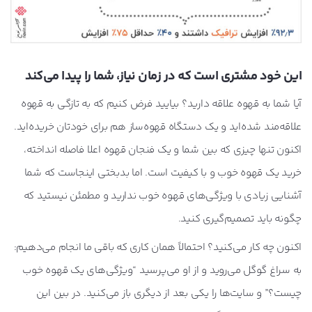
این خود مشتری است که در زمان نیاز، شما را پیدا می‌کند
آیا شما به قهوه علاقه دارید؟ بیایید فرض کنیم که به تازگی به قهوه
علاقه‌مند شده‌اید و یک دستگاه قهوه‌ساز هم برای خودتان خریده‌اید.
اکنون تنها چیزی که بین شما و یک فنجان قهوه اعلا فاصله انداخته،
خرید یک قهوه خوب و با کیفیت است. اما بدبختی اینجاست که شما
آشنایی زیادی با ویژگی‌های قهوه خوب ندارید و مطمئن نیستید که
چگونه باید تصمیم‌گیری کنید.
اکنون چه کار می‌کنید؟ احتمالاً همان کاری که باقی ما انجام می‌دهیم:
به سراغ گوگل می‌روید و از او می‌پرسید “ویژگی‌های یک قهوه خوب
چیست؟” و سایت‌ها را یکی بعد از دیگری باز می‌کنید. در بین این