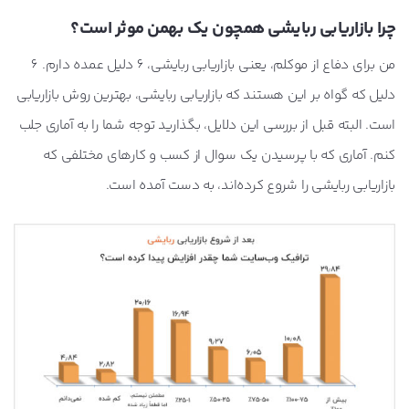
چرا بازاریابی ربایشی همچون یک بهمن موثر است؟
من برای دفاع از موکلم، یعنی بازاریابی ربایشی، 6 دلیل عمده دارم. 6
دلیل که گواه بر این هستند که بازاریابی ربایشی، بهترین روش بازاریابی
است. البته قبل از بررسی این دلایل، بگذارید توجه شما را به آماری جلب
کنم. آماری که با پرسیدن یک سوال از کسب و کارهای مختلفی که
بازاریابی ربایشی را شروع کرده‌اند، به دست آمده است.