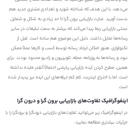
می‌دهد، با این هدف که شناخته شوید و تعدادی مشتری جدید هم
بدست آورید. عبارت بازاریابی برون گرا تا حد زیادی به شکل و شمایل
سنتی بازاریابی ربط پیدا می‌کند که بیشتر به سمت تبلیغات در سایر
رسانه‌ها تمایل داشت. دلیل این موضوع هم ساده است. قبل از
تکنولوژی، هنوز امکان ایجاد رسانه توسط کسب و کارها عملاً ممکن
نبود و رسانه‌ها به روزنامه، مجله، تلویزیون و رادیو محدود بودند. برای
همین، مطرح کردن ایده بازاریابی ربایشی احتمالاً آنقدر فایده نداشته
است. اما با اختراع اینترنت، کم کم جرقه‌های این ایده نیز پدیدار شده
است.
اینفوگرافیک تفاوت‌های بازاریابی برون گرا و درون گرا
در اینفوگرافیک زیر می‌توانید تفاوت‌های بازاریابی درونگرا و برونگرا را با
جزئیات بیشتری مطالعه نمایید: