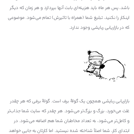
باشد، پس هر ماه باید هزینه‌ای بابت آنها بپردازد و هر زمان که دیگر
اینکار را نکنید، تبلیغ شما (همراه با تاثیرش) تمام می‌شود. موضوعی
که در بازاریابی ربایشی وجود ندارد.
بازاریابی ربایشی همچون یک گولۀ برف است. گولۀ برفی که هر چقدر
غلت می‌خورد، بزرگ و بزرگ‌تر می‌شود. هر چقدر که سایت شما جذاب‌تر
و کامل‌تر می‌شود، به تعداد مخاطبان شما هم اضافه می‌شود. در
ابتدای کار، شما اصلاً شناخته شده نیستید. اما کارتان به جایی خواهد