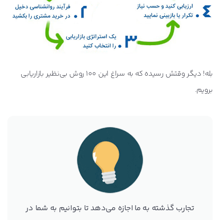
بله! دیگر وقتش رسیده که به سراغ این 100 روش بی‌نظیر بازاریابی
برویم.
تجارب گذشته به ما اجازه می‌دهد تا بتوانیم به شما در