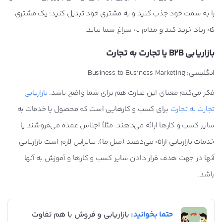
را به سمت خود جذب کنید و به مشتری خود تبدیل کنید؛ یک مشتری
که زیاد خرید کند و مدام به سراغ شما بیاید.
بازاریابی B2B یا تجارت به تجارت
انگلیسی: Business to Business Marketing
فکر می‌کنم معنای این عبارت هم برای شما واضح باشد.
بازاریابی
تجارت به تجارت
برای کسب و کارهایی است که محصول یا خدمات به
سایر کسب و کارها ارائه می‌دهند. مثلاً اجناس عمده می‌فروشند یا
خدمات بازاریابی ارائه می‌دهند (مثل ما). بنابراین لازم است بازاریابی
آنها در جهت هدف قرار دادن سایر کسب و کارها و آموزش به آنها
باشد.
حتما بخوانید:
بازاریابی و فروش با هم تفاوت