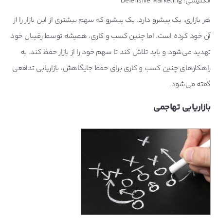
انگلیسی: Defensive Marketing
هر بازاری، یک پیشرو دارد. یک پیشرو که سهم بیشتری از این بازار را از
آن خود کرده است. اما چنین کسب و کاری، همیشه توسط رقیبان خود
تهدید می‌شود و باید تلاش کند تا سهم خود را از بازار حفظ کند. به
راهکارهای چنین کسب و کاری برای حفظ جایگاهش، بازاریابی تدافعی
گفته می‌شود.
بازاریابی تهاجمی