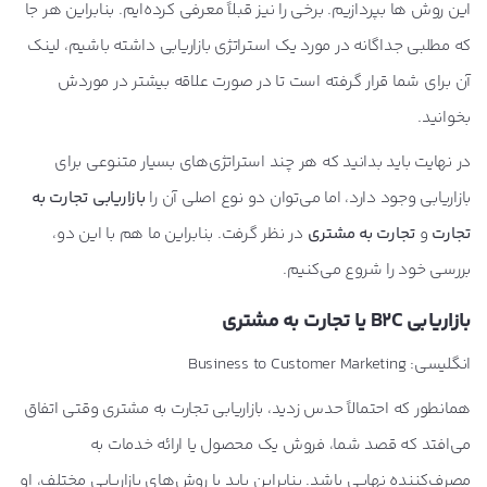
این روش ها بپردازیم. برخی را نیز قبلاً معرفی کرده‌ایم. بنابراین هر جا
که مطلبی جداگانه در مورد یک استراتژی بازاریابی داشته باشیم، لینک
آن برای شما قرار گرفته است تا در صورت علاقه بیشتر در موردش
بخوانید.
در نهایت باید بدانید که هر چند استراتژی‌های بسیار متنوعی برای
بازاریابی وجود دارد، اما می‌توان دو نوع اصلی آن را
بازاریابی تجارت به
تجارت
و
تجارت به مشتری
در نظر گرفت. بنابراین ما هم با این دو،
بررسی خود را شروع می‌کنیم.
بازاریابی B2C یا تجارت به مشتری
انگلیسی: Business to Customer Marketing
همانطور که احتمالاً حدس زدید، بازاریابی تجارت به مشتری وقتی اتفاق
می‌افتد که قصد شما، فروش یک محصول یا ارائه خدمات به
مصرف‌کننده نهایی باشد. بنابراین باید با روش‌های بازاریابی مختلف، او