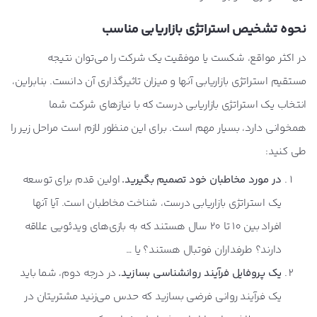
نحوه تشخیص استراتژی بازاریابی مناسب
در اکثر مواقع، شکست یا موفقیت یک شرکت را می‌توان نتیجه
مستقیم استراتژی بازاریابی آنها و میزان تاثیرگذاری آن دانست. بنابراین،
انتخاب یک استراتژی بازاریابی درست که با نیازهای شرکت شما
همخوانی دارد، بسیار مهم است. برای این منظور لازم است مراحل زیر را
طی کنید:
در مورد مخاطبان خود تصمیم بگیرید.
اولین قدم برای توسعه
یک استراتژی بازاریابی درست، شناخت مخاطبان است. آیا آنها
افراد بین 10 تا 20 سال هستند که به بازی‌های ویدئویی علاقه
دارند؟ طرفداران فوتبال هستند؟ یا …
یک پروفایل فرآیند روانشناسی بسازید.
در درجه دوم، شما باید
یک فرآیند روانی فرضی بسازید که حدس می‌زنید مشتریتان در