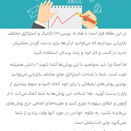
در این مقاله قرار است با هم به بررسی 101 تاکتیک و استراتژی مختلف
بازاریابی بپردازیم که می‌توانید از آن‌ها برای بدست آوردن مشتریان
جدید در کسب و کار خود و رشد برندتان استفاده کنید.
اما اصلاً چرا باید بخواهید با این روش‌ها آشنا شوید؟ دانش همیشه
خوب است. شما با شناخت استراتژی های مختلف بازاریابی می‌توانید
بهترین روش‌های تبلیغاتی را برای خود اتخاذ کنید و سهم بیشتری از
بازار را بدست آورید. بله! شناخت این روش‌ها به شما کمک می‌کند تا از
آزمون و خطای بیهوده دوری کنید و هزینه‌های اضافی خرج روش‌های
بی‌فایده نکنید. به علاوه، خواندن در مورد آنها وقت زیادی از شما
نمی‌گیرد، ولی لذت‌بخش است.