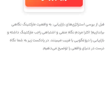
قبل از بررسی استراتژی‌های بازاریابی، به واقعیت مارکتینگ نگاهی
بیاندازیم! اکثرا مردم نگاه منفی و اشتباهی راجب مارکتینگ داشته و
بازاریابی را دروغگویی یا فریب میبینند، در پادکست زیر به شما نگاه
درست در دنیای واقعی را توضیح می‌دهیم.