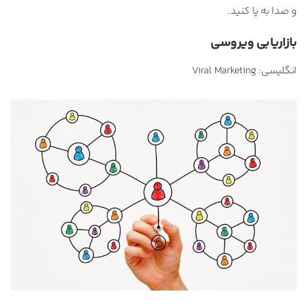
و صدا به پا کنید.
بازاریابی ویروسی
انگلیسی: Viral Marketing