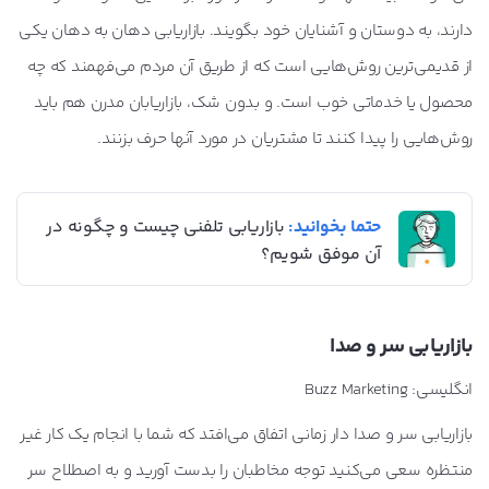
دارند، به دوستان و آشنایان خود بگویند. بازاریابی دهان به دهان یکی
از قدیمی‌ترین روش‌هایی است که از طریق آن مردم می‌فهمند که چه
محصول یا خدماتی خوب است. و بدون شک، بازاریابان مدرن هم باید
روش‌هایی را پیدا کنند تا مشتریان در مورد آنها حرف بزنند.
حتما بخوانید:
بازاریابی تلفنی چیست و چگونه در
آن موفق شویم؟
بازاریابی سر و صدا
انگلیسی: Buzz Marketing
بازاریابی سر و صدا دار زمانی اتفاق می‌افتد که شما با انجام یک کار غیر
منتظره سعی می‌کنید توجه مخاطبان را بدست آورید و به اصطلاح سر