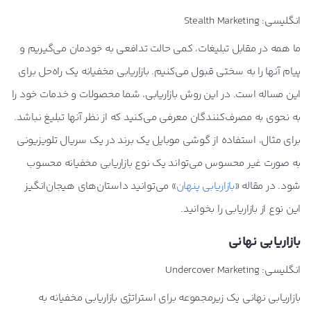
انگلیسی: Stealth Marketing
ما همه در مقابل تبلیغات، کمی حالت تدافعی به خودمان می‌گیریم و
پیام آنها را به سختی قبول می‌کنیم. بازاریابی مخفیانه یک راه‌حل برای
این مساله است. در این روش بازاریابی، شما محصولات و خدمات خود را
به نحوی به مصرف‌کنندگان معرفی می‌کنید که از نظر آنها تبلیغ نباشد.
برای مثال، استفاده از گوشی موبایل یک برند در یک سریال تلویزیونی
به صورت غیر محسوس می‌تواند یک نوع بازاریابی مخفیانه محسوب
شود. در مقاله «
بازاریابی پنهان
» می‌توانید داستان‌های هیجان‌انگیز
این نوع از بازاریابی را بخوانید.
بازاریابی نهانی
انگلیسی: Undercover Marketing
بازاریابی نهانی یک زیرمجموعه برای استراتژی بازاریابی مخفیانه به