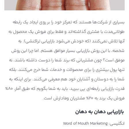
بسیاری از شرکت‌ها هستند که تمرکز خود را بر روی ایجاد یک رابطه
طولانی‌مدت با مشتری گذاشته‌اند و فقط برای فروش یک محصول به
آنها تلاش نمی‌کنند (که خودش می‌شود بازاریابی تراکنشی). به
شخصه، با این روش بازاریابی بسیار موافق هستم. اما چرا این روش
موفق است؟ چون مشتریانی که برند شما را دوست داشته باشند، نه
تنها پول بیشتری را برای محصولات و خدمات شما خرج می‌کنند، بلکه
شما را به دوستان و آشنایان خود هم معرفی می‌کنند. برای اینکه به
قدرت بازاریابی رابطه‌ای پی ببرید، باید به شما بگویم که طبق آمار، 80%
فروش یک برند به 20% مشتریان وفادارش است.
بازاریابی دهان به دهان
انگلیسی: Word of Mouth Marketing