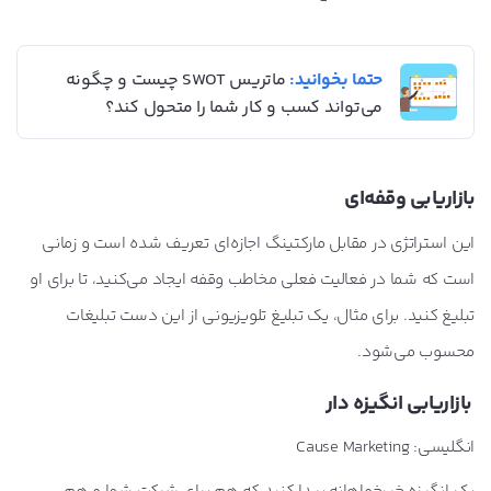
حتما بخوانید:
ماتریس SWOT چیست و چگونه
می‌تواند کسب و کار شما را متحول کند؟
بازاریابی وقفه‌ای
این استراتژی در مقابل مارکتینگ اجازه‌ای تعریف شده است و زمانی
است که شما در فعالیت فعلی مخاطب وقفه ایجاد می‌کنید، تا برای او
تبلیغ کنید. برای مثال، یک تبلیغ تلویزیونی از این دست تبلیغات
محسوب می‌شود.
بازاریابی انگیزه دار
انگلیسی: Cause Marketing