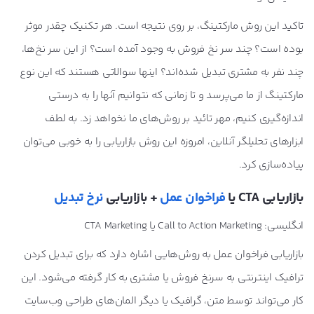
تاکید این روش مارکتینگ، بر روی نتیجه است. هر تکنیک چقدر موثر
بوده است؟ چند سر نخ فروش به وجود آمده است؟ از این سر نخ‌ها،
چند نفر به مشتری تبدیل شده‌اند؟ اینها سوالاتی هستند که این نوع
مارکتینگ از ما می‌پرسد و تا زمانی که نتوانیم آنها را به درستی
اندازه‌گیری کنیم، مهر تائید بر روش‌های ما نخواهد زد. به لطف
ابزارهای تحلیلگر آنلاین، امروزه این روش بازاریابی را به خوبی می‌توان
پیاده‌سازی کرد.
بازاریابی CTA یا
فراخوان عمل
+ بازاریابی
نرخ تبدیل
انگلیسی: Call to Action Marketing یا CTA Marketing
بازاریابی فراخوان عمل به روش‌هایی اشاره دارد که برای تبدیل کردن
ترافیک اینترنتی به سرنخ فروش یا مشتری به کار گرفته می‌شود. این
کار می‌تواند توسط متن، گرافیک یا دیگر المان‌های طراحی وب‌سایت