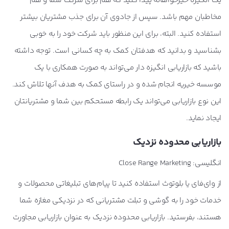
یک انگیزه خیرخواهانه پیدا کنید که هم برای شرکت شما و هم
مخاطبان مهم باشد. سپس از جادوی آن برای جذب مشتریان بیشتر
استفاده کنید. البته، برای این منظور باید شرکت خود را به خوبی
بشناسید و بدانید که هدفتان کمک به چه کسانی است. توجه داشته
باشید که بازاریابی انگیزه دار می‌تواند به صورت همکاری با یک
موسسه خیریه انجام شده و در راستای کمک به هدف آنها تلاش کند.
این نوع بازاریابی می‌تواند یک رابطه مستحکم بین شما و مشتریانتان
ایجاد نماید.
بازاریابی محدوده نزدیک
انگلیسی: Close Range Marketing
از وای‌فای یا بلوتوث استفاده کنید تا پیام‌های تبلیغاتی محصولات و
خدمات خود را به گوشی و تبلت مشتریانی که در نزدیکی مغازه شما
هستند، بفرستید. بازاریابی محدوده نزدیک به عنوان بازاریابی مجاورت