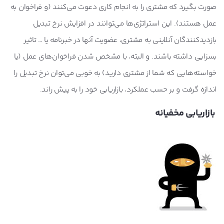
صورت بگیرد که مشتری را به انجام کاری دعوت می‌کنند (و فراخوان به
عمل هستند). این استراتژی‌ها می‌توانند در افزایش نرخ تبدیل
بازدیدکنندگان آنلاینی به مشتری، عضویت آنها در خبرنامه یا … تاثیر
بسزایی داشته باشند. و البته، با مشخص شدن فراخوان‌های عمل (یا
خواسته‌هایی که شما از مشتری دارید) به خوبی می‌توان نرخ تبدیل را
اندازه گرفت و بر حسب عملکرد، بازاریابی خود را به پیش راند.
بازاریابی مخفیانه