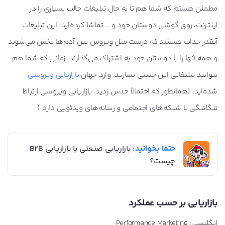
مطمئن هستم که شما هم تا به حال تبلیغات جالب بسیاری را در
اینترنت، روی گوشی دوستان خود و … تماشا کرده‌اید. این تبلیغات
آنقدر جذاب هستند که درست مثل ویروس بین آدم‌ها پخش می‌شوند
و همه آنها را با دوستان خود به اشتراک می‌گذارند. زمانی که شما هم
بتوانید تبلیغاتی این چنینی بسازید، وارد جهان
بازاریابی ویروسی
شده‌اید. (همانطور که احتمالاً حدس زدید، بازاریابی ویروسی ارتباط
تنگاتنگی با شبکه‌های اجتماعی و رسانه‌های ویدئویی دارد.)
حتما بخوانید:
بازاریابی صنعتی یا بازاریابی B2B
چیست؟
بازاریابی بر حسب عملکرد
انگلیسی: Performance Marketing