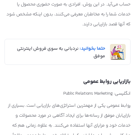
حساب می‌آید. در این روش، افرادی به صورت حضوری محصول یا
خدمات شما را به مخاطبان معرفی می‌کنند، بدون اینکه مشخص شود
که آنها قصد بازاریابی دارند.
حتما بخوانید:
نردبانی به سوی فروش اینترنتی
موفق
بازاریابی روابط عمومی
انگلیسی: Public Relations Marketing
روابط عمومی یکی از مهمترین استراتژی‌های بازاریابی است. بسیاری از
بازاریابان موفق از رسانه‌ها برای ایجاد آگاهی در مورد محصولات و
خدمات خود و مزایای آنها استفاده می‌کنند. به علاوه، زمانی هم که