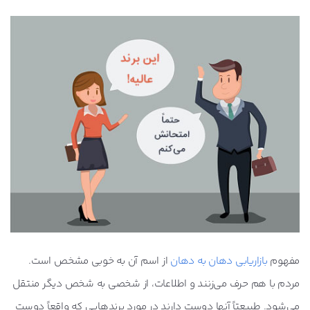
مفهوم
بازاریابی دهان به دهان
از اسم آن به خوبی مشخص است.
مردم با هم حرف می‌زنند و اطلاعات، از شخصی به شخص دیگر منتقل
می‌شود. طبیعتاً آنها دوست دارند در مورد برندهایی که واقعاً دوست