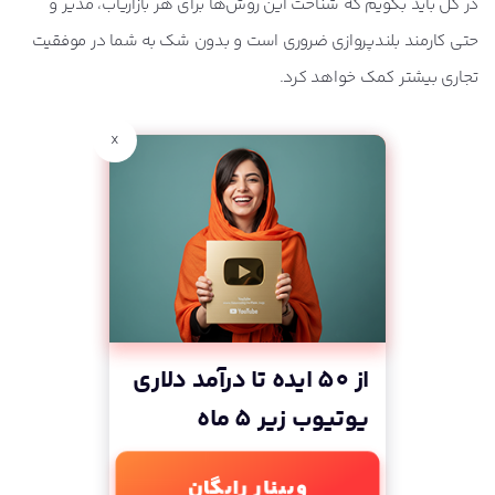
در کل باید بگویم که شناخت این روش‌ها برای هر بازاریاب، مدیر و
حتی کارمند بلندپروازی ضروری است و بدون شک به شما در موفقیت
تجاری بیشتر کمک خواهد کرد.
x
از 50 ایده تا درآمد دلاری
یوتیوب زیر 5 ماه
وبینار رایگان