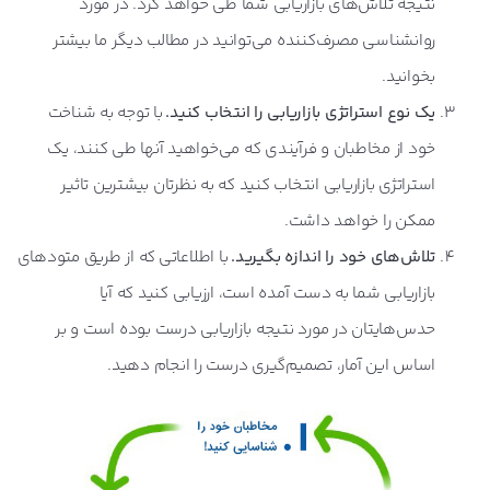
نتیجه تلاش‌های بازاریابی شما طی خواهد کرد. در مورد
روانشناسی مصرف‌کننده می‌توانید در مطالب دیگر ما بیشتر
بخوانید.
یک نوع استراتژی بازاریابی را انتخاب کنید.
با توجه به شناخت
خود از مخاطبان و فرآیندی که می‌خواهید آنها طی کنند، یک
استراتژی بازاریابی انتخاب کنید که به نظرتان بیشترین تاثیر
ممکن را خواهد داشت.
تلاش
های خود را اندازه بگیرید.
با اطلاعاتی که از طریق متودهای
بازاریابی شما به دست آمده است، ارزیابی کنید که آیا
حدس‌هایتان در مورد نتیجه بازاریابی درست بوده است و بر
اساس این آمار، تصمیم‌گیری درست را انجام دهید.