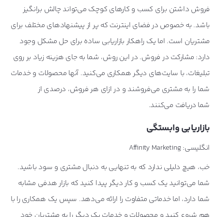
فروش داشتن برای کسب و کارهای کوچک می‌تواند چالش برانگیز
باشد. به خصوص در فضای اینترنت که پر از پیشنهادهای مختلف برای
مشتریان است. اما یک راهکار بازاریابی ساده برای حل مشکل وجود
دارد: مشارکت در فروش. در این روش، شما به جای هزینه زیاد بر روی
تبلیغات، با سایت‌های دیگر همکاری می‌کنید. آنها محصولات و خدمات
شما را به مشتری می‌فروشند و در ازای هر فروش، درصدی از
شما دریافت می‌کنند.
بازاریابی وابستگی
انگلیسی: Affinity Marketing
خب، هیچ دلیلی ندارد که به تنهایی به دنبال مشتری و سود باشید.
شما می‌توانید یک کسب و کار دیگر پیدا کنید که بازار هدفی مشابه
شما دارد، اما خدماتی متفاوت را ارائه می‌دهد. سپس یک همکاری را با
هم شروع کنید و محصولات و خدمات یک دیگر را به مشتریان خود