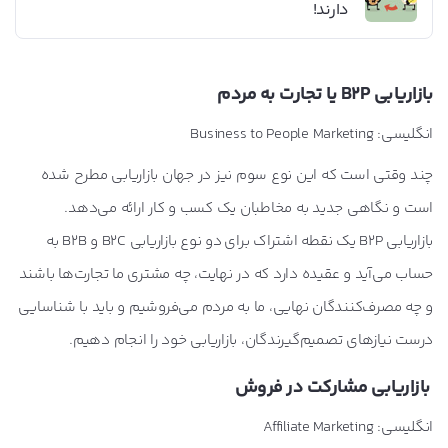
دارند!
بازاریابی B2P یا تجارت به مردم
انگلیسی: Business to People Marketing
چند وقتی است که این نوع سوم نیز در جهان بازاریابی مطرح شده
است و نگاهی جدید به مخاطبان یک کسب و کار ارائه می‌دهد.
بازاریابی B2P یک نقطه اشتراک برای دو نوع بازاریابی B2C و B2B به
حساب می‌آید و عقیده دارد که در نهایت، چه مشتری ما تجارت‌ها باشند
و چه مصرف‌کنندگان نهایی، ما به مردم می‌فروشیم و باید با شناسایی
درست نیازهای تصمیم‌گیرندگان، بازاریابی خود را انجام دهیم.
بازاریابی مشارکت در فروش
انگلیسی: Affiliate Marketing