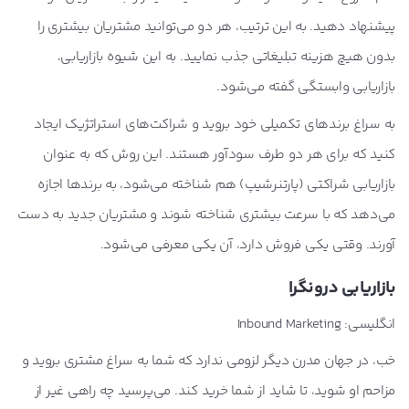
پیشنهاد دهید. به این ترتیب، هر دو می‌توانید مشتریان بیشتری را
بدون هیچ هزینه تبلیغاتی جذب نمایید. به این شیوه بازاریابی،
بازاریابی وابستگی گفته می‌شود.
به سراغ برندهای تکمیلی خود بروید و شراکت‌های استراتژیک ایجاد
کنید که برای هر دو طرف سودآور هستند. این روش که به عنوان
بازاریابی شراکتی (پارتنرشیپ) هم شناخته می‌شود، به برندها اجازه
می‌دهد که با سرعت بیشتری شناخته شوند و مشتریان جدید به دست
آورند. وقتی یکی فروش دارد، آن یکی معرفی می‌شود.
بازاریابی درونگرا
انگلیسی: Inbound Marketing
خب، در جهان مدرن دیگر لزومی ندارد که شما به سراغ مشتری بروید و
مزاحم او شوید، تا شاید از شما خرید کند. می‌پرسید چه راهی غیر از