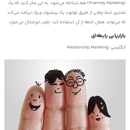
(Proximity Marketing) هم شناخته می‌شود. به این فکر کنید که یک
مشتری شما، وقتی از طریق بلوتوث یک پیشنهاد ویژه دریافت می‌کند
که می‌تواند همان لحظه از آن استفاده کند، چقدر خوشحال می‌شود.
بازاریابی رابطه‌ای
انگلیسی: Relationship Marketing