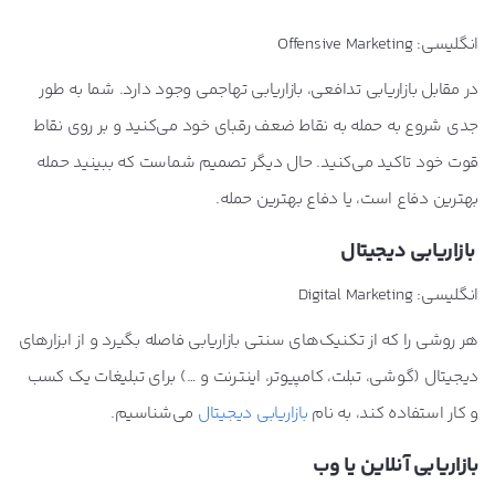
انگلیسی: Offensive Marketing
در مقابل بازاریابی تدافعی، بازاریابی تهاجمی وجود دارد. شما به طور
جدی شروع به حمله به نقاط ضعف رقبای خود می‌کنید و بر روی نقاط
قوت خود تاکید می‌کنید. حال دیگر تصمیم شماست که ببینید حمله
بهترین دفاع است، یا دفاع بهترین حمله.
بازاریابی دیجیتال
انگلیسی: Digital Marketing
هر روشی را که از تکنیک‌های سنتی بازاریابی فاصله بگیرد و از ابزارهای
دیجیتال (گوشی، تبلت، کامپیوتر، اینترنت و …) برای تبلیغات یک کسب
و کار استفاده کند، به نام
بازاریابی دیجیتال
می‌شناسیم.
بازاریابی آنلاین یا وب