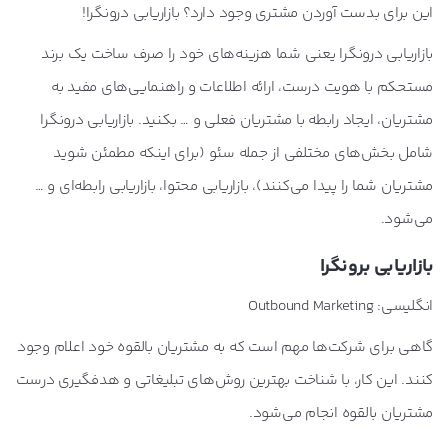
این برای بدست آوردن مشتری وجود دارد؟ بازاریابی درونگرا!
بازاریابی درونگرا یعنی شما هزینه‌های خود را صرف ساخت یک برند
مستحکم با هویت درست، ارائه اطلاعات و راهنمایی‌های مفید به
مشتریان، ایجاد رابطه با مشتریان فعلی و … بکنید. بازاریابی درونگرا
شامل بخش‌های مختلفی از جمله سئو (برای اینکه مطمئن شوید
مشتریان شما را پیدا می‌کنند)، بازاریابی محتوا، بازاریابی رابطه‌ای و …
می‌شود.
بازاریابی برونگرا
انگلیسی: Outbound Marketing
گاهی برای شرکت‌ها مهم است که به مشتریان بالقوه خود اعلام وجود
کنند. این کار، با شناخت بهترین روش‌های تبلیغاتی و هدفگیری درست
مشتریان بالقوه انجام می‌شود.