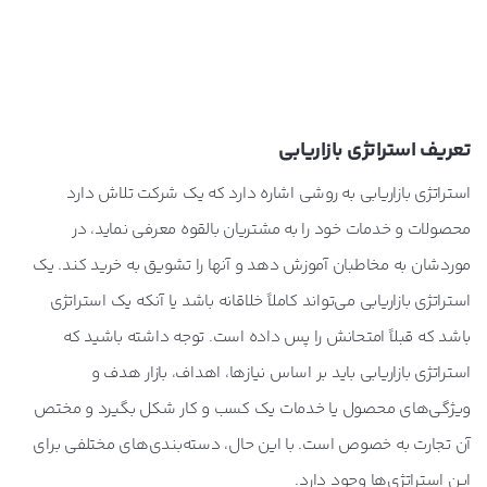
تعریف استراتژی بازاریابی
استراتژی بازاریابی به روشی اشاره دارد که یک شرکت تلاش دارد
محصولات و خدمات خود را به مشتریان بالقوه معرفی نماید، در
موردشان به مخاطبان آموزش دهد و آنها را تشویق به خرید کند. یک
استراتژی بازاریابی می‌تواند کاملاً خلاقانه باشد یا آنکه یک استراتژی
باشد که قبلاً امتحانش را پس داده است. توجه داشته باشید که
استراتژی بازاریابی باید بر اساس نیازها، اهداف، بازار هدف و
ویژگی‌های محصول یا خدمات یک کسب و کار شکل بگیرد و مختص
آن تجارت به خصوص است. با این حال، دسته‌بندی‌های مختلفی برای
این استراتژی‌ها وجود دارد.