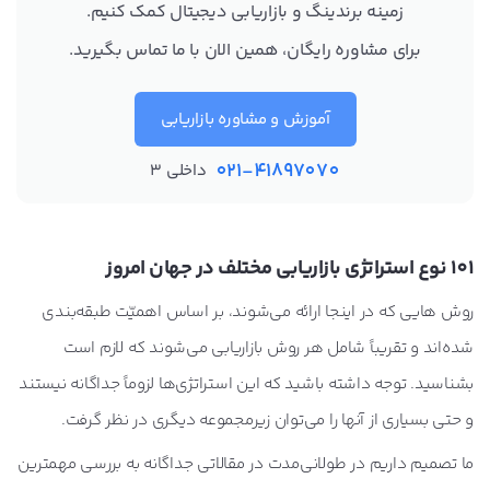
زمینه برندینگ و بازاریابی دیجیتال کمک کنیم.
برای مشاوره رایگان، همین الان با ما تماس بگیرید.
آموزش و مشاوره بازاریابی
021-41897070
داخلی 3
101 نوع استراتژی بازاریابی مختلف در جهان امروز
روش هایی که در اینجا ارائه می‌شوند، بر اساس اهمیّت طبقه‌بندی
شده‌اند و تقریباً شامل هر روش بازاریابی می‌شوند که لازم است
بشناسید. توجه داشته باشید که این استراتژی‌ها لزوماً جداگانه نیستند
و حتی بسیاری از آنها را می‌توان زیرمجموعه دیگری در نظر گرفت.
ما تصمیم داریم در طولانی‌مدت در مقالاتی جداگانه به بررسی مهمترین