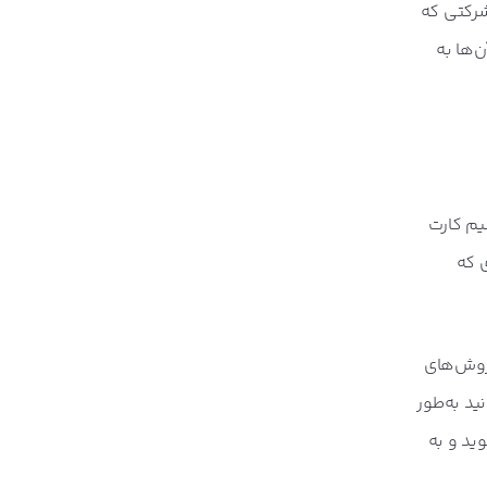
 شرکتی که
‌ها به
 ۸۳ میلیون سیم کارت
ی‌ای که
 روش‌های
نید به‌طور
ید و به