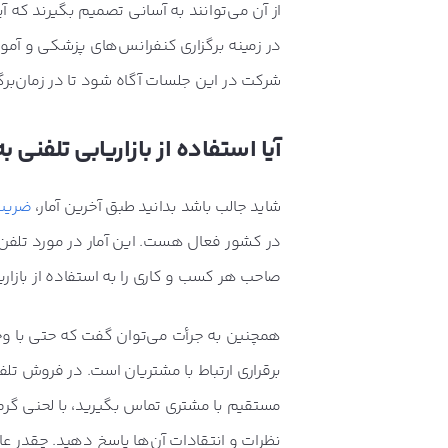
از آن می‌توانند به‌ آسانی تصمیم بگیرند که آ
در زمینه برگزاری کنفرانس‌های پزشکی و آموز
شرکت در این جلسات آگاه شود تا در زمان‌برگ
آیا استفاده از بازاریابی تلفنی
شاید جالب باشد بدانید طبق آخرین آمار،
ضریب 
صاحب هر کسب و کاری را به استفاده از بازار
همچنین به جرأت می‌توان گفت که حتی با وجو
برقراری ارتباط با مشتریان است. در فروش تل
مستقیم با مشتری تماس بگیرید، با لحنی گرم 
نظرات و انتقادات آن‌ها پاسخ دهید. چقدر عا