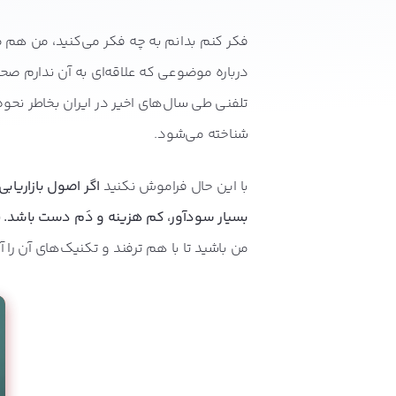
فکر کنم بدانم به چه فکر می‌کنید، من هم م
درباره موضوعی که علاقه‌ای به آن ندارم صحب
تلفنی طی سال‌های اخیر در ایران بخاطر نحوه 
شناخته می‌شود.
با این حال فراموش نکنید
اگر اصول بازاریابی
بسیار سودآور، کم هزینه و دَم دست
باشد
.
ب
من باشید تا با هم ترفند و تکنیک‌های آن را 