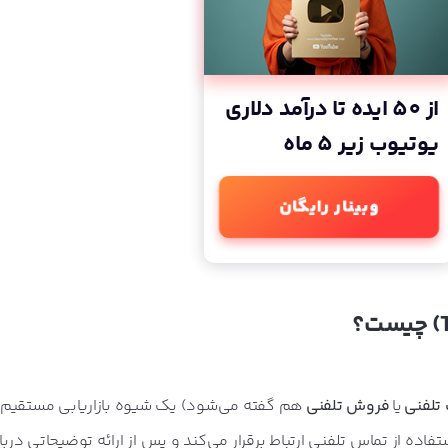
از 50 ایده تا درآمد دلاری
یوتیوب زیر 5 ماه
وبینار رایگان
) چیست؟
 تلفنی
یا
فروش تلفنی
هم گفته می‌شود) یک شیوه بازاریابی مستقیم
فاده از تماس تلفنی ارتباط برقرار می‌کند و پس از ارائه توضیحاتی دربا