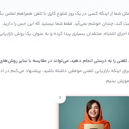
ثل شما از اینکه کسی در یک روز شلوغ کاری با تلفن همراهم تماس بگ
ت کند، چندان خوشم نمی‌آید. فقط شما نیستید که این حس را دارید. با
اجرای اشتباه، منتقدان بسیاری پیدا کرده و به عنوان یک روش بازاریاب
 تلفنی را به درستی انجام دهید، می‌تواند در مقایسه با سایر روش‌های ب
رای اینکه بازاریابی تلفنی موفقی داشته باشید، پیشنهاد می‌کنم در اد
آموزش ببنیم.
x