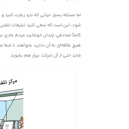
اما مسئله بسیار حیاتی که باید رعایت کنید
شود، این است که سعی کنید تبلیغات تلفنی ش
کاملاً تصادفی چندان خوشایند مردم عادی نی
هیچ علاقه‌ای به آن ندارید بخواهند با شما 
شاید حتی از آن شرکت بیزار هم بشوید.