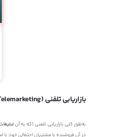
بازاریابی تلفنی (
Telemarketing
به‌طور کلی بازاریابی تلفنی (که به آن
تبلیغات
در آن فروشنده با مشتریان احتمالی خود با است