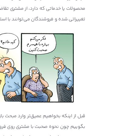
محصولات یا خدماتی که دارد، از مشتری تقاض
تغییراتی شده و فروشندگان می‌توانند با استف
قبل از اینکه بخواهیم عمیق‌تر وارد مبحث با
بگوییم چون نحوه صحبت با مشتری روی فروش