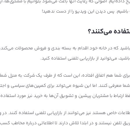
داده‌ایم. اصولی که رعایت آنها باعث می‌شود بتوانیم با مشتری‌ها، ار
 باشیم. پس دیدن این ویدیو را از دست ندهید!
ستفاده می‌کنند؟
شید که در خانه خود اقدام به بسته بندی و فروش محصولات می‌کند، ی
ید، می‌توانید از بازاریابی تلفنی استفاده کنید.
لاً برای شما هم اتفاق افتاده، این است که از طرف یک شرکت به منزل شم
شما معرفی کنند. اما این شیوه می‌تواند برای کمپین‌های سیاسی و اجت
رتباط با مشتریان پیشین و تشویق آن‌ها به خرید نیز مورد استفاده قر
عات خاص هستند نیز می‌توانند از بازاریابی تلفنی استفاده کنند. در 
طریق تلفن نیستند و در ابتدا تلاش دارند تا اطلاعاتی درباره مخاطب کس