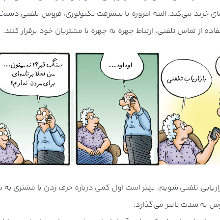
ای خرید می‌کند. البته امروزه با پیشرفت تکنولوژی، فروش تلفنی دست
اده از تماس تلفنی، ارتباط چهره به چهره با مشتریان خود برقرار کنند.
زاریابی تلفنی شویم، بهتر است اول کمی درباره حرف زدن با مشتری به ش
 به شدت تاثیر می‌گذارد.