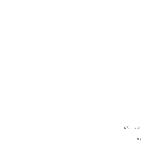
 است که
ره