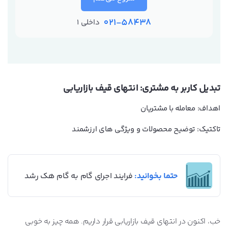
021-58438
داخلی 1
تبدیل کاربر به مشتری: انتهای قیف بازاریابی
اهداف: معامله با مشتریان
تاکتیک: توضیح محصولات و ویژگی های ارزشمند
حتما بخوانید:
فرایند اجرای گام به گام هک رشد
خب، اکنون در انتهای قیف بازاریابی قرار داریم. همه چیز به خوبی