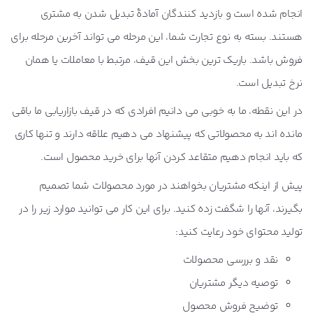
انجام شده است و بازدید کنندگان آمادۀ تبدیل شدن به مشتری
هستند. بسته به نوع تجارت شما، این مرحله می تواند آخرین مرحله برای
فروش باشد. باریک ترین بخش این قیف، مرتبط با معاملات یا همان
نرخ تبدیل
است.
در این نقطه، ما به خوبی می دانیم افرادی که در قیف بازاریابی ما باقی
مانده اند به محصولاتی که پیشنهاد می دهیم علاقه دارند و تنها کاری
که باید انجام دهیم متقاعد کردن آنها برای خرید محصول است.
پیش از اینکه مشتریان بخواهند در مورد محصولات شما تصمیم
بگیرند، آنها را شگفت زده کنید. برای این کار می توانید موارد زیر را در
تولید محتوای خود رعایت کنید:
نقد و بررسی محصولات
توصیه دیگر مشتریان
توضیح فروش محصول