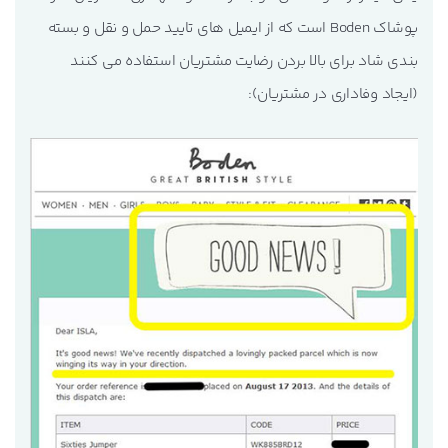
پوشاک Boden است که از ایمیل های تایید حمل و نقل و بسته
بندی شاد برای بالا بردن رضایت مشتریان استفاده می کنند
(ایجاد وفاداری در مشتریان):