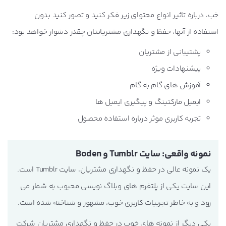
خب، درباره تاثیر انواع محتوای زیر فکر کنید و تصور کنید بدون
استفاده از آنها، حفظ و نگهداری مشتریانتان چقدر دشوار خواهد بود:
پشتیبانی از مشتریان
پیشنهادات ویژه
آموزش های گام به گام
ایمیل مارکتینگ و پیگیری ایمیل ها
تجربه کاربری موثر درباره استفاده محصول
نمونه واقعی: سایت Tumblr و Boden
یک نمونه عالی در حفظ و نگهداری مشتریان، سایت Tumblr است.
این سایت یکی از پلتفرم های وبلاگ نویسی محبوب به شمار می
رود و به خاطر تجربیات کاربری خوب، مشهور و شناخته شده است.
یکی دیگر از نمونه های خوب در حفظ و نگهداری مشتریان شرکت