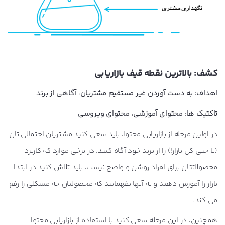
کشف: بالاترین نقطه قیف بازاریابی
اهداف: به دست آوردن غیر مستقیم مشتریان، آگاهی از برند
تاکتیک ها: محتوای آموزشی، محتوای ویروسی
در اولین مرحله از بازاریابی محتوا، باید سعی کنید مشتریان احتمالی تان
(یا حتی کل بازار!) را از برند خود آگاه کنید. در برخی موارد که کاربرد
محصولاتتان برای افراد روشن و واضح نیست، باید تلاش کنید در ابتدا
بازار را آموزش دهید و به آنها بفهمانید که محصولتان چه مشکلی را رفع
می کند.
همچنین، در این مرحله سعی کنید با استفاده از بازاریابی محتوا