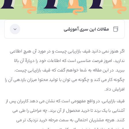
مقالات این سری آموزشی
اگر هنوز نمی دانید قیف بازاریابی چیست و در مورد آن هیچ اطلاعی
آیا بازاریابی محتوا به تجارت من کمک می کند؟
ندارید، امروز فرصت مناسبی است که اطلاعات خود را دربارۀ آن بالا
ببرید. در این مقاله به شما خواهم گفت که قیف بازاریابی چیست،
ایده پردازی در بازاریابی محتوا
چگونه کار می کند و چگونه می توان با تولید محتوا میزان بازدهی آن را
افزایش داد.
استراتژی محتوا چیست؟
قیف بازاریابی، در واقع مفهومی است که نشان می دهد کاربران پس از
آشنایی با یک برند تا خرید محصول از آن برند، چه مراحلی را طی می
تکرار، نگهداری و رشد محتوا
کنند. هرچه مشتریان احتمالی به سمت مرحله خرید نزدیک تر می