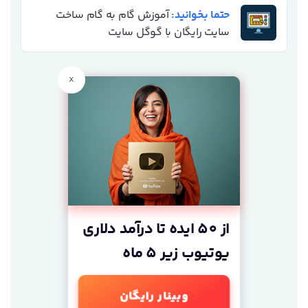
حتما بخوانید:
آموزش گام به گام ساخت
سایت رایگان با گوگل سایت
x
از 50 ایده تا درآمد دلاری
یوتیوب زیر 5 ماه
وبینار رایگان