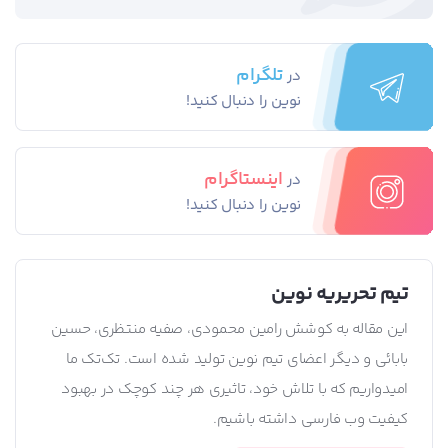
تلگرام
در
نوین را دنبال کنید!
اینستاگرام
در
نوین را دنبال کنید!
تیم تحریریه نوین
این مقاله به کوشش رامین محمودی، صفیه منتظری، حسین
بابائی و دیگر اعضای تیم نوین تولید شده است. تک‌تک ما
امیدواریم که با تلاش خود، تاثیری هر چند کوچک در بهبود
کیفیت وب فارسی داشته باشیم.