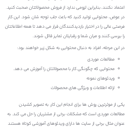
اعتماد نکنند، بنابراین لزومی ندارد از فروش محصولاتتان صحبت کنید.
در عوض، محتوایی تولید کنید که باعث جلب توجه شان شود. این کار
فرصتی عالی را در اختیار بازدیدکنندگان قرار می دهد تا همه اطلاعاتتان
را بررسی کنند و میان شما و رقبایتان تمایز قائل شوند.
در این مرحله، افراد به دنبال محتوایی به شکل زیر خواهند بود:
مطالعات موردی
محتوایی که چگونگی کار با محصولاتتان را آموزش می دهد.
ویدئوهای نمونه
ارائه اطلاعات و ویژگی های محصولات
یکی از موثرترین روش ها برای انجام این کار، به تصویر کشیدن
مطالعات موردی است که مشکلات برخی از مشتریان را حل می کند. به
عنوان مثال برخی از سایت ها دارای ویدئوهای آموزشی کوتاه هستند