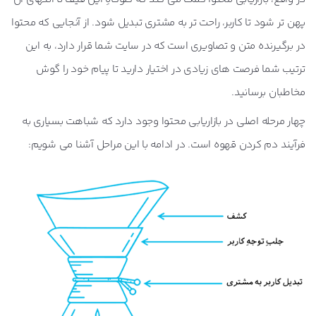
پهن تر شود تا کاربر، راحت تر به مشتری تبدیل شود. از آنجایی که محتوا
در برگیرنده متن و تصاویری است که در سایت شما قرار دارد، به این
ترتیب شما فرصت های زیادی در اختیار دارید تا پیام خود را گوش
مخاطبان برسانید.
چهار مرحله اصلی در بازاریابی محتوا وجود دارد که شباهت بسیاری به
فرآیند دم کردن قهوه است. در ادامه با این مراحل آشنا می شویم: