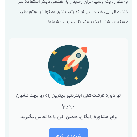
به عنوان یک وسیله برای رسیدن به هدفی دیگر استفاده می
کند
، حال این هدف می تواند رتبه بندی محتوا در موتورهای
جستجو باشد یا یک بسته کلوچه ی خوشمزه!
تو دوره فرصت‌های اینترنتی بهترین راه رو بهت نشون
میدیم!
برای مشاوره رایگان، همین الان با ما تماس بگیرید.
شروع می‌کنم