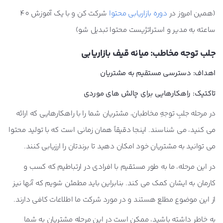
(همین امروز در
دوره بازاریابی محتوا
شرکت کن و با یک آموزش 40
ساعته به مدیر و استراتژیست محتوا تبدیل شو)
جلب توجه مخاطب: میانه قیف بازاریابی
اهداف: دسترسی مستقیم به مشتریان
تاکتیک: راهکارهایی برای چالش های موردی
در مرحله جلبِ توجهِ مخاطبان، مشتریان شما را با راهکارهایی که ارائه
می کنید، می شناسند. اینجا دقیقاً همان زمانی است که با تولید محتوا
می توانید به مشتریان خود امکان دهید تا برندتان را ارزیابی کنند.
در این مرحله، ما به طور مستقیم با افرادی در ارتباطیم که کسب و
کارمان به ایشان کمک می کند. بنابراین باید مطمئن شویم که آنها نیز
از این موضوع مطلع هستند و در مورد شرکت ما اطلاعات کافی دارند.
به خاطر داشته باشید، ممکن است در این مرحله مشتریان به شما