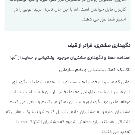
کاربران قابل خواندن است، اما با این حال تجربه خرید خوبی را در
اختیار شما قرار می دهد.
نگهداری مشتری: فراتر از قیف
اهداف: حفظ و نگهداری مشتریان موجود، پشتیبانی و حمایت از آنها
تاکتیک: کمک، پشتیبانی و نظم سازمانی
زمانی که مشتریان خود را به دست آوردید، هدف شما باید نگهداری
این مشتریان باشد. بازاریابی محتوا بخشی از این فرآیند است. در این
مرحله، ما بر روی
نگهداری
مشتریان تمرکز می کنیم و سعی می کنیم
مشتریان اولیه را به مشتریان دائمی تبدیل کنیم (
برای شرکت هایی که
اشتراکی هستند، باید مطمئن شویم که مشتریان اشتراک خود را
تمدید می کنند)
.