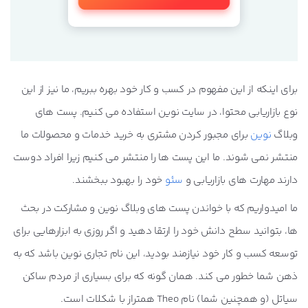
برای اینکه از این مفهوم در کسب و کار خود بهره ببریم، ما نیز از این
نوع بازاریابی محتوا، در سایت نوین استفاده می کنیم. پست های
وبلاگ
نوین
برای مجبور کردن مشتری به خرید خدمات و محصولات ما
منتشر نمی شوند. ما این پست ها را منتشر می کنیم زیرا افراد دوست
دارند مهارت های بازاریابی و
سئو
خود را بهبود ببخشند.
ما امیدواریم که با خواندن پست های وبلاگ نوین و مشارکت در بحث
ها، بتوانید سطح دانش خود را ارتقا دهید و اگر روزی به ابزارهایی برای
توسعه کسب و کار خود نیازمند بودید، این نام تجاری نوین باشد که به
ذهن شما خطور می کند. همان گونه که برای بسیاری از مردم ساکن
سیاتل (و همچنین شما) نام Theo همتراز با شکلات است.