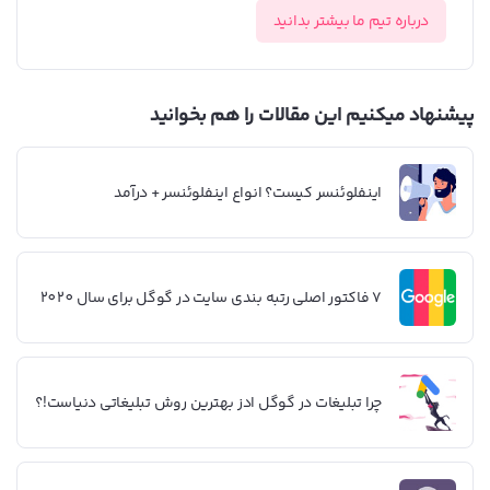
درباره تیم ما بیشتر بدانید
پیشنهاد میکنیم این مقالات را هم بخوانید
اینفلوئنسر کیست؟ انواع اینفلوئنسر + درآمد
7 فاکتور اصلی رتبه‌ بندی سایت در گوگل برای سال 2020
چرا تبلیغات در گوگل ادز بهترین روش تبلیغاتی دنیاست!؟