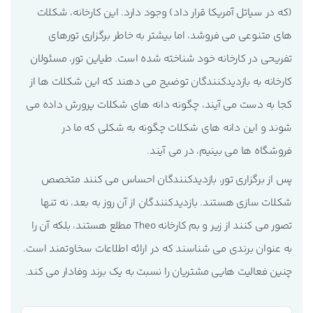
(که در سیاتل آمریکا قرار داد) وجود دارد. این کارخانه، شکلات
های متنوعی می فروشد، اما بیشتر به خاطر برگزاری تورهای
تفریحی در کارخانه خود شناخته شده است. طیاین تور، مسئولان
کارخانه به بازدیدکنندگان توضیح می دهند که این شکلات ها از
کجا به دست می آیند، چگونه دانه های شکلات پرورش داده می
شوند و این دانه های شکلات چگونه به شکلی که ما در
فروشگاه ها می بینیم، در می آیند.
پس از برگزاری تور، بازدیدکنندگان احساس می کنند متخصص
شکلات سازی هستند. بازدیدکنندگان از آن روز به بعد، نه تنها
تصور می کنند از زیر و بم کارخانه Theo مطلع هستند، بلکه آن را
به عنوان برندی می شناسند که در ارائه اطلاعات سخاوتمند است.
چنین فعالیت هایی مشتریان را نسبت به یک برند وفادار می کند.