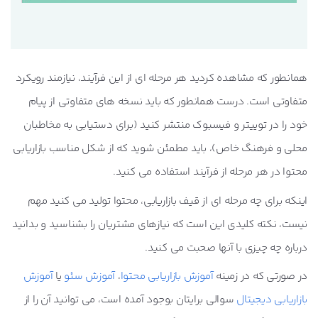
همانطور که مشاهده کردید هر مرحله ای از این فرآیند، نیازمند رویکرد
متفاوتی است. درست همانطور که باید نسخه های متفاوتی از پیام
خود را در توییتر و فیسبوک منتشر کنید (برای دستیابی به مخاطبان
محلی و فرهنگ خاص)، باید مطمئن شوید که از شکل مناسب بازاریابی
محتوا در هر مرحله از فرآیند استفاده می کنید.
اینکه برای چه مرحله ای از قیف بازاریابی، محتوا تولید می کنید مهم
نیست، نکته کلیدی این است که نیازهای مشتریان را بشناسید و بدانید
درباره چه چیزی با آنها صحبت می کنید.
در صورتی که در زمینه
آموزش بازاریابی محتوا
،
آموزش سئو
یا
آموزش
بازاریابی دیجیتال
سوالی برایتان بوجود آمده است، می توانید آن را از