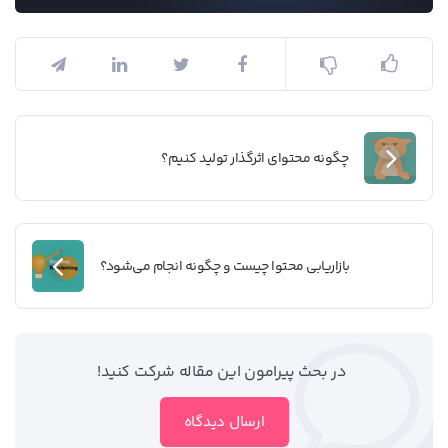
چگونه محتوای اثرگذار تولید کنیم؟
بازاریابی محتوا چیست و چگونه انجام می‌شود؟
در بحث‌‌ پیرامون این مقاله شرکت کنید!
ارسال دیدگاه