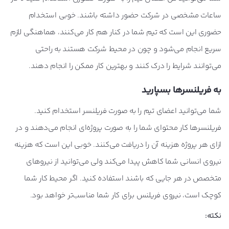
ساعات مشخصی در شرکت حضور داشته باشند. خوبی استخدام
حضوری این است که تیم شما در کنار هم کار می‌کنند، هماهنگی لازم
سریع انجام می‌شود و چون در محیط شرکت هستند به راحتی
می‌توانند شرایط را درک کنند و بهترین کار ممکن را انجام دهند.
به فریلنسرها بسپارید
شما می‌توانید اعضای تیم را به صورت فریلنسر استخدام کنید.
فریلنسرها کار محتوای شما را به صورت پروژه‌ای انجام می‌دهند و در
ازای هر پروژه هزینه آن را دریافت می‌کنند. خوبی این است که هزینه
نیروی انسانی شما کاهش پیدا می‌کند ولی می‌توانید از نیروهای
متخصص در هر جایی که باشند استفاده کنید. اگر محیط کار شما
کوچک است، نیروی فریلنس برای کار شما مناسب‌تر خواهد بود.
نکته: