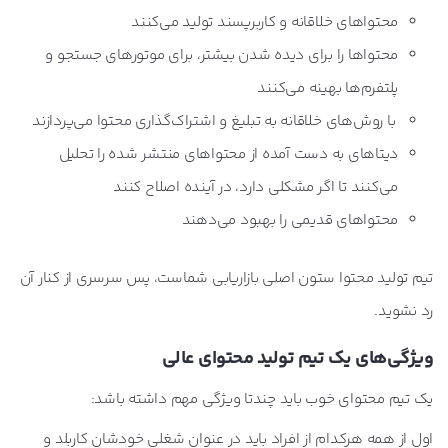
محتواهای خلاقانه و کاربرپسند تولید می‌کنند
محتواها را برای دیده شدن بیشتر، برای موتورهای جستجو و
پلتفرم‌ها بهینه می‌کنند
با روش‌های خلاقانه به تبلیغ و اشتراک‌گذاری محتوا می‌پردازند
دیتاهای به دست آمده از محتواهای منتشر شده را تحلیل
می‌کنند تا اگر مشکلی دارد، در آینده اصلاح کنند
محتواهای قدیمی را بهبود می‌دهند
تیم تولید محتوا ستون اصلی بازاریابی شماست، پس سرسری از کنار آن
رد نشوید.
ویژگی‌های یک تیم تولید محتوای عالی
یک تیم محتوای خوب باید چندتا ویژگی مهم داشته باشد:
اول از همه هرکدام از افراد باید در عنوان شغلی خودشان کاربلد و