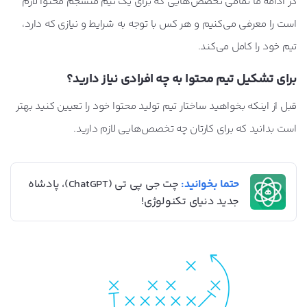
در ادامه ما تمامی تخصص‌هایی که برای یک تیم منسجم محتوا لازم
است را معرفی می‌کنیم و هر کس با توجه به شرایط و نیازی که دارد،
تیم خود را کامل می‌کند.
برای تشکیل تیم محتوا به چه افرادی نیاز دارید؟
قبل از اینکه بخواهید ساختار تیم تولید محتوا خود را تعیین کنید بهتر
است بدانید که برای کارتان چه تخصص‌هایی لازم دارید.
حتما بخوانید:
چت جی پی تی (ChatGPT)، پادشاه
جدید دنیای تکنولوژی!