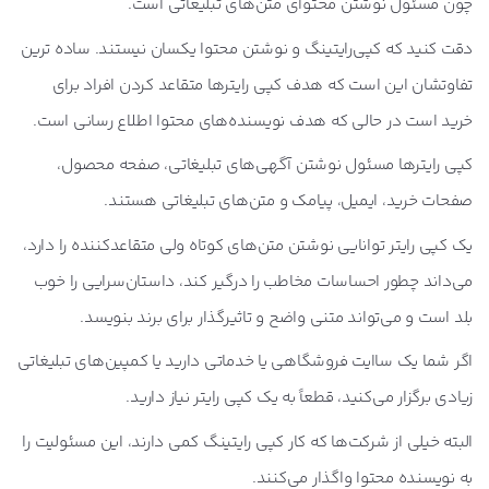
چون مسئول نوشتن محتوای متن‌های تبلیغاتی است.
دقت کنید که کپی‌رایتینگ و نوشتن محتوا یکسان نیستند. ساده ترین
تفاوتشان این است که هدف کپی رایترها متقاعد کردن افراد برای
خرید است در حالی که هدف نویسنده‌های محتوا اطلاع رسانی است.
کپی رایترها مسئول نوشتن آگهی‌های تبلیغاتی، صفحه محصول،
صفحات خرید، ایمیل، پیامک و متن‌های تبلیغاتی هستند.
یک کپی رایتر توانایی نوشتن متن‌های کوتاه ولی متقاعدکننده را دارد،
می‌داند چطور احساسات مخاطب را درگیر کند، داستان‌سرایی را خوب
بلد است و می‌تواند متنی واضح و تاثیرگذار برای برند بنویسد.
اگر شما یک ساایت فروشگاهی یا خدماتی دارید یا کمپین‌های تبلیغاتی
زیادی برگزار می‌کنید، قطعاً به یک کپی رایتر نیاز دارید.
البته خیلی از شرکت‌ها که کار کپی رایتینگ کمی دارند، این مسئولیت را
به نویسنده محتوا واگذار می‌کنند.