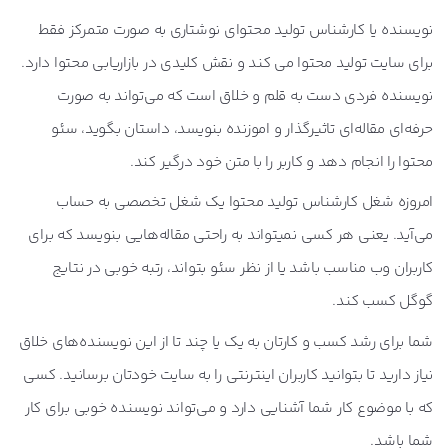
نویسنده یا کارشناس تولید محتوای نوشتاری به صورت متمرکز فقط
برای سایت تولید محتوا می کند و نقش کلیدی در بازاریابی محتوا دارد.
نویسنده فردی دست به قلم و خلاق است که می‌تواند به صورت
حرفه‌ای مقاله‌ای تاثیرگذار و اموزنده بنویسد، داستان بگوید، سئو
محتوا را انجام دهد و کاربر را با متن خود درگیر کند.
امروزه شغل کارشناس تولید محتوا یک شغل تخصصی به حساب
می‌آید. یعنی هر کسی نمیتواند به راحتی مقاله‌هایی بنویسد که برای
کاربران وب مناسب باشد یا از نظر سئو بتواند، رتبه خوبی در نتایج
گوگل کسب کند.
شما برای رشد کسب و کارتان به یک یا چند تا از این نویسنده‌های خلاق
نیاز دارید تا بتوانید کاربران اینترنتی را به سایت خودتان برسانید. کسی
که با موضوع کار شما آشنایی دارد و می‌تواند نویسنده خوبی برای کار
شما باشد.