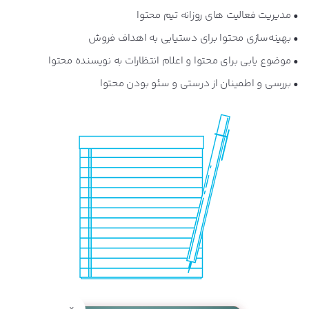
• مدیریت فعالیت های روزانه تیم محتوا
• بهینه‌سازی محتوا برای دستیابی به اهداف فروش
• موضوع یابی برای محتوا و اعلام انتظارات به نویسنده محتوا
• بررسی و اطمینان از درستی و سئو بودن محتوا