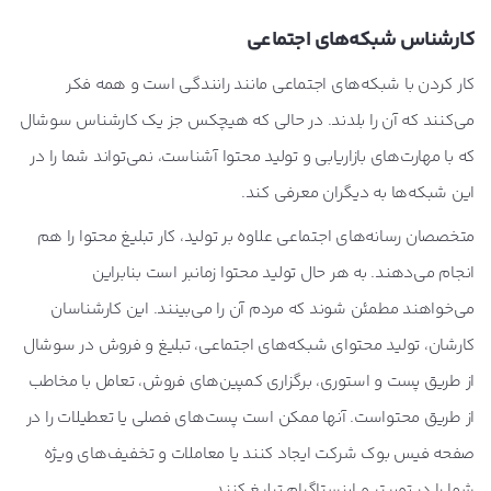
کارشناس شبکه‌های اجتماعی
کار کردن با شبکه‌های اجتماعی مانند رانندگی است و همه فکر
می‌کنند که آن را بلدند. در حالی که هیچکس جز یک کارشناس سوشال
که با مهارت‌های بازاریابی و تولید محتوا آشناست، نمی‌تواند شما را در
این شبکه‌ها به دیگران معرفی کند.
متخصصان رسانه‌های اجتماعی علاوه بر تولید، کار تبلیغ محتوا را هم
انجام می‌دهند. به هر حال تولید محتوا زمانبر است بنابراین
می‌خواهند مطمئن شوند که مردم آن را می‌بینند. این کارشناسان
کارشان، تولید محتوای شبکه‌های اجتماعی، تبلیغ و فروش در سوشال
از طریق پست و استوری، برگزاری کمپین‌های فروش، تعامل با مخاطب
از طریق محتواست. آنها ممکن است پست‌های فصلی یا تعطیلات را در
صفحه فیس بوک شرکت ایجاد کنند یا معاملات و تخفیف‌های ویژه
شما را در توییتر و اینستاگرام تبلیغ کنند.