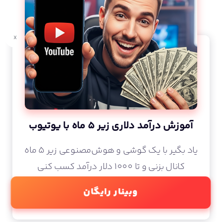
x
آموزش درآمد دلاری زیر 5 ماه با یوتیوب
یاد بگیر با یک گوشی و هوش‌مصنوعی زیر 5 ماه
کانال بزنی و تا 1000 دلار درآمد کسب کنی
وبینار رایگان