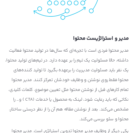
مدیر و استراتژیست محتوا
مدیر محتوا فردی است با تجربه‌ای که سال‌ها در تولید محتوا فعالیت
داشته، حالا مسئولیت یک تیم را بر عهده دارد. در تیم‌های تولید محتوا،
یک نفر باید مسئولیت مدیریت را برعهده بگیرد تا تولید کننده‌های
محتوا فقط روی نوشتن و وظایف خودشان تمرکز کنند. مدیر محتوا
تمام کارهای قبل از نوشتن محتوا مثل تعیین موضوع، کلمات کلیدی،
نکاتی که باید رعایت شود، لینک به محصول یا خدمات (CTA ) و… را
مشخص می‌کند. بعد از نوشتن مقاله هم آن را از نظر درستی ساختار،
محتوا و سئو بررسی می‌کند.
یکی دیگر از وظایف مدیر محتوا تدوین استراتژی است. مدیر محتوا