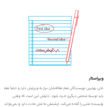
ویراستار
حتی بهترین نویسندگان هم مقاله‌شان نیاز به ویرایش دارد و حتماً هم
باید توسط شخص دیگری ادیت شود. دلیلش این است که وقتی
نویسنده متنی را آماده می‌کند، چشمش به متن عادت دارد و نمی‌تواند