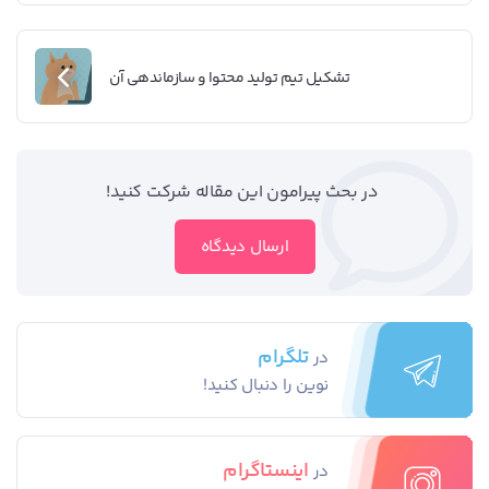
تشکیل تیم تولید محتوا و سازماندهی آن
در بحث‌‌ پیرامون این مقاله شرکت کنید!
ارسال دیدگاه
تلگرام
در
نوین را دنبال کنید!
اینستاگرام
در