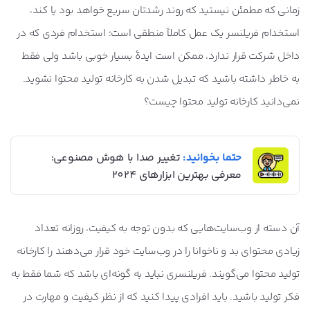
زمانی که مطمئن نیستید که روند رشدتان سریع خواهد بود یا کند،
استخدام فریلنسر یک عمل کاملاً منطقی است؛ استخدام فردی که در
داخل شرکت قرار ندارد، ممکن است ایدۀ بسیار خوبی باشد ولی فقط
به خاطر داشته باشید که تبدیل شدن به کارخانه تولید محتوا نشوید.
نمی‌دانید کارخانه تولید محتوا چیست؟
حتما بخوانید:
تغییر صدا با هوش مصنوعی:
معرفی بهترین ابزارهای 2024
آن دسته از وب‌سایت‌هایی که بدون توجه به کیفیت، روزانه تعداد
زیادی محتوای بد و ناخوانا را در وب‌سایت خود قرار می‌دهند را کارخانه
تولید محتوا می‌گویند. فریلنسری نباید به گونه‌ای باشد که شما فقط به
فکر تولید باشید. باید افرادی پیدا کنید که از نظر کیفیت و مهارت در