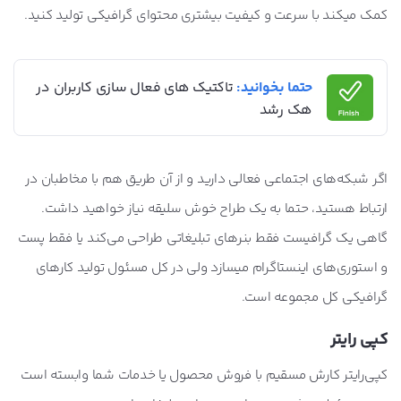
کمک میکند با سرعت و کیفیت بیشتری محتوای گرافیکی تولید کنید.
حتما بخوانید:
تاکتیک های فعال سازی کاربران در
هک رشد
اگر شبکه‌های اجتماعی فعالی دارید و از آن طریق هم با مخاطبان در
ارتباط هستید، حتما به یک طراح خوش سلیقه نیاز خواهید داشت.
گاهی یک گرافیست فقط بنرهای تبلیغاتی طراحی می‌کند یا فقط پست
و استوری‌های اینستاگرام میسازد ولی در کل مسئول تولید کارهای
گرافیکی کل مجموعه است.
کپی رایتر
کپی‌رایتر کارش مسقیم با فروش محصول یا خدمات شما وابسته است