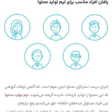
یافتن افراد مناسب برای تیم تولید محتوا
اجرای درست استراتژی محتوا خیلی مهم است، اما گاهی اوقات گروهی
که این محتوا را تولید کرده‌اند نادیده گرفته می‌شوند:
تیم تولید محتوا
.
این افراد مسئول ایده‌های خلاقانه خلق می‌کنندو رفعِ نیازهای
محتوایی کاربران خواهند بود. در برخی از موارد، این افراد را مسئولیت