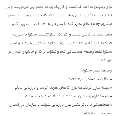
برای رسیدن به اهداف کسب و کار یک برنامه محتوایی می‌نویسد و در
اختیار نویسندگان قرار می‌دهد. او می‌داند که برای هر مرحله از مسیر
مشتری چه محتوای تولید کند تا سریع‌تر به اهداف دست پیدا کنید.
دقت کنید که گاهی کسب و کار یک استراتژیست محتوا به صورت
جداگانه دارد که برنامه کامل بازاریابی محتوا را تدوین می‌کند و مدیر
محتوا فقط وظیفه هماهنگی تیم و نظرات بر کار و محتوای تیم را بر
عهده دارد.
وظایف مدیر محتوا:
• نظارت بر عملکرد تیم محتوا
• بهینه‌سازی فرایندها برای کاهش هزینه تولید و بازاریابی محتوا
• هدفگذاری و تدوین برنامه‌های کوتاه مدت و بلند مدت
• هماهنگی با دیگر بخش‌های بازاریابی شرکت یا سازمان در راستای
دستیابی به اهداف