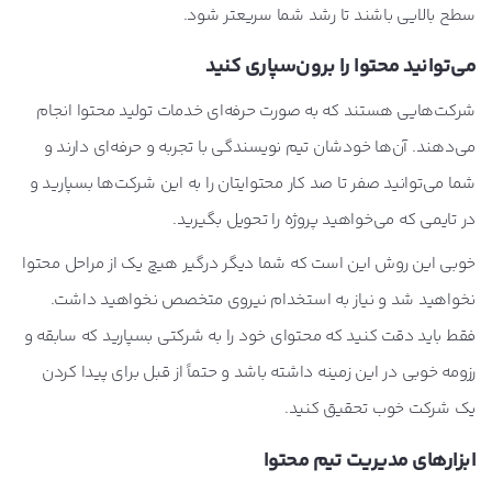
سطح بالایی باشند تا رشد شما سریعتر شود.
می‌توانید محتوا را برون‌سپاری کنید
شرکت‌هایی هستند که به صورت حرفه‌ای خدمات تولید محتوا انجام
می‌دهند. آن‌ها خودشان تیم نویسندگی با تجربه و حرفه‌ای دارند و
شما می‌توانید صفر تا صد کار محتوایتان را به این شرکت‌ها بسپارید و
در تایمی که می‌خواهید پروژه را تحویل بگیرید.
خوبی این روش این است که شما دیگر درگیر هیچ یک از مراحل محتوا
نخواهید شد و نیاز به استخدام نیروی متخصص نخواهید داشت.
فقط باید دقت کنید که محتوای خود را به شرکتی بسپارید که سابقه و
رزومه خوبی در این زمینه داشته باشد و حتماً از قبل برای پیدا کردن
یک شرکت خوب تحقیق کنید.
ابزارهای مدیریت تیم محتوا