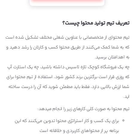
تعریف تیم تولید محتوا چیست؟
تیم محتوای از متخصصانی با عناوین شغلی مختلف تشکیل شده است
که به شما کمک می‌کنند از طریق محتوا کسب و کارتان را رشد دهید و
به اهدافتان برسید.
چه یک فروشگاه کوچک تازه تاسیس داشته باشید، چه یک استارت آپ
که روزی قرار است برگترین برند کشور شود، استفاده از تیم محتوا برای
شما ارزش بالایی دارد، فقط باید مطمئن شوید که آن را درست ساخته
اید.
تیم محتوا به صورت کلی کارهای زیر را انجام میدهد:
برای یک کسب و کار استراتژی محتوا تدوین می‌کنند که این
برنامه پر از محتواهای کاربردی و خلاقانه است