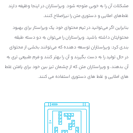
مشکلات آن را به خوبی متوجه شود. ویراستاران در اینجا وظیفه دارند
غلط‌های املایی و دستوری متن را نیزاصلاح کنند.
بنابراین اگر می‌توانید در تیم محتوای خود یک ویراستار برای بهبود
محتوایتان داشته باشید. ویراستاران را می‌توان به دو دسته طبقه
بندی کرد:
ویراستاران توسعه دهنده
که می‌توانند بخشی از محتوای
در حال تولید را به دست بگیرند و آن را بهتر کنند و فرم طبیعی تری به
آن بدهند، و
ویراستاران متن
که از چشمان تیز بین خود برای یافتن غلط
های املایی و غلط های دستوری استفاده می کنند.