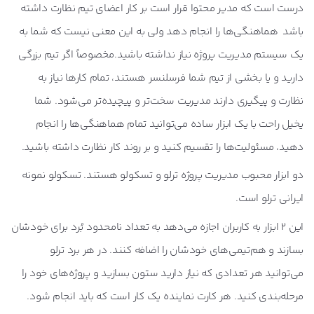
درست است که مدیر محتوا قرار است بر کار اعضای تیم نظارت داشته
باشد هماهنگی‌ها را انجام دهد ولی به این معنی نیست که شما به
یک سیستم مدیریت پروژه نیاز نداشته باشید.مخصوصاً اگر تیم بزرگی
دارید و یا بخشی از تیم شما فرسلنسر هستند، تمام کارها نیاز به
نظارت و پیگیری دارند مدیریت سخت‌تر و پیچیده‌تر می‌شود. شما
یخیل راحت با یک ابزار ساده می‌توانید تمام هماهنگی‌ها را انجام
دهید، مسئولیت‌ها را تقسیم کنید و بر روند کار نظارت داشته باشید.
دو ابزار محبوب مدیریت پروژه ترلو و تسکولو هستند. تسکولو نمونه
ایرانی ترلو است.
این 2 ابزار به کاربران اجازه می‌دهد به تعداد نامحدود بُرد برای خودشان
بسازند و هم‌تیمی‌های خودشان را اضافه کنند. در هر برد ترلو
می‌توانید هر تعدادی که نیاز دارید ستون بسازید و پروژه‌های خود را
مرحله‌بندی کنید. هر کارت نماینده یک کار است که باید انجام شود.