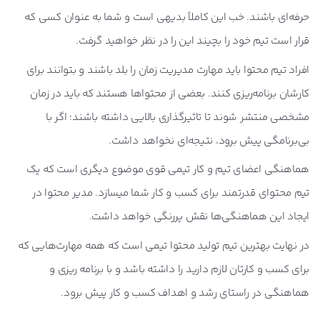
حرفه‌ای باشند. خب این کاملاً بدیهی است و شما به عنوان کسی که
قرار است تیم خود را بچیند این را در نظر خواهید گرفت.
افراد تیم محتوا باید مهارت مدیریت زمان را بلد باشند و بتوانند برای
کارشان برنامه‌ریزی کنند. بعضی از محتواها هستند که باید در زمان
مشخصی منتشر شوند تا تاثیرگذاری بالایی داشته باشند؛ اگر با
بی‌برنامگی پیش برود، نتیجه‌ای نخواهد داشت.
هماهنگی اعضای تیم و کار تیمی قوی موضوع دیگری است که یک
تیم محتوای قدرتمند برای کسب و کار شما میسازد. مدیر محتوا در
ایجاد این هماهنگی‌ها نقش پررنگی خواهد داشت.
در نهایت بهترین تیم تولید محتوا تیمی است که همه مهارت‌هایی که
برای کسب و کارتان لازم دارید را داشته باشد و با برنامه ریزی و
هماهنگی در راستای رشد و اهداف کسب و کار پیش برود.