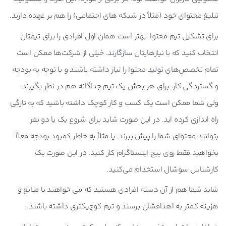
تبلیغ محتوای خود (مثلاً در شبکه های اجتماعی) را هم بر عهده دارند.
برای تشکیل تیم محتوا بهتر است همان اول افرادی را برای تیمتان
انتخاب کنید که با نیازهایتان سازگارند. خیلی از شرکت‌ها ممکن است
تمام تخصص‌های تولید محتوا را نیاز داشته باشند و با توجه به بودجه
و گستردگی کار، برای هر بخش یک تیم جداگانه هم در نظر بگیرند؛
ولی شما ممکن است یک کسب و کار کوچک داشته باشید که به تازگی
راه اندازی کرده اید. در این صورت شاید برای شروع یک یا دو نفر
بتوانند محتوای شما را پیش ببرند. یا مثلاً به خاطر کمبود بودجه فعلاً
بخواهید فقط روی پیج اینستاگرام کار کنید. در این صورت یک
کارشناس سوشال استخدام می‌کنید.
شاید شما هم از آن دسته افرادی هستید که می خواهند با منابع و
هزینه کمتر به اهدافشان برسند و تیم کوچیکتری داشته باشند.