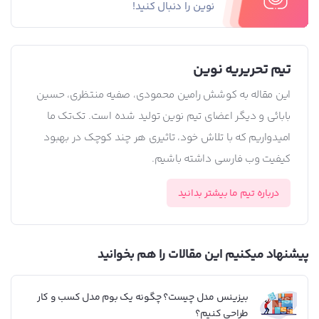
نوین را دنبال کنید!
تیم تحریریه نوین
این مقاله به کوشش رامین محمودی، صفیه منتظری، حسین
بابائی و دیگر اعضای تیم نوین تولید شده است. تک‌تک ما
امیدواریم که با تلاش خود، تاثیری هر چند کوچک در بهبود
کیفیت وب فارسی داشته باشیم.
درباره تیم ما بیشتر بدانید
پیشنهاد میکنیم این مقالات را هم بخوانید
بیزینس مدل چیست؟ چگونه یک بوم مدل کسب و کار
طراحی کنیم؟