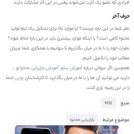
افرادی که عضو یک کارت می‌شوند یعنی در این کار مشارکت دارند.
حرف آخر
نظر شما در این باره چیست؟ آیا موارد بالا برای تشکیل یک تیم تولید
محتوا کافی است؟ یا اینکه موارد بیشتری باید در این باره لحاظ شود؟
نظرات خود را با ما در میان بگذاریم تا بتوانیم با همکاری شما عزیزان
مطالب خود را تکمیل کنیم.
همچنین اگر سوالی درباره
آموزش سئو
،
آموزش بازاریابی محتوا
و …
دارید می توانید آن ها را با ما در میان بگذارید تا کارشناسان
نوین
شما
را در این زمینه یاری کنند.
منبع
MOZ
موضوع مرتبط
بازاریابی محتوا