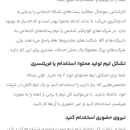
کارشناس سوشال عملکرد پست‌های شبکه اجتماعی را ردیابی و
اندازه‌گیری می‌کند تا بداند کدام محتوا بهتر است و کدام نیاز به بهبود
دارد. در شرکت‌های کوچکتر، شخص یا تیم رسانه‌های اجتماعی به
دایرکت‌ها و گله شکایت‌های مشتری‌ها هم پاسخ می‌دهند ولی.
شرکت‌های بزرگ‌ معمولاً یک بخش خدمات مشتری برای این کار دارند.
تشکل تیم تولید محتوا: استخدام یا فریلنسری
شما برای تشکیل تیم محتوای خود 2 راه دارید. اولی اینکه
تخصص‌هایی که نیاز دارید را استخدام کنید و یک تیم کامل در شرکت
خود داشته باشید. یا می‌توانید کل تیم یا برخی از اعضا را به صورت
فریلنسر استخدام کنید و غیر حضوری با آن‌ها کار کنید.
نیروی حضوری استخدام کنید
شما می‌توانید کل اعضای تیم را به صورت حضوری استخدام کنید تا در