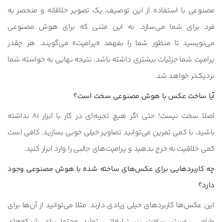
مصنوعی با استفاده از این توصیف، یک تصویر خلاقانه و منحصر به
فرد برای شما می‌سازد. به این متنی که برای هوش مصنوعی
می‌نویسید تا منظور شما را بفهمد «پرامپت» می‌گویند. هر چقدر
پرامپت شما جزئیات بیشتری داشته باشد، نتیجه نهایی به خواسته شما
نزدیک‌تر خواهد شد.
آیا ساخت عکس با هوش مصنوعی سخت است؟
اصلا سخت نیست! حتی اگر هیچ تجربه‌ای در کار با ابزار AI نداشته
باشید، با کمی تمرین می‌توانید تصاویر خیلی خوبی بسازید. کافی است
کمی خلاقیت به خرج بدهید و پرامپت‌های جالبی را وارد ابزار کنید.
چه کاربردهایی برای عکس‌های ساخته شده با هوش مصنوعی وجود
دارد؟
این عکس‌ها کاربردهای خیلی زیادی دارند. مثلا می‌توانید از آن‌ها برای
طراحی پوستر، ساخت بنر تبلیغاتی، تولید محتوا برای شبکه‌های