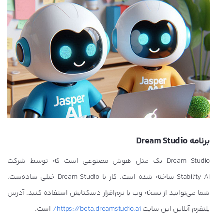
برنامه Dream Studio
Dream Studio یک مدل هوش مصنوعی است که توسط شرکت
Stability AI ساخته شده است. کار با Dream Studio خیلی ساده‌ست.
شما می‌توانید از نسخه وب یا نرم‌افزار دسکتاپش استفاده کنید. آدرس
پلتفرم آنلاین این سایت
https://beta.dreamstudio.ai/
است.