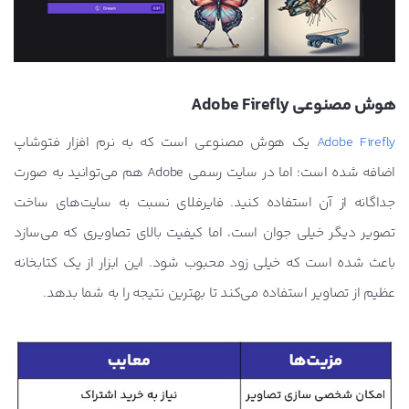
هوش مصنوعی Adobe Firefly
Adobe Firefly
یک هوش مصنوعی است که به نرم افزار فتوشاپ
اضافه شده است؛ اما در سایت رسمی Adobe هم می‌توانید به صورت
جداگانه از آن استفاده کنید. فایرفلای نسبت به سایت‌های ساخت
تصویر دیگر خیلی جوان است، اما کیفیت بالای تصاویری که می‌سازد
باعث شده است که خیلی زود محبوب شود. این ابزار از یک کتابخانه
عظیم از تصاویر استفاده می‌کند تا بهترین نتیجه را به شما بدهد.