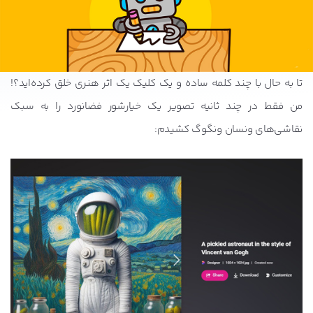
تا به حال با چند کلمه ساده و یک کلیک یک اثر هنری خلق کرده‌اید؟!
من فقط در چند ثانیه تصویر یک خیارشور فضانورد را به سبک
نقاشی‌های ونسان ونگوگ کشیدم: