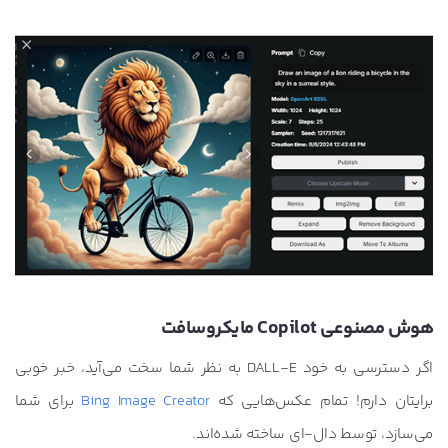
هوش مصنوعی Copilot مایکروسافت
اگر دسترسی به خود DALL-E به نظر شما سخت می‌آید، خبر خوبی
برایتان دارم! تمام عکس‌هایی که
Bing Image Creator
برای شما
می‌سازد، توسط دال-ای ساخته شده‌اند.