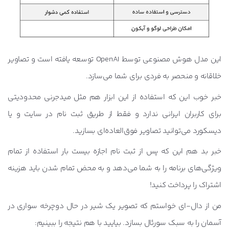
این مدل هوش مصنوعی توسط OpenAI توسعه یافته است و تصاویر
خلاقانه و منحصر به فردی برای شما می‌سازد.
خبر خوب این که استفاده از این ابزار هم مثل میدجرنی محدودیتی
برای کاربران ایرانی ندارد و فقط از طریق ثبت نام در سایت و یا
دیسکورد می‌توانید تصاویر فوق‌العاده‌ای بسازید.
خبر بد هم این که پس از ثبت نام اجازه بیست بار استفاده از تمام
ویژگی‌های برنامه را به شما می‌دهد و به محض تمام شدن باید هزینه
اشتراک را پرداخت کنید!
من از دال-ای خواستم که تصویر یک شیر در حال دوچرخه سواری در
آسمان را به سبک سورئال بسازد. بیایید با هم نتیجه را ببینیم: