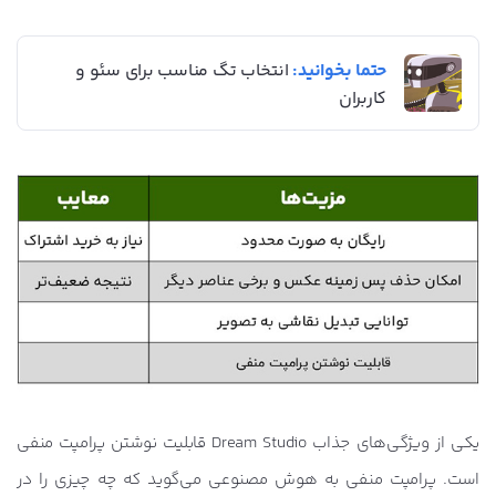
حتما بخوانید:
انتخاب تگ مناسب برای سئو و
کاربران
یکی از ویژگی‌های جذاب Dream Studio قابلیت نوشتن پرامپت منفی
است. پرامپت منفی به هوش مصنوعی می‌گوید که چه چیزی را در