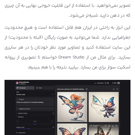
تصویر نمی‌خواهید. با استفاده از این قابلیت خروجی نهایی به آن چیزی
که در ذهن دارید شبیه‌تر می‌شود.
این ابزار به راحتی در ایران هم قابل استفاده است و هیچ محدودیت
جغرافیایی ندارد. شما می‌توانید به صورت رایگان (البته با محدودیت) از
این سایت استفاده کنید و تصاویر مورد نظر خودتان را در هر سایزی
بسازید. برای مثال من از Dream Studio خواستم تا تصویری از پروانه
اسکیت سوار برای من بسازد. بیایید نتیجه را با هم ببینیم: