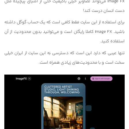
Image FX می‌تواند تصاویر خیلی باکیفیت حتی از اشیای پیچیده مثل
دست انسان درست کند!
برای استفاده از این سایت فقط کافی است که یک حساب گوگل داشته
باشید. Image FX کاملا رایگان است و می‌توانید بدون محدودیت از آن
استفاده کنید.
تنها عیبی که دارد این است که دسترسی به این سایت از ایران خیلی
سخت است و با محدودیت‌های زیادی همراه است.