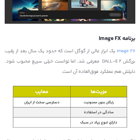
برنامه Image FX
Image FX
یک ابزار عالی از گوگل است که حدود یک سال بعد از رقیب
بزرگش DALL-E 2 معرفی شد، اما توانست خیلی سریع محبوب شود.
دلیلش هم عملکرد فوق‌العاده آن است.