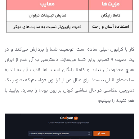
کار با کرایون خیلی ساده است، توصیف شما را پردازش می‌کند و در
یک دقیقه 9 تصویر برای شما می‌سازد. دسترسی به آن هم از ایران
هیچ محدودیتی ندارد و کاملا رایگان است. اما قدرت آن به اندازه
سایت‌های قبلی نیست! برای مثال من از کرایون خواستم که تصویر یک
«دوربین عکاسی در حال نقاشی کردن بر روی بوم» را بسازد. بیایید با
هم نتیجه را ببینیم: