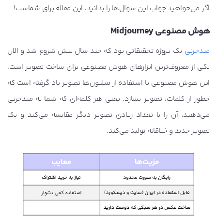
اگر می‌خواهید جواب این سوال‌ها را بدانید، این مقاله برای شماست!
هوش مصنوعی Midjourney
میدجرنی
یک پروژه تحقیقاتی بود که چند سال پیش شروع شد و الان
یکی از معروف‌ترین ابزارهای هوش مصنوعی برای ساخت تصویر است.
این هوش مصنوعی با استفاده از میلیون‌ها تصویر یاد گرفته است که
چطور از کلمات، تصویر بسازد. یعنی هر کلمه‌ای که شما به میدجرنی
می‌دهید، آن را با تعداد زیادی تصویر دیگر مقایسه می‌کند و یک
تصویر جدید و خلاقانه تولید می‌کند.