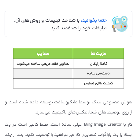
حتما بخوانید:
با شناخت تبلیغات و روش‌های آن،
تبلیغات خود را هدفمند کنید
هوش مصنوعی بینگ توسط مایکروسافت توسعه داده شده است و
از روی توصیف‌های شما، عکس‌های باکیفیت می‌سازد.
کار با Bing Image Creator خیلی ساده است. فقط کافی است در یک
جمله یا یک پاراگراف تصویری که می‌خواهید را توصیف کنید. بعد از چند