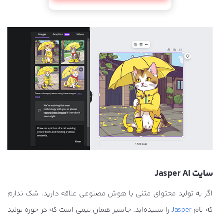
سایت Jasper AI
اگر به تولید محتوای متنی با هوش مصنوعی علاقه دارید، شک ندارم
که نام
Jasper
را شنیده‌اید. جاسپر همان تیمی است که در حوزه تولید