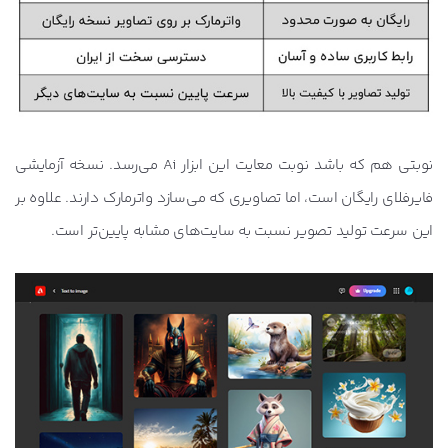
نوبتی هم که باشد نوبت معایت این ابزار Ai می‌رسد. نسخه آزمایشی
فایرفلای رایگان است، اما تصاویری که می‌سازد واترمارک دارند. علاوه بر
این سرعت تولید تصویر نسبت به سایت‌های مشابه پایین‌تر است.