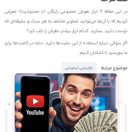
در این مقاله 9 ابزار هوش مصنوعی رایگان (با محدودیت!) معرفی
کردیم که با آن‌ها می‌توانید تصاویر مختلف به هر سبک و سلیقه‌ای که
دوست دارید، بسازید. کدام ابزار بیشتر نظرتان را جلب کرد؟
اگر سوالی درباره استفاده از این سایت‌ها دارید، حتما در کامنت‌ها برای
ما بنویسید تا کمکتان کنیم.
موضوع مرتبط
بازاریابی اینترنتی
x