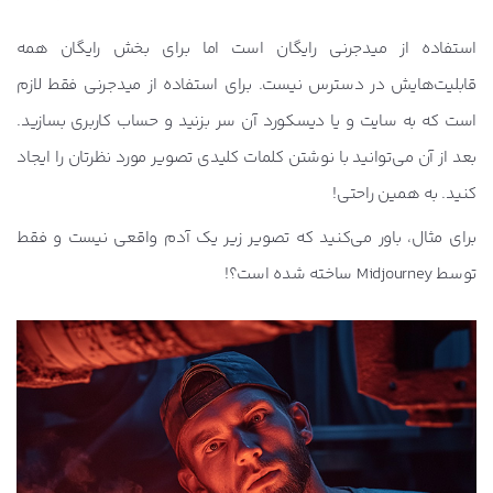
استفاده از میدجرنی رایگان است اما برای بخش رایگان همه
قابلیت‌هایش در دسترس نیست. برای استفاده از میدجرنی فقط لازم
است که به سایت و یا دیسکورد آن سر بزنید و حساب کاربری بسازید.
بعد از آن می‌توانید با نوشتن کلمات کلیدی تصویر مورد نظرتان را ایجاد
کنید. به همین راحتی!
برای مثال، باور می‌کنید که تصویر زیر یک آدم واقعی نیست و فقط
توسط Midjourney ساخته شده است؟!