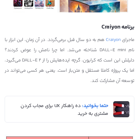
برنامه Craiyon
ماجرای
Craiyon
هم به دو سال قبل برمی‌گردد. در آن زمان، این ابزار با
نام DALL-E mini شناخته می‌شد. اما چرا نامش را عوض کردند؟
دلیلش این است که کرایون، گرچه ایده‌هایش را از DALL-E 2 می‌گیرد،
اما یک پروژه کاملا مستقل و متن‌باز است. یعنی هر کسی می‌تواند در
توسعه آن مشارکت کند.
حتما بخوانید:
ده راهکار UX برای مجاب کردن
مشتری به خرید