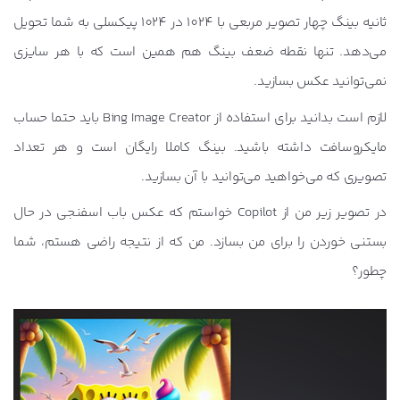
ثانیه بینگ چهار تصویر مربعی با 1024 در 1024 پیکسلی به شما تحویل
می‌دهد. تنها نقطه ضعف بینگ هم همین است که با هر سایزی
نمی‌توانید عکس بسازید.
لازم است بدانید برای استفاده از Bing Image Creator باید حتما حساب
مایکروسافت داشته باشید. بینگ کاملا رایگان است و هر تعداد
تصویری که می‌خواهید می‌توانید با آن بسازید.
در تصویر زیر من از Copilot خواستم که عکس باب اسفنجی در حال
بستنی خوردن را برای من بسازد. من که از نتیجه راضی هستم، شما
چطور؟