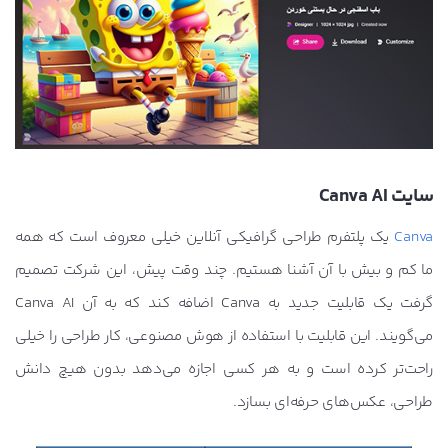
سایت Canva AI
Canva
یک پلتفرم طراحی گرافیکی آنلاین خیلی معروف است که همه
ما کم و بیش با آن آشنا هستیم. چند وقت پیش، این شرکت تصمیم
گرفت یک قابلیت جدید به Canva اضافه کند که به آن Canva AI
می‌گویند. این قابلیت با استفاده از هوش مصنوعی، کار طراحی را خیلی
راحت‌تر کرده است و به هر کسی اجازه می‌دهد بدون هیچ دانش
طراحی، عکس‌های حرفه‌ای بسازد.