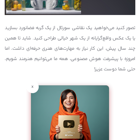
تصور کنید می‌خواهید یک نقاشی سورئال از یک گربه فضانورد بسازید
یا یک عکس واقع‌گرایانه از یک شهر خیالی طراحی کنید. شاید تا همین
چند سال پیش، این کار نیاز به مهارت‌های هنری حرفه‌ای داشت، اما
امروزه با پیشرفت هوش مصنوعی، همه ما می‌توانیم هنرمند شویم،
حتی شما دوست عزیز!
x