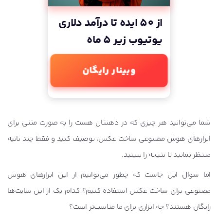
از 50 ایده تا درآمد دلاری
یوتیوب زیر 5 ماه
وبینار رایگان
شما می‌توانید هر چیزی که در ذهنتان هست را به صورت متنی برای
ابزارهای هوش مصنوعی ساخت عکس، توصیف کنید و فقط چند ثانیه
منتظر بمانید تا نتیجه را ببینید.
اما سوال این جاست که چطور می‌توانیم از این ابزارهای هوش
مصنوعی برای ساخت عکس استفاده کنیم؟ کدام یک از این سایت‌ها
رایگان هستند؟ چه ابزاری برای ما مناسب‌تر است؟