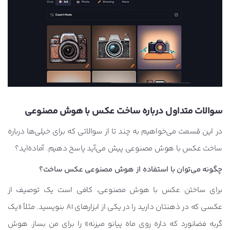
سوالات متداول درباره ساخت عکس با هوش مصنوعی
در این قسمت می‌خواهیم به چند تا از سوالاتی که برای خیلی‌ها درباره
ساخت عکس با هوش مصنوعی پیش می‌آید پاسخ دهیم. آماده‌اید؟
چگونه می‌توان با استفاده از هوش مصنوعی عکس ساخت؟
برای ساختن عکس با هوش مصنوعی، کافی است یک توصیف از
عکسی که در ذهنتان دارید را در یکی از ابزارهای AI بنویسید. مثلاً «یک
گربه فضانورد که داره روی ماه پیانو میزنه» را برای من بساز. هوش