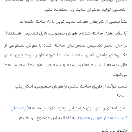
اجتماعی، تولید محتوای سایت و… استفاده کنید.
مثلاً بعضی از کاورهای مقالات سایت نوین با AI ساخته شده‌اند.
آیا عکس‌های ساخته شده با هوش مصنوعی، قابل تشخیص هستند؟
در حال حاضر تشخیص عکس‌های ساخته شده با هوش مصنوعی از
عکس‌های واقعی کمی سخت است. اما هرچه جلوتر برویم چون AI در
حال توسعه است، حرفه‌ای‌تر شده و تشخیص تفاوت‌ها سخت‌تر هم
می‌شود.
کسب درآمد از طریق ساخت عکس با هوش مصنوعی، امکان‌پذیر
است؟
بله و راه‌های زیادی برای درآمدزایی وجود دارد. در مقاله «
9 راه عملی
کسب درآمد از هوش مصنوعی
» کاملا به این موضوع پرداختیم.
نقطه سر خط