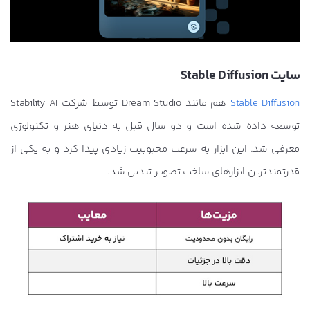
سایت Stable Diffusion
Stable Diffusion
هم مانند Dream Studio توسط شرکت Stability AI
توسعه داده شده است و دو سال قبل به دنیای هنر و تکنولوژی
معرفی شد. این ابزار به سرعت محبوبیت زیادی پیدا کرد و به یکی از
قدرتمندترین ابزارهای ساخت تصویر تبدیل شد.