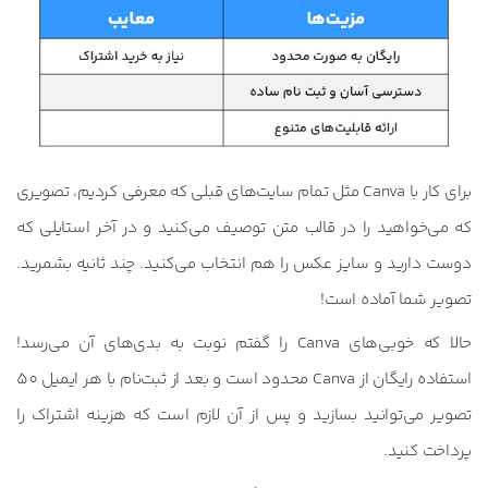
برای کار با Canva مثل تمام سایت‌های قبلی که معرفی کردیم، تصویری
که می‌خواهید را در قالب متن توصیف می‌کنید و در آخر استایلی که
دوست دارید و سایز عکس را هم انتخاب می‌کنید. چند ثانیه بشمرید.
تصویر شما آماده است!
حالا که خوبی‌های Canva را گفتم نوبت به بدی‌های آن می‌رسد!
استفاده رایگان از Canva محدود است و بعد از ثبت‌نام با هر ایمیل 50
تصویر می‌توانید بسازید و پس از آن لازم است که هزینه اشتراک را
پرداخت کنید.