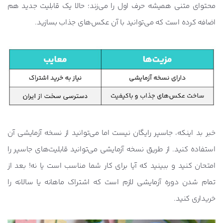
محتوای متنی همیشه حرف اول را می‌زند؛ حالا یک قابلیت جدید هم
اضافه کرده است که می‌توانید با آن عکس‌های جذاب بسازید.
خبر بد اینکه، جاسپر رایگان نیست اما می‌توانید از نسخه آزمایشی آن
استفاده کنید. از طریق نسخه آزمایشی می‌توانید قابلیت‌های جاسپر را
امتحان کنید و ببینید که آیا برای کار شما مناسب است یا نه! بعد از
تمام شدن دوره آزمایشی لازم است که اشتراک ماهانه یا سالانه را
خریداری کنید.