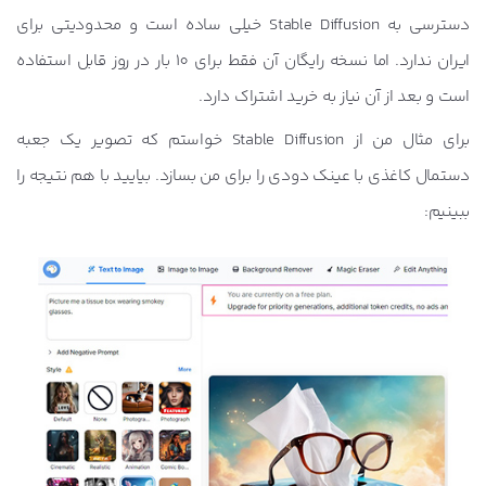
دسترسی به Stable Diffusion خیلی ساده است و محدودیتی برای
ایران ندارد. اما نسخه رایگان آن فقط برای 10 بار در روز قابل استفاده
است و بعد از آن نیاز به خرید اشتراک دارد.
برای مثال من از Stable Diffusion خواستم که تصویر یک جعبه
دستمال کاغذی با عینک دودی را برای من بسازد. بیایید با هم نتیجه را
ببینیم: