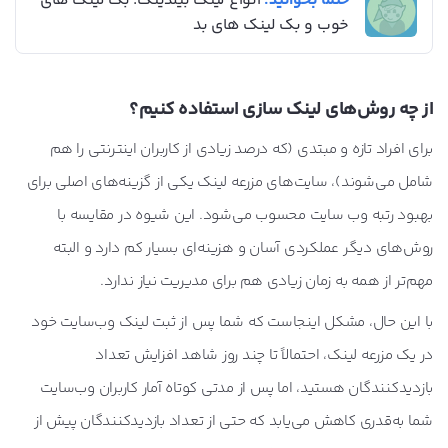
حتما بخوانید:
انواع لینک بیلدینگ: بک لینک های
خوب و بک لینک های بد
از چه روش‌های لینک سازی استفاده کنیم؟
برای افراد تازه و مبتدی (که درصد زیادی از کاربران اینترنتی را هم
شامل می‌شوند)، سایت‌های مزرعه لینک یکی از گزینه‌های اصلی برای
بهبود رتبه وب سایت محسوب می‌شود. این شیوه در مقایسه با
روش‌های دیگر عملکردی آسان و هزینه‌ای بسیار کم دارد و البته
مهم‌تر از همه به زمان زیادی هم برای مدیریت نیاز ندارد.
با این حال، مشکل اینجاست که شما پس از ثبت لینک وب‌سایت خود
در یک مزرعه لینک، احتمالاً تا چند روز شاهد افزایش تعداد
بازدیدکنندگان هستید، اما پس از مدتی کوتاه آمار کاربران وب‌سایت
شما به‌قدری کاهش می‌یابد که حتی از تعداد بازدیدکنندگان پیش از