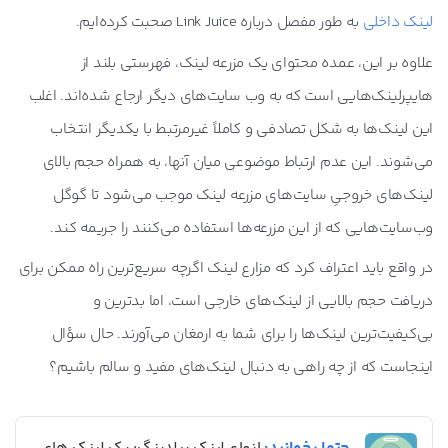
لینک داخلی
به طور مفصل درباره Link Juice صحبت کرده‌ایم.
علاوه بر این، عمده محتوای یک مزرعه لینک، فهرستی بلند از
هایپرلینک‌هایی است که به وب سایت‌های دیگر ارجاع شده‌اند. اغلب
این لینک‌ها به شکل تصادفی و کاملاً غیرمرتبط با یکدیگر انتخاب
می‌شوند. این عدم ارتباط موضوعی میان آنها، به همراه حجم بالای
لینک‌های خروجیِ سایت‌های مزرعه لینک موجب می‌شود تا گوگل
وب‌سایت‌هایی که از این مزرعه‌ها استفاده می‌کنند را جریمه کند.
در واقع باید اعتراف کرد که مزارع لینک اگرچه سریع‌ترین راه ممکن برای
دریافت حجم بالایی از لینک‌های خارجی است، اما بدترین و
بی‌کیفیت‌ترین لینک‌ها را برای شما به ارمغان می‌آورند. حال سؤال
اینجاست که از چه راهی به دنبال لینک‌های مفید و سالم باشیم؟