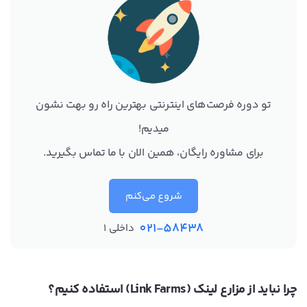
تو دوره فرصت‌های اینترنتی بهترین راه رو بهت نشون
میدیم!
برای مشاوره رایگان، همین الان با ما تماس بگیرید.
شروع می‌کنم
021-58438
داخلی 1
چرا نباید از مزارع لینک (Link Farms) استفاده کنیم؟