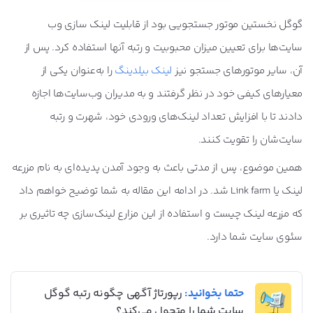
گوگل نخستین موتور جستجویی بود از قابلیت لینک سازی وب
سایت‌ها برای تعیین میزان محبوبیت و رتبه آنها استفاده کرد. پس از
آن، سایر موتورهای جستجو نیز
لینک بیلدینگ
را به‌عنوان یکی از
معیارهای کیفی خود در نظر گرفتند و به مدیران و‌ب‌سایت‌ها اجازه
دادند تا با افزایش تعداد لینک‌های ورودی خود، شهرت و رتبه
سایت‌شان را تقویت کنند.
همین موضوع، پس از مدتی باعث به وجود آمدن پدیده‌ای به نام مزرعه
لینک یا Link farm شد. در ادامه این مقاله به شما توضیح خواهم داد
که مزرعه لینک چیست و استفاده از این مزارع لینک‌سازی چه تاثیری بر
سئوی سایت شما دارد.
حتما بخوانید:
رپورتاژ آگهی چگونه رتبه گوگل
سایت شما را متحول می‌کند؟