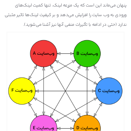
پنهان می‌ماند این است که یک مزرعه لینک، تنها کمیت لینک‌های
ورودی به وب سایت را افزایش می‌دهد و بر کیفیت لینک‌ها تاثیر مثبتی
ندارد (حتی در ادامه با تأثیرات منفی آنها نیز آشنا می‌شوید).