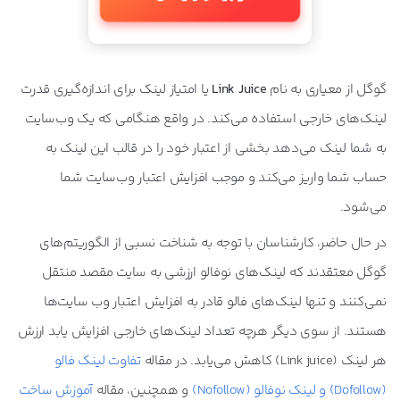
گوگل از معیاری به نام
Link Juice
یا امتیاز لینک برای اندازه‌گیری قدرت
لینک‌های خارجی استفاده می‌کند. در واقع هنگامی که یک وب‌سایت
به شما لینک می‌دهد بخشی از اعتبار خود را در قالب این لینک به
حساب شما واریز می‌کند و موجب افزایش اعتبار وب‌سایت شما
می‌شود.
در حال حاضر، کارشناسان با توجه به شناخت نسبی از الگوریتم‌های
گوگل معتقدند که لینک‌های نوفالو ارزشی به سایت مقصد منتقل
نمی‌کنند و تنها لینک‌های فالو قادر به افزایش اعتبار وب سایت‌ها
هستند. از سوی دیگر هرچه تعداد لینک‌های خارجی افزایش یابد ارزش
هر لینک (Link juice) کاهش می‌یابد. در مقاله
تفاوت لینک فالو
(Dofollow) و لینک نوفالو (Nofollow)
و همچنین، مقاله
آموزش ساخت