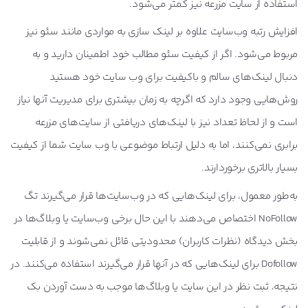
استفاده از سایت مزرعه نیز کمتر می‌شود.
افزایش رتبه وب‌سایت علاوه بر لینک سازی به مواردی مانند سئو نیز
مربوط می‌شود. اگر از کیفیت سئو مطالب خود اطمینان دارید و به
دنبال لینک‌های سالم و باکیفیت برای وب سایت خود هستید
روش‌هایی وجود دارد که اگرچه به زمان بیشتری برای مدیریت آنها نیاز
است و از لحاظ تعداد نیز با لینک‌های دریافتی از سایت‌های مزرعه
برابری نمی‌کنند، اما به دلیل ارتباط موضوعی با وب سایت شما از کیفیت
بسیار بالاتری برخوردارند.
به‌طور معمول، برای لینک‌هایی که در وب‌سایت‌ها قرار می‌گیرند تگ
NoFollow اختصاص می‌دهند با این حال برخی وب‌سایت یا وبلاگ‌ها در
بخش دیدگاه (نظرات کاربران) محدودیتی قائل نمی‌شوند و از قابلیت
Dofollow برای لینک‌هایی که در آنها قرار می‌گیرند استفاده می‌کنند. در
نتیجه، ثبت نظر در این سایت یا وبلاگ‌ها موجب به دست آوردن بک