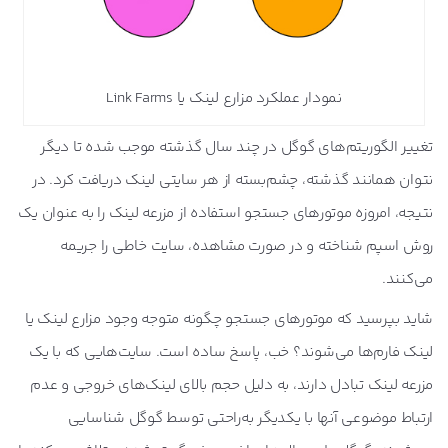
نمودار عملکرد مزارع لینک یا Link Farms
تغییر الگوریتم‌های گوگل در چند سال گذشته موجب شده تا دیگر
نتوان همانند گذشته، چشم‌بسته از هر سایتی لینک دریافت کرد. در
نتیجه، امروزه موتورهای جستجو استفاده از مزرعه لینک را به عنوان یک
روش اسپم شناخته و در صورت مشاهده، سایت خاطی را جریمه
می‌کنند.
شاید بپرسید که موتورهای جستجو چگونه متوجه وجود مزارع لینک یا
لینک فارم‌ها می‌شوند؟ خب، پاسخ ساده است. سایت‌هایی که با یک
مزرعه لینک تبادل دارند، به دلیل حجم بالای لینک‌های خروجی و عدم
ارتباط موضوعی آنها با یکدیگر به‌راحتی توسط گوگل شناسایی