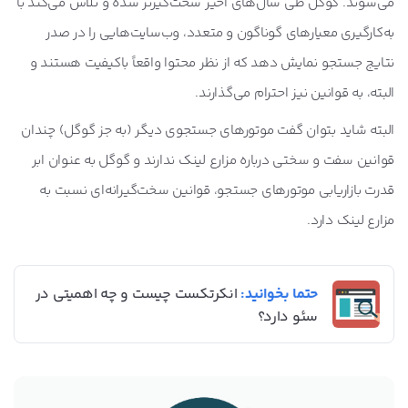
می‌شوند. گوگل طی سال‌های اخیر سخت‌گیرتر شده و تلاش می‌کند با
به‌کارگیری معیارهای گوناگون و متعدد، وب‌سایت‌هایی را در صدر
نتایج جستجو نمایش دهد که از نظر محتوا واقعاً باکیفیت هستند و
البته، به قوانین نیز احترام می‌گذارند.
البته شاید بتوان گفت موتورهای جستجوی دیگر (به جز گوگل) چندان
قوانین سفت و سختی درباره مزارع لینک ندارند و گوگل به عنوان ابر
قدرت بازاریابی موتورهای جستجو، قوانین سخت‌گیرانه‌ای نسبت به
مزارع لینک دارد.
حتما بخوانید:
انکرتکست چیست و چه اهمیتی در
سئو دارد؟