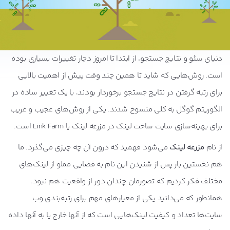
دنیای سئو و نتایج جستجو، از ابتدا تا امروز دچار تغییرات بسیاری بوده
است. روش‌هایی که شاید تا همین چند وقت پیش از اهمیت بالایی
برای رتبه گرفتن در نتایج جستجو برخوردار بودند، با یک تغییر ساده در
الگوریتم گوگل به کلی منسوخ شدند. یکی از روش‌های عجیب و غریب
برای بهینه‌سازی سایت ساخت لینک در
مزرعه لینک
یا
Link Farm
است.
از نام
مزرعه لینک
می‌شود فهمید که درون آن چه چیزی می‌گذرد. ما
هم نخستین بار پس از شنیدن این نام به فضایی مملو از لینک‌های
مختلف فکر کردیم که تصورمان چندان دور از واقعیت هم نبود.
همانطور که می‌دانید یکی از معیارهای مهم برای رتبه‌بندی وب
سایت‌ها تعداد و کیفیت لینک‌هایی است که از آنها خارج یا به آنها داده