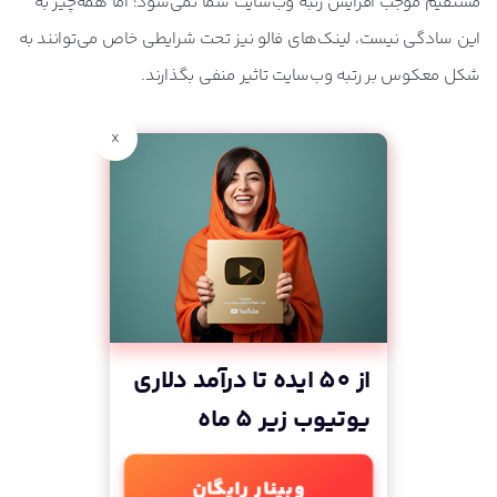
مستقیم موجب افزایش رتبه وب‌سایت شما نمی‌شود؛ اما همه‌چیز به
این سادگی نیست، لینک‌های فالو نیز تحت شرایطی خاص می‌توانند به
شکل معکوس بر رتبه وب‌سایت تاثیر منفی بگذارند.
x
از 50 ایده تا درآمد دلاری
یوتیوب زیر 5 ماه
وبینار رایگان