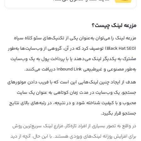
مزرعه لینک چیست؟
مزرعه لینک را می‌توان به‌عنوان یکی از تکنیک‌های سئو کلاه سیاه
(Black Hat SEO) توصیف کرد که در آن، گروهی از وب‌سایت‌ها به‌طور
مشترک به یکدیگر لینک می‌دهند یا با پرداخت پول به یک وب‌سایت
به‌طور مصنوعی و غیرطبیعی Inbound Link دریافت می‌کنند.
هدف از ایجاد چنین لینک‌هایی این است که با فریب دادن موتورهای
جستجو، یک وب‌سایت در مدت زمان کوتاهی به عنوان یک سایت
محبوب و با کیفیت شناخته شود و در نتیجه، در رتبه‌های بالای نتایج
جستجو قرار بگیرد.
در واقع به تصور بسیاری از افراد تازه‌کار، مزارع لینک سریع‌ترین روش
برای افزایش روزانه لینک‌های ورودی هستند. با این حال، آنچه از دید