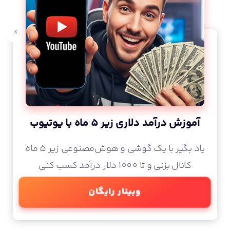
x
آموزش درآمد دلاری زیر 5 ماه با یوتیوب
یاد بگیر با یک گوشی و هوش‌مصنوعی زیر 5 ماه
کانال بزنی و تا 1000 دلار درآمد کسب کنی
وبینار رایگان