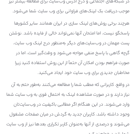
در شبکه‌های اجتماعی و درج آدرس وب‌سایت برای مطالعه بیشتر نیز
موجب دریافت بک لینک‌های فراوانی برای وب سایت شما می‌شود.
هرچند برخی روش‌های لینک سازی در ایران همانند سایر کشورها
پاسخگو نیست، اما امتحان آنها نمی‌تواند خالی از فایده باشد. نوشتن
پست مهمان در وب‌سایت‌های دیگر به‌منظور درج لینک وب سایت،
گرچه گاهی با پاسخ منفی مواجه می‌شود و وقت‌گیر است، اما در
صورت فراهم بودن امکان آن حتماً از این روش استفاده کنید زیرا
مخاطبان جدیدی برای وب سایت خود ایجاد می‌کنید.
در واقع، کاربرانی که مطلب شما را مطالعه می‌کنند به‌طور حتم به آن
نیاز دارند و در صورت مشاهده لینک به احتمال قوی به وب سایت شما
وارد می‌شوند. در این هنگام اگر مطالبی باکیفیت در وب‌سایت‌تان
وجود داشته باشد، کاربران جدید به گردش در میان صفحات مشغول
می‌شوند و درصدی از آنها به‌عنوان کاربر تکراری بعدها نیز از وب سایت