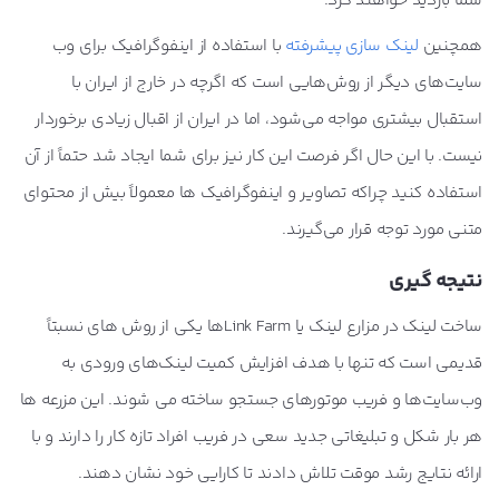
شما بازدید خواهند کرد.
همچنین
لینک سازی پیشرفته
با استفاده از اینفوگرافیک برای وب
سایت‌های دیگر از روش‌هایی است که اگرچه در خارج از ایران با
استقبال بیشتری مواجه می‌شود، اما در ایران از اقبال زیادی برخوردار
نیست. با این حال اگر فرصت این کار نیز برای شما ایجاد شد حتماً از آن
استفاده کنید چراکه تصاویر و اینفوگرافیک ها معمولاً بیش از محتوای
متنی مورد توجه قرار می‌گیرند.
نتیجه گیری
ساخت لینک در مزارع لینک یا Link Farmها یکی از روش های نسبتاً
قدیمی است که تنها با هدف افزایش کمیت لینک‌های ورودی به
وب‌سایت‌ها و فریب موتورهای جستجو ساخته می شوند. این مزرعه ها
هر بار شکل و تبلیغاتی جدید سعی در فریب افراد تازه کار را دارند و با
ارائه نتایج رشد موقت تلاش دادند تا کارایی خود نشان دهند.