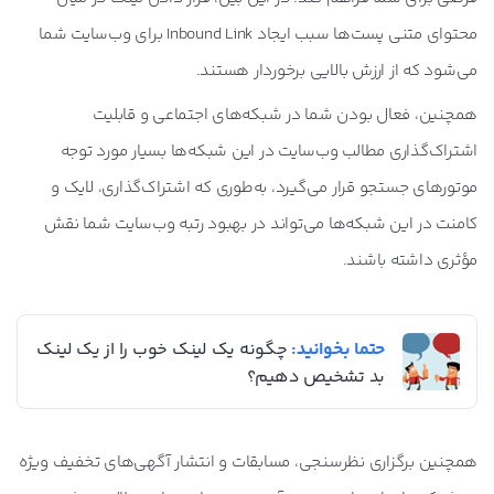
محتوای متنی پست‌ها سبب ایجاد Inbound Link برای وب‌سایت شما
می‌شود که از ارزش بالایی برخوردار هستند.
همچنین، فعال بودن شما در شبکه‌های اجتماعی و قابلیت
اشتراک‌گذاری مطالب وب‌سایت در این شبکه‌ها بسیار مورد توجه
موتورهای جستجو قرار می‌گیرد، به‌طوری که اشتراک‌گذاری، لایک و
کامنت در این شبکه‌ها می‌تواند در بهبود رتبه وب‌سایت شما نقش
مؤثری داشته باشند.
حتما بخوانید:
چگونه یک لینک خوب را از یک لینک
بد تشخیص دهیم؟
همچنین برگزاری نظرسنجی، مسابقات و انتشار آگهی‌های تخفیف ویژه