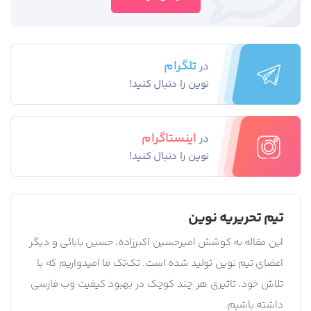
تلگرام
در
نوین را دنبال کنید!
اینستاگرام
در
نوین را دنبال کنید!
تیم تحریریه نوین
این مقاله به کوشش امیرحسین اکبرزاده، حسین بابائی و دیگر
اعضای تیم نوین تولید شده است. تک‌تک ما امیدواریم که با
تلاش خود، تاثیری هر چند کوچک در بهبود کیفیت وب فارسی
داشته باشیم.