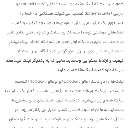
همه می‌دانیم که لینک‌ها به دو دسته داخلی (Internal Links) و
خارجی (External Links) تقسیم می‌شوند. هنگامی که شما به
جستجوی یک عبارت می‌پردازید، موتورهای جستجو کیفیت و کمیت
لینک‌های دریافتی توسط صفحات وب‌سایت را در رتبه‌بندی نتایج تاثیر
می‌دهند. در نتیجه، با نگاه اول تصور می‌شود که تعداد لینک بیشتر
به معنای احتمال قوی‌تر برای قرار گرفتن در جایگاه بهتر است؛ اما
کیفیت و ارتباط محتوایی وب‌سایت‌هایی که به یکدیگر لینک می‌دهند
نیز به‌اندازه کمیت لینک‌ها اهمیت دارند.
لینک‌ها به دو دسته فالو (Dofollow) و نوفالو (Nofollow) تقسیم
می‌شوند. لینک‌های فالو همانند امتیازهایی هستند که از یک سایت به
سایت شما واریز می‌شود. در نتیجه هرچه لینک‌های فالو بیشتری به
وب‌سایت شما ارجاع شود احتمال کسب امتیاز نیز بالاتر می‌رود. در
مقابل، لینک‌های نوفالو عملکردی متفاوت دارند و دریافت آنها به‌طور