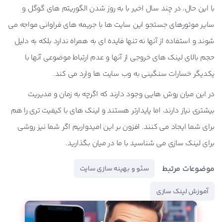
با این حال، در چند سال اخیر با به روز شدن الگوریتم های گوگل و
سایر موتورهای جستجو این سایت ها با جریمه های فراوانی مواجه می
شوند و استفاده از آنها نه تنها فایده ای به همراه ندارد بلکه به دلیل
حجم بالای لینک های خروجی از آنها و عدم ارتباط موضوعی آنها با
یکدیگر خسارات سنگینی به وب سایت ها وارد می کند.
در این میان روش هایی وجود دارند که اگرچه به زمان و مدیریت
بیشتری نیاز دارند، اما پایدارتر هستند و لینک های با کیفیت تری را هم
برای شما ایجاد می کنند. افزون بر این امیدواریم اگر شما نیز روشی
برای لینک سازی می شناسید با ما در میان بگذارید.
موضوعات مرتبط
سئو و بهینه سازی سایت
آموزش لینک سازی