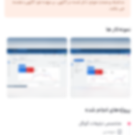
نداشته و صحت موارد ذکر شده در آگهی، بر عهده فرد آگهی دهنده
می باشد.
نمونه‌کار ها
پروژه‌های انجام شده
متخصص تبلیغات گوگل
مهمدی