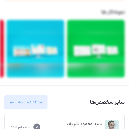
نمونه‌کار ها
سایر متخصص‌ها
مشاهده همه
سید محمود شریف
استخدام شده