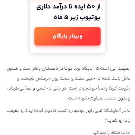
از 50 ایده تا درآمد دلاری
یوتیوب زیر 5 ماه
وبینار رایگان
حقیقت این است که جایگاه برند کوکا در ذهنشان بالاتر است و همین
عامل باعث شده که خیلی سفت و سخت روی حرفشان بایستند و
بگویند کوکا واقعاٌ خوشمزه‌تر است؛ در حالی که کسی واقعاً بی‌طرفانه
و بدون تعصب قضاوت نکرده است.
ما در آزمایشگاه نوین این موضوع را تست کردیم. آماده‌اید تا با حقیقت
رو‌به رو شوید؟
ادامه مقاله را بخوانید.