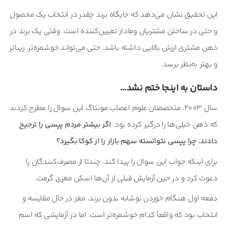
این تحقیق نشان می‌دهد که جایگاه برند چقدر در انتخاب یک محصول
و حتی در ساختن مشتریان وفادار تعیین‌کننده است. وقتی یک برند در
ذهن مشتری ارزش بالایی داشته باشد، حتی می‌تواند خوشمزه‌تر، زیباتر
و بهتر به‌نظر برسد.
داستان به اینجا ختم نشد…
سال 2003، متخصصان علوم اعصاب مونتاگ این سوال را مطرح کردند
که ذهن خیلی‌ها را درگیر کرده بود:
اگر بیشتر مردم پپسی را ترجیح
دادند، چرا پپسی نتوانسته سهم بازار را از کوکا بگیرد؟
برای اینکه جواب این سوال را پیدا کند، چندتا از مصرف‌کنندگان را
دعوت کرد و در حین آزمایش قبلی از آن‌ها اسکن مغزی گرفت.
دفعه اول هنگام خوردن نوشابه بدون برند، مغز در حال مقایسه و
انتخاب بود که واقعاً کدام خوشمزه‌تر است. اما در آزمایشی که اسم