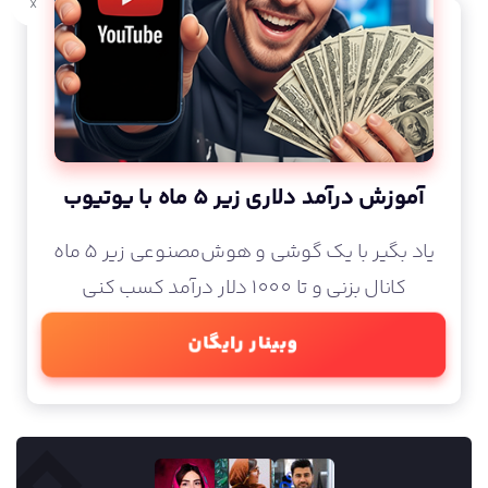
x
آموزش درآمد دلاری زیر 5 ماه با یوتیوب
یاد بگیر با یک گوشی و هوش‌مصنوعی زیر 5 ماه
کانال بزنی و تا 1000 دلار درآمد کسب کنی
وبینار رایگان