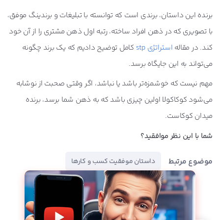
برنده این داستان، برندی است که توانسته با تبلیغات و برندینگ موفق،
با تصویری که در ذهن افراد ساخته، رتبه اول ذهن مشتری را از آن خود
کند. در مقاله
استراتژی stp
کامل توضیح دادیم که یک برند چگونه
می‌تواند به این جایگاه برسد.
مهم نیست که خوشمزه‌تر باشد یا نباشد، اگر وقتی صحبت از نوشابه
می‌شود کوکاکولا اولین چیزی باشد که به ذهن شما برسد، برنده
میدان کوکاست.
شما با این نظر موافقید؟
موضوع مرتبط
داستان‌ موفقیت کسب و کارها