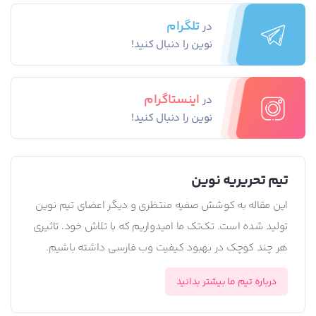
تلگرام
در
نوین را دنبال کنید!
اینستاگرام
در
نوین را دنبال کنید!
تیم تحریریه نوین
این مقاله به کوشش صفیه منتظری و دیگر اعضای تیم نوین
تولید شده است. تک‌تک ما امیدواریم که با تلاش خود، تاثیری
هر چند کوچک در بهبود کیفیت وب فارسی داشته باشیم.
درباره تیم ما بیشتر بدانید