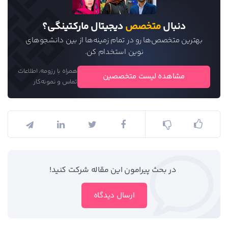
دنبال
متخصص
دیجیتال مارکتینگی؟
بهترین متخصص‌ها رو در تمام زمینه‌ها از بین دانشجو‌های
نوین استخدام کن.
همراه با رزومه، اطلاعات
مشاهده لیست متخصصین
تماس و نمونه‌کار
در بحث‌‌ پیرامون این مقاله شرکت کنید!
ارسال دیدگاه