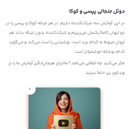
دوئل جنجالی پپسی و کوکا
در این آزمایش سه شرکت‌کننده داریم. در هر مرحله کوکا و پپسی را در
دو لیوان کاملاً یکسان می‌ریزیم و شرکت‌کننده بدون اینکه بداند هر
لیوان مربوط به کدام برند است، نوشیدنی را تست می‌کند و می‌گوید
کدام نوشابه خوشمزه‌تر است.
فکر می‌کنید چه اتفاقی می‌افتد؟ ماجرای هیجان‌انگیز آزمایش ما را در
ویدئوی زیر حتماً ببینید.
x