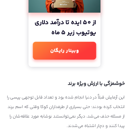
از 50 ایده تا درآمد دلاری
یوتیوب زیر 5 ماه
وبینار رایگان
خوشمزگی با ارزش ویژه برند
این آزمایش قبلاٌ در دنیا انجام شده بود و تعداد قابل توجهی پپسی را
انتخاب کرده بودند؛ حتی بسیاری از طرفداران کوکا وقتی که اسم برند
از مسئله حذف می‌شد، دیگر نمی‌توانستند نوشابه مورد علاقه‌شان را
پیدا کنند و دچار اشتباه می‌شدند.