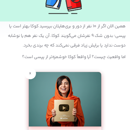
همین الان اگر از 10 نفر از دور و بری‌هایتان بپرسید کوکا بهتر است یا
پپسی؛ بدون شک 9 نفرشان می‌گویند کوکا، آن یک نفر هم یا نوشابه
دوست ندارد یا برایش زیاد فرقی نمی‌کند که چه برندی بخرد.
اما واقعیت چیست؟ آیا واقعاً کوکا خوشمزه‌تر از پپسی است؟
x