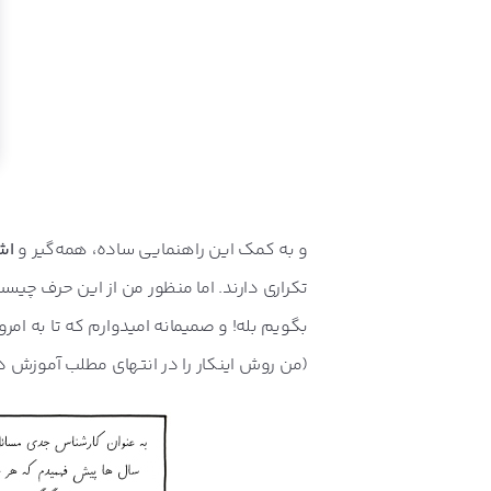
و به کمک این راهنمایی ساده، همه‌گیر و
اشت
تکراری دارند. اما منظور من از این حرف چیست؟
بگویم بله! و صمیمانه امیدوارم که تا به امر
(من روش اینکار را در انتهای مطلب آموزش دا