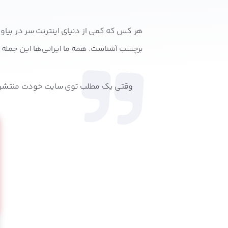
هر کس که کمی از دنیای اینترنت سر در بیاور
برچسب آشناست. همه ما ایرانی‌ها این جمله را
وقتی یک مطلب توی سایت خودت منتشر می