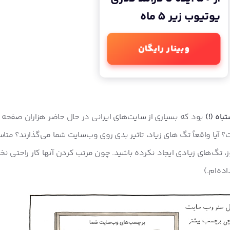
یوتیوب زیر 5 ماه
وبینار رایگان
باه (!)
بود که بسیاری از سایت‌های ایرانی در حال حاضر هزاران صفحه 
 آیا واقعاً تگ های زیاد، تاثیر بدی روی وب‌سایت شما می‌گذارند؟ متاس
وز، تگ‌های زیادی ایجاد نکرده باشید. چون مرتب کردن آنها کار راحتی نخ
ده‌ام.)