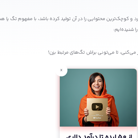
د و کوچک‌ترین محتوایی را در آن تولید کرده باشد، با مفهوم تگ یا ه
 شنیده‌ایم:
‌کنی، تا می‌تونی براش تگ‌های مرتبط بزن!
x
از 50 ایده تا درآمد دلاری