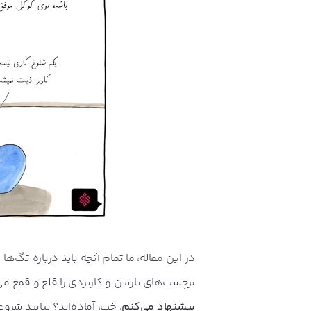
در این مقاله، ما تمام آنچه باید درباره تگ‌ها
برچسب‌های نازنین و کاربردی را قلع و قمع می
پیشنهاد می‌کنم.
خب، آماده‌اید؟ بیایید شروع