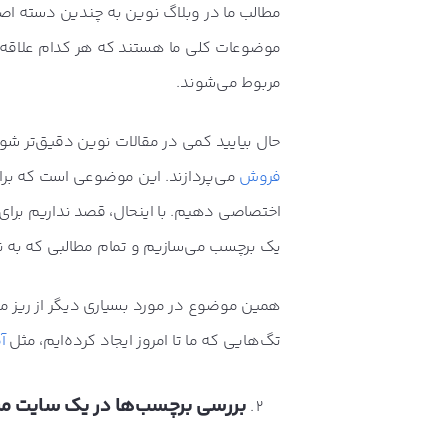
مطالب ما در وبلاگ نوین به چندین دسته اصلی
موضوعات کلی ما هستند که هر کدام علاقه‌مندا
مربوط می‌شوند.
حال بیایید کمی در مقالات نوین دقیق‌تر شوی
فروش
می‌پردازند. این موضوعی است که برا
اختصاصی دهیم. با اینحال، قصد نداریم برا
یک برچسب می‌سازیم و تمام مطالبی که به نح
همین موضوع در مورد بسیاری دیگر از ریز مو
تگ‌هایی که ما تا امروز ایجاد کرده‌ایم، مثل
آ
بررسی برچسب‌ها در یک سایت مر