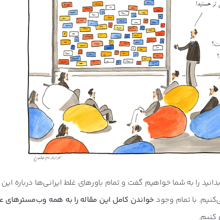
 بدانید را به شما خواهیم گفت و تمام باورهای غلط ایرانی‌ها درباره این
‌کنیم. با تمام وجود
خواندن کامل این مقاله را به همه وب‌مسترهای عز
 کنیم.