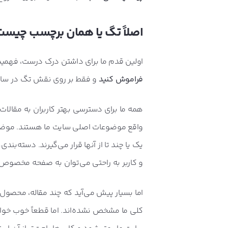
اصلاً تگ یا همان برچسب چیست 
اولین قدم ما برای داشتن درک درست، فهمیدن معنی و
فراموش کنید
و فقط بر روی نقش تگ در سایت
همه ما برای دسترسی بهتر کاربران به مقالات
واقع موضوعات اصلی سایت ما هستند. موضوعات
یک یا چند تا از آنها قرار می‌گیرند. دسته‌ب
و کاربر به راحتی می‌توان به صفحه مخصوص 
اما بسیار پیش می‌آید که چند مقاله، محصول
کلی ما مشخص نشده‌اند. اما قطعاً خوب خواهد