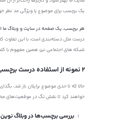
سایت ما بهتر شود و کاربرها راحت‌تر از آن
یک برچسب برای موضوع یا ویژگی مد نظر خود 
هر برچسب، یک صفحه در سایت و وبلاگ ما ایجا
درست مثل دسته‌بندی است، با این تفاوت که اه
شبکه های اجتماعی نیز، همین مفهوم با کل
2 نمونه از استفاده درست برچسب ها
خواهند کرد تا نقش تگ در موقعیت‌های مختل
بررسی برچسب‌ها در وبلاگ نوین