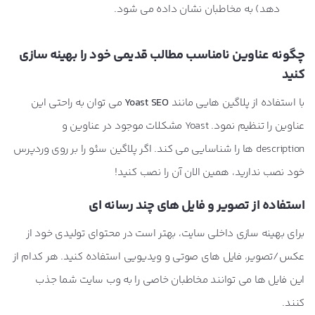
دهد) به مخاطبان نشان داده می شود.
چگونه عناوین نامناسب مطالب قدیمی خود را بهینه سازی
کنید
با استفاده از پلاگین هایی مانند
Yoast SEO
می توان به راحتی این
عناوین را تنظیم نمود. Yoast مشکلات موجود در عناوین و
description ها را شناسایی می کند.
اگر پلاگین سئو را بر روی وردپرس
خود نصب ندارید، همین الان آن را نصب کنید!
استفاده از تصویر و فایل های چند رسانه ای
برای بهینه سازی داخلی سایت، بهتر است در محتوای تولیدی خود از
عکس/تصویر، فایل های صوتی و ویدیویی استفاده کنید. هر کدام از
این فایل ها می توانند مخاطبان خاصی را به وب سایت شما جذب
کنند.