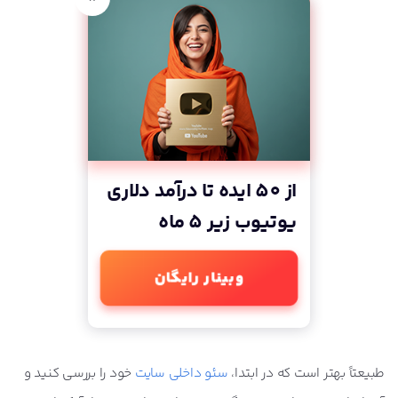
از 50 ایده تا درآمد دلاری
یوتیوب زیر 5 ماه
وبینار رایگان
طبیعتاً بهتر است که در ابتدا،
سئو داخلی سایت
خود را بررسی کنید و