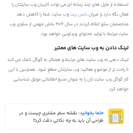
استفاده از فایل های چند رسانه ای می تواند کاربران وب سایتتان را
فعال نگه دارد و میزان
بانس ریت
وب سایت شما را کاهش دهد.
متخصصان سئو اعلام کردند در سال 2016 بخش مهمی از سئوی وب
سایت مرتبط با تولید محتوای ویدئویی خواهد بود.
لینک دادن به وب سایت های معتبر
لینک دهی به وب سایت های مرتبط و همکار، به گوگل کمک می کند
تا راحت تر از موضوع فعالیت وب سایتتان مطلع شود. همچنین با این
کار گوگل وب سایت تان را به عنوان منبع اطلاعاتی موثق شناسایی
خواهد کرد.
حتما بخوانید:
نقشه سفر مشتری چیست و در
طراحی آن باید به چه نکاتی دقت کرد؟