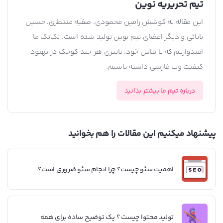
تیم تحریریه نوین
این مقاله به کوشش رامین محمودی، صفیه منتظری، حسین
بابائی و دیگر اعضای تیم نوین تولید شده است. تک‌تک ما
امیدواریم که با تلاش خود، تاثیری هر چند کوچک در بهبود
کیفیت وب فارسی داشته باشیم.
درباره تیم ما بیشتر بدانید
پیشنهاد میکنیم این مقالات را هم بخوانید
اهمیت سئو چیست؟ چرا انجام سئو ضروری است؟
تولید محتوا چیست ؟ یک توضیح ساده برای همه