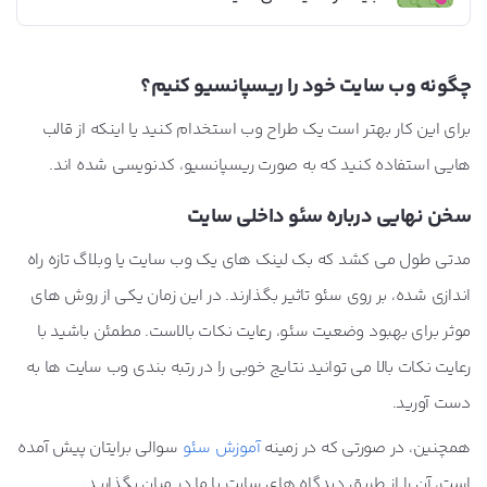
چگونه وب سایت خود را ریسپانسیو کنیم؟
برای این کار بهتر است یک طراح وب استخدام کنید یا اینکه از قالب
هایی استفاده کنید که به صورت ریسپانسیو، کدنویسی شده اند.
سخن نهایی درباره سئو داخلی سایت
مدتی طول می کشد که بک لینک های یک وب سایت یا وبلاگ تازه راه
اندازی شده، بر روی سئو تاثیر بگذارند. در این زمان یکی از روش های
موثر برای بهبود وضعیت سئو، رعایت نکات بالاست. مطمئن باشید با
رعایت نکات بالا می توانید نتایج خوبی را در رتبه بندی وب سایت ها به
دست آورید.
همچنین، در صورتی که در زمینه
آموزش سئو
سوالی برایتان پیش آمده
است، آن را از طریق دیدگاه های سایت با ما در میان بگذارید.