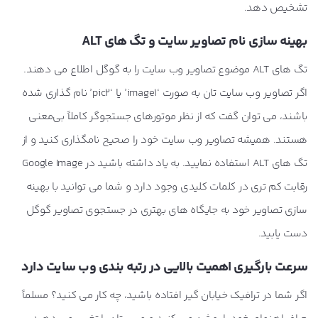
تشخیص دهد.
بهینه سازی نام تصاویر سایت و تگ های ALT
تگ های ALT موضوع تصاویر وب سایت را به گوگل اطلاع می دهند.
اگر تصاویر وب سایت تان به صورت ‘image1’ یا ‘pic2’ نام گذاری شده
باشند، می توان گفت که از نظر موتورهای جستجوگر کاملاً بی‌معنی
هستند. همیشه تصاویر وب سایت خود را صحیح نامگذاری کنید و از
تگ های ALT استفاده نمایید. به یاد داشته باشید در Google Image
رقابت کم تری در کلمات کلیدی وجود دارد و شما می توانید با بهینه
سازی تصاویر خود به جایگاه های بهتری در جستجوی تصاویر گوگل
دست یابید.
سرعت بارگیری اهمیت بالایی در رتبه بندی وب سایت دارد
اگر شما در ترافیک خیابان گیر افتاده باشید، چه کار می کنید؟ مسلماً