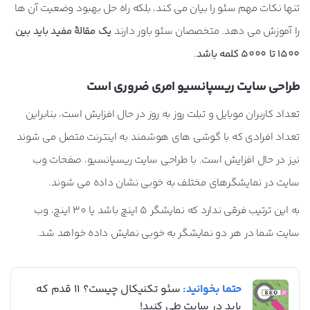
تنها نکات مهم سئو را بیان می کند، بلکه راه حل بهبود وضعیت آن ها
را آموزش می دهد. متخصصان سئو باور دارند
یک مقالۀ مفید باید بین
1500 تا 5000 کلمه باشد
.
طراحی سایت ریسپانسیو امری ضروری است
تعداد کاربران موبایل و تبلت روز به روز در حال افزایش است، بنابراین
تعداد افرادی که با گوشی های هوشمند به اینترنت متصل می شوند
نیز در حال افزایش است. با طراحی سایت ریسپانسیو، صفحات وب
سایت در نمایشگرهای مختلف به خوبی نشان داده می شوند.
به این ترتیب فرقی ندارد که نمایشگر 5 اینچ باشد یا 30 اینچ، وب
سایت شما در هر دو نمایشگر به خوبی نمایش داده خواهد شد.
حتما بخوانید:
سئو تکنیکال چیست؟ 11 قدم که
باید در سایت طی کنید!