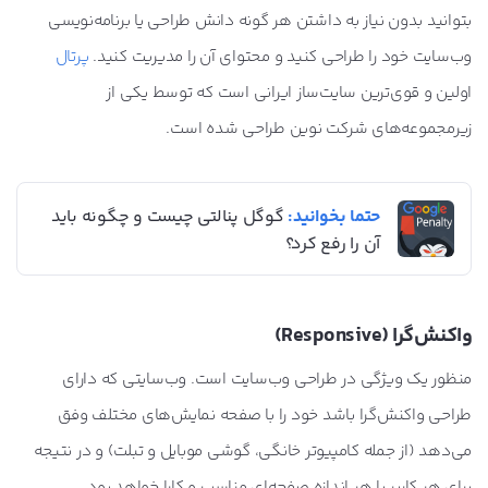
بتوانید بدون نیاز به داشتن هر گونه دانش طراحی یا برنامه‌نویسی
وب‌سایت خود را طراحی کنید و محتوای آن را مدیریت کنید.
پرتال
اولین و قوی‌ترین سایت‌ساز ایرانی است که توسط یکی از
زیرمجموعه‌های شرکت نوین طراحی شده است.
حتما بخوانید:
گوگل پنالتی چیست و چگونه باید
آن را رفع کرد؟
واکنش‌گرا (Responsive)
منظور یک ویژگی در طراحی وب‌سایت است. وب‌سایتی که دارای
طراحی واکنش‌گرا باشد خود را با صفحه نمایش‌های مختلف وفق
می‌دهد (از جمله کامپیوتر خانگی، گوشی موبایل و تبلت) و در نتیجه
برای هر کاربر با هر اندازه صفحه‌ای مناسب و کارا خواهد بود.