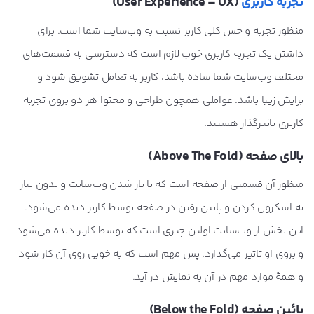
تجربۀ کاربری
(User Experience – UX)
منظور تجربه و حس کلی کاربر نسبت به وب‌سایت شما است. برای
داشتن یک تجربه کاربری خوب لازم است که دسترسی به قسمت‌های
مختلف وب‌سایت شما ساده باشد، کاربر به تعامل تشویق شود و
برایش زیبا باشد. عواملی همچون طراحی و محتوا هر دو بروی تجربه
کاربری تاثیرگذار هستند.
بالای صفحه (Above The Fold)
منظور آن قسمتی از صفحه است که با باز شدن وب‌سایت و بدون نیاز
به اسکرول کردن و پایین رفتن در صفحه توسط کاربر دیده می‌شود.
این بخش از وب‌سایت اولین چیزی است که توسط کاربر دیده می‌شود
و بروی او تاثیر می‌گذارد. پس مهم است که به خوبی روی آن کار شود
و همۀ موارد مهم در آن به نمایش در آید.
پائین صفحه (Below the Fold)