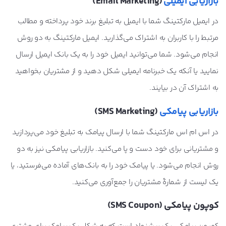
بازاریابی ایمیلی
(Email Marketing)
در ایمیل مارکتینگ شما با ایمیل به تبلیغ برند خود پرداخته و مطالب
مرتبط را با کاربران به اشتراک می‌گذارید. ایمیل مارکتینگ به دو روش
انجام می‌شود. شما می‌توانید ایمیل خود را به یک بانک ایمیل ارسال
نمایید یا آنکه یک خبرنامه ایمیلی شکل دهید و از مشتریان بخواهید
به اشتراک آن در بیایند.
بازاریابی پیامکی
(SMS Marketing)
در اس ام اس مارکتینگ شما با ارسال پیامک به تبلیغ خود می‌پردازید
و مشتریانی برای خود دست و پا می‌کنید. بازاریابی پیامکی نیز به دو
روش انجام می‌شود. یا پیامک خود را به بانک‌های آماده می‌فرستید، یا
یک لیست از شمارۀ مشتریان را جمع‌آوری می‌کنید.
کوپون پیامکی (SMS Coupon)