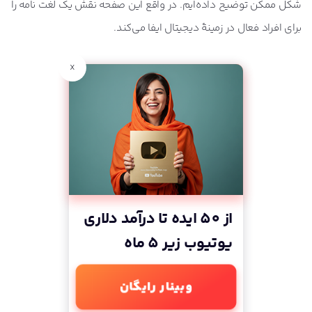
شکل ممکن توضیح داده‌ایم. در واقع این صفحه نقش یک لغت نامه را
برای افراد فعال در زمینۀ دیجیتال ایفا می‌کند.
x
از 50 ایده تا درآمد دلاری
یوتیوب زیر 5 ماه
وبینار رایگان