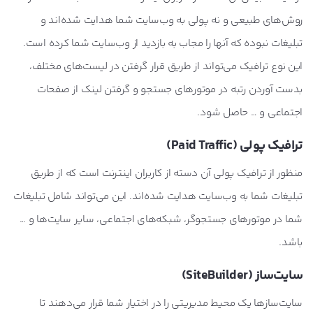
روش‌های طبیعی و نه پولی به وب‌سایت شما هدایت شده‌اند و
تبلیغات نبوده که آنها را مجاب به بازدید از وب‌سایت شما کرده است.
این نوع ترافیک می‌تواند از طریق قرار گرفتن در لیست‌های مختلف،
بدست آوردن رتبه در موتورهای جستجو و گرفتن لینک از صفحات
اجتماعی و … حاصل شود.
ترافیک پولی (Paid Traffic)
منظور از ترافیک پولی آن دسته از کاربران اینترنت است که از طریق
تبلیغات شما به وب‌سایت هدایت شده‌اند. این می‌تواند شامل تبلیغات
شما در موتورهای جستجوگر، شبکه‌های اجتماعی، سایر سایت‌ها و …
باشد.
سایت‌ساز (SiteBuilder)
سایت‌سازها یک محیط مدیریتی را در اختیار شما قرار می‌دهند تا