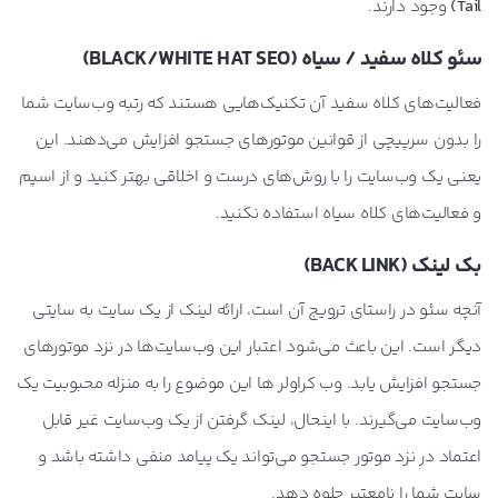
Tail)
وجود دارند.
سئو کلاه سفید / سیاه (BLACK/WHITE HAT SEO)
فعالیت‌های کلاه سفید آن تکنیک‌هایی هستند که رتبه وب‌سایت شما
را بدون سرپیچی از قوانین موتورهای جستجو افزایش می‌دهند. این
یعنی یک وب‌سایت را با روش‌های درست و اخلاقی بهتر کنید و از اسپم
و فعالیت‌های کلاه سیاه استفاده نکنید.
بک لینک (BACK LINK)
آنچه سئو در راستای ترویج آن است، ارائه لینک از یک سایت به سایتی
دیگر است. این باعث می‌شود اعتبار این وب‌سایت‌ها در نزد موتورهای
جستجو افزایش یابد. وب کراولر ها این موضوع را به منزله محبوبیت یک
وب‌سایت می‌گیرند. با اینحال، لینک گرفتن از یک وب‌سایت غیر قابل
اعتماد در نزد موتور جستجو می‌تواند یک پیامد منفی داشته باشد و
سایت شما را نامعتبر جلوه دهد.