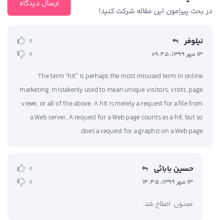
ارسال دیدگاه
در بحث‌‌ پیرامون این مقاله شرکت کنید!
نیلوفر
0
0
13 مهر 1399، 09:45
The term “hit” is perhaps the most misused term in online
marketing, mistakenly used to mean unique visitors, visits, page
views, or all of the above. A hit is merely a request for a file from
a Web server. A request for a Web page counts as a hit, but so
does a request for a graphic on a Web page.
حسین بابائی
0
0
13 مهر 1399، 14:45
ممنون. اصلاح شد.