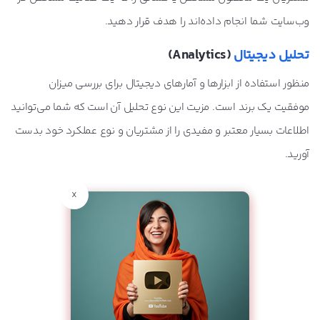
وب‌سایت شما انجام داده‌اند را هدف قرار دهید.
تحلیل دیجیتال
(Analytics)
منظور استفاده از ابزارها و آمارهای دیجیتال برای بررسی میزان
موفقیت یک برند است. مزیت این نوع تحلیل آن است که شما می‌توانید
اطلاعات بسیار معتبر و مفیدی را از مشتریان و نوع عملکرد خود بدست
آورید.
x