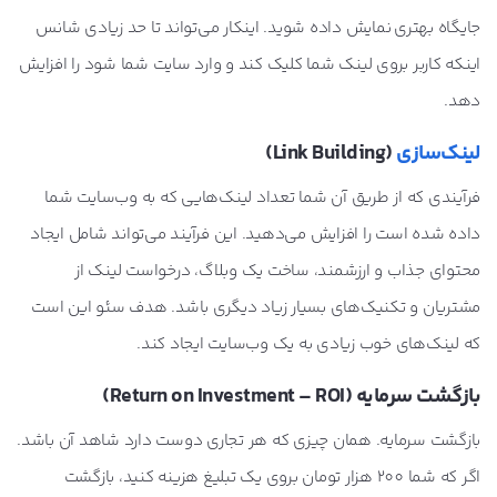
جایگاه بهتری نمایش داده شوید. اینکار می‌تواند تا حد زیادی شانس
اینکه کاربر بروی لینک شما کلیک کند و وارد سایت شما شود را افزایش
دهد.
لینک‌سازی
(Link Building)
فرآیندی که از طریق آن شما تعداد لینک‌هایی که به وب‌سایت شما
داده شده است را افزایش می‌دهید. این فرآیند می‌تواند شامل ایجاد
محتوای جذاب و ارزشمند، ساخت یک وبلاگ، درخواست لینک از
مشتریان و تکنیک‌های بسیار زیاد دیگری باشد. هدف سئو این است
که لینک‌های خوب زیادی به یک وب‌سایت ایجاد کند.
بازگشت سرمایه (Return on Investment – ROI)
بازگشت سرمایه. همان چیزی که هر تجاری دوست دارد شاهد آن باشد.
اگر که شما 200 هزار تومان بروی یک تبلیغ هزینه کنید، بازگشت