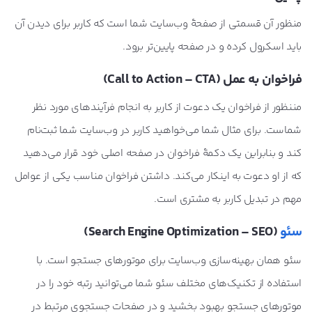
منظور آن قسمتی از صفحۀ وب‌سایت شما است که کاربر برای دیدن آن
باید اسکرول کرده و در صفحه پایین‌تر برود.
فراخوان به عمل (Call to Action – CTA)
مننظور از فراخوان یک دعوت از کاربر به انجام فرآیندهای مورد نظر
شماست. برای مثال شما می‌خواهید کاربر در وب‌سایت شما ثبت‌نام
کند و بنابراین یک دکمۀ فراخوان در صفحه اصلی خود قرار می‌دهید
که از او دعوت به اینکار می‌کند. داشتن فراخوان مناسب یکی از عوامل
مهم در تبدیل کاربر به مشتری است.
سئو
(Search Engine Optimization – SEO)
سئو همان بهینه‌سازی وب‌سایت برای موتورهای جستجو است. با
استفاده از تکنیک‌های مختلف سئو شما می‌توانید رتبه خود را در
موتورهای جستجو بهبود بخشید و در صفحات جستجوی مرتبط در