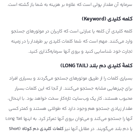
سرمایه آن مقدار پولی است که علاوه بر هزینه به شما باز گشته است.
کلمه کلیدی (Keyword)
کلمه کلیدی آن کلمه یا عبارتی است که کاربران در موتورهای جستجو
وارد می‌کنند. مهم است که شما کلمات کلیدی پر طرفدار را در زمینه
تجارت خود شناسایی کنید و بروی آنها سرمایه‌گذاری کنید.
کلمۀ کلیدی دم بلند (LONG TAIL)
بسیاری کلمات را از طریق موتورهای جستجو می‌گردند و بسیاری افراد
برای چیزهایی مشابه جستجو می‌کنند. از آنجا که این کلمات بسیار
محبوب هستند، کار یک وب‌سایت تازه‌کار سخت خواهد بود. با اینحال،
مقدار زیادی جستجو هم وجود دارد که طولانی هستند و کمتر کسی
آنها را جستجو می‌کند و می‌توان بروی آنها تمرکز کرد. به اینها Long Tail
یا دم بلند می‌گویند. در مقابل آنها نیز
کلمات کلیدی
دم کوتاه (Short