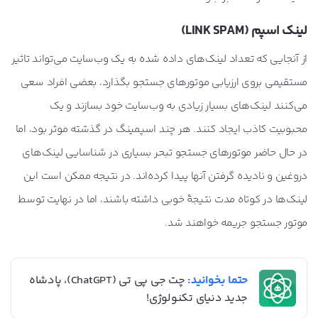
لینک اسپم (LINK SPAM)
از آنجایی که تعداد لینک‌های داده شده به یک وب‌سایت می‌تواند تاثیر
مستقیمی بروی ارزیابی موتورهای جستجو بگذارد، بعضی افراد سعی
می‌کنند لینک‌های بسیار زیادی به وب‌سایت خود بسازند و یک
محبوبیت کاذب ایجاد کنند. هر چند اسپمینگ در گذشته موثر بود، اما
در حال حاضر موتورهای جستجو تبحر بسیاری در شناسایی لینک‌های
دروغین و نادیده گرفتن آنها پیدا کرده‌اند. در نتیجه ممکن است این
لینک‌ها در کوتاه مدت نتیجۀ خوبی داشته باشند، اما در نهایت توسط
موتور جستجو جریمه خواهند شد.
حتما بخوانید:
چت جی پی تی (ChatGPT)، پادشاه
جدید دنیای تکنولوژی!