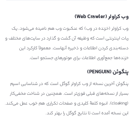
وب کراولر (Web Crawler)
وب کراولر (خزنده در وب) که عنکبوت وب هم نامیده می‌شود، یک
ربات اینترنتی است که وظیفه آن گشت و گذارد در سایت‌های مختلف و
دسته‌بندی کردن اطلاعات و ذخیره آنهاست. معمولاً کارکرد این
خزنده‌ها جمع‌آوری اطلاعات برای موتورهای جستجو است.
پنگوئن (PENGUIN)
پنگوئن آخرین نسخه از وب کراولر گوگل است که در شناسایی اسپم
بسیار از نسخه‌های قبلی قوی‌تر است. همچنین در شناخت مخفی‌کار
(cloaking)، انبوه کلمۀ کلیدی و صفحات تکراری هم خوب عمل می‌کند.
این نسخه آمده است تا نتایج گوگل را بهتر کند.