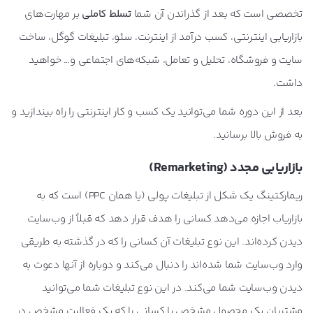
تخصصی است که بعد از گذراندن آن شما
تسلط کاملی
بر مهارت‌های
بازاریابی اینترنتی، کسب درآمد از اینترنت، سئو، تبلیغات گوگل، ساخت
سایت و فروشگاه، تحلیل و تعامل، شبکه‌های اجتماعی و… خواهید
داشت.
بعد از این دوره شما می‌توانید یک کسب و کار اینترنتی را راه بیندازید و
به فروش بالا برسانید.
بازاریابی مجدد (Remarketing)
ریمارکتینگ یک شکل از تبلیغات پولی (یا همان PPC) است که به
بازاریاب اجازه می‌دهد کسانی را هدف قرار دهد که قبلاً از وب‌سایت
دیدن کرده‌اند. این نوع تبلیغات آن کسانی را که در ‌گذشته به طریقی
وارد وب‌سایت شما شده‌اند را دنبال می‌کند و دوباره از آنها دعوت به
دیدن وب‌سایت شما می‌کند. در این نوع تبلیغات شما می‌توانید
مشتریان یک محصول مشخص یا کسانی را که یک فعالیت مشخص در