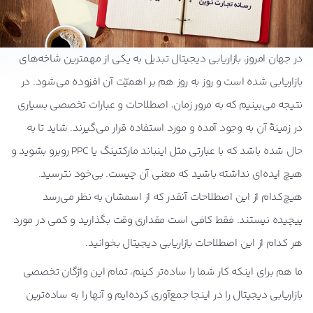
در جهان امروز، بازاریابی دیجیتال تبدیل به یکی از مهمترین شاخه‌های
بازاریابی شده است و روز به روز هم بر اهمیّت آن افزوده می‌شود. در
نتیجه می‌بینیم که به مرور زمان، اصطلاحات و عبارات تخصصی بسیاری
در زمینۀ آن به وجود آمده و مورد استفاده قرار می‌گیرند. شاید تا به
حال شده باشد که با عبارتی مثل اینباند مارکتینگ یا PPC روبرو بشوید و
هیچ ایده‌ای نداشته باشید که معنی آن چیست. بی‌خود نترسید.
هیچ‌کدام از این اصطلاحات آنقدر که از اسمشان به نظر می‌رسد
پیچیده نیستند. فقط کافی است مقداری وقت بگذارید و کمی در مورد
هر کدام از این اصطلاحات بازاریابی دیجیتال بخوانید.
ما هم برای اینکه کار شما را ساده‌تر کینم، تمام این واژگان تخصصی
بازاریابی دیجیتال را در اینجا جمع‌آوری کرده‌ایم و آنها را به ساده‌ترین