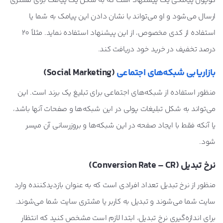
کوپون پیامکی یک پیشنهاد است که به شکل یک پیامک برای مشتری
ارسال می‌شود و او می‌تواند با نشان دادن این پیامک به شما یا
استفاده از کدی مخصوص، از این پیشنهاد استفاده نماید. مثلاً 20
درصد تخفیف در خرید خود دریافت کند.
بازاریابی شبکه‌های اجتماعی
(Social Marketing)
منظور استفاده از شبکه‌های اجتماعی برای تبلیغ یک برند است. این
می‌تواند به شکل تبلیغات پولی در این شبکه‌ها و صفحات آنها باشد،
یا آنکه فقط با ایجاد صفحه در این شبکه‌‎ها و بروزرسانی آن میسر
شود.
نرخ تبدیل (Conversion Rate – CR)
منظور از نرخ تبدیل تعداد افرادی است که به عنوان بازدیدکننده وارد
سایت شما می‌شوند و تبدیل به کاربر یا مشتری سایت شما می‌شوند.
برای اندازه‌گیری نرخ تبدیل، ابتدا لازم است مشخص کنید که انتظار