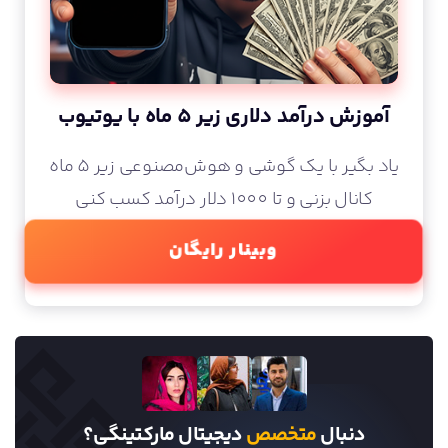
آموزش درآمد دلاری زیر 5 ماه با یوتیوب
یاد بگیر با یک گوشی و هوش‌مصنوعی زیر 5 ماه
کانال بزنی و تا 1000 دلار درآمد کسب کنی
وبینار رایگان
دنبال
متخصص
دیجیتال مارکتینگی؟