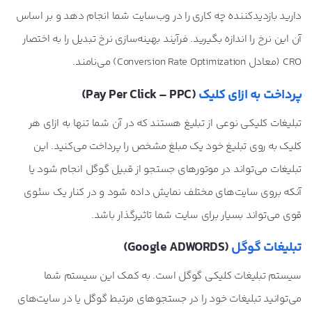
دارید بازدیدکننده چه کاری را در وب‌سایت شما انجام دهد و بر اساس
آن این نرخ را اندازه بگیرید. فرآیند بهینه‌سازی نرخ تبدیل را به اختصار
CRO (معادل Conversion Rate Optimization) می‌نامند.
پرداخت به ازای کلیک
(Pay Per Click – PPC)
تبلیغات کلیکی نوعی از تبلیغ هستند که در آن شما تنها به ازای هر
کلیک به روی تبلیغ خود یک مبلغ مشخص را پرداخت می‌کنید. این
تبلیغات می‌تواند در موتورهای جستجو از قبیل گوگل انجام شود یا
آنکه بروی سایت‌های مختلف نمایش داده شود و در کنار یک سئوی
قوی می‌تواند بسیار برای سایت شما تاثیرگذار باشد.
تبلیغات گوگل
(Google ADWORDS)
سیستم تبلیغات کلیکی گوگل است. به کمک این سیستم شما
می‌توانید تبلیغات خود را در جستجوهای مرتبط گوگل یا در سایت‌های