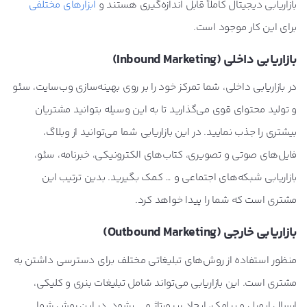
بازاریابی دیجیتال کاملاً قابل اندازه‌گیری هستند و
ابزارهای مختلفی
برای این کار موجود است.
بازاریابی داخلی (Inbound Marketing)
در بازاریابی داخلی، شما تمرکز خود را بر روی بهینه‌سازی وب‌سایت، سئو
و تولید محتوای قوی می‌گذارید تا به این وسیله بتوانید مشتریان
بیشتری را جذب نمایید. در این بازاریابی شما می‌توانید از وبلاگ،
فایل‌های صوتی و تصویری، کتاب‌های الکترونیکی، خبرنامه، سئو،
بازاریابی شبکه‌های اجتماعی و … کمک بگیرید. بدین ترتیب این
مشتری است که شما را پیدا خواهد کرد.
بازاریابی خارجی (Outbound Marketing)
منظور استفاده از روش‌های تبلیغاتی مختلف برای دسترسی داشتن به
مشتری است. این بازاریابی می‌تواند شامل تبلیغات بنری و کلیکی،
ارسال ایمیل و پیامک، ایجاد ریپورتاژ و … بشود. در این روش شما