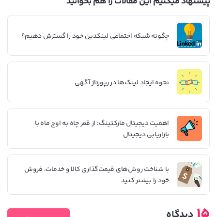
پیشنهاد میکنیم این مقالات را هم بخوانید
چگونه شبکه اجتماعی لینکدین خود را گسترش دهیم؟
نحوه ایجاد لینک‌ها در رپورتاژ آگهی
اهمیت دیجیتال مارکتینگ: از قعر چاه به اوج ماه با
بازاریابی دیجیتال
با شناخت روش‌های قیمت‌گذاری کالا و خدمات، فروش
خود را بیشتر کنید
15
دیدگاه