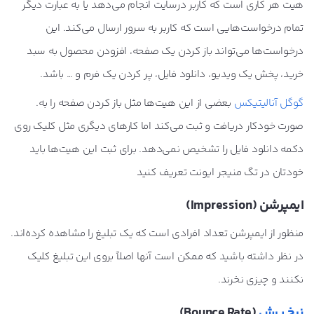
هیت هر کاری است که کاربر درسایت انجام می‌دهد یا به عبارت دیگر
تمام درخواست‌هایی است که کاربر به سرور ارسال می‌کند. این
درخواست‌ها می‌تواند باز کردن یک صفحه، افزودن محصول به سبد
خرید، پخش یک ویدیو، دانلود فایل، پر کردن یک فرم و … باشد.
گوگل آنالیتیکس
بعضی از این هیت‌ها مثل باز کردن صفحه را به
.
صورت خودکار دریافت و ثبت می‌کند اما کارهای دیگری مثل کلیک روی
دکمه دانلود فایل را تشخیص نمی‌دهد. برای ثبت این هیت‌ها باید
خودتان در تگ منیجر ایونت تعریف کنید
ایمپرشن (Impression)
منظور از ایمپرشن تعداد افرادی است که یک تبلیغ را مشاهده کرده‌اند.
در نظر داشته باشید که ممکن است آنها اصلاً بروی این تبلیغ کلیک
نکنند و چیزی نخرند.
نرخ پرش
(Bounce Rate)