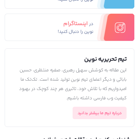
اینستاگرام
در
نوین را دنبال کنید!
تیم تحریریه نوین
این مقاله به کوشش سهیل رهبری، صفیه منتظری، حسین
بابائی و دیگر اعضای تیم نوین تولید شده است. تک‌تک ما
امیدواریم که با تلاش خود، تاثیری هر چند کوچک در بهبود
کیفیت وب فارسی داشته باشیم.
درباره تیم ما بیشتر بدانید