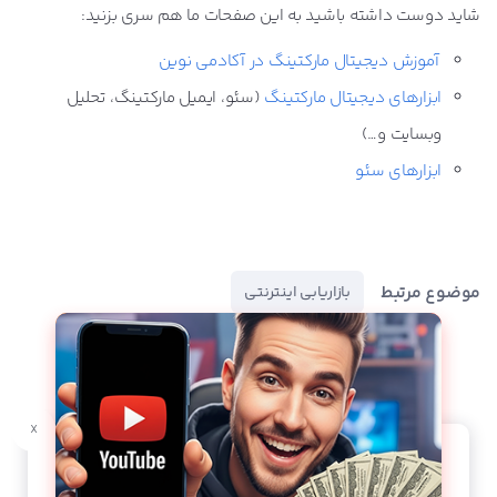
شاید دوست داشته باشید به این صفحات ما هم سری بزنید:
آموزش دیجیتال مارکتینگ در آکادمی نوین
ابزارهای دیجیتال مارکتینگ
(سئو، ایمیل مارکتینگ، تحلیل
وبسایت و…)
ابزارهای سئو
موضوع مرتبط
بازاریابی اینترنتی
x