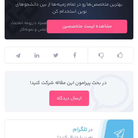
بهترین متخصص‌ها رو در تمام زمینه‌ها از بین دانشجو‌های
نوین استخدام کن.
همراه با رزومه، اطلاعات
مشاهده لیست متخصصین
تماس و نمونه‌کار
در بحث‌‌ پیرامون این مقاله شرکت کنید!
ارسال دیدگاه
تلگرام
در
نوین را دنبال کنید!