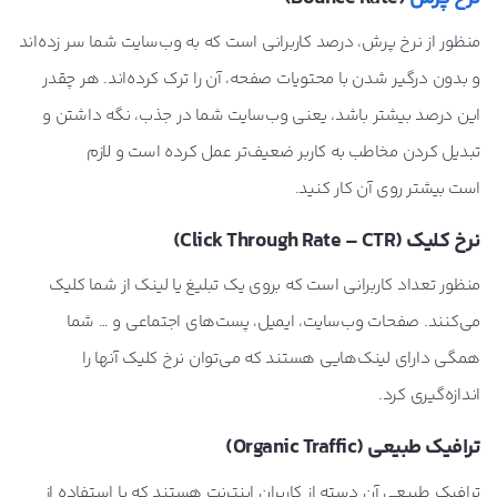
منظور از نرخ پرش، درصد کاربرانی است که به وب‌سایت شما سر زده‌اند
و بدون درگیر شدن با محتویات صفحه، آن را ترک کرده‌اند. هر چقدر
این درصد بیشتر باشد، یعنی وب‌سایت شما در جذب، نگه داشتن و
تبدیل کردن مخاطب به کاربر ضعیف‌تر عمل کرده است و لازم
است بیشتر روی آن کار کنید.
نرخ کلیک (Click Through Rate – CTR)
منظور تعداد کاربرانی است که بروی یک تبلیغ یا لینک از شما کلیک
می‌کنند. صفحات وب‌سایت، ایمیل، پست‌های اجتماعی و … شما
همگی دارای لینک‌هایی هستند که می‌توان نرخ کلیک آنها را
اندازه‌گیری کرد.
ترافیک طبیعی (Organic Traffic)
ترافیک طبیعی آن دسته از کاربران اینترنت هستند که با استفاده از