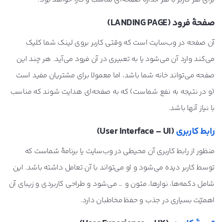
صفحۀ فرود (LANDING PAGE)
آن صفحه در وب‌سایت است که وقتی کاربر بروی لینک شما کلیک
می‌کند وارد آن می‌شود یا به تعبیری در آن فرود می‌آید. هر چند این
صفحه می‌تواند خانه شما باشد، اما معمولا برای مشتریان مفید است
(و در نتیجه به نفع شماست) که به صفحه‌ای هدایت شوند که مناسب
با نیاز آنها باشد.
رابط کاربری
(User Interface – UI)
منظور از رابط کاربری آن محیطی در وب‌سایت یا برنامۀ شماست که
توسط کاربر دیده می‌شود و او می‌تواند با آن تعامل داشته باشد. این
شامل دکمه‌ها، نوارها، متون و … می‌شود و طراحی کاربردی و زیبای آن
اهمیّت بسیاری در جذب و حفظ مخاطبان دارد.