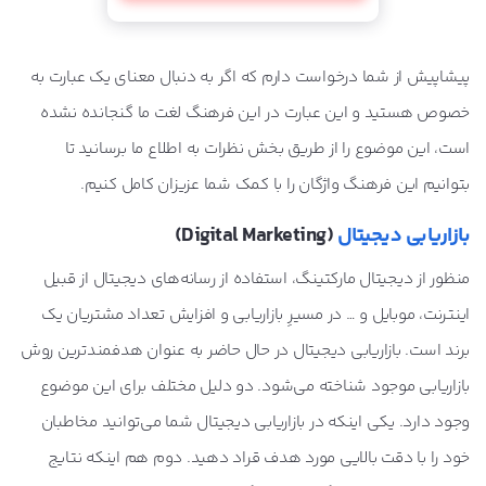
پیشاپیش از شما درخواست دارم که اگر به دنبال معنای یک عبارت به
خصوص هستید و این عبارت در این فرهنگ لغت ما گنجانده نشده
است، این موضوع را از طریق بخش نظرات به اطلاع ما برسانید تا
بتوانیم این فرهنگ واژگان را با کمک شما عزیزان کامل کنیم.
بازاریابی دیجیتال
(Digital Marketing)
منظور از دیجیتال مارکتینگ، استفاده از رسانه‌های دیجیتال از قبیل
اینترنت، موبایل و … در مسیرِ بازاریابی و افزایش تعداد مشتریان یک
برند است. بازاریابی دیجیتال در حال حاضر به عنوان هدفمندترین روش
بازاریابی موجود شناخته می‌شود. دو دلیل مختلف برای این موضوع
وجود دارد. یکی اینکه در بازاریابی دیجیتال شما می‌توانید مخاطبان
خود را با دقت بالایی مورد هدف قراد دهید. دوم هم اینکه نتایج