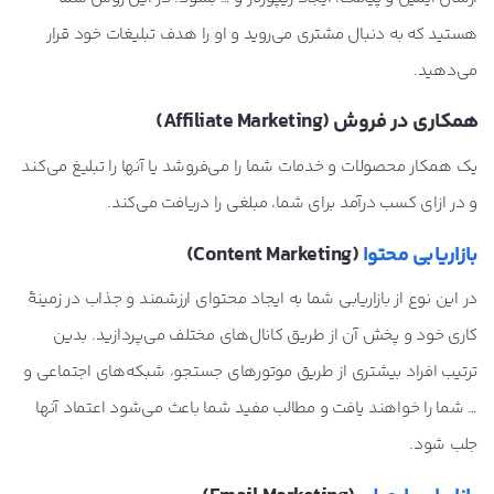
هستید که به دنبال مشتری می‌روید و او را هدف تبلیغات خود قرار
می‌دهید.
همکاری در فروش (Affiliate Marketing)
یک همکار محصولات و خدمات شما را می‌فروشد یا آنها را تبلیغ می‌کند
و در ازای کسب درآمد برای شما، مبلغی را دریافت می‌کند.
بازاریابی محتوا
(Content Marketing)
در این نوع از بازاریابی شما به ایجاد محتوای ارزشمند و جذاب در زمینۀ
کاری خود و پخش آن از طریق کانال‌های مختلف می‌پردازید. بدین
ترتیب افراد بیشتری از طریق موتورهای جستجو، شبکه‌های اجتماعی و
… شما را خواهند یافت و مطالب مفید شما باعث می‌شود اعتماد آنها
جلب شود.