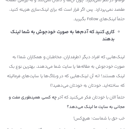
نوفالو در نظر نمی‌گیرد؛ چون آن‌ها را دنبال نمی‌کند و به بررسی صفحه
مقصد نمی‌پردازد. پس اگر قرار است که برای لینک‌سازی هزینه کنید،
حتماً لینک‌های Follow بگیرید.
کاری کنید که آدم‌ها به صورت خودجوش به شما لینک
بدهند
لینک‌هایی که افراد دیگر (طرفداران، مخاطبان و همکاران شما) به
صورت خودجوش به مقاله‌ها یا سایت شما می‌دهند، بهترین نوع بک
لینک هستند! (نه آن لینک‌هایی که در وبلاگ‌ها یا سایت‌های فرمالیته
که ساخته‌اید، خودتان به خودتان می‌دهید!)
حتماً الان با خودتان فکر می‌کنید که آخر
چه کسی همینطوری مفت و
مجانی به سایت ما لینک می‌دهد؟
خب حق با شماست؛ هیچ‌کس!