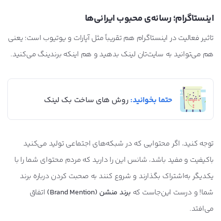
اینستاگرام؛ رسانه‌ی محبوب ایرانی‌ها
تاثیر فعالیت در اینستاگرام هم تقریباً مثل آپارات و یوتیوب است؛ یعنی
هم می‌توانید به سایت‌تان لینک بدهید و هم اینکه برندینگ می‌کنید.
حتما بخوانید:
روش های ساخت بک لینک
توجه کنید، اگر محتوایی که در شبکه‌های اجتماعی تولید می‌کنید
باکیفیت و مفید باشد، شانس این را دارید که مردم محتوای شما را با
یکدیگر به‌اشتراک بگذارند و شروع کنند به صحبت کردن درباره برند
شما! و درست این‌جاست که
برند منشن (Brand Mention)
اتفاق
می‌افتد.