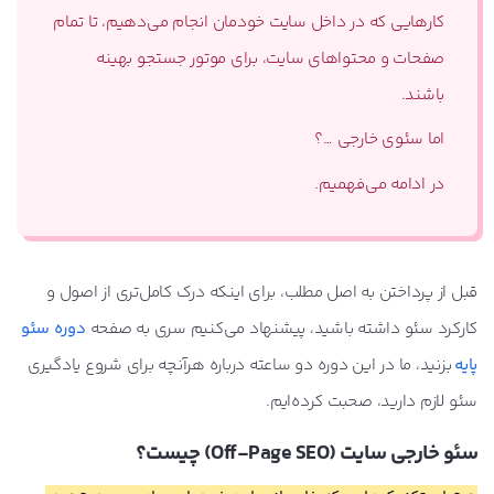
کارهایی که در داخل سایت خودمان انجام می‌دهیم، تا تمام
صفحات و محتواهای سایت، برای موتور جستجو بهینه
باشند.
اما سئوی خارجی …؟
در ادامه می‌فهمیم.
قبل از پرداختن به اصل مطلب، برای اینکه درک کامل‌تری از اصول و
کارکرد سئو داشته باشید، پیشنهاد می‌کنیم سری به صفحه
دوره سئو
پایه
بزنید، ما در این دوره دو ساعته درباره هرآنچه برای شروع یادگیری
سئو لازم دارید، صحبت کرده‌ایم.
سئو خارجی سایت (Off-Page SEO) چیست؟