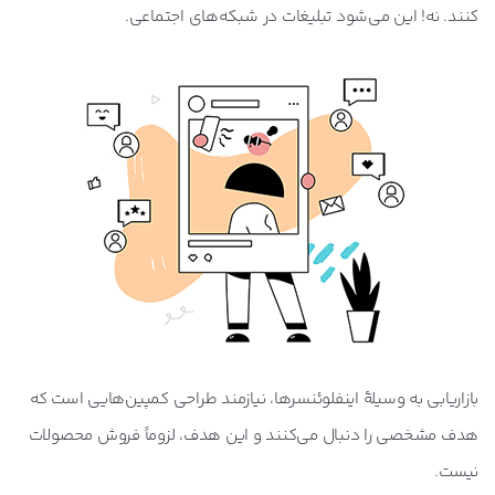
کنند. نه! این می‌شود تبلیغات در شبکه‌های اجتماعی.
بازاریابی به وسیلۀ اینفلوئنسرها، نیازمند طراحی کمپین‌هایی است که
هدف مشخصی را دنبال می‌کنند و این هدف، لزوماً فروش محصولات
نیست.