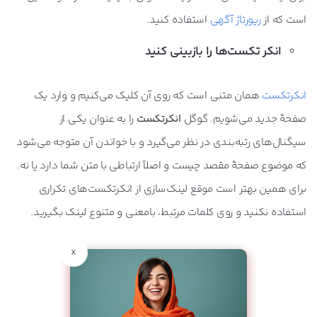
است که از
رپورتاژ آگهی
استفاده کنید.
انکر تکست‌ها را بازبینی کنید
انکرتکست
همان متنی است که روی آن کلیک می‌کنیم و وارد یک
صفحۀ جدید می‌شویم. گوگل
انکرتکست
را به عنوان یکی از
سیگنال‌های رتبه‌بندی در نظر می‌گیرد و با خواندن آن متوجه می‌شود
که موضوع صفحۀ مقصد چیست و اصلاً ارتباطی با متن شما دارد یا نه.
برای همین بهتر است موقع لینک‌سازی از انکرتکست‌های تکراری
استفاده نکنید و روی کلمات مرتبط، بامعنی و متنوع لینک بگیرید.
x