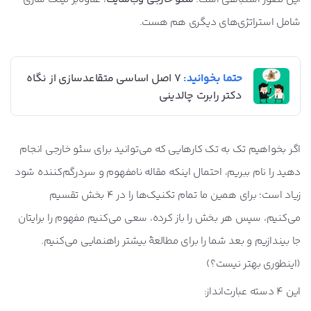
شامل استراتژی‌های دیگری هم هست.
حتما بخوانید:
7 اصل اساسی متقاعدسازی از نگاه
دکتر رابرت چالدینی
اگر بخواهیم تک به تک کارهایی که می‌توانید برای سئو خارجی انجام
دهید را نام ببریم، احتمال اینکه مقاله نامفهوم و سردرگم‌کننده شود
زیاد است؛ برای همین ما تمام تکنیک‌ها را در 4 بخش تقسیم
می‌کنیم، سپس هر بخش را باز کرده، سعی می‌کنیم مفهوم را برایتان
جا بیندازیم و بعد شما را برای مطالعۀ بیشتر راهنمایی می‌کنیم.
(اینطوری بهتر نیست؟)
این 4 دسته عبارت‌انداز: