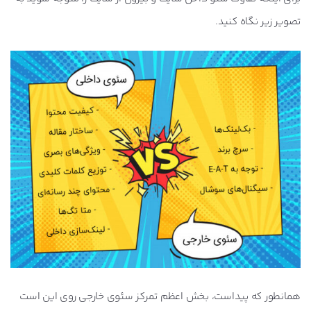
تصویر زیر نگاه کنید.
همانطور که پیداست، بخش اعظم تمرکز سئوی خارجی روی این است