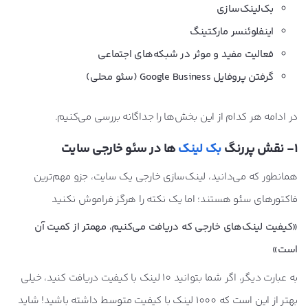
بک‌لینک‌سازی
اینفلوئنسر مارکتینگ
فعالیت مفید و موثر در شبکه‌های اجتماعی
گرفتن پروفایل Google Business (سئو محلی)
در ادامه هر کدام از این بخش‌ها را جداگانه بررسی می‌کنیم.
1- نقش پررنگ
بک لینک
ها در سئو خارجی سایت
همانطور که می‌دانید، لینک‌سازی خارجی یک سایت، جزو مهم‌ترین
فاکتورهای سئو هستند؛ اما یک نکته را هرگز فراموش نکنید
«کیفیت لینک‌های خارجی که دریافت می‌کنیم، مهمتر از کمیت آن
است»
به عبارت دیگر، اگر شما بتوانید 10 لینک با کیفیت دریافت کنید، خیلی
بهتر از این است که 1000 لینک با کیفیت متوسط داشته باشید! شاید