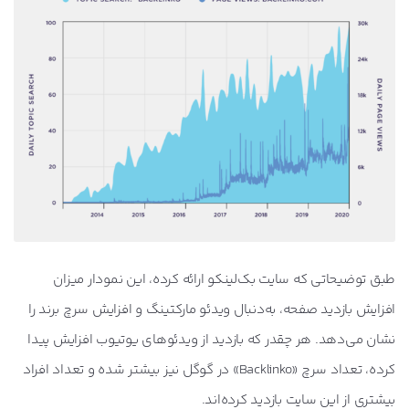
طبق توضیحاتی که سایت بک‌لینکو ارائه کرده، این نمودار میزان
افزایش بازدید صفحه، به‌دنبال ویدئو مارکتینگ و افزایش سرچ برند را
نشان می‌دهد. هر چقدر که بازدید از ویدئوهای یوتیوب افزایش پیدا
کرده، تعداد سرچ «Backlinko» در گوگل نیز بیشتر شده و تعداد افراد
بیشتری از این سایت بازدید کرده‌اند.