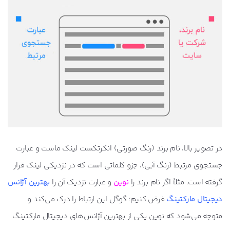
در تصویر بالا، نام برند (رنگ صورتی) انکرتکست لینک ماست و عبارت
جستجوی مرتبط (رنگ آبی)، جزو کلماتی است که در نزدیکی لینک قرار
گرفته است. مثلاً اگر نام برند را
نوین
و عبارت نزدیک آن را
بهترین آژانس
دیجیتال مارکتینگ
فرض کنیم؛ گوگل این ارتباط را درک می‌کند و
متوجه می‌شود که نوین یکی از بهترین آژانس‌های دیجیتال مارکتینگ