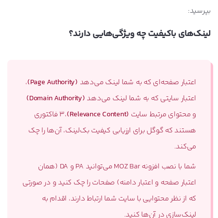
بپرسید:
لینک‌های باکیفیت چه ویژگی‌هایی دارند؟
اعتبار صفحه‌ای که به شما لینک می‌دهد
(Page Authority)
،
اعتبار سایتی که به شما لینک می‌دهد
(Domain Authority)
و محتوای مرتبط سایت
(Relevance Content)
،3 فاکتوری
هستند که گوگل برای ارزیابی کیفیت بک‌لینک، آن‌ها را چک
می‌کند.
شما با نصب افزونه MOZ Bar می‌توانید PA و DA (همان
اعتبار صفحه و اعتبار دامنه) صفحات را چک کنید و در صورتی
که از نظر محتوایی با سایت شما ارتباط دارند، اقدام به
لینک‌سازی در آن‌ها کنید.