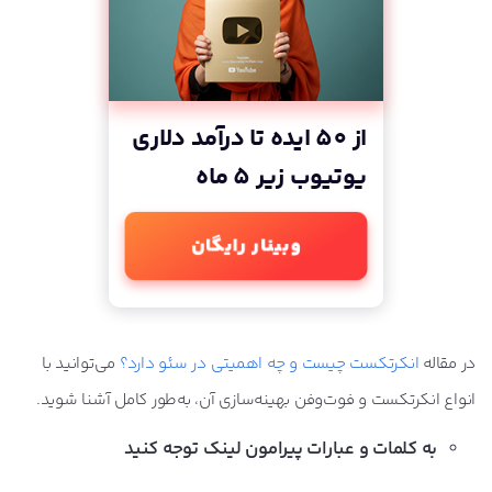
از 50 ایده تا درآمد دلاری
یوتیوب زیر 5 ماه
وبینار رایگان
در مقاله
انکرتکست چیست و چه اهمیتی در سئو دارد؟
می‌توانید با
انواع انکرتکست و فوت‌وفن بهینه‌سازی آن، به‌طور کامل آشنا شوید.
به کلمات و عبارات پیرامون لینک توجه کنید