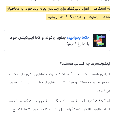
به استفاده از افراد تاثیرگذار، برای رساندن پیام برند خود، به مخاطبان
هدف، اینفلوئنسر مارکتینگ گفته می‌شود.
حتما بخوانید:
چطور، چگونه و کجا اپلیکیشن خود
را تبلیغ کنیم؟
اینفلوئنسرها چه کسانی هستند؟
افرادی هستند که معمولاً تعداد دنبال‌کننده‌های زیادی دارند، در بین
مردم محبوب هستند و مردم توصیه‌های آن‌ها را با جان و دل قبول
می‌کنند.
لطفاً دقت کنید!
اینفلوئنسر مارکتینگ، فقط این نیست که به یک سری
افراد فالوور بالا در اینستاگرام پول بدهید تا محصول شما را تبلیغ