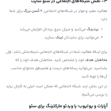
3- نقش شبکه‌های اجتماعی در سئو سایت
فعالیت مفید و موثر در شبکه‌های اجتماعی،
2 حُسن بزرگ
برای شما
دارد:
برندینگ
می‌کنید و میزان سرچ برندتان افزایش می‌یابد
می‌توانید برای سایت‌تان
لینک
بسازید
برای اینکه فعالیت شما در شبکه‌های اجتماعی نتیجه‌بخش باشد، اول
مخاطبان هدف
خود را مشخص کنید. مخاطبان هدف خود را که
بشناسید، می‌توانید رسانه‌های درست و همینطور محتوای مناسب
آن‌ها را تهیه کنید.
در این بخش چند شبکه اجتماعی که ممکن است خیلی به کارتان بیاید
را بررسی می‌کنیم.
آپارات و یوتیوب؛ یا ویدئو مارکتینگ برای سئو