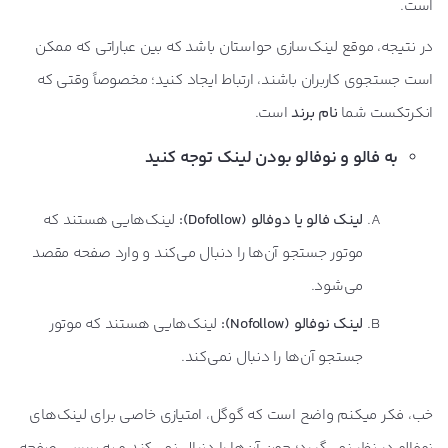
است.
در نتیجه، موقع لینک‌سازی حواستان باشد که بین عباراتی که ممکن
است جستجوی کاربران باشند، ارتباط ایجاد کنید؛ مخصوصاً وقتی که
انکرتکست شما
نام برند
است.
به فالو و نوفالو بودن لینک توجه کنید
لینک فالو یا دوفالو (Dofollow):
لینک‌هایی هستند که
موتور جستجو آن‌ها را دنبال می‌کند و وارد صفحه مقصد
می‌شود.
لینک نوفالو (Nofollow):
لینک‌هایی هستند که موتور
جستجو آن‌ها را دنبال نمی‌کند.
خب، فکر میکنم واضح است که گوگل، امتیازی خاصی برای لینک‌های