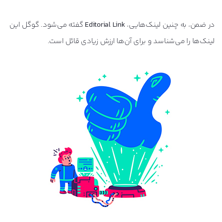
در ضمن، به چنین لینک‌هایی،
Editorial Link
گفته می‌شود. گوگل این
لینک‌ها را می‌شناسد و برای آن‌ها ارزش زیادی قائل است.