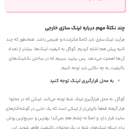
چند نکتۀ مهم درباره لینک سازی خارجی
فرآیند لینک‌سازی باید کاملاً فکرشده و طبیعی باشد. همانطور که چند
ثانیه پیش هم اشاره کردیم، گوگل به کیفیت لینک‌ها، بیشتر از تعداد
آن‌ها اهمیت می‌دهد. پس بیایید ببینیم که در ساختن بک‌لینک‌های
باکیفیت، به چه نکاتی باید توجه کنیم.
به محل قرارگیری لینک توجه کنید
گوگل، به محل قرارگیری لینک شما توجه می‌کند. لینکی که در محتوا
قرار گرفته قطعاً باارزش‌تر از لینکی است که یک جایی در گوشه‌کنارهای
سایت قرار دارد و اصلاً به چشم هم نمی‌آید! بهترین و سریع‌ترین روش
برای اینکه لینک‌های شما در یک محتوای باکیفیت ظاهر شوند، این