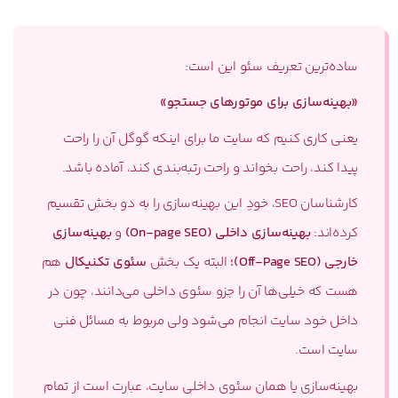
ساده‌ترین تعریف سئو این است:
«بهینه‌سازی برای موتورهای جستجو»
یعنی کاری کنیم که سایت ما برای اینکه گوگل آن را راحت
پیدا کند، راحت بخواند و راحت رتبه‌بندی کند، آماده باشد.
کارشناسان SEO، خودِ این بهینه‌سازی را به دو بخش تقسیم
کرده‌اند:
بهینه‌سازی داخلی (On-page SEO)
و
بهینه‌سازی
خارجی (Off-Page SEO)؛
البته یک بخش
سئوی تکنیکال
هم
هست که خیلی‌ها آن را جزو سئوی داخلی می‌دانند، چون در
داخل خود سایت انجام می‌شود ولی مربوط به مسائل فنی
سایت است.
بهینه‌سازی یا همان سئوی داخلی سایت، عبارت است از تمام