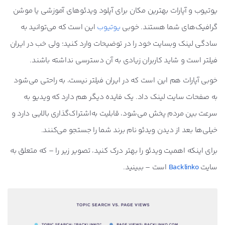
یوتیوب و آپارات بهترین مکان برای آپلود ویدئوهای آموزشی یا موشن
گرافیک‌های شما هستند. خوبی
یوتیوب
این است که می‌توانید به
سادگی لینک وبسایت خود را در توضیحات وارد کنید؛ ولی خب در ایران
فیلتر است و شاید کاربران زیادی به آن دسترسی نداشته باشند.
خوبی آپارات هم این است که در ایران فیلتر نیست، به راحتی می‌شود
به صفحات سایت لینک داد. یک فایده دیگر هم دارد که ویدیو به
سرعت بین مردم پخش می‌شود، قابلیت به‌اشتراک‌گذاری بالایی دارد و
خیلی‌ها بعد از دیدن ویدئو نام برند شما را جستجو می‌کنند.
برای اینکه اهمیت ویدئو را بهتر درک کنید، تصویر زیر را – که متعلق به
سایت
Backlinko
است – ببینید.