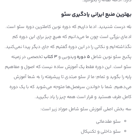
دارد، ادامه مقاله را بخوانید.
بهترین منبع ایرانی یادگیری سئو
بله درست شنیدید. ادعا داریم که دوره نوین کاملترین دوره سئو است.
ادعای بزرگی است چون ما می‌دانیم که هیچ چیز برای این دوره کم
نگذاشته‌ایم و نکاتی را در این دوره گفتیم که جای دیگر پیدا نمی‌کنید.
پکیج سئو نوین شامل
۵ دوره
ویدویی و
۳ کتاب
تخصصی در زمینه
سئو است. این دوره فقط یک آموزش ساده نیست که اصول و مفاهیم
پایه را بگوید و تمام؛ ما از سئو مبتدی تا پیشرفته را به شما آموزش
می‌دهیم. شما با خواندن سرفصل‌ها متوجه می‌شوید که با یک دوره
کامل طرف هستید و قرار است همه چیز را یاد بگیرید.
سه بخش اصلی آموزش سئو شامل موراد زیر است:
سئو مقدماتی
سئو داخلی و تکنیکال