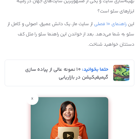
بهینه‌سازی سایت و یکی از مشهورترین سایت‌های جهان در زمینه
ابزارهای سئو است؟
این
راهنمای 10 فصلی
از سایت ماز، یک دانش عمیق، اصولی و کامل از
سئو به شما می‌دهد. بعد از خواندن این راهنما سئو را مثل کف
دستتان خواهید شناخت.
حتما بخوانید:
10 نمونه عالی از پیاده سازی
گیمیفیکیشن در بازاریابی
x