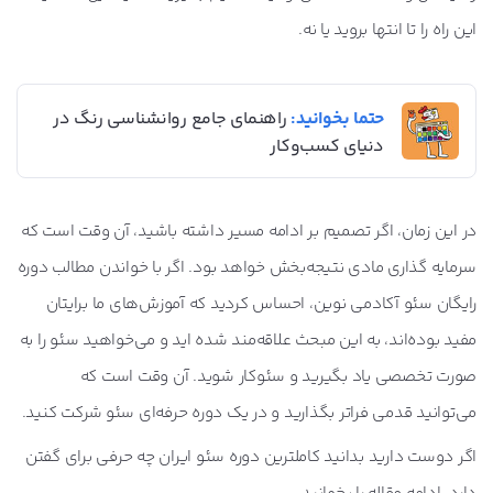
این راه را تا انتها بروید یا نه.
حتما بخوانید:
راهنمای جامع روانشناسی رنگ در
دنیای کسب‌وکار
در این زمان، اگر تصمیم بر ادامه مسیر داشته باشید، آن وقت است که
سرمایه گذاری مادی نتیجه‌بخش خواهد بود. اگر با خواندن مطالب دوره
رایگان سئو آکادمی نوین، احساس کردید که آموزش‌های ما برایتان
مفید بوده‌اند، به این مبحث علاقه‌مند شده اید و می‌خواهید سئو را به
صورت تخصصی یاد بگیرید و سئوکار شوید. آن وقت است که
می‌توانید قدمی فراتر بگذارید و در یک دوره حرفه‌ای سئو شرکت کنید.
اگر دوست دارید بدانید کاملترین دوره سئو ایران چه حرفی برای گفتن