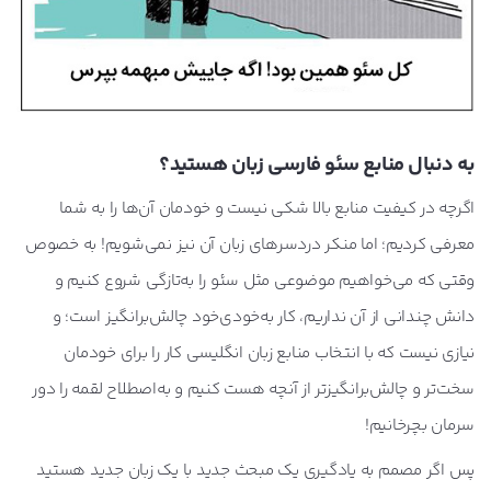
به دنبال منابع سئو فارسی زبان هستید؟
اگرچه در کیفیت منابع بالا شکی نیست و خودمان آن‌ها را به شما
معرفی کردیم؛ اما منکر دردسرهای زبان آن نیز نمی‌شویم! به خصوص
وقتی که می‌خواهیم موضوعی مثل سئو را به‌تازگی شروع کنیم و
دانش چندانی از آن نداریم، کار به‌خودی‌خود چالش‌برانگیز است؛ و
نیازی نیست که با انتخاب منابع زبان انگلیسی کار را برای خودمان
سخت‌تر و چالش‌برانگیزتر از آنچه هست کنیم و به‌اصطلاح لقمه را دور
سرمان بچرخانیم!
پس اگر مصمم به یادگیری یک مبحث جدید با یک زبان جدید هستید