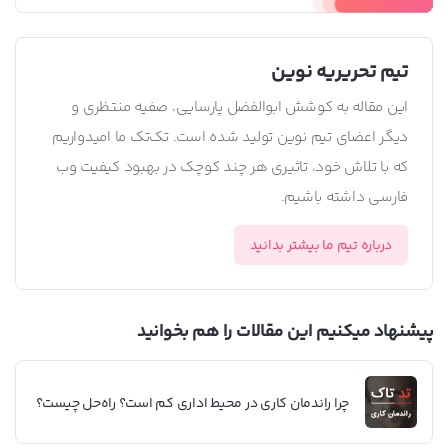
تیم تحریریه نوین
این مقاله به کوشش ابوالفضل پارسایی، صفیه منتظری و
دیگر اعضای تیم نوین تولید شده است. تک‌تک ما امیدواریم
که با تلاش خود، تاثیری هر چند کوچک در بهبود کیفیت وب
فارسی داشته باشیم.
درباره تیم ما بیشتر بدانید
پیشنهاد میکنیم این مقالات را هم بخوانید
چرا راندمان کاری در محیط اداری کم است؟ راه‌حل چیست؟