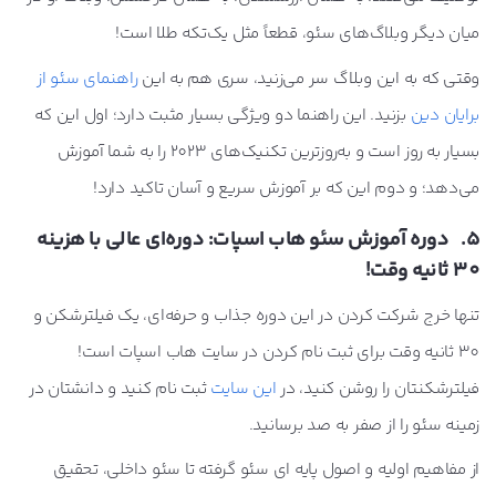
میان دیگر وبلاگ‌های سئو، قطعاً مثل یک‌تکه طلا است!
وقتی که به این وبلاگ سر می‌زنید، سری هم به این
راهنمای سئو از
برایان دین
بزنید. این راهنما دو ویژگی بسیار مثبت دارد؛ اول این که
بسیار به روز است و به‌روزترین تکنیک‌های 2023 را به شما آموزش
می‌دهد؛ و دوم این که بر آموزش سریع و آسان تاکید دارد!
5. دوره آموزش سئو هاب اسپات: دوره‌ای عالی با هزینه
30 ثانیه وقت!
تنها خرج شرکت کردن در این دوره جذاب و حرفه‌ای، یک فیلترشکن و
30 ثانیه وقت برای ثبت نام کردن در سایت هاب اسپات است!
فیلترشکنتان را روشن کنید، در
این سایت
ثبت نام کنید و دانشتان در
زمینه سئو را از صفر به صد برسانید.
از مفاهیم اولیه و اصول پایه ای سئو گرفته تا سئو داخلی، تحقیق