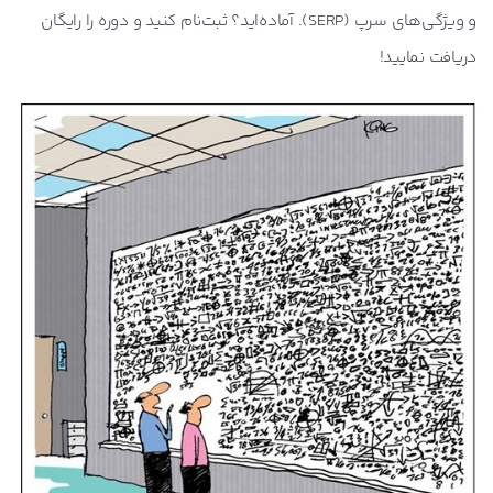
و ویژگی‌های سرپ (SERP). آماده‌اید؟ ثبت‌نام کنید و دوره را رایگان
دریافت نمایید!