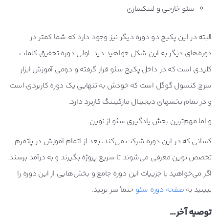
سئو خارجی و لینکسازی
البته در این پکیج دو دوره دیگر نیز وجود دارد که شما کمتر در
دوره‌های دیگر به این شکل خواهید دید. اولی دوره تحقیق کلمات
کلیدی است که در داخل پکیج سئو قرار گرفته و دومی آموزش ابزار
سرچ کنسول گوگل است که خودش به تنهایی یک دوره کاربردی است
و در تمام بخشهای دیجیتال مارکیتنگ کاربرد دارد.
و اما مهم‌ترین بخش یادگیری سئو از نوین.
کسانی که در این دوره شرکت می‌کند، بعد از اتمام آموزش در پلتفرم
تخصص نوین معرفی می‌شوند تا سریع پروژه بگیرند و به درآمد برسند.
اگر می‌خواهید با جزییات این دوره جامع و بخش‌هایی از این دوره را
ببینید به
صفحه دوره سئو
حتماً سر بزنید.
توصیه آخر…