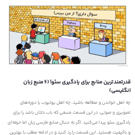
قدرتمندترین منابع برای یادگیری سئو! (6 منبع زبان
انگلیسی)
چه اهل خواندن و مطالعه باشید، چه اهل یوتیوب یا دوره‌های
تصویری و صوتی، در این قسمت منبعی که باب دلتان باشد را برای
یادگیری سئو پیدا می‌کنید. اگر به دنبال منابع فارسی زبان اما حرفه‌ای
و باکیفیت هستید، این قسمت را رد کنید و در ادامه مطلب با بهترین