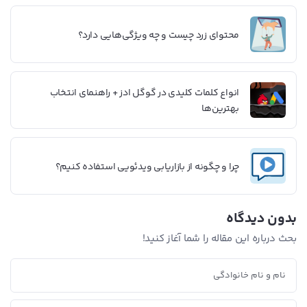
محتوای زرد چیست و چه ویژگی‌هایی دارد؟
انواع کلمات کلیدی در گوگل ادز + راهنمای انتخاب
بهترین‌ها
چرا و چگونه از بازاریابی ویدئویی استفاده کنیم؟
بدون دیدگاه
بحث درباره این مقاله را شما آغاز کنید!