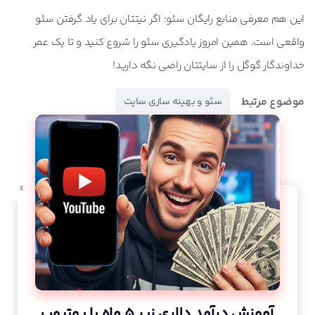
این هم معرفی منابع رایگان سئو؛ اگر نیتتان برای یاد گرفتن سئو
واقعی است، همین امروز یادگیری سئو را شروع کنید و تا یک عمر
خداوندگار گوگل را از سایتتان راضی نگه دارید!
موضوع مرتبط
سئو و بهینه سازی سایت
x
آموزش درآمد دلاری زیر 5 ماه با یوتیوب