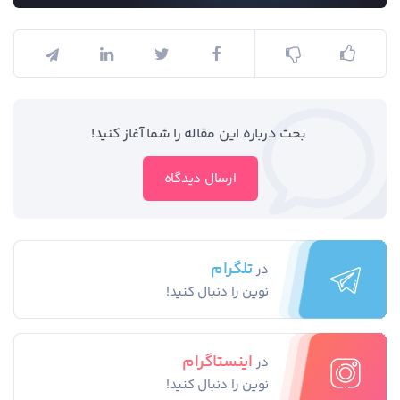
بحث درباره این مقاله را شما آغاز کنید!
ارسال دیدگاه
تلگرام
در
نوین را دنبال کنید!
اینستاگرام
در
نوین را دنبال کنید!