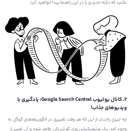
نکنید که نکته جدیدی را در این راهنما پیدا خواهید کرد.
2. کانال یوتیوب Google Search Central: یادگیری با
ویدیوهای جذاب!
چه چیزی راحت‌تر از این که هر وقت تغییری در الگوریتم‌های گوگل به
وجود آمد، یک نوتیفیکیشن روی گوشی‌تان ظاهر شود و آن تغییر را