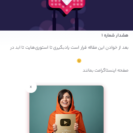
هشدار شماره 1
بعد از خوادن این مقاله قرار است یادبگیری تا استوری‌هایت تا ابد در
صفحه اینستاگرامت بمانند
x