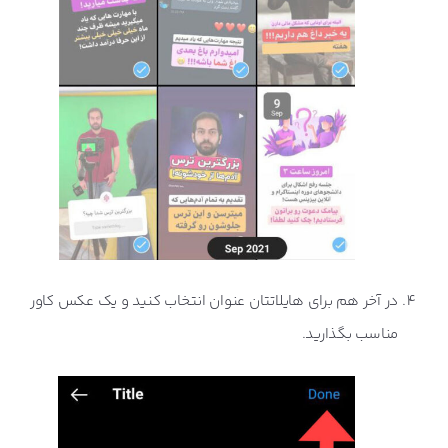
در آخر هم برای هایلاتتان عنوان انتخاب کنید و یک عکس کاور
مناسب بگذارید.