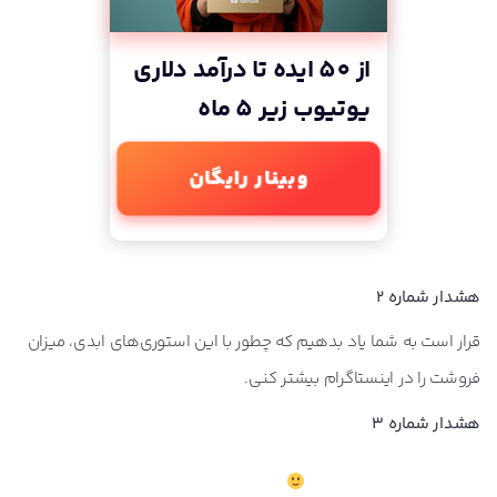
از 50 ایده تا درآمد دلاری
یوتیوب زیر 5 ماه
وبینار رایگان
هشدار شماره 2
قرار است به شما یاد بدهیم که چطور با این استوری‌های ابدی، میزان
فروشت را در اینستاگرام بیشتر کنی.
هشدار شماره 3