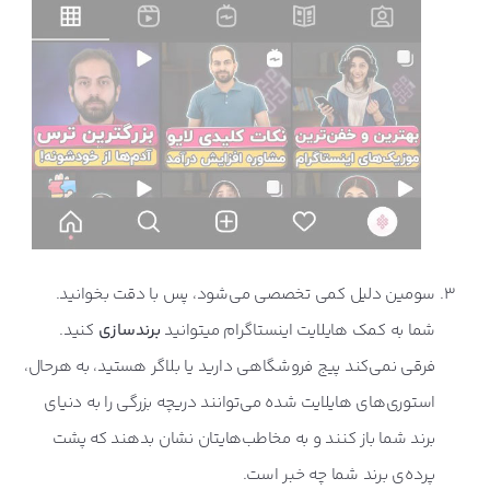
سومین دلیل کمی تخصصی می‌شود، پس با دقت بخوانید.
شما به کمک هایلایت‌ اینستاگرام میتوانید
برندسازی
کنید.
فرقی نمی‌کند پیج فروشگاهی دارید یا بلاگر هستید، به هرحال،
استوری‌های هایلایت شده می‌توانند دریچه بزرگی را به دنیای
برند شما باز کنند و به مخاطب‌هایتان نشان بدهند که پشت
پرده‌ی برند شما چه خبر است.