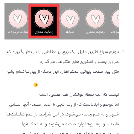
برویم سراغ آخرین دلیل. یک پیج پر مخاطبی را در نظر بگیرید که
هر روز پست و استوری‌های متنوعی می‌گذارد.
مثل پیج صدف بیوتی. محتواهای این دسته از پیج‌ها تمام بشو
نیست که خب نقطه قوتشان هم همین است
اما موضوع اینجاست که از یک‌ جایی به بعد، صفحه آنها حسابی
شلوغ و به هم ریخته می‌شود. در این شرایط، باز هم هایلایت‌ها
مانند سوپرهیروها وارد صحنه می‌شوند و به کمک آنها