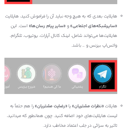
هایلایت بعدی که به هیچ وجه نباید آن را فراموش کنید، هایلایت
«سایرشبکه‌های اجتماعی»
و
«سایر پیام ‌رسان‌ها»
است. این
هایلایت‌ها می‌تواند شامل، لینک کانال آپارات، یوتیوب، تلگرام،
واتس‌اپ بیزنس و … باشد.
هایلات
«نظرات مشتریان»
یا
«رضایت مشتریان»
را هم حتماً به
لیست هایلایت‌های خود اضافه کنید. چون همانطور که میدانید،
تاثیر به سزائی در جلب اعتماد مخاطب دارد.