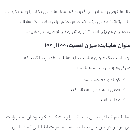
حالا ما فرض رو بر این می‌گیریم که شما تمام این نکات را رعایت کردید.
آیا می‌توانید حدس بزنید که قدم بعدی برای ساخت یک هایلایت
حرفه‌ای چه چیزی است؟ در بخش بعدی توضیح می‌دهیم…
عنوان هایلایت؛ میزان اهمیت: 100 از 100
بهتر است یک عنوان مناسب برای هایلایت خود پیدا کنید که
ویژگی‌های زیر را داشته باشد:
کوتاه و مختصر باشد
معنی را به خوبی منتقل کند
جذاب باشد
مطمئنیم که اگر همین سه نکته را رعایت کنید، کار خودتان بسیار راحت
می‌شود و در عین حال، مخاطب هم به سرعت اطلاعاتی که دنبالش