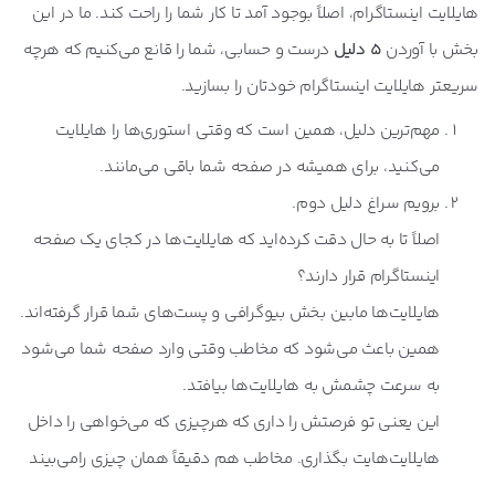
هایلایت اینستاگرام، اصلاً بوجود آمد تا کار شما را راحت کند. ما در این
بخش با آوردن
5 دلیل
درست و حسابی، شما را قانع می‌کنیم که هرچه
سریعتر هایلایت اینستاگرام خودتان را بسازید.
مهم‌ترین دلیل، همین است که وقتی استوری‌ها را هایلایت
می‌کنید، برای همیشه در صفحه شما باقی می‌مانند.
برویم سراغ دلیل دوم.
اصلاً تا به حال دقت کرده‌اید که هایلایت‌ها در کجای یک صفحه
اینستاگرام قرار دارند؟
هایلایت‌ها مابین بخش بیوگرافی و پست‌های شما قرار گرفته‌اند.
همین باعث می‌شود که مخاطب وقتی وارد صفحه شما می‌شود
به سرعت چشمش به هایلایت‌ها بیافتد.
این یعنی تو فرصتش را داری که هرچیزی که می‌خواهی را داخل
هایلایت‌هایت بگذاری. مخاطب هم دقیقاً همان چیزی رامی‌بیند