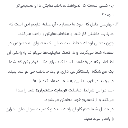
چه کسی هست که نخواهد مخاطب‌هایش با او صمیمی‌تر
شوند؟
چهارمین دلیل که خود ما بسیار به آن علاقه داریم این است که
هایلایت داشتن کار شما و مخاطب‌هایتان را راحت می‌کند.
چون بعضی اوقات مخاطب به دنبال یک محتوای به خصوص در
صفحه شما می‌گردد و به کمک هایلایت‌ها می‌تواند به راحتی آن
اطلاعاتی که می‌خواهد را پیدا کند.برای مثال فرض کن که شما
یک فروشگاه اینستاگرامی داری، و یک مخاطب می‌خواهد ببیند
می‌تواند در خرید آنلاین به شما اعتماد کند یا نه!
خب در این شرایط، هایلایت
«رضایت مشتریان»
شما را پیدا
می‌کند و از تصمیم خود مطمئن می‌شود.
در مقابل شما هم کارتان راحت شده و کمتر به سوال‌های تکراری
را پاسخ می‌دهید.