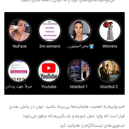
می‌توانیم محتواهای خود را به خوبی دسته بندی کنیم.
امیدواریم به اهمیت هایلایت‌ها پی‌برده باشید. چون در بخش بعدی
قرار است که وارد عمل شویم و یادبگیریم که چطور می‌شود
استوری‌های اینستاگرام را هایلایت کرد.