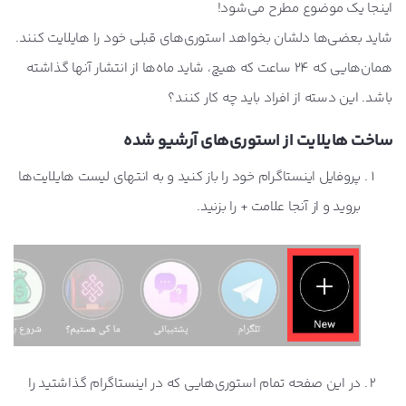
اینجا یک موضوع مطرح می‌شود!
شاید بعضی‌ها دلشان بخواهد استوری‌های قبلی خود را هایلایت کنند.
همان‌هایی که 24 ساعت که هیچ، شاید ماه‌ها از انتشار آنها گذاشته
باشد. این دسته از افراد باید چه کار کنند؟
ساخت هایلایت از استوری‌های آرشیو شده
پروفایل اینستاگرام خود را باز کنید و به انتهای لیست هایلایت‌ها
بروید و از آنجا علامت + را بزنید.
در این صفحه تمام استوری‌هایی که در اینستاگرام گذاشتید را