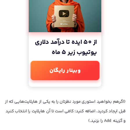
از 50 ایده تا درآمد دلاری
یوتیوب زیر 5 ماه
وبینار رایگان
(اگرهم بخواهید استوری مورد نظرتان را به یکی از هایلایت‌هایی که از
قبل ایجاد کردید، اضافه کنید؛ کافی است تا آن هایلایت را انتخاب کنید
و گزینه Add را بزنید.)