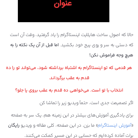
حالا که اصول ساخت هایلایت اینستاگرام را یاد گرفتید، وقت آن است
که دستی به سر و روی پیج خود بکشید.
اما قبل از آن یک نکته را به
هیچ وجه فراموش نکن!
هر قدمی که تو اینستاگرام به اشتباه برداشته شود، می
تواند تو را ده
قدم به عقب برگرداند.
انتخاب با تو است. می
خواهی ده قدم به عقب بروی یا جلو؟
اگر تصمیمت جدی است، حتماً ویدیو زیر را تماشا کن
برای یادگیری آموزش‌های بیشتر در این زمینه هم، یک سر به صفحه
«
آموزش اینستاگرام
» ما بزن. در این صفحه، کلی مقاله و ویدیو
رایگان
برات آماده کرده‌ایم که حسابی در این مسیر کمکت می‌کنند.