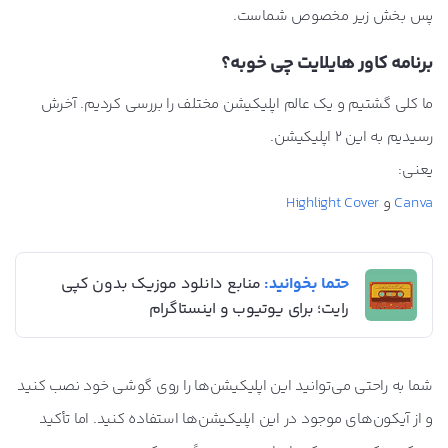
پس بخش زیر مخصوص شماست.
برنامه کاور هایلایت چی خوبه؟
ما کلی گشتیم و یک عالم اپلیکیشن مختلف را بررسی کردیم. آخرش
رسیدیم به این 2 اپلیکیشن.
یعنی:
Canva
و
Highlight Cover
حتما بخوانید:
منابع دانلود موزیک بدون کپی
رایت؛ برای یوتیوب و اینستاگرام
شما به راحتی می‌توانید این اپلیکیشن‌ها را روی گوشی خود نصب کنید
و از آیکون‌های موجود در این اپلیکیشن‌ها استفاده کنید. اما تأکید