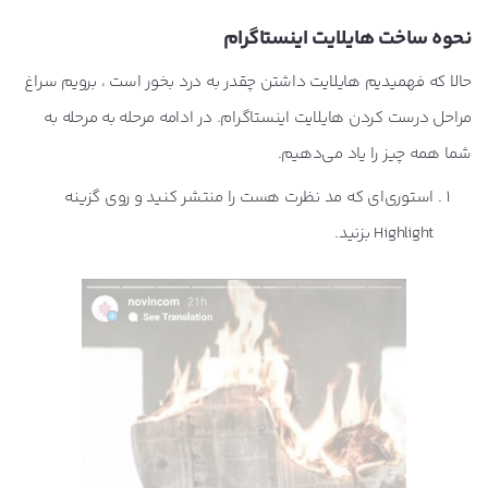
نحوه ساخت هایلایت اینستاگرام
حالا که فهمیدیم هایلایت‌ داشتن چقدر به درد بخور است ، برویم سراغ
مراحل درست کردن هایلایت‌ اینستاگرام. در ادامه مرحله به مرحله به
شما همه چیز را یاد می‌دهیم.
استوری‌ای که مد نظرت هست را منتشر کنید و روی گزینه
Highlight بزنید.