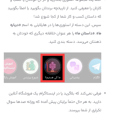
کارتان را معرفی کنید. از تاریخچه برندتان بگویید یا اصلاً بگویید
که داستان کسب و کار شما از کجا شروع شد!
سپس، این دسته از استوری‌ها را در هایلایتی به اسم
«درباره
ما»
،
«داستان ما»
یا هر عنوان خلاقانه دیگری که خودتان به
ذهنتان می‌رسد، دسته بندی کنید.
فرقی نمی‌کند که بلاگرید یا در اینستاگرام یک فروشگاه آنلاین
دارید. به هر حال حتماً برایتان پیش آمده که روزانه صدها سوال
تکراری از شما بپرسند.