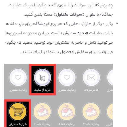
چه بهتر که این سوالات را استوری کنید و آنها را در یک هایلایت
جداگانه با عنوان
«سوالات متداول»
دسته‌بندی کنید.
یکی دیگر از هایلایت‌هایی که هر پیج فروشگاهی‌ای باید داشته
باشد، هایلایت
«نحوه سفارش»
است. در این مجموعه استوری‌ها
می‌توانید کامل و جامع به مشتریان خود توضیح دهید که چگونه
می‌توانند برای سفارش محصول با شما در ارتباط باشند.