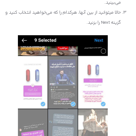
می‌بینید.
حالا میتوانید از بین آنها، هرکدام را که می‌خواهید انتخاب کنید و
گزینه Next را بزنید.