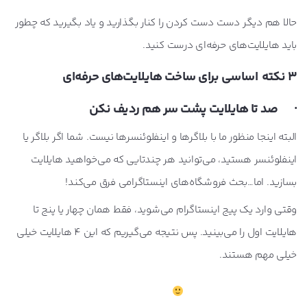
حالا هم دیگر دست دست کردن را کنار بگذارید و یاد بگیرید که چطور
باید هایلایت‌های حرفه‌ای درست کنید.
3 نکته اساسی برای ساخت هایلایت‌های حرفه‌ای
· صد تا هایلایت پشت سر هم ردیف نکن
البته اینجا منظور ما با بلاگرها و اینفلوئنسرها نیست. شما اگر بلاگر یا
اینفلوئنسر هستید، می‌توانید هر چندتایی که می‌خواهید هایلایت
بسازید. اما…بحث فروشگاه‌های اینستاگرامی فرق می‌کند!
وقتی وارد یک پیج اینستاگرام می‌شوید، فقط همان چهار یا پنج‌ تا
هایلایت اول را می‌بینید. پس نتیجه می‌گیریم که این 4 هایلایت‌ خیلی
خیلی مهم هستند.