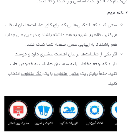
می‌کنیم که به دو نکته اساسی زیر، حتماً توجه کنید.
2 نکته مهم
سعی کنید که تا عکس‌هایی که برای کاور هایلایت‌هایتان انتخاب
می‌کنید، ظاهری شبیه به هم داشته باشند و در عین حال جذاب
هم باشند تا به زیبایی بصری صفحه‌ شما کمک کنند.
اگر یکی از هایلایت‌ها برایتان اهمیت بیشتری دارد و دوست
دارید که توجه مخاطب را به سمت آن هایلایت به خصوص جلب
کنید، حتماً برایش یک
عکس متفاوت
با یک
رنگ متفاوت
انتخاب
کنید.