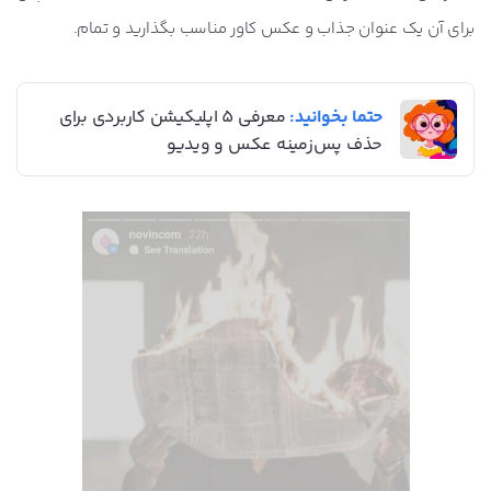
برای آن یک عنوان جذاب و عکس کاور مناسب بگذارید و تمام.
حتما بخوانید:
معرفی 5 اپلیکیشن کاربردی برای
حذف پس‌زمینه عکس و ویدیو