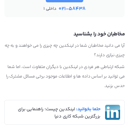
021-58438
داخلی 1
مخاطبان خود را بشناسید
آیا می دانید مخاطبان شما در لینکدین چه چیزی را می خواهند و به چه
چیزی نیازی دارند؟
شبکه ارتباطی هر فردی در لینکدین با دیگران متفاوت است، اما شما
می توانید بر اساس داده ها و اطلاعات موجود برخی مسائل مشترک را
حدس بزنید.
حتما بخوانید:
لینکدین چیست؛ راهنمایی برای
بزرگترین شبکه کاری دنیا