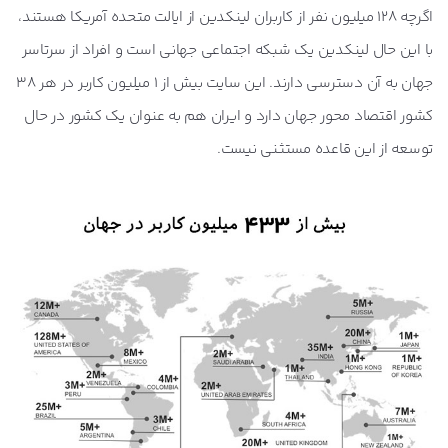
اگرچه 128 میلیون نفر از کاربران لینکدین از ایالت متحده آمریکا هستند،
با این حال لینکدین یک شبکه اجتماعی جهانی است و افراد از سرتاسر
جهان به آن دسترسی دارند. این سایت بیش از 1 میلیون کاربر در هر 38
کشور اقتصاد محور جهان دارد و ایران هم به عنوان یک کشور در حال
توسعه از این قاعده مستثنی نیست.