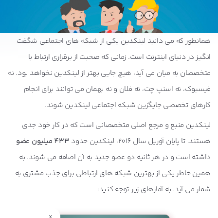
همانطور که می دانید لینکدین یکی از شبکه های اجتماعی شگفت
انگیز در دنیای اینترنت است. زمانی که صحبت از برقراری ارتباط با
متخصصان به میان می آید، هیچ جایی بهتر از لینکدین نخواهد بود. نه
فیسبوک، نه اسنپ چت، نه فلان و نه بهمان می توانند برای انجام
کارهای تخصصی جایگزین شبکه اجتماعی لینکدین شوند.
لینکدین منبع و مرجع اصلی متخصصانی است که در کار خود جدی
هستند. تا پایان آوریل سال 2016، لینکدین حدود
433 میلیون عضو
داشته است و در هر ثانیه دو عضو جدید به آن اضافه می شوند. به
همین خاطر یکی از بهترین شبکه های ارتباطی برای جذب مشتری به
شمار می آید. به آمارهای زیر توجه کنید:
x