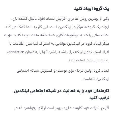
یک گروه ایجاد کنید
یکی از بهترین روش ها برای افزایش تعداد افراد دنبال کننده تان،
ایجاد یک گروه متمرکز در لینکدین است. این کار به شما کمک می کند
متخصصانی را که به موضوعات کاری شما علاقه مندند، پیدا کنید. مزیت
دیگر ایجاد گروه در لینکدین توانایی به اشتراک گذاشتن اطلاعات با
افراد است، بدون اینکه نیاز داشته باشید آنها را به عنوان
Connection
به پروفایل خود اضافه کنید.
ایجاد گروه اولین مرحله برای توسعه و گسترش شبکه اجتماعی
لینکدین شماست.
کارمندان خود را به فعالیت در شبکه اجتماعی لینکدین
ترغیب کنید
اگر در شرکت خود کارمند دارید، بهتر است از آنها بخواهید که در