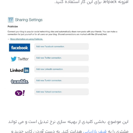
افزونه Jetpack برای این کار استفاده کنید.
این موضوع، بخشی کلیدی از بهینه سازی نرخ تبدیل است و می تواند
مشتری را به
قیف بازاریابی
هدایت کند. به دست آوردن کاربر جدید و