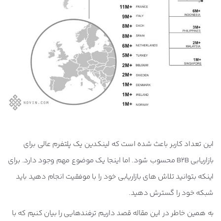
این تعداد کاربر باعث شده است که لینکدین یک پلتفرم عالی برای
بازاریابی B2B محسوب شود. اما اینجا یک موضوع مهم وجود دارد. برای
اینکه بتوانید تلاش های بازاریابی خود را با موفقیت انجام دهید باید
شبکه خود را گسترش دهید.
به همین خاطر در این مقاله قصد داریم ترفندهایی را بیان کنیم که با