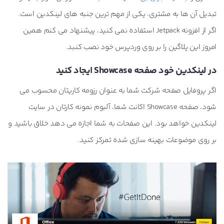
تبدیل آن ها به مشتری، یکی از مهم ترین جنبه های لینکدین است.
اگر از افزونه Jetpack استفاده نمی کنید، پیشنهاد می کنم همین
امروز این پلاگین را بر روی وردپرس خود نصب کنبد.
در لینکدین خود صفحه Showcase ایجاد کنید
اگر پروفایل صفحه شرکت شما به عنوان رزومه کاریتان محسوب می
شود، صفحه Showcase اکانت شما، آلبوم نمونه کارتان در سایت
لینکدین خواهد بود. این صفحات به شما اجازه می دهد خلاق باشید و
بر روی موضوعات بهینه سازی شده تمرکز کنید.