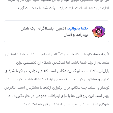
اجازه می دهد اطلاعات لازم درباره شرکت شما را به دست آورند.
حتما بخوانید:
ادمین اینستاگرام؛ یک شغل
پردرآمد و آسان
اگرچه همه کارهایی که به صورت آنلاین انجام می دهید باید داستانی
منسجم از برند شما باشد، اما لینکدین شبکه ای تخصصی برای
بازاریابی B2B است. لینکدین مکانی است که می توانید در آن با شرکای
تجاری و مشتریان در فضایی تخصصی ارتباط داشته باشید. در حالی که
توییتر و اسنپ چت مکانی برای برقراری ارتباط با مشتریان است. بنابراین
بهتر است این پروفایل ها را برای ارتباطات عمومی در نظر بگیرید، اما
شرکای تجاری خود را به پروفایل لینکدین تان هدایت کنید.