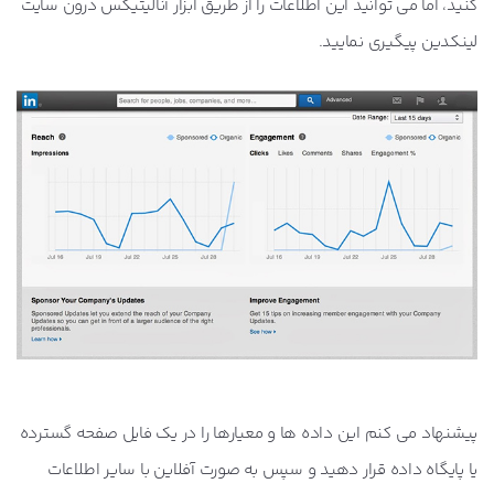
کنید، اما می توانید این اطلاعات را از طریق ابزار آنالیتیکس درون سایت
لینکدین پیگیری نمایید.
پیشنهاد می کنم این داده ها و معیارها را در یک فایل صفحه گسترده
یا پایگاه داده قرار دهید و سپس به صورت آفلاین با سایر اطلاعات