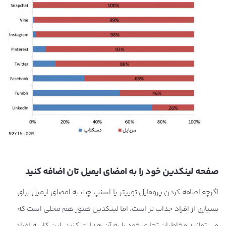
صفحه لینکدین خود را به امضای ایمیل تان اضافه کنید
اگرچه اضافه کردن پروفایل توییتر یا اسنپ چت به امضای ایمیل برای
بسیاری از افراد جذاب تر است، اما لینکدین هنوز هم محلی است که
می توانید مخاطبان تجاری خود را به آن هدایت کنید. این کار به افراد