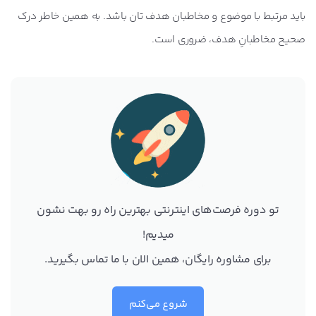
باید مرتبط با موضوع و مخاطبان هدف تان باشد. به همین خاطر درک
صحیح مخاطبانِ هدف، ضروری است.
تو دوره فرصت‌های اینترنتی بهترین راه رو بهت نشون
میدیم!
برای مشاوره رایگان، همین الان با ما تماس بگیرید.
شروع می‌کنم