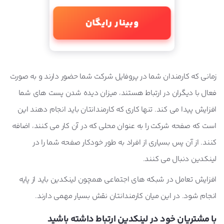
وبینار رایگان
زمانی که کارمندان شما در پروفایل شرکت شما حضور دارند و به صورت
فعال با دیگران در ارتباط هستند، میزان دیده شدن پست های شما
افزایش پیدا می کند. تنها کاری که کارمندانتان باید انجام دهند این
است که صفحه شرکت را به عنوان محلی که در آن کار می کنند، اضافه
کنند. از آن پس بسیاری از افراد به طور خودکار صفحه شما را در
لینکدین دنبال می کنند.
افزایش تعامل در شبکه های اجتماعی همچون لینکدین باید از پایه
انجام شود. در این میان کارمندانتان نقش بسیار مهمی دارند.
با مشتریان خود در لینکدین ارتباط داشته باشید