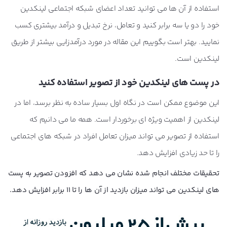
استفاده از آن ها می توانید تعداد اعضای شبکه اجتماعی لینکدین
خود را دو یا سه برابر کنید و تعامل، نرخ تبدیل و درآمد بیشتری کسب
نمایید. بهتر است بگوییم این مقاله در مورد درآمدزایی بیشتر از طریق
لینکدین است.
در پست های لینکدین خود از تصویر استفاده کنید
این موضوع ممکن است در نگاه اول بسیار ساده به نظر برسد، اما در
لینکدین از اهمیت ویژه ای برخوردار است. همه ما می دانیم که
استفاده از تصویر می تواند میزان تعامل افراد در شبکه های اجتماعی
را تا حد زیادی افزایش دهد.
تحقیقات مختلف انجام شده نشان می دهد که افزودن تصویر به پست
های لینکدین می تواند میزان بازدید از آن ها را تا 11 برابر افزایش دهد.