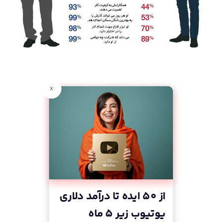
x
از 50 ایده تا درآمد دلاری
یوتیوب زیر 5 ماه