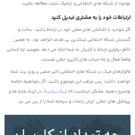
موجود از شبکه های اجتماعی و ترافیک سایت مطالعه نمایید.
ارتباطات خود را به مشتری تبدیل کنید
اگر نتوانید با کانکشن های فعلی خود در ارتباط باشید، ساخت و
گسترش شبکه اجتماعی لینکدین بی هدف خواهد بود. به همین
خاطر برقراری ارتباط با کاربران به شما اجازه می دهد بفهمید چه کسانی
واقعاً فعال و چه حساب های کاربری جعلی هستند.
فالوئرهای فیک در شبکه های اجتماعی تاثیر منفی بر روی برند شما
خواهند داشت. پس مراقب این موضوع باشید. اگر بخواهیم خلاصه
توضیح دهیم، مشکل اینجاست که
لینک بیلدینگ
در لینک فارم ها و
پروفایل های جعلی، ارزش زحمات و سرمایه شما را از بین می برد.