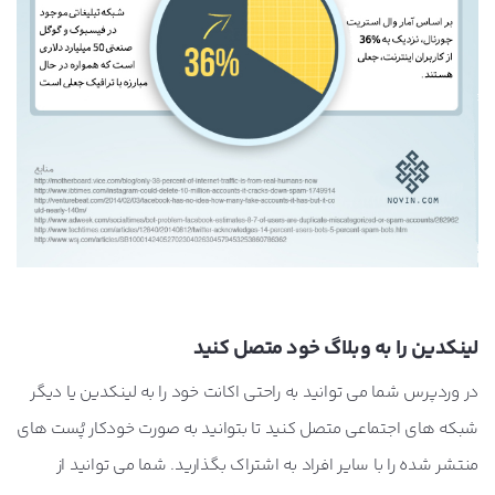
لینکدین را به وبلاگ خود متصل کنید
در وردپرس شما می توانید به راحتی اکانت خود را به لینکدین یا دیگر
شبکه های اجتماعی متصل کنید تا بتوانید به صورت خودکار پُست های
منتشر شده را با سایر افراد به اشتراک بگذارید. شما می توانید از