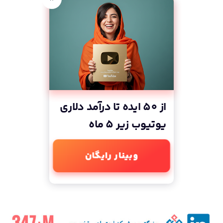
از 50 ایده تا درآمد دلاری
یوتیوب زیر 5 ماه
وبینار رایگان