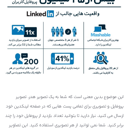
این موضوع بدین معنی است که شما به یک تصویر هدر، تصویر
پروفایل و تصویری برای تمامی پست هایی که در صفحه لینکدین خود
ارسال می کنید، نیاز دارید تا بتوانید تعداد بازدید از پروفایل خود را چند
برابر کنید. شما نمی توانید از هر تصویری استفاده کنید. این تصاویر