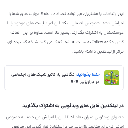
این ارتباطات با مشتریان می تواند تعداد Endorse مهارت های شما را
افزایش دهد. همچنین احتمال اینکه این افراد پُست های موجود را با
دوستانشان به اشتراک بگذارند، بسیار بالا است. علاوه بر این، اضافه
کردن دکمه Follow به سایت به شما کمک می کند شبکه گسترده ای،
فراتر از لینکدین داشته باشید.
حتما بخوانید:
نگاهی به تاثیر شبکه‌های اجتماعی
در بازاریابی B2B
در لینکدین فایل های ویدئویی به اشتراک بگذارید
محتوای ویدئویی میزان تعاملات آنلاین را افزایش می دهد به خصوص
زمانی که برای مقاصد بازاریابی مورد استفاده قرار گیرد. این موضوع