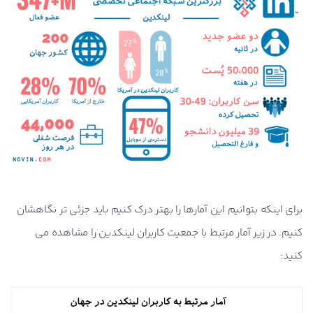
برای اینکه بتوانیم این آمارها را بهتر درک کنیم باید جزئی تر نگاهشان
کنیم. در زیر آمار مرتبط با جمعیت کاربران لینکدین را مشاهده می
کنید: