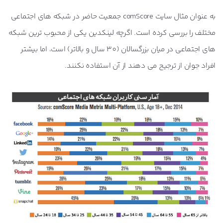
به عنوان مثال سایت
comScore
جمعیت حاضر در شبکه های اجتماعی
مختلف را بررسی کرده است. اگرچه لینکدین یکی از محبوب ترین شبکه
های اجتماعی در میان بزرگسالان (30 سال و بالاتر) است، اما بیشتر
افراد جوان از ترجیح می دهند از آن استفاده نکنند.