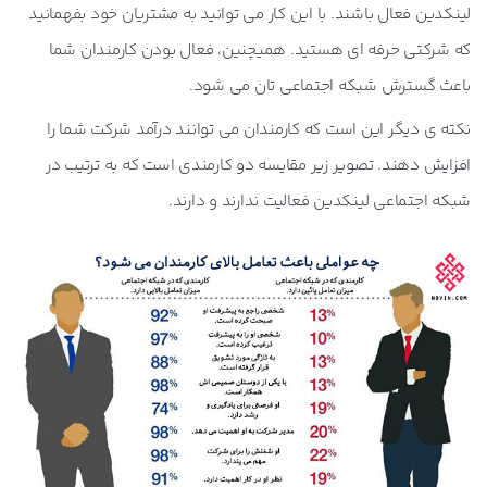
لینکدین فعال باشند. با این کار می توانید به مشتریان خود بفهمانید
که شرکتی حرفه ای هستید. همیچنین، فعال بودن کارمندان شما
باعث گسترش شبکه اجتماعی تان می شود.
نکته ی دیگر این است که کارمندان می توانند درآمد شرکت شما را
افزایش دهند. تصویر زیر مقایسه دو کارمندی است که به ترتیب در
شبکه اجتماعی لینکدین فعالیت ندارند و دارند.