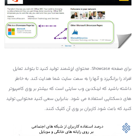
برای صفحه Showcase، محتوای ارزشمند تولید کنید تا بتواند تمایل
افراد را برانگیزد و آنها را به سمت سایت شما هدایت کند. به خاطر
داشته باشید که لینکدین وب سایتی است که بیشتر بر روی کامپیوتر
های دسکتاپی استفاده می شود. بنابراین سعی کنید محتوایی تولید
کنید که باعث شود کاربران بر روی آن کلیک کنند.