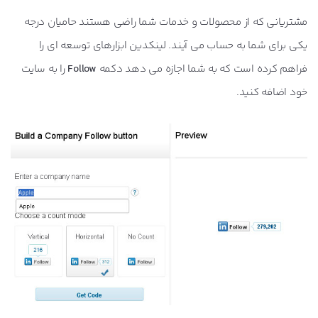
مشتریانی که از محصولات و خدمات شما راضی هستند حامیان درجه
یکی برای شما به حساب می آیند. لینکدین ابزارهای توسعه ای را
فراهم کرده است که به شما اجازه می دهد دکمه
Follow
را به سایت
خود اضافه کنید.