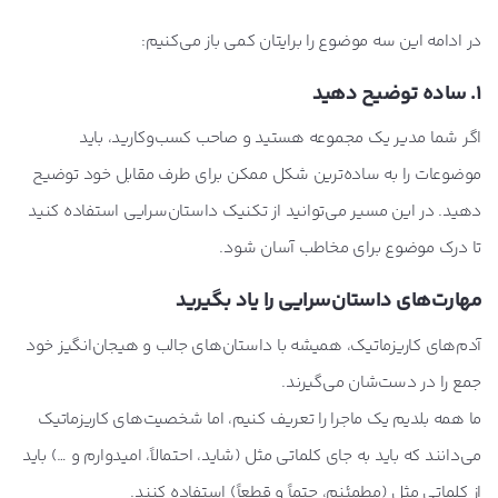
در ادامه این سه موضوع را برایتان کمی باز می‌کنیم:
1. ساده توضیح دهید
اگر شما مدیر یک مجموعه هستید و صاحب کسب‌وکارید، باید
موضوعات را به ساده‌ترین شکل ممکن برای طرف مقابل خود توضیح
دهید. در این مسیر می‌توانید از تکنیک داستان‌سرایی استفاده کنید
تا درک موضوع برای مخاطب آسان شود.
مهارت‌های داستان‌سرایی را یاد بگیرید
آدم‌های کاریزماتیک، همیشه با داستان‌های جالب و هیجان‌انگیز خود
جمع را در دست‌شان می‌گیرند.
ما همه بلدیم یک ماجرا را تعریف کنیم، اما شخصیت‌های کاریزماتیک
می‌دانند که باید به جای کلماتی مثل (شاید، احتمالاً، امیدوارم و …) باید
از کلماتی مثل (مطمئنم، حتماً و قطعاً) استفاده کنند.