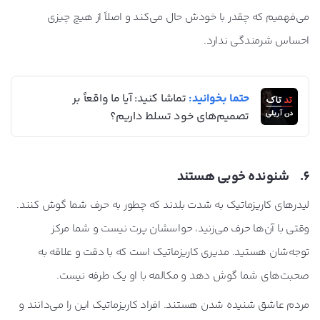
می‌فهمیم که چقدر با خودش حال می‌کند و اصلاً از هیچ چیزی
احساس شرمندگی ندارد.
حتما بخوانید:
تماشا کنید: آیا ما واقعاً بر
تصمیم‌های خود تسلط داریم؟
6. شنونده‌ خوبی هستند
لیدرهای کاریزماتیک به شدت بلدند که چطور به حرف شما گوش کنند.
وقتی با آن‌ها حرف می‌زنید، حواسشان پرت نیست و شما مرکز
توجه‌شان هستید. مدیری کاریزماتیک است که با دقت و علاقه به
صحبت‌های شما گوش دهد و مکالمه با او یک طرفه نیست.
مردم عاشق شنیده شدن هستند. افراد کاریزماتیک این را می‌دانند و