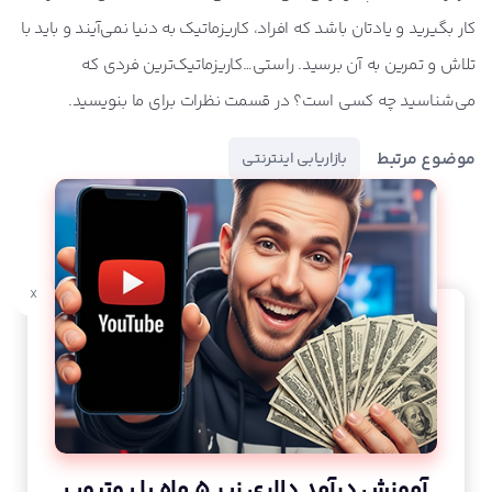
کار بگیرید و یادتان باشد که افراد، کاریزماتیک به دنیا نمی‌آیند و باید با
تلاش و تمرین به آن برسید. راستی…کاریزماتیک‌ترین فردی که
می‌شناسید چه کسی است؟ در قسمت نظرات برای ما بنویسید.
موضوع مرتبط
بازاریابی اینترنتی
x
آموزش درآمد دلاری زیر 5 ماه با یوتیوب