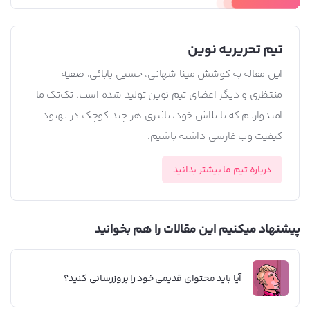
تیم تحریریه نوین
این مقاله به کوشش مینا شهانی، حسین بابائی، صفیه
منتظری و دیگر اعضای تیم نوین تولید شده است. تک‌تک ما
امیدواریم که با تلاش خود، تاثیری هر چند کوچک در بهبود
کیفیت وب فارسی داشته باشیم.
درباره تیم ما بیشتر بدانید
پیشنهاد میکنیم این مقالات را هم بخوانید
آیا باید محتوای قدیمی خود را بروزرسانی کنید؟