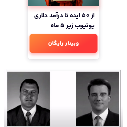
از 50 ایده تا درآمد دلاری
یوتیوب زیر 5 ماه
وبینار رایگان