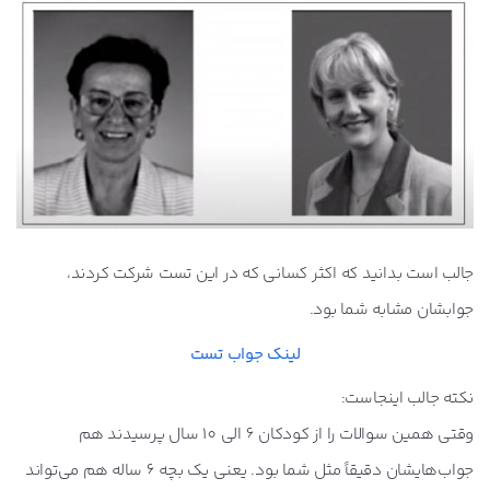
جالب است بدانید که اکثر کسانی که در این تست شرکت کردند،
جوابشان مشابه شما بود.
لینک جواب تست
نکته جالب اینجاست:
وقتی همین سوالات را از کودکان 6 الی 10 سال پرسیدند هم
جواب‌هایشان دقیقاً مثل شما بود. یعنی یک بچه 6 ساله هم می‌تواند