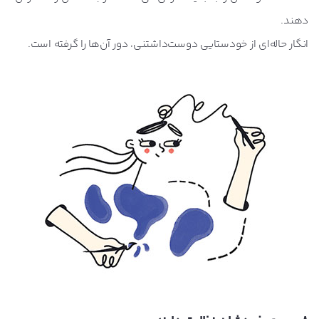
دهند.
انگار حاله‌ای از خودستایی دوست‌داشتنی، دور آن‌ها را گرفته است.