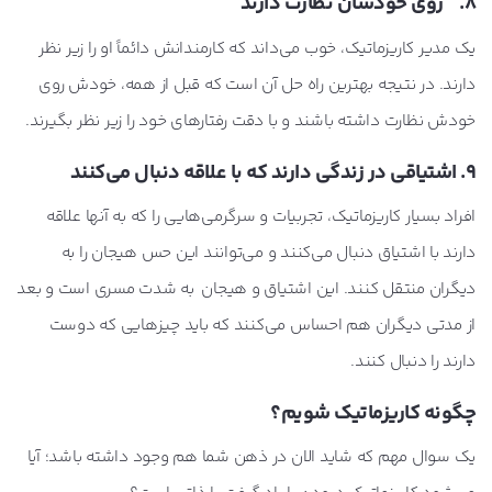
8. روی خودشان نظارت دارند
یک مدیر کاریزماتیک، خوب می‌داند که کارمندانش دائماً او را زیر نظر
دارند. در نتیجه بهترین راه حل آن است که قبل از همه، خودش روی
خودش نظارت داشته باشند و با دقت رفتارهای خود را زیر نظر بگیرند.
9. اشتیاقی در زندگی دارند که با علاقه دنبال می‌کنند
افراد بسیار کاریزماتیک، تجربیات و سرگرمی‌هایی را که به آنها علاقه
دارند با اشتیاق دنبال می‌کنند و می‌توانند این حس هیجان را به
دیگران منتقل کنند. این اشتیاق و هیجان به شدت مسری است و بعد
از مدتی دیگران هم احساس می‌کنند که باید چیزهایی که دوست
دارند را دنبال کنند.
چگونه کاریزماتیک شویم؟
یک سوال مهم که شاید الان در ذهن شما هم وجود داشته باشد؛ آیا