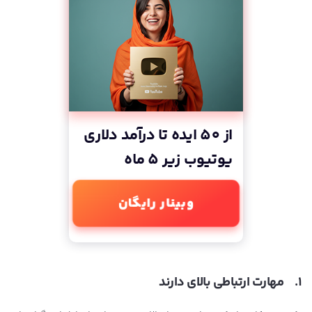
از 50 ایده تا درآمد دلاری
یوتیوب زیر 5 ماه
وبینار رایگان
1. مهارت ارتباطی بالای دارند