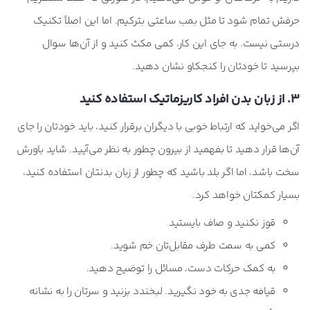
حرفش تمام شود تا مثل بمب ساعتی بترکیم. اما این اصلاً تکنیک
درستی نیست. به جای این کار، کمی مکث کنید و از آن‌ها سوال
بپرسید تا خودتان را کنجکاو نشان دهید.
3. از زبان بدن افراد کاریزماتیک استفاده کنید
اگر می‌خواید که ارتباط خوبی با دیگران برقرار کنید، باید خودتان را جای
آن‌ها قرار دهید تا بفهمید از بیرون چطور به نظر می‌آیید. شاید باورش
سخت باشد، اما اگر بلد باشید که چطور از زبان بدنتان استفاده کنید،
بسیار کمکتان خواهد کرد.
قوز نکنید و صاف بایستید
کمی به سمت طرف مقابل‌تان خم شوید.
به کمک حرکات دست، مسائل را توضیح دهید.
قیافه جدی به خود نگیرید. لبخندد بزنید و سرتان را به نشانه