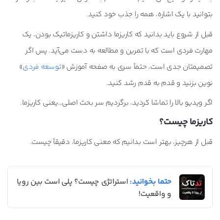
بتوانید با یک اشاره، همه را جذب خود کنید.
قبل از شروع باید بدانید که کاریزما داشتن و کاریزماتیک بودن، یک
مهارت فردی است که با تمرین و مطالعه به دست می‌آید. پس اگر
تصمیمتان جدی است، حتماً سری به صفحه آموزش «
توسعه فردی
»
نوین بزنید و قدم به قدم رشد کنید.
اگر ویدیو بالا را تماشا کردید، برگردیم سر بحث اصلی…یعنی کاریزما.
کاریزما چیست؟
قبل از هرچیز، بهتر است بدانیم که معنی کاریزما، دقیقاً چیست.
حتما بخوانید:
استراتژی چیست؟ پلی است بین رویا
و واقعیت!