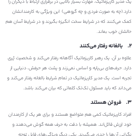
یک مدیر کاریزماتیک، مهارت بسیار بالایی در برقراری ارتباط با دیگران را
دارد.(چه به صورت فردی و چه گروهی) این ویژگی به کارمندانشان
کمک می‌کنند که در شرایط سخت انگیزه بگیرند و در شرایط آسان هم
حالشان خوب بماند.
2. بالغانه رفتار می‌کنند
علاوه بر آن، یک رهبر کاریزماتیک آگاهانه رفتار می‌کند و شخصیت پُری
دارد. حرف‌های بی‌پایه و اساس نمی‌زند و پشت هر حرفش، دنیایی از
تجربه است. یک مدیر کاریزماتیک در تمام شرایط بالغانه رفتار می‌کند و
می‌داند که باید مسئول تک‌تک کلماتی که بیان می‌کند باشد.
3. فروتن هستند
افراد کاریزماتیک کمی هم متواضع هستند و برای هر یک از کارمندان
خود ارزش قائل‌اند. همیشه با دقت به حرف همه گوش می‌دهند و
نگرانی آن‌ها را جدی می‌گیرند. یکی دیگر ویژگی‌های قابل توجه