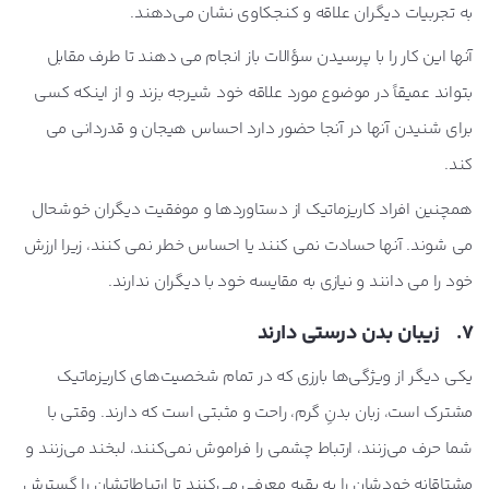
به تجربیات دیگران علاقه و کنجکاوی نشان می‌دهند.
آنها این کار را با پرسیدن سؤالات باز انجام می دهند تا طرف مقابل
بتواند عمیقاً در موضوع مورد علاقه خود شیرجه بزند و از اینکه کسی
برای شنیدن آنها در آنجا حضور دارد احساس هیجان و قدردانی می
کند.
همچنین افراد کاریزماتیک از دستاوردها و موفقیت دیگران خوشحال
می شوند. آنها حسادت نمی کنند یا احساس خطر نمی کنند، زیرا ارزش
خود را می دانند و نیازی به مقایسه خود با دیگران ندارند.
7. زیبان بدن درستی دارند
یکی دیگر از ویژگی‌ها بارزی که در تمام شخصیت‌های کاریزماتیک
مشترک است، زبان بدنِ گرم، راحت و مثبتی است که دارند. وقتی با
شما حرف می‌زنند، ارتباط چشمی را فراموش نمی‌کنند، لبخند می‌زنند و
مشتاقانه خودشان را به بقیه معرفی می‌کنند تا ارتباطاتشان را گسترش