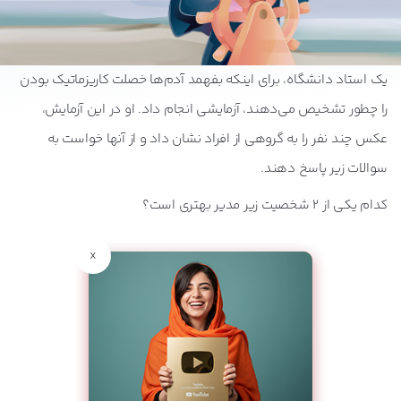
یک استاد دانشگاه، برای اینکه بفهمد آدم‌ها خصلت کاریزماتیک بودن
را چطور تشخیص می‌دهند، آزمایشی انجام داد. او در این آزمایش،
عکس چند نفر را به گروهی از افراد نشان داد و از آنها خواست به
سوالات زیر پاسخ دهند.
کدام یکی از 2 شخصیت زیر مدیر بهتری است؟
x