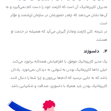
مدیران کاریزماتیک، آن است که کارمند خود را دست کم نمی‌گیرد و به
آن‌ها نشان می‌دهد که چقدر حضورشان در سازمان ارزشمند و مؤثر
است.
در نتیجه، کلی کارمند وفادار گیرش می‌آید که همیشه در خدمت او
هستند.
4. دلسوزند
یک مدیر کاریزماتیک موفق، با اطرافیانش همدلانه برخورد می‌کند.
خیلی جاها کاریزماتیک بودن به تنهایی به دردتان نمی‌خورد. یادتان
باشد که به جایی نرسید که آدم‌ها بی‌چون و چرا شما را دنبال کنند.
کاریزماتیک بودن باید همراه با دلسوزی، صداقت و شکیبایی باشد.