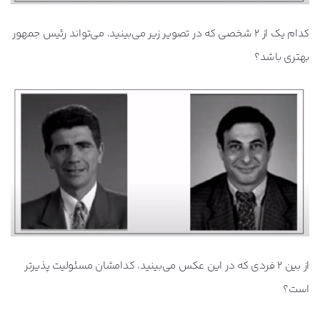
کدام یک از 2 شخصی که در تصویر زیر می‌بینید، می‌تواند رئیس جمهور
بهتری باشد؟
از بین 2 فردی که در این عکس می‌بینید، کدامشان مسئولیت پذیرتر
است؟