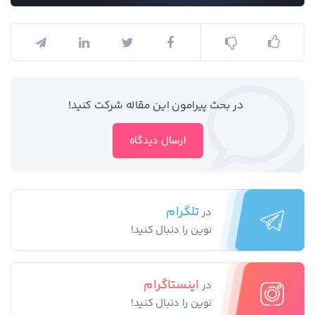
در بحث‌‌ پیرامون این مقاله شرکت کنید!
ارسال دیدگاه
تلگرام
در
نوین را دنبال کنید!
اینستاگرام
در
نوین را دنبال کنید!