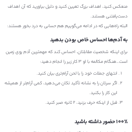
منعکس کنید، اهداف بزرگ تعیین کنید و دلیل بیاورید که آن اهداف
دست‌یافتنی هستند.
البته راه‌هایی که در ادامه می‌گوییم هم حسابی به درد بخور هستند:
به آدم‌ها احساس خاص بودن بدهید
برای اینکه شخصیت مقابلتان، احساس کند که مهمترین آدم روی زمین
است…هنگام مکالمه با او 3 کار زیر را انجام دهید:
انتهای جملات خود را با لحن آرام‌تری بیان کنید.
اگر سرتان را به نشانه تأکید تکان می‌دهید، کمی آرام‌تر از همیشه
این کار را بکنید.
قبل از اینکه حرف بزنید، 2 ثانیه صبر کنید.
100% حضور داشته باشید