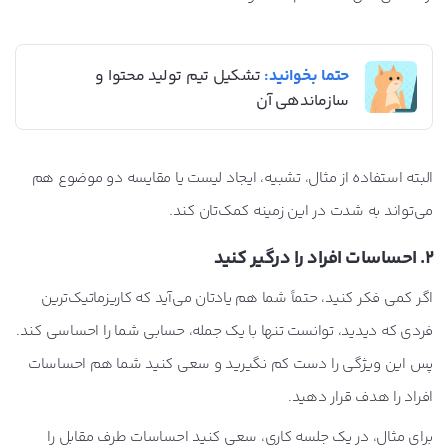
حتما بخوانید:
تشکیل تیم تولید محتوا و
سازماندهی آن
البته استفاده از مثال، تشبیه، ایجاد لیست یا مقایسه دو موضوع هم
می‌تواند به شدت در این زمینه کمک‌تان کند.
2. احساسات افراد را درگیر کنید
اگر کمی فکر کنید، حتماً شما هم یادتان می‌آید که کاریزماتیک‌ترین
فردی که دیدید، توانست تنها با یک جمله، حسابی شما را احساسی کند.
پس این ویژگی را دست کم نگیرید و سعی کنید شما هم احساسات
افراد را هدف قرار دهید.
برای مثال، در یک جلسه کاری، سعی کنید احساسات طرف مقابل را