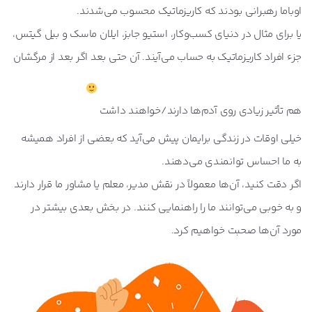
اوباما رهبرانی بودند که کاریزماتیک محسوب می‌شدند.
یا برای مثال در دنیای کسب‌وکار، استیو جابز، ایلان ماسک و بیل گیتس،
جزء افراد کاریزماتیک به حساب می‌آیند. آن‌ حتی بعد اگر بعد از مرگشان
هم تأثیر زیادی روی آدم‌ها دارند/خواهند داشت
خیلی اوقات در زندگی برایمان پیش می‌آید که بعضی از افراد همیشه
به ما احساس توانمندی می‌دهند.
اگر دقت کنید، آن‌ها معمولاً در نقش مدیر، معلم یا مشاور ما قرار دارند
و به خوبی می‌توانند ما را راهنمایی کنند. در بخش بعدی بیشتر در
مورد آن‌ها صحبت خواهیم کرد.