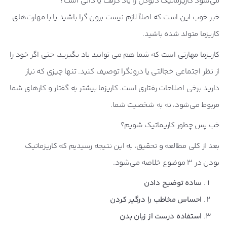
می‌شود کاریزماتیک دبودن را یاد گرفت یا ذاتی است؟
خبر خوب این است که اصلاً لازم نیست برون گرا باشید یا با مهارت‌های
کاریزما متولد شده باشید.
کاریزما مهارتی است که شما هم می توانید یاد بگیرید، حتی اگر خود را
از نظر اجتماعی خجالتی یا درونگرا توصیف کنید. تنها چیزی که نیاز
دارید برخی اصلاحات رفتاری است. کاریزما بیشتر به گفتار و کارهای شما
مربوط می‌شود، نه به شخصیت شما.
خب پس چطور کاریماتیک شویم؟
بعد از کلی مطالعه و تحقیق، به این نتیجه رسیدیم که کاریزماتیک
بودن در 3 موضوع خلاصه می‌شود.
ساده توضیح دادن
احساس مخاطب را درگیر کردن
استفاده درست از زبان بدن