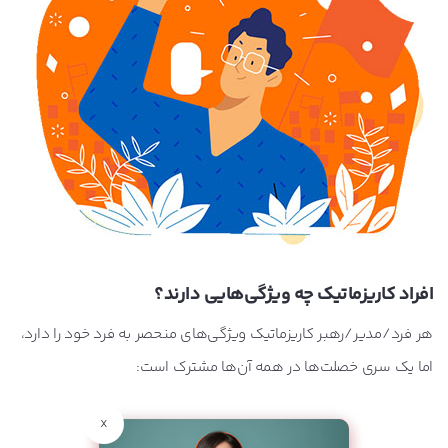
افراد کاریزماتیک چه ویژگی‌هایی دارند؟
هر فرد/مدیر/رهبر کاریزماتیک ویژگی‌های منحصر به فرد خود را دارد،
اما یک سری خصلت‌ها در همه آن‌ها مشترک است:
x