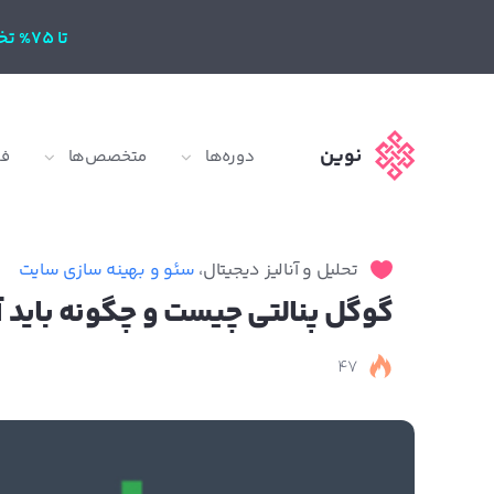
تا 75% تخفیف
نوین
دوره‌ها
متخصص‌ها
ف
تحلیل و آنالیز دیجیتال
،
سئو و بهینه سازی سایت
گوگل پنالتی چیست و چگونه باید آن
47