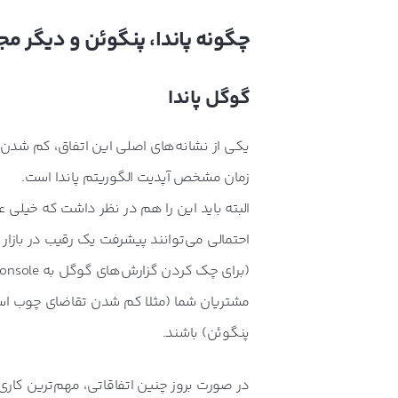
چگونه پاندا، پنگوئن و دیگر م
گوگل پاندا
یکی از نشانه‌های اصلی این اتفاق، کم شدن 
زمان مشخص آپدیت الگوریتم پاندا است.
البته باید این را هم در نظر داشت که خیلی
احتمالی می‌توانند پیشرفت یک رقیب در بازار 
مشتریان شما (مثلا کم شدن تقاضای چوب اسک
پنگوئن) باشند.
در صورت بروز چنین اتفاقاتی، مهم‌ترین کاری