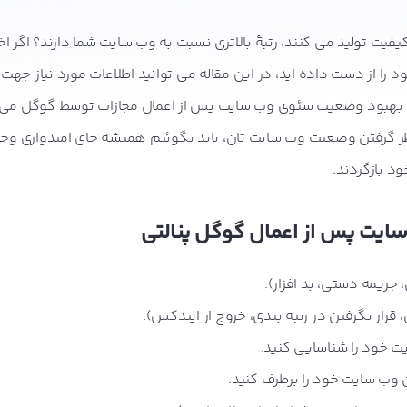
فیت تولید می کنند، رتبۀ بالاتری نسبت به وب سایت شما دارند؟ اگر اخیر
ا از دست داده اید، در این مقاله می توانید اطلاعات مورد نیاز جهت
ان بهبود وضعیت سئوی وب سایت پس از اعمال مجازات توسط گوگل می 
 نظر گرفتن وضعیت وب سایت تان، باید بگوئیم همیشه جای امیدواری وجو
د بازگردند.
ایت پس از اعمال گوگل پنالتی
 جریمه دستی، بد افزار).
رار نگرفتن در رتبه بندی، خروج از ایندکس).
 خود را شناسایی کنید.
 وب سایت خود را برطرف کنید.