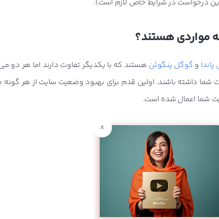
این درخواست در شرایط خاص لازم است).
ه مواردی هستند؟
پاندا
و
گوگل پنگوئن
هستند که با یکدیگر تفاوت دارند اما هر دو می 
 شما داشته باشند. اولین قدم برای بهبود وضعیت سایت از هر گونه م
ت شما اعمال شده است.
x