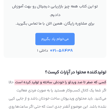
تو این کتاب همه چیز بازاریابی دیجیتال رو بهت آموزش
دادیم.
برای مشاوره رایگان، همین الان با ما تماس بگیرید.
می‌خوام یاد بگیرم
021-58438
داخلی 1
تولیدکننده محتوا در آپارات کیست؟
کسی که صفر تا صد ویدئو را خودش ساخته و تولید کرده‌ است.
حالا
اگر شما یک کانال کسب‌وکار هستید یا به صورت فردی فعالیت
می‌کنید، باید محتوای ویدیوتان ساخت خودتان باشد و از جایی کپی
نشده باشد. این موضوع آنقدر جدی است که حتی اگر ساعت‌ها روی