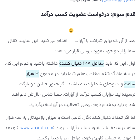
قدم سوم؛ درخواست عضویت کسب درآمد
بعد از آن که برای شراکت با آپارات
اقدام می‌کنید، این سایت، کانال
شما را از دو جهت مورد بررسی قرار می‌دهد:
اول، این که باید
حداقل 200 دنبال کننده
داشته باشید و دوم این که،
در سه ماه گذشته، مخاطب‌های شما باید در مجموع
3 هزار
ساعت
ویدیو‌های شما را دیده ‌باشند. اگر هنوز به این دو تارگت
نرسیده‌اید، مزایای کسب درآمد از آپارات، فعلاً شامل حال‌تان نخواهد
شد و باید به قدم دوم، یعنی «فعالیت در آپارات» برگردید.
اما اگر تعداد دنبال‌کننده‌گان کافی است و میزان بازدیدتان به سه هزار
ساعت رسیده، باید به وب‌سایت آپارات بروید (
www.aparat.com
) و بعد
از ورود به حساب کاربری خود، مراحل زیر را دنبال کنید.