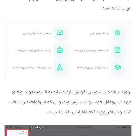
جواب داده است.
برای استفاده از سرویس افزایش بازدید، باید به قسمت «ویدیوهای
من» در پروفایل خود بروید، سپس ویدیویی که می‌خواهید را انتخاب
کنید و در آخر روی دکمه «افزایش بازدید» بزنید.