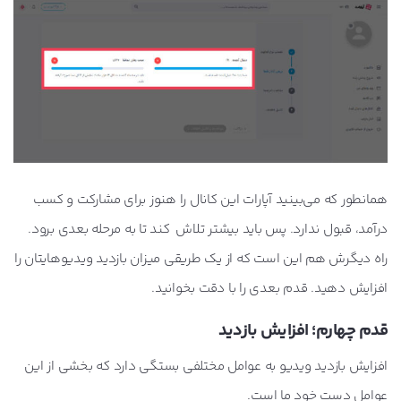
همانطور که می‌بینید آپارات این کانال را هنوز برای مشارکت و کسب
درآمد، قبول ندارد. پس باید بیشتر تلاش کند تا به مرحله بعدی برود.
راه دیگرش هم این است که از یک طریقی میزان بازدید ویدیوهایتان را
افزایش دهید. قدم بعدی را با دقت بخوانید.
قدم چهارم؛ افزایش بازدید
افزایش بازدید ویدیو به عوامل مختلفی بستگی دارد که بخشی از این
عوامل دست خود ما است.