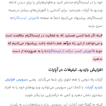
خود را در اینستاگرام منتشر کنید و فالوئرهایتان را برای دیدن ادامه
ویدیو به آپارات بفرستید. برای آشنایی با آموزش‌های بیشتر در زمینه
اینستاگرام، پیشنهاد می‌کنیم حتماً به صفحه «
آموزش اینستاگرام
»
سری بزنید.
البته اگر شما کسی هستید که به فعالیت در اینستاگرام علاقمند است
و می‌خواهد از این راه
درآمد
هم داشته باشد، پیشنهاد می‌کنیم که
دوره «
آموزش کسب درآمد از اینستاگرام
» را به هیچ‌وجه از دست
ندهید.
افزایش بازدید، تبلیغات در آپارات
آپارات راه دومی را هم جلوی پای شما می‌گذارد. یعنی
سرویس افزایش
بازدید آپارات
. با کمک این سرویس می‌توانید ویدیوهای خود را به افراد
بیشتری نشان دهید و کمی به درآمدزایی نزدیکتر شوید.
البته به گفتۀ خود آپارات، این سرویس برای دسته‌های زیر به شدت