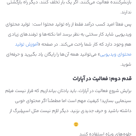
بازنشرکننده فعالیت می‌کنند، اگر یک بار تخلف کنند، دیگر راه بازگشتی
ندارند.
پس فعلاً امید کسب درآمد فقط از راه تولید محتوا است؛ تولید محتوای
ویدیویی شاید کار سختی به نظر برسد اما نکته‌ها و ترفندهای زیادی
هم وجود دارد که کار شما راحت می‌کند. در صفحه «
آموزش تولید
محتوای ویدیویی
» می‌توانید همه آن‌ها را رایگان یاد بگیرید و حرفه‌ای
شوید.
قدم دوم؛ فعالیت در آپارات
برایش شروع فعالیت در آپارات، باید یادتان بیاندازیم که قرار نیست فیلم
سینمایی بسازید! کیفیت مهم است اما مطمئناً اگر محتوای خوبی
داشته باشید و حرف جدیدی بزنید، دیگر لازم نیست مثل اسپیلبرگ از
جلوه‌های ویژه استفاده کنید