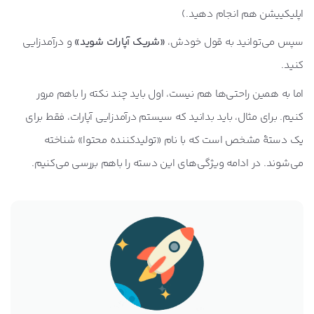
اپلیکییشن هم انجام دهید.)
سپس می‌توانید به قول خودش،
«شریک آپارات شوید»
و درآمدزایی
کنید.
اما به همین راحتی‌ها هم نیست، اول باید چند نکته را باهم مرور
کنیم. برای مثال، باید بدانید که سیستم درآمدزایی آپارات، فقط برای
یک دستۀ مشخص است که با نام «تولیدکننده محتوا» شناخته
می‌شوند. در ادامه ویژگی‌های این دسته را باهم بررسی می‌کنیم.