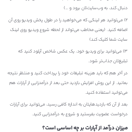
دنبال کند، به وب‌سایت‌تان برود و …)
2) می‌توانید هر لینکی که می‌خواهید را در طول پخش ویدیو روی آن
اضافه کنید. (یعنی مخاطب می‌تواند از لحظه شروع ویدیو روی لینک
سایت شما کلیک کند)
3) می‌توانید برای ویدیو خود، یک عکس شاخص آپلود کنید که
تبلیغ‌تان جذاب‌تر شود.
در آخر هم که باید هزینه تبلیغات خود را پرداخت کنید و منتظر نتیجه
بمانید. از این روش افزایش بازدید حتی بعد از درآمدزایی از آپارات هم
می‌توانید استفاده کنید.
بعد از آن که بازدیدهایتان به اندازه کافی رسید، می‌توانید برای آپارات
درخواست عضویت بفرستید و شروع به درآمدزایی کنید.
میزان درآمد از آپارات بر چه اساسی است؟