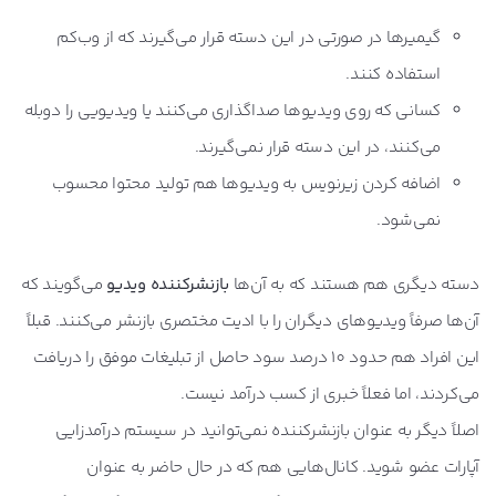
گیمیرها در صورتی در این دسته قرار می‌گیرند که از وب‌کم
استفاده کنند.
کسانی که روی ویدیوها صداگذاری می‌کنند یا ویدیویی را دوبله
می‌کنند، در این دسته قرار نمی‌گیرند.
اضافه کردن زیرنویس به ویدیوها هم تولید محتوا محسوب
نمی‌شود.
دسته دیگری هم هستند که به آن‌ها
بازنشرکننده ویدیو
می‌گویند که
آن‌ها صرفاً ویدیوهای دیگران را با ادیت مختصری بازنشر می‌کنند. قبلاً
این افراد هم حدود 10 درصد سود حاصل از تبلیغات موفق را دریافت
می‌کردند، اما فعلاً خبری از کسب درآمد نیست.
اصلاً دیگر به عنوان بازنشرکننده نمی‌توانید در سیستم درآمدزایی
آپارات عضو شوید. کانال‌هایی هم که در حال حاضر به عنوان