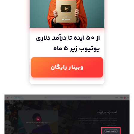
از 50 ایده تا درآمد دلاری
یوتیوب زیر 5 ماه
وبینار رایگان