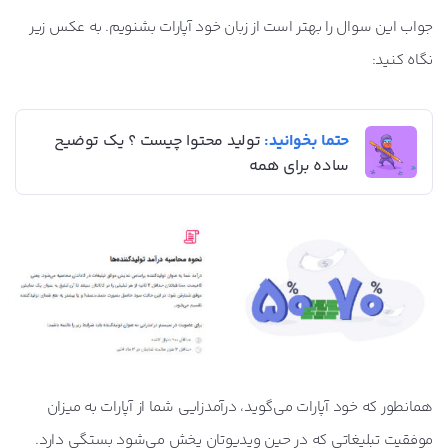
جواب این سوال را بهتر است از زبان خود آپارات بشنویم. به عکس زیر
نگاه کنید:
حتما بخوانید:
تولید محتوا چیست ؟ یک توضیح
ساده برای همه
همانطور که خود آپارات می‌گوید، درآمدزایی شما از آپارات به میزان
موفقیت تبلیغاتی که در حین ویدیوتان پخش می‌شود بستگی دارد.