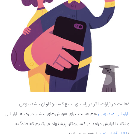
فعالیت در آپارات، اگر در راستای تبلیغ کسب‌وکارتان باشد، نوعی
بازاریابی ویدیویی
هم هست. برای آموزش‌های بیشتر در زمینه بازاریابی
و نکات افزایش درامد در کسب‌وکار، پیشنهاد می‌کنیم که حتماً به
«
کانال آپارات نوین
» هم سری بزنید.