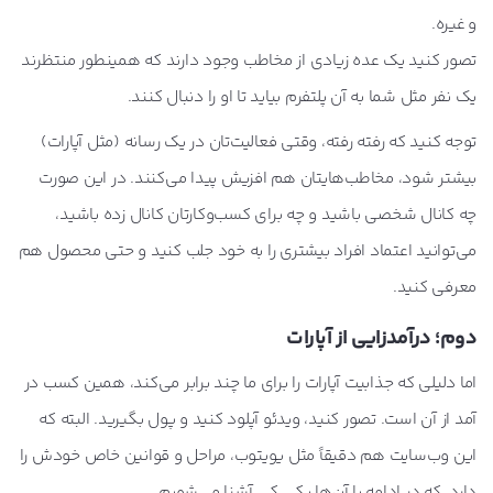
و غیره.
تصور کنید یک عده زیادی از مخاطب وجود دارند که همینطور منتظرند
یک نفر مثل شما به آن پلتفرم بیاید تا او را دنبال کنند.
توجه کنید که رفته رفته، وقتی فعالیت‌تان در یک رسانه (مثل آپارات)
بیشتر شود، مخاطب‌هایتان هم افزیش پیدا می‌کنند. در این صورت
چه کانال شخصی باشید و چه برای کسب‌وکارتان کانال زده باشید،
می‌توانید اعتماد افراد بیشتری را به خود جلب کنید و حتی محصول هم
معرفی کنید.
دوم؛ درآمدزایی از آپارات
اما دلیلی که جذابیت آپارات را برای ما چند برابر می‌کند، همین کسب در
آمد از آن است. تصور کنید، ویدئو آپلود کنید و پول بگیرید. البته که
این وب‌سایت هم دقیقاً مثل یویتوب، مراحل و قوانین خاص خودش را
دارد، که در ادامه با آن‌ها یکی کی آشنا می‌شویم.