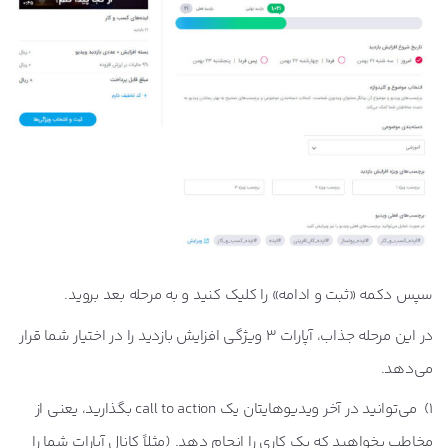
سپس دکمه «ثبت و ادامه» را کلیک کنید و به مرحله بعد بروید.
در این مرحله جذاب، آپارات 3 ویژگی افزایش بازدید را در اختیار شما قرار
می‌دهد.
1) می‌توانید در آخر ویدیوهایتان یک call to action بگذارید، یعنی از
مخاطب بخواهید که یک کاری را انجام دهد. (مثلاً کانال آپارات شما را