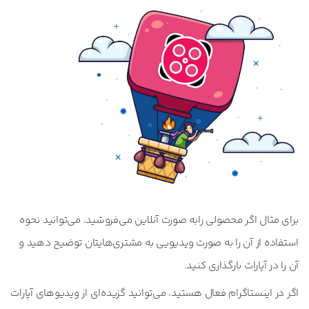
برای مثال اگر محصولی رابه صورت آنلاین می‌فروشید، می‌توانید نحوه
استفاده از آن را به صورت ویدیویی به مشتری‌هایتان توضیح دهید و
آن را در آپارات بارگذاری کنید.
اگر در اینستاگرام فعال هستید، می‌توانید گزیده‌ای از ویدیو‌های آپارات