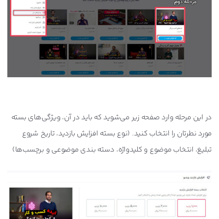
در این مرحله وارد صفحه زیر می‌شوید که باید در آن، ویژگی‌های بسته
مورد نطرتان را انتخاب کنید. (نوع بسته افزایش بازدید، تاریخ شروع
تبلیغ، انتخاب موضوع و کلیدواژه، دسته بندی موضوعی و برچسب‌ها)