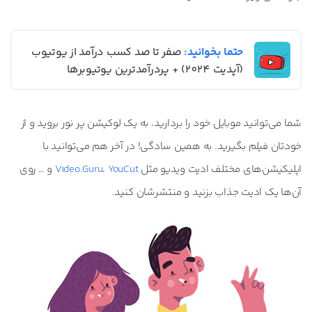
حتما بخوانید:
صفر تا صد کسب درآمد از یوتیوب
(آپدیت 2024) + پردرآمدترین یوتیوبرها
شما می‌توانید موبایل خود را بردارید، به یک لوکیشن پر نور بروید و از
خودتان فیلم بگیرید. به همین سادگی! در آخر هم می‌توانید با
اپلیکیشن‌
های مختلف ادیت ویدیو مثل
YouCut
،
Video.Guru
و … روی
آن‌ها یک ادیت جذاب بزنید و منتشرشان کنید.