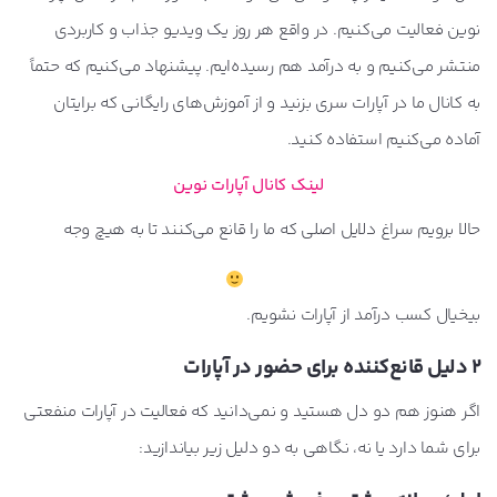
نوین فعالیت می‌کنیم. در واقع هر روز یک ویدیو جذاب و کاربردی
منتشر می‌کنیم و به درآمد هم رسیده‌ایم. پیشنهاد می‌کنیم که حتماً
به کانال ما در آپارات سری بزنید و از آموزش‌های رایگانی که برایتان
آماده می‌کنیم استفاده کنید.
لینک کانال آپارات نوین
حالا برویم سراغ دلایل اصلی که ما را قانع می‌کنند تا به هیچ وجه
بیخیال کسب درآمد از آپارات نشویم.
2 دلیل قانع‌کننده برای حضور در آپارات
اگر هنوز هم دو دل هستید و نمی‌دانید که فعالیت در آپارات منفعتی
برای شما دارد یا نه، نگاهی به دو دلیل زیر بیاندازید: