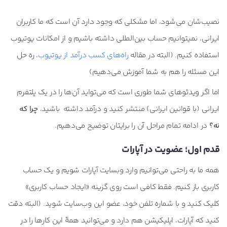
نصیب‌شان می‌شود، اما مشکلی که وجود دارد آن است که ما کاربران
ایرانی، نمیتوانیم حساب بین‌المللی داشته باشیم و از امکانات یوتیوب
استفاده کنیم. (البته در مقاله
راه‌های کسب درآمد از یوتیوب
، ره حل
این مسئله را هم به شما آموزش می‌دهیم)
اما اگر ویدئوهای شما طوری است که می‌تواید آن‌ها را در یک پلتفرم
ایرانی (با قوانین ایرانی) منتشر کنید و درآمد داشته باشید،
چرا که
نه؟
در ادامه تمام مراحل آن را برایتان توضیح می‌دهیم.
قدم اول؛ عضویت در آپارات
همه ما به راحتی می‌توانیم وارد وبسایت آپارات شویم و یک حساب
کاربری باز کنیم. فقط کافی است روی گزینه «ایجاد حساب کاربری»
کلیک کنید و با شماره تلفن خود، عضو این وب‌سایت شوید. (البته دقت
کنید که آپارات، اپلیکیشن هم دارد و می‌توانید همۀ این کارها را در