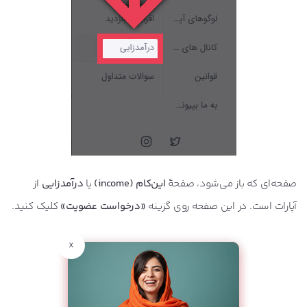
صفحه‌ای که باز می‌شود، صفحۀ
این‌کام (income)
یا
درآمدزایی
از
آپارات است. در این صفحه روی گزینه
«درخواست عضویت»
کلیک کنید.
x