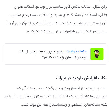
برای مثال، انتخاب عکس کاور مناسب برای ویدیو، انتخاب عنوان
جذاب، استفاده از هشتگ‌های مرتبط و انتخاب دسته‌بندی مناسب.
این لیست موضوعاتی بود که دست خود ما است و با تمرکز روی آن‌ها
می‌توانیم تا یک جایی به افزایش بازدید خود کمک کنیم.
حتما بخوانید:
چطور با پرده سبز، پس زمینه
ویدیوهایمان را حذف کنیم؟
نکات افزایش بازدید در آپارات
همه چیز به بعد از انتشار ویدیو برمی‌گردد. یعنی بعد از آن که
ویدیویی منتشر کردید که (حداقل) از نظر خودتان ایده‌آل بود، آن را در
بقیه شبکه‌های اجتماعی و وب‌سایت‌تان هم پروموت کنید.