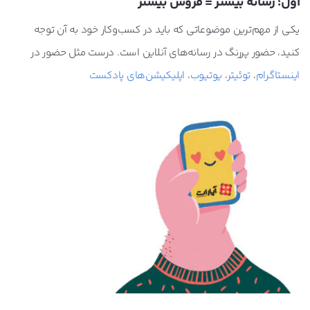
اول؛ رسانه بیشتر = فروش بیشتر
یکی از مهم‌ترین موضوعاتی که باید در کسب‌وکار خود به آن توجه
کنید، حضور پررنگ در رسانه‌های آنلاین است. درست مثل حضور در
اینستاگرام
،
توئیتر
،
یوتیوب
،
اپلیکیشن‌های پادکست