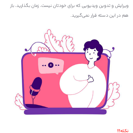
ویرایش و تدوین ویدیویی که برای خودتان نیست، زمان بگذارید، باز
هم در این دسته قرار نمی‌گیرید.
نکته!!!