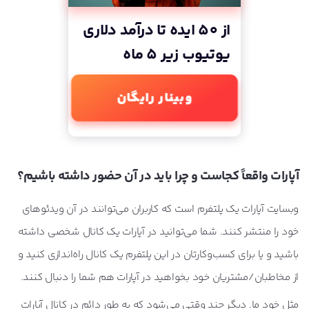
از 50 ایده تا درآمد دلاری
یوتیوب زیر 5 ماه
وبینار رایگان
آپارات واقعاً کجاست و چرا باید در آن حضور داشته باشیم؟
وبسایت آپارات یک پلتفرم است که کاربران می‌توانند در آن ویدئوهای
خود را منتشر کنند. شما می‌توانید در آپارات یک کانال شخصی داشته
باشید و یا برای کسب‌وکارتان در این پلتفرم یک کانال راه‌‌اندازی کنید و
از مخاطبان/مشتریان خود بخواهید در آپارات هم شما را دنبال کنند.
مثل خود ما. دیگر چند وقتی می‌شود که به طور دائم در کانال آپارات