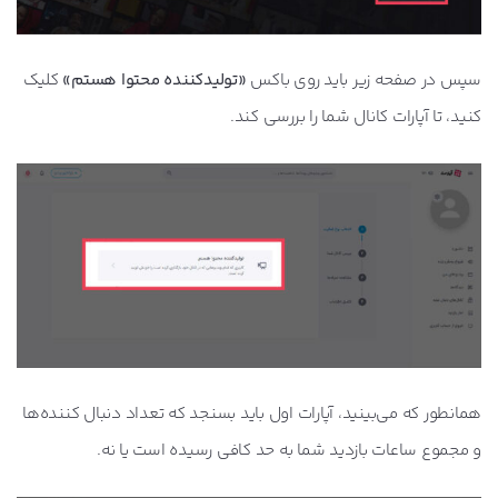
سپس در صفحه زیر باید روی باکس
«تولیدکننده محتوا هستم»
کلیک
‌کنید، تا آپارات کانال شما را بررسی کند.
همانطور که می‌بینید، آپارات اول باید بسنجد که تعداد دنبال کننده‌ها
و مجموع ساعات بازدید شما به حد کافی رسیده است یا نه.