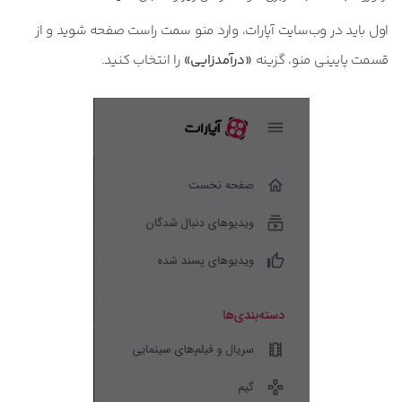
اول باید در وب‌سایت آپارات، وارد منو سمت راست صفحه شوید و از
قسمت پایینی منو، گزینه
«درآمدزایی»
را انتخاب کنید.