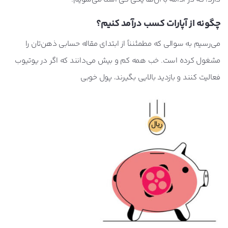
چگونه از آپارات کسب درآمد کنیم؟
می‌رسیم به سوالی که مطمئنناً از ابتدای مقاله حسابی ذهن‌تان را
مشغول کرده است. خب همه کم و بیش می‌دانند که اگر در یوتیوب
فعالیت کنند و بازدید بالایی بگیرند، پول خوبی