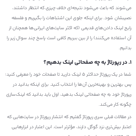
می‌شوند که باعث می‌شود نتیجه‌ای خلاف چیزی که انتظار داشتند،
نصیبشان شود. برای اینکه جلوی این اشتباهات را بگیریم و فلسفه
رایج لینک دادن‌های قدیمی (که اکثر سایت‌های ایرانی‌ها همچنان از
آن استفاده می‌کنند) را از بین ببریم کافی است پاسخ چند سوال زیر را
بدانیم.
1. در
رپورتاژ به چه صفحاتی لینک بدهیم؟
شما در یک رپورتاژ حداکثر 5 لینک دارید تا صفحات خود را معرفی کنید؛
پس بهترین و بهینه‌ترین آن‌ها را انتخاب کنید. برای اینکه بدانید در
رپورتاژ خود به چه صفحاتی لینک بدهید، اول باید بدانید که لینک‌سازی
چگونه کار می‌کند.
در مقالات قبلی سری رپورتاژ گفتیم که انتشار رپورتاژ در سایت‌هایی که
اعتبار بیش‌تری نزد گوگل دارند، مؤثرتر است. این اعتبار در ابزارهایی