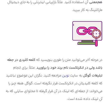
هم‌معنی
آن استفاده کنید. مثلاً بازاریابی اینترنتی را به جای دیجیتال
مارکتینگ به کار ببرید.
در مرحله آخر می‌توانید متن را طوری بنویسید که
کلمه کلیدی در جمله
باشد ولی در انکرتکست نام برند خود را بیاورید
. مثلاً: برای انجام
تبلیغات گوگل
به سایت
نوین
مراجعه کنید. نگران این موضوع نباشید
که کلمه کلیدیتان در انکرتکست قرار نگرفته است، گوگل همه چیز را
می‌خواند؛ از جمله‌ای که لینک در آن قرار گرفته تا محتوای سایتی که به
آن لینک داده شده است.