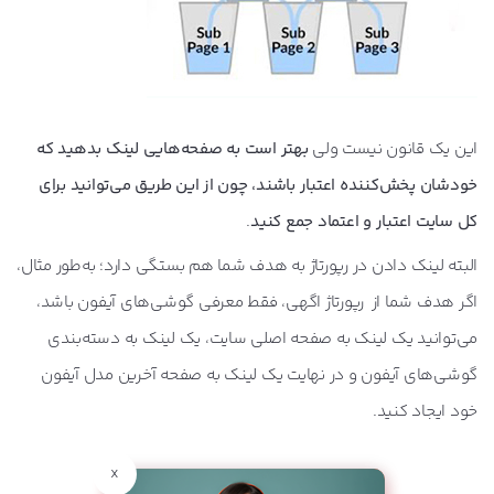
این یک قانون نیست ولی
بهتر است به صفحه‌هایی لینک بدهید که
خودشان پخش‌کننده اعتبار باشند، چون از این طریق می‌توانید برای
کل سایت اعتبار و اعتماد جمع کنید
.
البته لینک دادن در رپورتاژ به هدف شما هم بستگی دارد؛ به‌طور مثال،
اگر هدف شما از رپورتاژ اگهی، فقط معرفی گوشی‌های آیفون باشد،
می‌توانید یک لینک به صفحه اصلی سایت، یک لینک به دسته‌بندی
گوشی‌های آیفون و در نهایت یک لینک به صفحه آخرین مدل آیفون
خود ایجاد کنید.
x