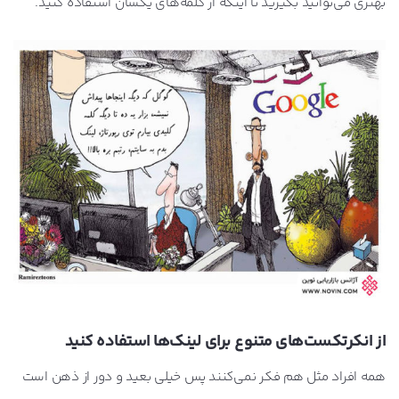
بهتری می‌توانید بگیرید تا اینکه از کلمه‌های یکسان استفاده کنید.
از انکرتکست‌های متنوع برای لینک‌ها استفاده کنید
همه افراد مثل هم فکر نمی‌کنند پس خیلی بعید و دور از ذهن است