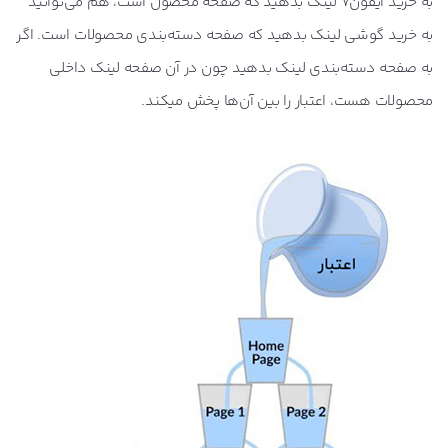
به خرید آیفون7 لینک بدهید که صفحه محصول است، هم می‌توانید
به خرید گوشی لینک بدهید که صفحه دسته‌بندی محصولات است. اگر
به صفحه دسته‌بندی لینک بدهید چون در آن صفحه لینک داخلی
محصولات هست، اعتبار را بین آن‌ها پخش می‎کند.