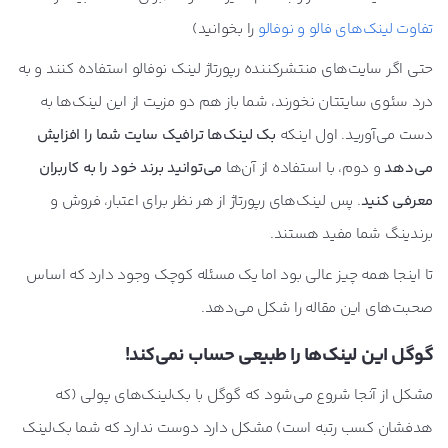
تفاوت لینک‌های فالو و نوفالو
را بخوانید)
حتی اگر سایت‌های منتشرکننده رپورتاژ لینک نوفالو استفاده کنند و به
درد سئوی سایتتان نخورند، شما باز هم دو مزیت از این لینک‌ها به
دست می‌آورید. اول اینکه
بک لینک‌ها ترافیک سایت شما را افزایش
می‌دهد
و دوم، با استفاده از آن‌ها
می‌توانید برند خود را به کاربران
معرفی کنید
. پس لینک‌های رپورتاژ از هر نظر برای اعتبار، فروش و
برندینگ شما مفید هستند.
تا اینجا همه چیز عالی بود اما یک مسئله کوچک وجود دارد که اساس
صحبت‌های این مقاله را شکل می‌دهد.
گوگل این لینک‌ها را طبیعی حساب نمی‌کند!
مشکل از آنجا شروع می‌شود که گوگل با بک‌لینک‌های پولی (که
هدفشان کسب رتبه است) مشکل دارد دوست ندارد که شما بک‌لینک