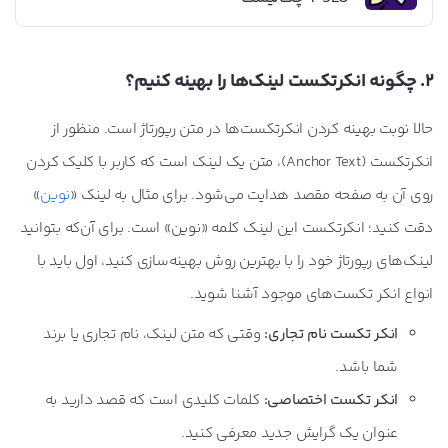
2. چگونه انکرتکست لینک‌ها را بهینه کنیم؟
حالا نوبت بهینه کردن انکرتکست‌ها در متن رپورتاژ است. منظور از
انکرتکست (Anchor Text)، متن یک لینک است که کاربر با کلیک کردن
روی آن به صفحه مقصد هدایت می‌شود. برای مثال به لینک «
نوین
»
دقت کنید؛ انکرتکست این لینک کلمه «نوین» است. برای آن‌که بتوانید
لینک‌های رپورتاژ خود را با بهترین روش بهینه‌سازی کنید، اول باید با
انواع انکر تکست‌های موجود آشنا شوید.
انکر تکست نام تجاری:
وقتی که متن لینک، نام تجاری یا برند
شما باشد.
انکر تکست اختصاصی:
کلمات کلیدی است که قصد دارید به
عنوان یک گرایش جدید معرفی کنید.