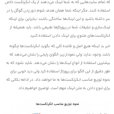
که تمام سایت‌هایی که به شما لینک‌ می‌دهند از یک انکرتکست خاص
استفاده کنند، مگر اینکه شما همان هدف شوم دور زدن گوگل را در
سر داشته باشید و این لینک‌ها ساختگی باشند؛ بنابراین ‌برای اینکه
لینک‌سازی و تبلیغات شما در رپورتاژها طبیعی باشد، باید همیشه از
انکرتکست‌های متنوع برای لینک دادن استفاده کنید.
خبر بد اینکه هیچ اصل و قاعده کلی که بگوید انکرتکست‌ها چگونه
باشد، وجود ندارد؛ ولی نمودار زیر، الگوی رایجی را نشان می‌دهد که
بیشترین استفاده از انواع لینک‌ها را نشان می‌دهد. شاید نشود که به
طور دقیق از این الگو برای رپورتاژ استفاده کرد ولی دید خوبی برای
نحوه توزیع مناسب انکرتکست‌ها به ما خواهد داد. در ادامه نکاتی که
برای تنوع دادن به متن لینک مهم است، توضیح خواهیم داد.