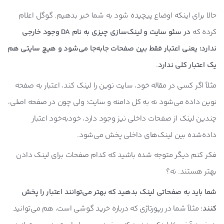
حالا برای اینکه اوضاع پیچیده شود به شما خبر بدهیم. گوگل اعلام
کرده که
در سئو سایت و لینک‌سازی چیزی به نام DA وجود خارجی
ندارد؛ یعنی اعتبار فقط بین صفحات جابه‌جا می‌شود و هیچ سایتی هم
یک اعتبار کلی ندارد
.
مثلاً اگر کسی در مقاله خود، سایت نوین را لینک کند، اعتبار به صفحه
نوین داده می‌شود نه به کل دامنه و سایت؛ ولی چون در صفحه اصلی،
چندین لینک از صفحات داخلی نیز وجود دارد، خود‌به‌خود اعتبار
داده‌شده بین لینک‌های داخلی پخش می‌شود.
فکر کنم دیگر متوجه شده باشید که کدام صفحات برای لینک دادن
بهتر هستند. نه؟
شما باید به صفحاتی لینک بدهید که بهتر می‌توانند اعتبار را پخش
کنند
؛ مثلاً شما در رپورتاژی که درباره خرید گوشی است، هم می‌توانید