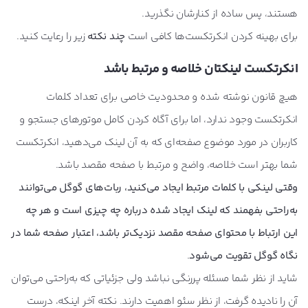
هستند، پس ساده از کنارشان نگذرید.
برای بهینه کردن انکرتکست‌ها کافی است
چند نکته
زیر را رعایت کنید.
انکرتکست لینکتان خلاصه و مرتبط باشد
هیچ قانون نوشته شده و محدودیت خاصی برای تعداد کلمات
انکرتکست وجود ندارد، اما برای آگاه کردن کامل موتورهای جستجو و
کاربران در مورد موضوع صفحه‌ای که به آن لینک می‌دهید، انکرتکست
شما بهتر است خلاصه، واضح و مرتبط با صفحه مقصد باشد.
وقتی لینکی با کلمات مرتبط ایجاد می‌کنید، ربات‌های گوگل می‌توانند
به‌راحتی بفهمند که لینک ایجاد شده درباره چه چیزی است و هر چه
این ارتباط با محتوای صفحه مقصد نزدیک‌تر باشد، اعتبار صفحه شما در
نگاه گوگل تقویت می‌شود
.
شاید از نظر شما مسئله پررنگی نباشد ولی جزئیاتی که به‌راحتی می‌توان
آن را نادیده گرفت، از نظر سئو اهمیت دارند. نکته آخر اینکه، درست