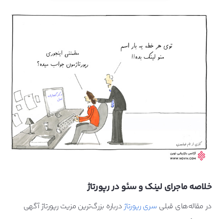
خلاصه ماجرای لینک و سئو در رپورتاژ
در مقاله‌های قبلی
سری رپورتاژ
درباره بزرگ‌ترین مزیت رپورتاژ آگهی