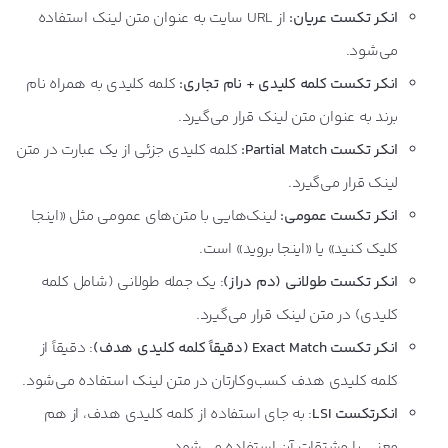
انکر تکست عریان:
از URL سایت به عنوان متن لینک استفاده
می‌شود.
انکر تکست کلمه کلیدی + نام تجاری:
کلمه کلیدی به همراه نام
برند به عنوان متن لینک قرار می‌گیرد.
انکر تکست Partial Match:
کلمه کلیدی جزئی از یک عبارت در متن
لینک قرار می‌گیرد.
انکر تکست عمومی:
لینک‌هایی با متن‌های عمومی مثل «اینجا
کلیک کنید» یا «اینجا بروید» است.
انکر تکست طولانی (دم دراز)
: یک جمله طولانی (شامل کلمه
کلیدی) در متن لینک قرار می‌گیرد.
انکر تکست Exact Match (دقیقاً کلمه کلیدی هدف)
: دقیقاً از
کلمه کلیدی هدف کسب‌وکارتان در متن لینک استفاده می‌شود.
انکرتکست LSI
: به جای استفاده از کلمه کلیدی هدف، از هم
معنی یا مشتقات آن استفاده می‌شود.