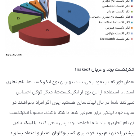
انکرتکست برند و عریان (naked)
همان‌طور که در نمودار می‌بینید، بهترین نوع انکرتکست‌ها،
نام تجاری
است. با استفاده از این نوع از انکرتکست‌ها، دیگر گوگل احساس
نمی‌کند شما در حال لینک‌سازی هستید چون اگر افراد بخواهند در
سایت خود لینکی برای معرفی شما داشته باشند، معمولاً انکرتکست
آن نام تجاری و برند شما خواهد بود؛ پس سعی کنید
با لینک دادن
بیشتر با متن نام برند خود، برای کسب‌و‌کارتان اعتبار و اعتماد بسازید
.