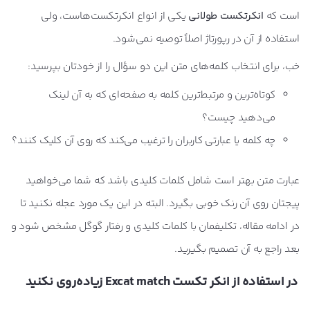
است که
انکرتکست طولانی
یکی از انواع انکرتکست‌هاست، ولی
استفاده از آن در رپورتاژ اصلاً توصیه نمی‌شود.
خب، برای انتخاب کلمه‌های متن این دو سؤال را از خودتان بپرسید:
کوتاه‌ترین و مرتبط‌ترین کلمه به صفحه‌ای که به آن لینک
می‌دهید چیست؟
چه کلمه یا عبارتی کاربران را ترغیب می‌کند که روی آن کلیک کنند؟
عبارت متن بهتر است شامل کلمات کلیدی باشد که شما می‌خواهید
پیجتان روی آن رنک خوبی بگیرد. البته در این یک مورد عجله نکنید تا
در ادامه مقاله، تکلیفمان با کلمات کلیدی و رفتار گوگل مشخص شود و
بعد راجع به آن تصمیم بگیرید.
در استفاده از انکر تکست
Excat match
زیاده‌روی نکنید