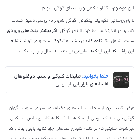
این موضوع، بگذارید کمی وارد دنیای گوگل شویم.
با به‌روزرسانی الگوریتم پنگوئن، گوگل شروع به بررسی دقیق کلمات
کلیدی در انکرتکست‌ها کرد. از نظر گوگل،
اگر بیشتر لینک‌های ورودی
سایت، شامل یک کلمه کلیدی باشد، مشکوک است و می‌تواند نشانه‌
این باشد که این لینک‌ها طبیعی نیستند
. به مثال زیر توجه کنید.
حتما بخوانید:
تبلیغات کلیکی و سئو: دوقلوهای
افسانه‌ای بازاریابی اینترنتی
فرض کنید، رپورتاژ شما در سایت‌های مختلف منتشر می‌شود، ناگهان
گوگل می‌بیند که موجی از لینک‌ها با یک کلمه کلیدی خاص ایندکس
می‌شود. سایتی که در کلمه کلیدی هدفش جزو نتایج پایین بود و کم
بک لینک می‌گرفت، حالا با لینک دادن‌های اسپم‌گونه قصد دارد برای