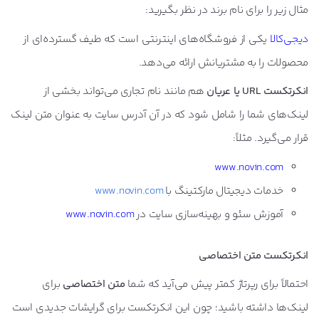
مثال زیر را برای نام برند در نظر بگیرید:
دیجی‌کالا
یکی از فروشگاه‌های اینترنتی است که طیف گسترده‌ای از
محصولات را به مشتریانش ارائه می‌دهد.
انکرتکست URL یا عریان
هم مانند نام تجاری می‌تواند بخشی از
لینک‌های شما را شامل شود که در آن آدرس سایت به عنوان متن لینک
قرار می‌گیرد. مثلاً:
www.novin.com
خدمات دیجیتال مارکتینگ با
www.novin.com
آموزش سئو و بهینه‌سازی سایت در
www.novin.com
انکرتکست متن اختصاصی
احتمالاً برای رپرتاژ کمتر پیش می‌آید که شما
متن اختصاصی
برای
لینک‌ها داشته باشید؛ چون این انکرتکست برای گرایشات جدیدی است