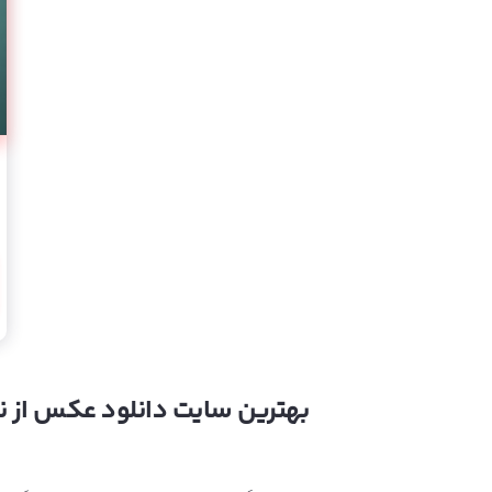
بهترین‌ سایت دانلود عکس از ن