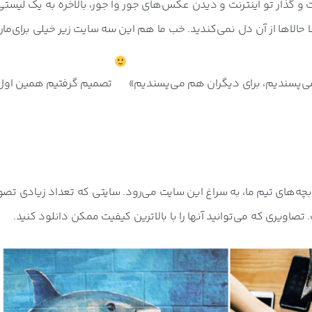
 گذار تو اینترنت و دیدن عکس‌های جور وا جور، بالاخره به یک لیستی 
حالاها از آن دل نمی‌کندید. خب ما هم این سه سایت زیر خیلی برای‌ما
 می‌پسندیم، برای دیگران هم می‌پسندیم»
تصمیم گرفتیم همین اول 
های تیم ما، به سراغ این سایت می‌رود. سایتی که تعداد زیادی تصو
تصاویری که می‌توانید آنها را با بالاترین کیفیت ممکن دانلود کنید.