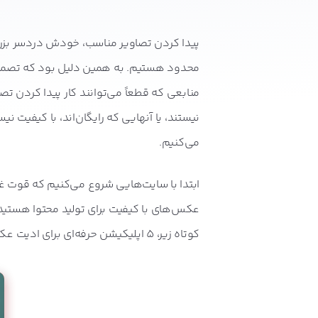
پیدا کردن تصاویر مناسب، خودش دردسر بزرگی 
محدود هستیم. به همین دلیل بود که تصمیم
منابعی که قطعاً می‌توانند کار پیدا کردن تص
نیستند، یا آنهایی که رایگان‌اند، با کیفیت ن
می‌کنیم.
ابتدا با سایت‌هایی شروع می‌کنیم که قوت غ
عکس‌های با کیفیت برای تولید محتوا هستید،
کوتاه زیر، 5 اپلیکیشن حرفه‌ای برای ادیت عکس را به شما معرفی می‌کنیم: