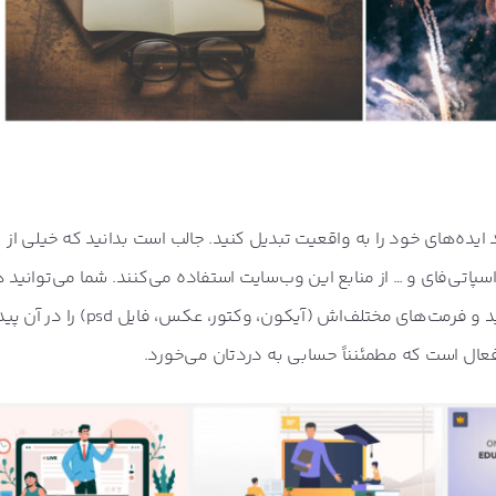
ده‌های خود را به واقعیت تبدیل کنید. جالب است بدانید که خیلی از
پاتی‌فای و … از منابع این وب‌سایت استفاده می‌کنند. شما می‌توانید 
به دنبالش هستید را در فری‌پیک جستجو کنید و فرمت‌های مختلف‌اش (آیکون، وک
ال است که مطمئنناً حسابی به دردتان می‌خورد.