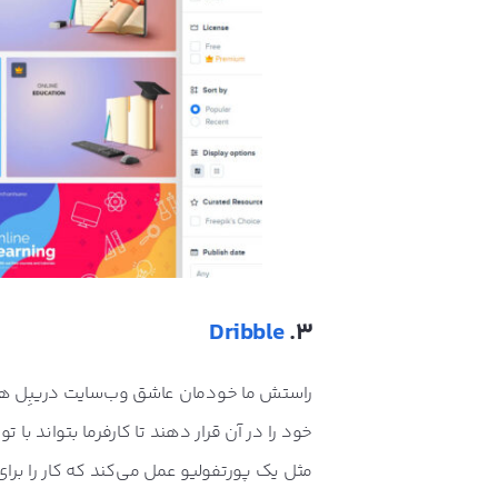
Dribble
3.
راستش ما خودمان عاشق وب‌سایت دریبِل هست
خود را در آن قرار دهند تا کارفرما بتواند با 
مثل یک پورتفولیو عمل می‌کند که کار را بر