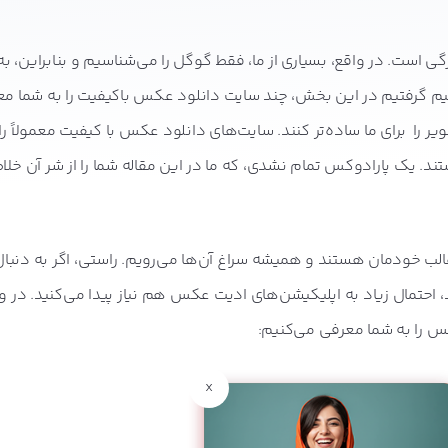
است. در واقع، بسیاری از ما، فقط گوگل را می‌شناسیم و بنابراین، به 
 گرفتیم در این بخش، چند سایت دانلود عکس باکیفیت را به شما مع
ویر را برای ما ساده‌تر کنند. سایت‌های دانلود عکس با کیفیت معمولاً ر
یستند. یک پارادوکس تمام نشدی، که ما در این مقاله شما را از شر آن خل
الب خودمان هستند و همیشه سراغ آن‌ها می‌رویم. راستی، اگر به دنبال
 احتمال زیاد به اپلیکیشن‌های ادیت عکس هم نیاز پیدا می‌کنید. در 
x