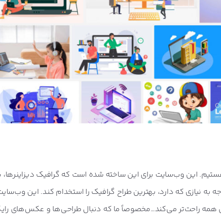
یم. این وب‌سایت برای این ساخته شده است که گرافیک دیزاینرها، پ
توجه به نیازی که دارد، بهترین طراح گرافیک را استخدام کند. این وب‌سای
ای همه راحت‌تر می‌کند…مخصوصاً ما که دنبال طراحی‌ها و عکس‌های رای