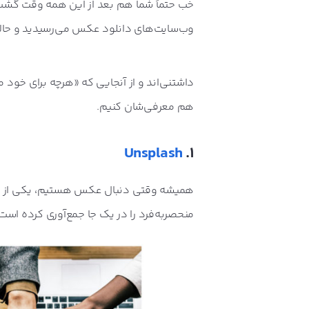
خب حتماً شما هم بعد از این همه وقت گشت و
وب‌سایت‌های دانلود عکس می‌رسیدید و حالا 
داشتنی‌اند و از آنجایی که «هرچه برای خود
هم معرفی‌شان کنیم.
Unsplash
1.
همیشه وقتی دنبال عکس هستیم، یکی از بچه‌
منحصربه‌فرد را در یک جا جمع‌آوری کرده است. 