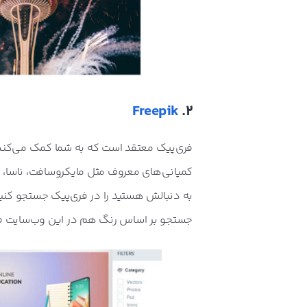
Freepik
2.
فری‌پیک معتقد است که به شما کمک می‌کند ای
کمپانی‌های معروف مثل مایکروسافت، ناسا، اس
جستجو بر اساس رنگ هم در این وب‌سایت فع