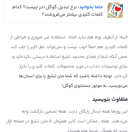
حتما بخوانید:
نرخ تبدیل گوگل ادز چیست؟ کدام
کلمات کلیدی بیشتر می‌فروشند؟
البته، از آنطرف بوم هم نباید افتاد. استفاده غیر ضروری و افراطی از
کلمات کلیدی هم اصلاً خوب نیست و نمی‌تواند نظر کاربر را جلب کند.
ضمن آنکه شما از فضای محدود تبلیغ استفاده درستی نکرده‌اید و
بجای توضیحات جذاب ذر مورد محصولات، کلمات کلیدی را تکرار
کرده‌اید.
توجه داشته باشید که شما متن تبلیغ را برای انسان‌ها
می‌نویسید، نه موتور جستجوی گوگل!
متفاوت بنویسید
این روزها همه ارسال رایگان دارند، همه تضمین بازگشت وجه
می‌دهند، همه… ممکن است کاربر همزمان 5 متن تبلیغ در صفحه اول
ببیند که همگی شبیه هم هستند.