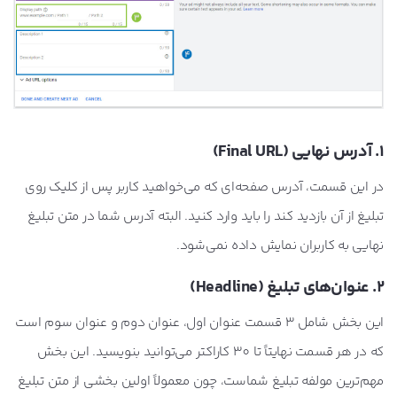
1. آدرس نهایی (Final URL)
در این قسمت، آدرس صفحه‌ای که می‌خواهید کاربر پس از کلیک روی
تبلیغ از آن بازدید کند را باید وارد کنید. البته آدرس شما در متن تبلیغ
نهایی به کاربران نمایش داده نمی‌شود.
2. عنوان‌های‌ تبلیغ (
Headline
)
این بخش شامل 3 قسمت عنوان اول، عنوان دوم و عنوان سوم است
که در هر قسمت نهایتاً تا 30 کاراکتر می‌توانید بنویسید. این بخش
مهم‌ترین مولفه تبلیغ شماست، چون معمولاً اولین بخشی از متن تبلیغ