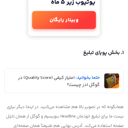
یوتیوب زیر 5 ماه
وبینار رایگان
1. بخش پویای تبلیغ
حتما بخوانید:
امتیاز کیفی (Quality Score) در
گوگل ادز چیست؟
همانگونه که در تصویر بالا هم مشاهده می‌کنید، در اینجا دیگر نیازی
نیست ما برای تبلیغ خودمان Headline بنویسیم و گوگل از همان تایتل
صفحه استفاده می‌کند. آدرس نهایی هم طبیعتاً همان صفحه‌ای