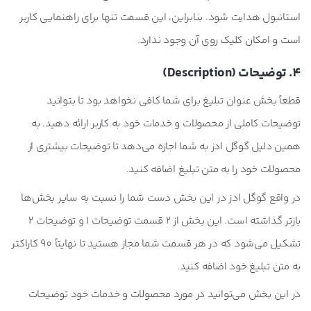
استانبول هدایت شود. بنابراین، این قسمت تنها برای راهنمایی کاربر
است و امکان کلیک روی آن وجود ندارد.
4. توضیحات (
Description
)
قطعاً بخش عنوان تبلیغ برای شما کافی نخواهد بود تا بتوانید
توضیحات کاملی از محصولات و خدمات خود به کاربر ارائه دهید. به
همین دلیل گوگل ادز به شما اجازه می‌دهد تا توضیحات بیشتری از
محصولات خود را به متن تبلیغ اضافه کنید.
در واقع گوگل ادز در این بخش دست شما را نسبت به سایر بخش‌ها
بازتر گذاشته است. این بخش از 2 قسمت توضیحات 1 و توضیحات 2
تشکیل می‌شود که در هر قسمت شما مجاز هستید تا نهایتاً 90 کاراکتر
به متن تبلیغ خود اضافه کنید.
در این بخش می‌توانید در مورد محصولات و خدمات خود توضیحات