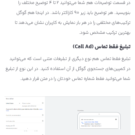
در قسمت توضیحات هم شما می‌توانید 2 تا 4 توضیح مختلف را
بنویسید. هر توضیح باید زیر 90 کاراکتر باشد. در اینجا هم گوگل
ترکیب‌های مختلفی را در هر بار نمایش به کاربران نشان می‌دهد تا
بهترین ترکیب مشخص شود.
تبلیغ فقط تماس (Call Ad)
تبلیغ فقط تماس هم نوع دیگری از تبلیغات متنی است که می‌توانید
در کمپین‌های جستجوی گوگل از آن استفاده کنید. در این نوع از تبلیغ
شما می‌توانید فقط شماره تماس خودتان را در متن قرار دهید.