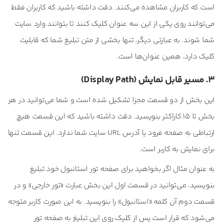
است که کاربران مشاهده می‌کنند. دقت داشته باشید که کاربران فقط
می‌توانند روی یکی از این سه عنوان کلیک کنند تا بتوانند وارد سایت
شما شوند. به عبارتی دیگر، تنها بخشی از متن تبلیغ شما که قابلیت
کلیک دارد، همین عنوان‌ها است.
3. مسیر قابل نمایش (
Display Path
)
این بخش از دو قسمت مجزا تشکیل شده است و شما می‌توانید در هر
بخش تا 15 کاراکتر بنویسید. دقت داشته باشید که این قسمت هیچ
ارتباطی به صفحه فرود یا آدرس URL سایت شما ندارد. این قسمت تنها
برای نمایش به کاربر است.
به عنوان مثال اگر بخواهید برای صفحه تور استانبول خود تبلیغ
بنویسید، می‌توانید در قسمت اول این بخش عبارت «تور خارجی» و در
قسمت دوم آن کلمه «استانبول» را بنویسید. به این صورت کاربر متوجه
می‌شود که قرار است پس از کلیک روی این تبلیغ به صفحه تور