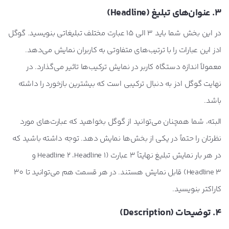
3. عنوان‌های‌ تبلیغ (
Headline
)
در این بخش شما باید 3 الی 15 عبارت مختلف تبلیغاتی بنویسید. گوگل
ادز این عبارات را با ترتیب‌های متفاوتی به کاربران نمایش می‌دهد.
معمولاً اندازه دستگاه کاربر در نمایش ترکیب‌ها تاثیر می‌گذارد. در
نهایت گوگل ادز به دنبال ترکیبی است که بیشترین بازخورد را داشته
باشد.
البته، شما همچنان می‌توانید از گوگل بخواهید که عبارت‌های مورد
نظرتان را حتماً در یکی از بخش‌ها نمایش دهد. توجه داشته باشید که
در هر بار نمایش تبلیغ نهایتاً 3 عبارت (Headline 2 ،Headline 1 و
Headline 3) قابل نمایش هستند. در هر قسمت هم می‌توانید تا 30
کاراکتر بنویسید.
4. توضیحات (
Description
)