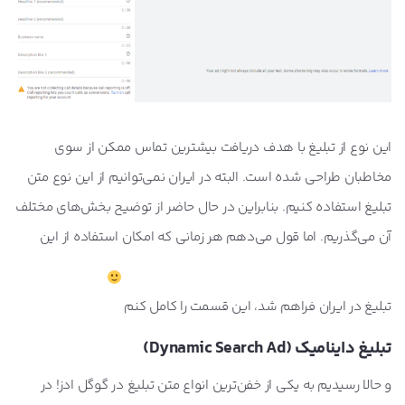
این نوع از تبلیغ با هدف دریافت بیشترین تماس ممکن از سوی
مخاطبان طراحی شده است. البته در ایران نمی‌توانیم از این نوع متن
تبلیغ استفاده کنیم. بنابراین در حال حاضر از توضیح بخش‌های مختلف
آن می‌گذریم. اما قول می‌دهم هر زمانی که امکان استفاده از این
تبلیغ در ایران فراهم شد، این قسمت را کامل کنم
تبلیغ داینامیک (Dynamic Search Ad)
و حالا رسیدیم به یکی از خفن‌ترین انواع متن تبلیغ در گوگل ادز! در