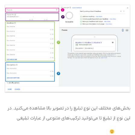
بخش‌های مختلف این نوع تبلیغ را در تصویر بالا مشاهده می‌کنید. در
این نوع از تبلیغ تا می‌توانید ترکیب‌های متنوعی از عبارات تبلیغی