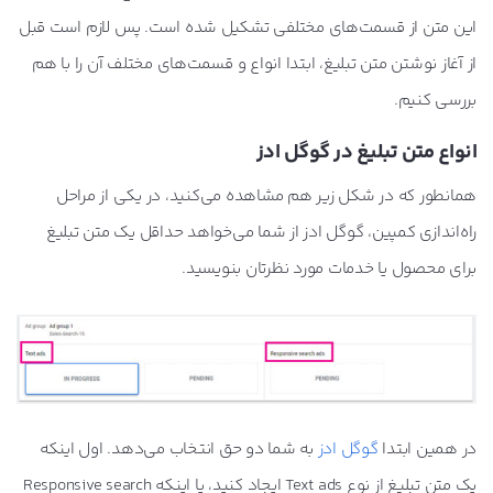
این متن از قسمت‌های مختلفی تشکیل شده است. پس لازم است قبل
از آغاز نوشتن متن تبلیغ، ابتدا انواع و قسمت‌های مختلف آن را با هم
رفتن به صفحه این سری آموزشی
بررسی کنیم.
انواع متن تبلیغ در گوگل ادز
همانطور که در شکل زیر هم مشاهده می‌کنید، در یکی از مراحل
راه‌اندازی کمپین، گوگل ادز از شما می‌خواهد حداقل یک متن تبلیغ
برای محصول یا خدمات مورد نظرتان بنویسید.
در همین ابتدا
گوگل ادز
به شما دو حق انتخاب می‌دهد. اول اینکه
یک متن تبلیغ از نوع Text ads ایجاد کنید، یا اینکه Responsive search