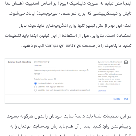
اینجا متن تبلیغ به صورت داینامیک (پویا) بر اساس اسنیپت (همان متا
تایتل و دیسکریپشنی که برای هر صفحه می‌نویسید) ایجاد می‌شود.
البته این نوع از متن تبلیغ تنها برای ادگروپ‌های داینامیک قابل
استفاده است. بنابراین قبل از استفاده از این تبلیغ، ابتدا باید تنظیمات
تبلیغ داینامیک را در قسمت Campaign Settings انجام دهید.
در این تنظیمات شما باید دامنۀ سایت خودتان را بدون هرگونه پسوند
و پیشوندی وارد کنید. بعد از آن هم باید زبان وب‌سایت خودتان را به