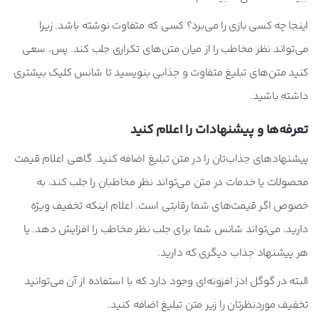
اینجا چه کسی بازی را می‌برد؟ کسی که متفاوت نوشته باشد. زیرا
می‌تواند نظر مخاطب را از میان متن‌های تکراری جلب کند. پس، سعی
کنید متن‌های تبلیغ متفاوت و جذابی بنویسید تا شانس کلیک بیشتری
داشته باشید.
تعرفه‌ها و پیشنهادات را اعلام کنید
پیشنهادهای جذاب‌تان را در متن تبلیغ اضافه کنید. گاهی اعلام قیمت
محصولات یا خدمات در متن می‌تواند نظر مخاطبان را جلب کند، به
خصوص اگر قیمت‌های شما رقابتی است. اعلام اینکه تخفیف ویژه
دارید، می‌تواند شانس شما برای جلب نظر مخاطب را افزایش دهد. یا
هر پیشنهاد جذاب دیگری که دارید.
البته در گوگل ادز افزونه‌ای وجود دارد که با استفاده از آن می‌توانید
تخفیف موردنظرتان را زیر متن تبلیغ اضافه کنید.