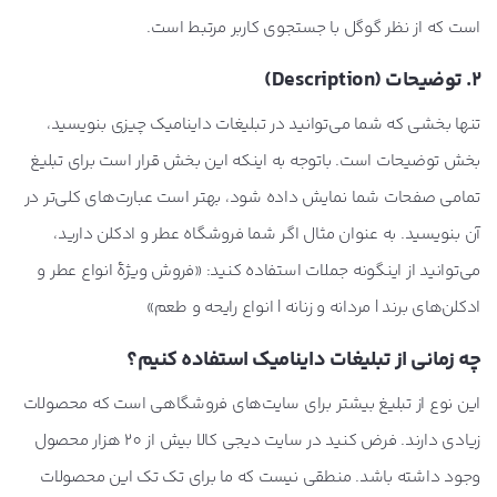
است که از نظر گوگل با جستجوی کاربر مرتبط است.
2. توضیحات (Description)
تنها بخشی که شما می‌توانید در تبلیغات داینامیک چیزی بنویسید،
بخش توضیحات است. باتوجه به اینکه این بخش قرار است برای تبلیغ
تمامی صفحات شما نمایش داده شود، بهتر است عبارت‌های کلی‌تر در
آن بنویسید. به عنوان مثال اگر شما فروشگاه عطر و ادکلن دارید،
می‌توانید از اینگونه جملات استفاده کنید: «فروش ویژۀ انواع عطر و
ادکلن‌های برند | مردانه و زنانه | انواع رایحه و طعم»
چه زمانی از تبلیغات داینامیک استفاده کنیم؟
این نوع از تبلیغ بیشتر برای سایت‌های فروشگاهی است که محصولات
زیادی دارند. فرض کنید در سایت دیجی کالا بیش از 20 هزار محصول
وجود داشته باشد. منطقی نیست که ما برای تک تک این محصولات