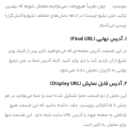
بنویسید
چون تقریباً هیچ‌وقت نمی‌توانیم مطمئن شویم که بهترین
ترکیب متن تبلیغ چیست! در ادامه بخش‌های مختلف تبلیغ واکنش‌گرا را
بررسی می‌کنیم.
1. آدرس نهایی (Final URL)
در این قسمت، آدرس صفحه‌ای که می‌خواهید کاربر پس از کلیک روی
تبلیغ از آن بازدید کند را باید وارد کنید. البته آدرس شما در متن تبلیغ
نهایی به کاربران نمایش داده نمی‌شود
2. آدرس قابل نمایش (
Display URL
)
این بخش از دو قسمت مجزا تشکیل شده است و شما می‌توانید در هر
بخش تا 15 کاراکتر بنویسید. دقت داشته باشید که این قسمت هیچ
ارتباطی به صفحه فرود یا آدرس URL سایت شما ندارد. این قسمت تنها
برای نمایش به کاربر است.