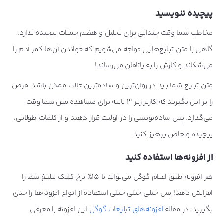
پیچیده ننویسید
مخاطب شما وقت چندانی برای تحلیل و هضم جملات پیچیده ندارد.
گاهی با متن تبلیغ‌هایی مواجه می‌شویم که خواندن آن‌ها کمر آدم را
می‌شکاند و کارش را به یاتاقان می‌رساند!
متن تبلیغ شما باید در روان‌ترین و ساده‌ترین حالت ممکن باشد. فرض
را بر این بگیرید که کاربر زیر 3 ثانیه برای مشاهده متن شما وقت
می‌گذارد. پس ساده‌نویسی را در اولیت قرار دهید و از کلمات طولانی،
پیچیده و خاص پرهیز کنید.
از افزونه‌ها استفاده کنید
هر افزونه طبق اعلام گوگل می‌تواند تا 15% نرخ کلیک تبلیغ شما را
افزایش دهد! پس خیلی خیلی خیلی استفاده از انواع افزونه‌ها را جدی
بگیرید. در مقاله
افزونه‌های تبلیغات گوگل
این افزونه را معرفی