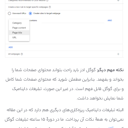
نکته مهم دیگر:
گوگل ادز باید راحت بتواند محتوای صفحات شما را
بخواند و بفهمد. بنابراین مطمئن شوید که محتوای صفحات شما کامل
و برای گوگل قابل فهم است. در غیر این صورت، تبلیغات داینامیک
شما نمایش نخواهد داشت.
البته تبلیغات داینامیک ریزه‌کاری‌های دیگری هم دارد که در این مقاله
نمی‌توان به همۀ نکات آن پرداخت. ما در دورۀ 15 ساعته تبلیغات گوگل