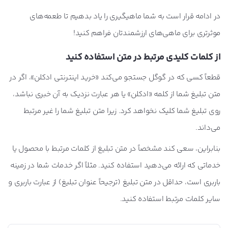
در ادامه قرار است به شما ماهیگیری را یاد بدهیم تا طعمه‌های
موثرتری برای ماهی‌های ارزشمندتان فراهم کنید!
از کلمات کلیدی مرتبط در متن استفاده کنید
قطعاً کسی که در گوگل جستجو می‌کند «خرید اینترنتی ادکلن»، اگر در
متن تبلیغ شما از کلمه «ادکلن» یا هر عبارت نزدیک به آن خبری نباشد،
روی تبلیغ شما کلیک نخواهد کرد. زیرا متن تبلیغ شما را غیر مرتبط
می‌داند.
بنابراین، سعی کند مشخصاً در متن تبلیغ از کلمات مرتبط با محصول یا
خدماتی که ارائه می‌دهید استفاده کنید. مثلاً اگر خدمات شما در زمینه
باربری است، حداقل در متن تبلیغ (ترجیحاً عنوان تبلیغ) از عبارت باربری و
سایر کلمات مرتبط استفاده کنید.