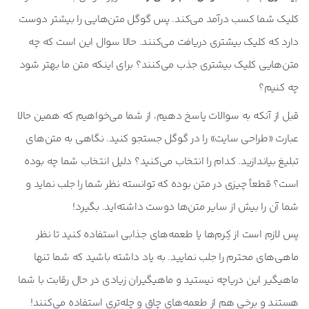
کلیک شما کسب درآمد می‌کند. پس گوگل متن‌هایی را بیشتر دوست
دارد که کلیک بیشتری دریافت می‌کنند. حالا سوال این است که چه
متن‌هایی کلیک بیشتری جذب می‌کنند؟ برای اینکه متن ما بهتر شود
چه کنیم؟
قبل از آنکه به سوالات پاسخ دهیم، از شما می‌خواهیم که همین حالا
عبارت «طراحی سایت» را در گوگل جستجو کنید. نگاهی به متن‌های
تبلیغ بیاندازید. کدام را انتخاب می‌کنید؟ دلیل انتخاب شما چه بوده
است؟ قطعاً چیزی در متن بوده که توانسته نظر شما را جلب نماید و
شما آن را بیش از سایر متن‌ها دوست داشته‌اید. بگیرد!
پس لازم است از کِرم‌ها یا طعمه‌های جذابی استفاده کنید تا نظر
ماهی‌های محترم را جلب نمایید. به یاد داشته باشید که شما تنها
ماهیگیر این دریاچه نیستید و ماهیگیران زیادی در حال رقابت با شما
هستند و برخی هم از طعمه‌های چاق و چله‌تری استفاده می‌کنند!