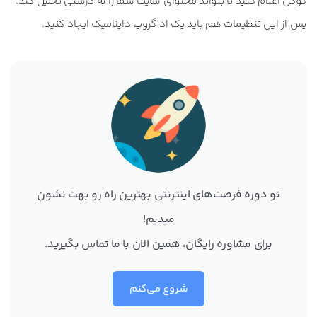
گوگل اعلام کنید تا بتواند محتوای سایت شما را به درستی تحلیل کند.
پس از این تنظیمات هم باید یک اد گروپ داینامیک ایجاد کنید.
تو دوره فرصت‌های اینترنتی بهترین راه رو بهت نشون
میدیم!
برای مشاوره رایگان، همین الان با ما تماس بگیرید.
شروع می‌کنم