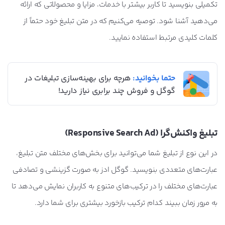
تکمیلی بنویسید تا کاربر بیشتر با خدمات، مزایا و محصولاتی که ارائه
می‌دهید آشنا شود. توصیه می‌کنیم که در متن تبلیغ خود حتماً از
کلمات کلیدی مرتبط استفاده نمایید.
حتما بخوانید:
هرچه برای بهینه‌سازی تبلیغات در
گوگل و فروش چند برابری نیاز دارید!
تبلیغ واکنش‌گرا (Responsive Search Ad)
در این نوع از تبلیغ شما می‌توانید برای بخش‌های مختلف متن تبلیغ،
عبارت‌های متعددی بنویسید. گوگل ادز به صورت گزینشی و تصادفی
عبارت‌های مختلف را در ترکیب‌های متنوع به کاربران نمایش می‌دهد تا
به مرور زمان ببیند کدام ترکیب بازخورد بیشتری برای شما دارد.