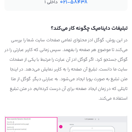
021-58438
داخلی 1
تبلیغات داینامیک چگونه کار می‌کند؟
در این روش، گوگل ادز محتوای تمامی صفحات سایت شما را بررسی
می‌کند تا موضوع هر صفحه را بفهمد. سپس زمانی که کاربر عبارتی را در
گوگل جستجو کرد، اگر گوگل ادز آن عبارت را مرتبط با یکی از صفحات
سایت ما دانست، تبلیغ آن صفحه را به کاربر نمایش می‌دهد. در اینجا
متن تبلیغ به صورت پویا ایجاد می‌شود. به عبارتی دیگر، گوگل از متا
تایتلی که در زمان ایجاد صفحه برای آن درست کرده‌ایم، در متن تبلیغ
استفاده می‌کند.