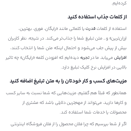
کرده‌ایم.
از کلمات جذاب استفاده کنید
استفاده از کلمات
قدرت
یا کلماتی مانند «رایگان، فوری، بهترین،
ارزان‌ترین» و… متن تبلیغ شما را جذاب‌تر می‌کند. در نتیجه، نظر کاربران
بیش از پیش جلب می‌شود و احتمال اینکه متن شما را انتخاب کنند،
افزایش
می‌یابد. ما در
تجربه
دیده‌ایم که افزودن کلمه «رایگان» چه تاثیر
بالایی در افزایش نرخ کلیک تبلیغ دارد.
مزیت‌های کسب و کار خودتان را به متن تبلیغ اضافه کنید
همانطور که قبلاً هم گفتیم، مزیت‌هایی که شما نسبت به سایر کسب
و کارها دارید، می‌تواند از مهم‌ترین دلایلی باشد که مشتری از
محصولات یا خدمات شما استفاده کند.
اگر از شما بپرسیم که چرا فلان محصول را از فلان فروشگاه اینترنتی