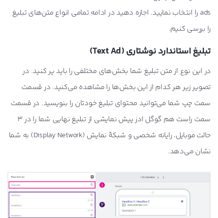
ads را انتخاب نمایید. اجازه دهید در ادامه تمامی انواع متن‌های تبلیغ
را بررسی کنیم.
تبلیغ استاندارد نوشتاری (Text Ad)
در این نوع از متن تبلیغ شما بخش‌های مختلفی را باید پر کنید. در
تصویر زیر هر کدام از این بخش‌ها را مشاهده می‌کنید. در قسمت
سمت چپ شما می‌توانید محتوای تبلیغ خودتان را بنویسید. در قسمت
سمت راست هم گوگل ادز پیش نمایشی از تبلیغ نهایی شما را در 3
حالت موبایل، رایانه شخصی و شبکۀ نمایش (Display Network) به شما
نشان می‌دهد.