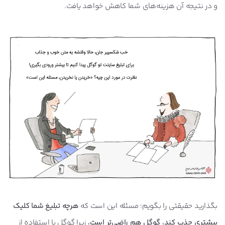
و در نتیجه آن هزینه‌های شما کاهش خواهد یافت.
بگذارید حقیقتی را بگویم؛ مسئله این است که
هرچه تبلیغ شما کلیک
بیشتری جذب کند، گوگل هم راضی‌تر است،
زیرا گوگل با استفاده از