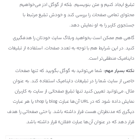
تبلیغ ایجاد کنیم و متن بنویسیم. بلکه از گوگل ادز می‌خواهیم
محتوای تمامی صفحات را بررسی کند و خودش تبلیغ مرتبط با
جستجوی کاربر را به او نمایش دهد.
گاهی هم ممکن است بخواهید وبلاگ سایت خودتان را هدفگیری
کنید. در این شرایط هم با توجه به تعدد صفحات، استفاده از تبلیغات
داینامیک منطقی‌تر است.
نکته بسیار مهم:
شما می‌توانید به گوگل بگویید که تنها صفحات
خاصی از سایت شما را در تبلیغات داینامیک استفاده کند. به عنوان
مثال، می‌توانید تعیین کنید تنها تبلیغ صفحاتی از سایت به کاربران
نمایش داده شود که در URL آن‌ها عبارت blog یا shop یا هر عبارت
دیگری که مدنظرتان هست قرار داشته باشد. یا حتی صفحاتی را هدف
قرار دهد که در عنوان آن‌ها عبارت «فلان» قرار داشته باشد.