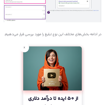
در ادامه بخش‌های مختلف این نوع تبلیغ را مورد بررسی قرار می‌دهیم.
x
از 50 ایده تا درآمد دلاری