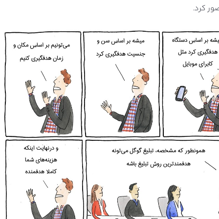
ور کرد.