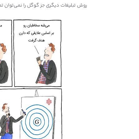
روش تبلیغات دیگری جز گوگل را نمی‌توان تص