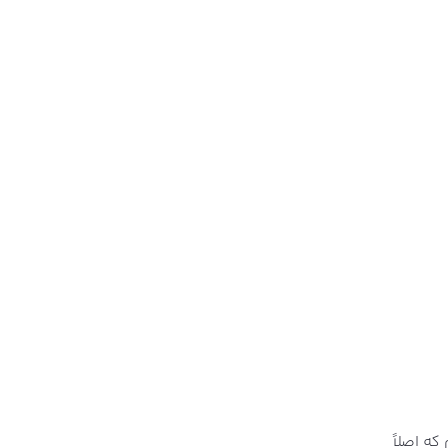
ه اصلاً