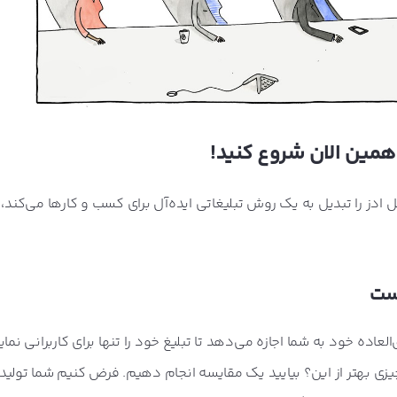
مختلفی که گوگل ادز را تبدیل به یک روش تبلیغاتی ایده‌آل برای کسب و کارها می‌کند
است
اده خود به شما اجازه می‌دهد تا تبلیغ خود را تنها برای کاربرانی نم
یزی بهتر از این؟ بیایید یک مقایسه انجام دهیم. فرض کنیم شما تولی