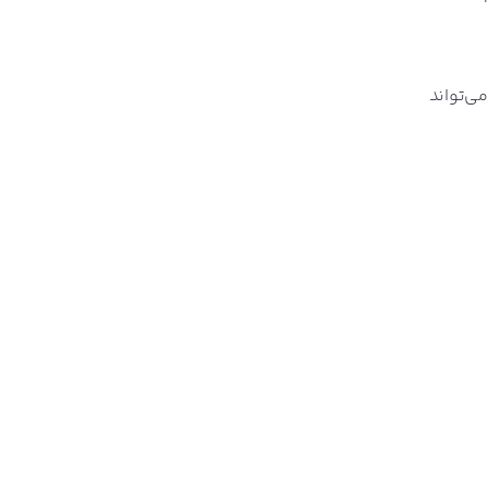
ی‌تواند