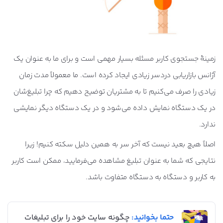
زمینۀ جستجوی کاربر مسئله بسیار مهمی است و برای ما به عنوان یک
آژانس بازاریابی دردسر زیادی ایجاد کرده است. ما معمولاً مدت زمان
زیادی را صرف می‌کنیم تا به مشتریان توضیح دهیم که چرا تبلیغ‌شان
در یک دستگاه نمایش داده می‌شود و در یک دستگاه دیگر نمایشی
ندارد.
اصلاً هیچ بعید نیست که آخر سر به همین دلیل سکته ‌کنیم! زیرا
نتایجی که شما به عنوان تبلیغ مشاهده می‌فرمایید، ممکن است کاربر
به کاربر و دستگاه به دستگاه متفاوت باشد.
حتما بخوانید:
چگونه سایت خود را برای تبلیغات