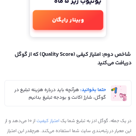
یوتیوب زیر 5 ماه
وبینار رایگان
شاخص دوم: امتیاز کیفی (
Quality Score
) که از گوگل
دریافت می‌کنید
حتما بخوانید:
هرآنچه باید درباره هزینه تبلیغ در
گوگل، شارژ اکانت و بودجه تبلیغ بدانیم
در یک جمله، گوگل ادز به تبلیغ شما یک
امتیاز کیفیت
از 10 می‌دهد و از
این معیار در رتبه‌بندی سایت شما استفاده می‌کند. هرچقدر این امتیاز