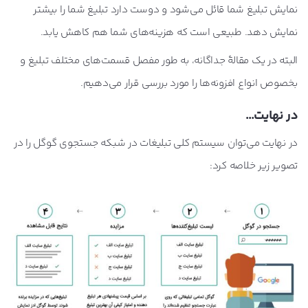
نمایش تبلیغ شما قائل می‌شود و دوست دارد تبلیغ شما را بیشتر
نمایش دهد. طبیعی است که هزینه‌های شما هم کاهش یابد.
البته در یک مقالۀ جداگانه، به طور مفصل قسمت‌های مختلف تبلیغ و
بخصوص انواع افزونه‌ها را مورد بررسی قرار می‌دهیم.
در نهایت…
در نهایت می‌توان سیستم کلی تبلیغات در شبکه جستجوی گوگل را در
تصویر زیر خلاصه کرد: