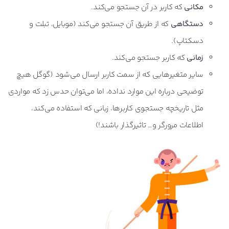
مکانی
که کاربر در آن جستجو می‌کند.
دستگاهی
که از طریق آن جستجو می‌کند (موبایل، تبلت و
دسکتاپ).
زمانی
که کاربر جستجو می‌کند.
سایر متغیرهایی که از سمت کاربر ارسال می‌شود (گوگل هیچ
توضیحی درباره این موارد نداده، اما می‌توان حدس زد که مواردی
مثل تاریخچه جستجوی کاربرها، زبانی که استفاده می‌کند،
اطلاعات مرورگر و… تاثیرگذار باشند!)