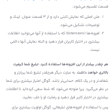
قسمت تقسیم می‌شود:
متن اصلی که نمایش ثابتی دارد و از 3 قسمت عنوان، لینک و
توضیحات تشکیل می‌شود.
افزونه‌ها (Extensions) که با استفاده از آنها می‌توانید اطلاعات
بیشتری در اختیار کاربران قرار دهید و البته نمایش آنها دائمی
نیست.
هر چقدر بیشتر از این افزونه‌ها استفاده کنید، تبلیغ شما کیفیت
بالاتری خواهد داشت
. به عبارت دیگر هرچقدر تبلیغ شما پربارتر و
شفاف‌تر و در یک کلام، حسابی‌تر باشد، گوگل امتیاز بیشتری برای شما
در نظر می‌گیرد. زیرا متوجه می‌شود که شما سعی کرده‌اید تا اطلاعات
بیشتری در اختیار کاربر قرار دهید و رضایت او را جلب نمایید.
پس با استفاده از افزونه‌های تبلیغاتی، گوگل اولویت بیشتری برای