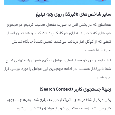
سایر شاخص‌های تاثیرگذار روی رتبه تبلیغ
همانطور که در بخش قبل به صورت مفصل صحبت کردیم، در مجموع
هزینه‌ای که حاضرید به ازای هر کلیک پرداخت کنید و همچنین امتیاز
کیفی که از گوگل ادز دریافت می‌کنید، تعیین‌کنندۀ جایگاه نمایش
تبلیغ شما هستند.
اما علاوه بر این دو معیار اصلی، عوامل دیگری هم در رتبه نهایی تبلیغ
شما تاثیرگذار هستند. در ادامه مهم‌ترین این عوامل را مورد بررسی قرار
می‌دهیم.
زمینۀ جستجوی کاربر (
Search Context
)
یکی دیگر از شاخص‌های تاثیرگذار در رتبه تبلیغ شما، زمینه جستجوی
کاربر می‌باشد. زمینه جستجوی کاربر از مواد زیر تشکیل می‌شود: