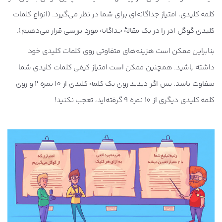
کلمه کلیدی، امتیاز جداگانه‌ای برای شما در نظر می‌گیرد. (انواع کلمات
کلیدی گوگل ادز را در یک مقالۀ جداگانه مورد بررسی قرار می‌دهیم).
بنابراین ممکن است هزینه‌‌های متفاوتی روی کلمات کلیدی خود
داشته باشید. همچنین ممکن است امتیاز کیفی کلمات کلیدی شما
متفاوت باشد. پس اگر دیدید روی یک کلمه کلیدی از 10 نمره 2 و روی
کلمه کلیدی دیگری از 10 نمره 9 گرفته‌اید، تعجب نکنید!