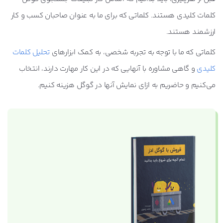
کلمات کلیدی هستند. کلماتی که برای ما به عنوان صاحبان کسب و کار
ارزشمند هستند.
رفتن به صفحه این سری آموزشی
کلماتی که ما با توجه به تجربه شخصی، به کمک ابزارهای
تحلیل‌ کلمات
کلیدی
و گاهی مشاوره با آنهایی که در این کار مهارت دارند، انتخاب
می‌کنیم و حاضریم به ازای نمایش آنها در گوگل هزینه کنیم.