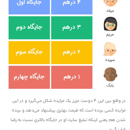
در واقع بین این 4 دوست عزیز یک مزایده شکل می‌گیرد و در این
مزایده کسی برنده است که قیمت بهتری پیشنهاد می‌دهد و برنده
شدن هم یعنی اینکه تبلیغ سایت او در جایگاه بالاتری نسبت به رقبا
قرار بگیرد.