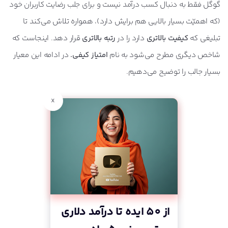
گوگل فقط به دنبال کسب درآمد نیست و برای جلب رضایت کاربران خود
(که اهمیّت بسیار بالایی هم برایش دارد)، همواره تلاش می‌کند تا
تبلیغی که
کیفیت بالاتری
دارد را در
رتبه بالاتری
قرار دهد. اینجاست که
شاخص دیگری مطرح می‌شود به نام
امتیاز کیفی.
در ادامه این معیار
بسیار جالب را توضیح می‌دهیم.
x
از 50 ایده تا درآمد دلاری