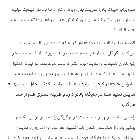
سورپرایز میلاد جان! هرچند پول زیادی داری اما بخاطر کیفیت تبلیغ
بسیار پایین، حتی شانسی برای نمایش هم نخواهی داشت، چه برسد
به رتبۀ اول!
قضیه خیلی جالب شد نه؟ همان‌گونه که در جدول بالا مشاهده
می‌کنید، گوگل امتیاز هر تبلیغ‌دهنده را به صورت کاملاً مستقیم در
رتبه‌بندی تبلیغات و هزینه پرداختی دخالت می‌دهد. در اینجا، امتیاز
بالای سپیده باعث شد تا با هزینه مناسبی، رتبه اول را داشته باشد.
بنابراین
هرچقدر کیفیت تبلیغ شما بالاتر باشد، گوگل تمایل بیشتری به
نمایش تبلیغ شما در جایگاه بالاتر دارد و هزینه کمتری هم از شما
می‌گیرد.
راستی بیایید نوع مزایده قیمت دوم گوگل را هم فراموش نکنیم.
یعنی پس از مشخص شدن رتبه تبلیغ، هر فرد به اندازه‌ای هزینه
پرداخت می‌کند تا جایگاه خود را نسبت به نفر پایینی خود حفظ کند. بار