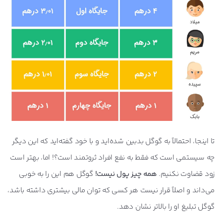
تا اینجا، احتمالاً به گوگل بدبین شده‌اید و با خود گفته‌اید که این دیگر
چه سیستمی است که فقط به نفع افراد ثروتمند است؟! اما، بهتر است
زود قضاوت نکنیم.
همه چیز پول نیست!
گوگل هم این را به خوبی
می‌داند و اصلاً قرار نیست هر کسی که توان مالی بیشتری داشته باشد،
گوگل تبلیغ او را بالاتر نشان دهد.