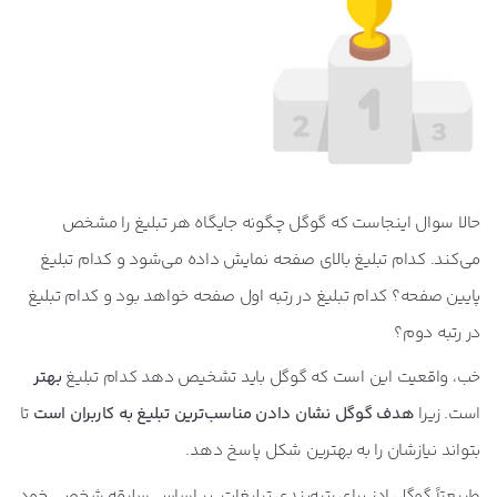
حالا سوال اینجاست که گوگل چگونه جایگاه هر تبلیغ را مشخص
می‌کند. کدام تبلیغ بالای صفحه نمایش داده می‌شود و کدام تبلیغ
پایین صفحه؟ کدام تبلیغ در رتبه اول صفحه خواهد بود و کدام تبلیغ
در رتبه دوم؟
خب، واقعیت این است که گوگل باید تشخیص دهد کدام تبلیغ
بهتر
است. زیرا
هدف گوگل نشان دادن مناسب‌ترین تبلیغ به کاربران است
تا
بتواند نیازشان را به بهترین شکل پاسخ دهد.
طبیعتاً گوگل ادز برای رتبه‌بندی تبلیغات، بر اساس سلیقه شخصی خود