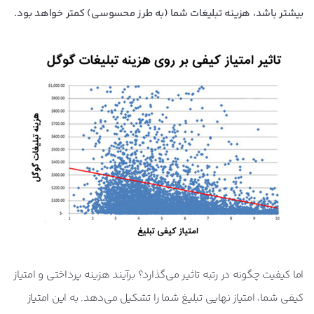
بیشتر باشد، هزینه تبلیغات شما (به طرز محسوسی) کمتر خواهد بود.
اما کیفیت چگونه در رتبه تاثیر می‌گذارد؟ برآیند هزینه پرداختی و امتیاز
کیفی شما، امتیاز نهایی تبلیغ شما را تشکیل می‌دهد. به این امتیاز