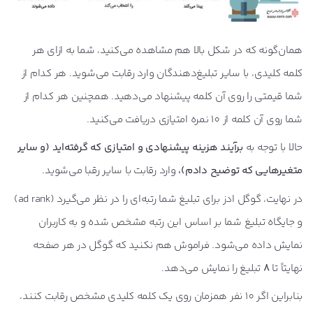
همان‌گونه که در شکل بالا هم مشاهده می‌کنید، شما به ازای هر
کلمه کلیدی، با سایر تبلیغ‌دهندگان وارد رقابت می‌شوید. هر کدام از
شما قیمتی را روی آن کلمه پیشنهاد می‌دهید. همچنین هر کدام از
شما روی آن کلمه از 10 نمره امتیازی دریافت می‌کنید.
حالا با توجه به
برآیند هزینه پیشنهادی و امتیازی که گرفته‌اید (و سایر
متغیرهایی که توضیح دادم)،
وارد رقابت با سایر رقبا می‌شوید.
در نهایت، گوگل ادز برای تبلیغ شما رتبه‌ای را در نظر می‌گیرد (ad rank)
و جایگاه تبلیغ شما بر اساس این رتبه مشخص شده و به کاربران
نمایش داده می‌شود. فراموش هم نکنید که گوگل در هر صفحه
نهایتاً تا
8
تبلیغ را نمایش می‌دهد.
بنابراین اگر 10 نفر همزمان روی یک کلمه کلیدی مشخص رقابت کنند،