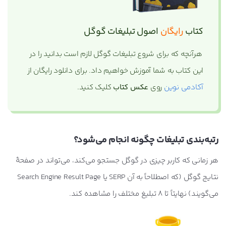
کتاب
رایگان
اصول تبلیغات گوگل
هرآنچه که برای شروع تبلیغات گوگل لازم است بدانید را در
این کتاب به شما آموزش خواهیم داد. برای دانلود رایگان از
آکادمی نوین
روی
عکس کتاب
کلیک کنید.
رتبه‌بندی تبلیغات چگونه انجام می‌شود؟
هر زمانی که کاربر چیزی در گوگل جستجو می‌کند، می‌تواند در صفحۀ
نتایج گوگل (که اصطلاحاً به آن SERP یا Search Engine Result Page
می‌گویند) نهایتاً تا 8 تبلیغ مختلف را مشاهده کند.