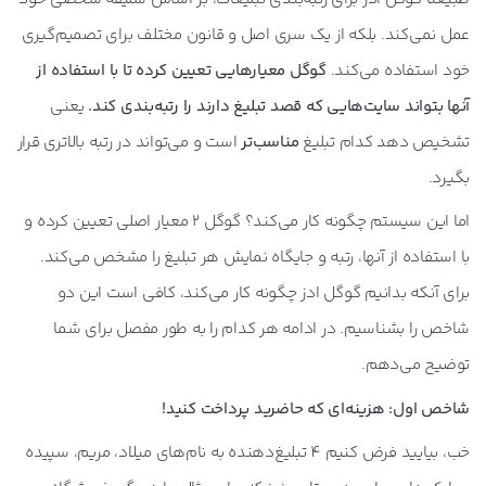
عمل نمی‌کند. بلکه از یک سری اصل و قانون مختلف برای تصمیم‌گیری
خود استفاده می‌کند.
گوگل معیارهایی تعیین کرده تا با استفاده از
آنها بتواند سایت‌هایی که قصد تبلیغ دارند را رتبه‌بندی کند.
یعنی
تشخیص دهد کدام تبلیغ
مناسب‌تر
است و می‌تواند در رتبه بالاتری قرار
بگیرد.
اما این سیستم چگونه کار می‌کند؟ گوگل 2 معیار اصلی تعیین کرده و
با استفاده از آنها، رتبه و جایگاه نمایش هر تبلیغ را مشخص می‌کند.
برای آنکه بدانیم گوگل ادز چگونه کار می‌کند، کافی است این دو
شاخص را بشناسیم. در ادامه هر کدام را به طور مفصل برای شما
توضیح می‌دهم.
شاخص اول: هزینه‌ای که حاضرید پرداخت کنید!
خب، بیایید فرض کنیم 4 تبلیغ‌دهنده به نام‌های میلاد، مریم، سپیده