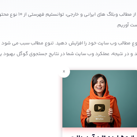
پس از بررسی پست های وبلاگ نوین و برخی از مطالب وبلاگ های ایر
ست آوریم.
و در نتیجه، عملکرد وب سایت شما در نتایج جستجوی گوگل بهبود یاب
x