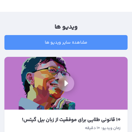
ویدیو ها
مشاهده سایر ویدیو ها
10 قانونی طلایی برای موفقیت از زبان بیل گیتس!
زمان ویدیو: 10 دقیقه