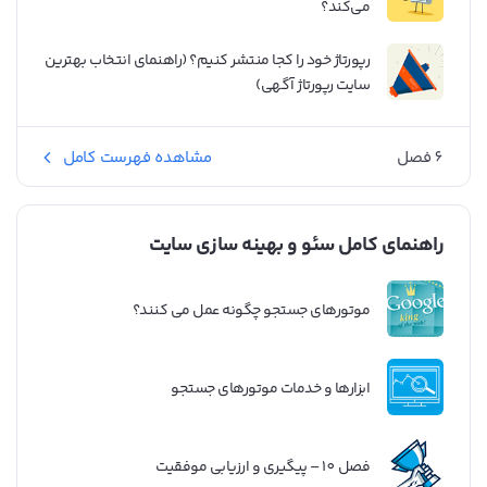
می‌کند؟
رپورتاژ خود را کجا منتشر کنیم؟ (راهنمای انتخاب بهترین
سایت رپورتاژ آگهی)
6 فصل
مشاهده فهرست کامل
راهنمای کامل سئو و بهینه سازی سایت
موتورهای جستجو چگونه عمل می کنند؟
ابزارها و خدمات موتورهای جستجو
فصل 10 – پیگیری و ارزیابی موفقیت