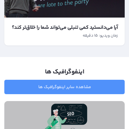
آیا می‌دانستید کمی تنبلی می‌تواند شما را خلاق‌تر کند؟
زمان ویدیو: 15 دقیقه
اینفوگرافیک ها
مشاهده سایر اینفوگرافیک ها