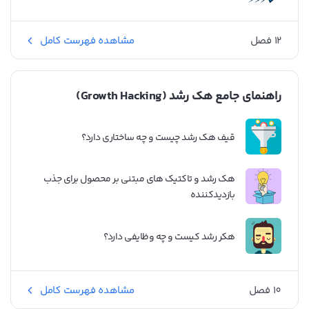
12 فصل
مشاهده فهرست کامل
راهنمای جامع هک رشد (Growth Hacking)
قیف هک رشد چیست و چه ساختاری دارد؟
هک رشد و تاکتیک های مبتنی بر محصول برای جذب
بازدیدکننده‌
هکر رشد کیست و چه وظایفی دارد؟
10 فصل
مشاهده فهرست کامل