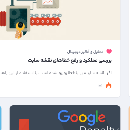
تحلیل و آنالیز دیجیتال
بررسی عملکرد و رفع خطاهای نقشه سایت
اگر نقشه سایت‌تان با خطا روبرو شده است، با استفاده از این راه
101