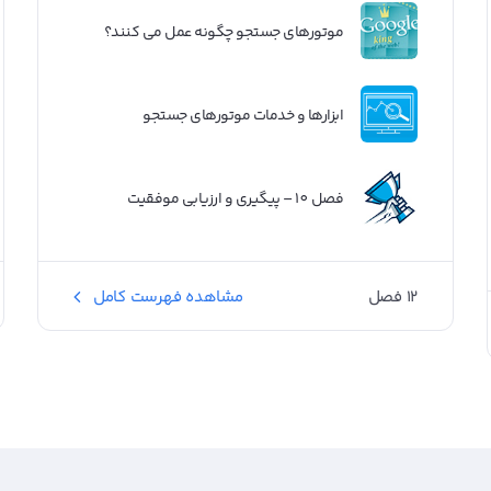
موتورهای جستجو چگونه عمل می کنند؟
ابزارها و خدمات موتورهای جستجو
فصل 10 – پیگیری و ارزیابی موفقیت
12 فصل
مشاهده فهرست کامل