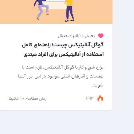
تحلیل و آنالیز دیجیتال
گوگل آنالیتیکس چیست؛ راهنمای کامل
استفاده از آنالیتیکس برای افراد مبتدی
برای شروع کار با گوگل آنالیتیکس، لازم است با
صفحات و آمارهای اصلی موجود در این ابزار آشنا
شوید.
1493
زمان مطالعه: 20 دقیقه