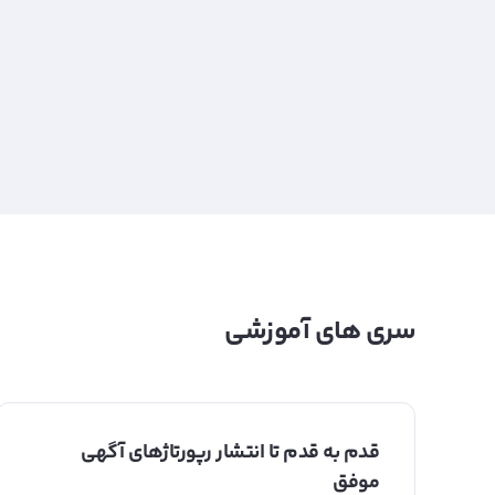
سری های آموزشی
قدم به قدم تا انتشار رپورتاژهای آگهی
موفق