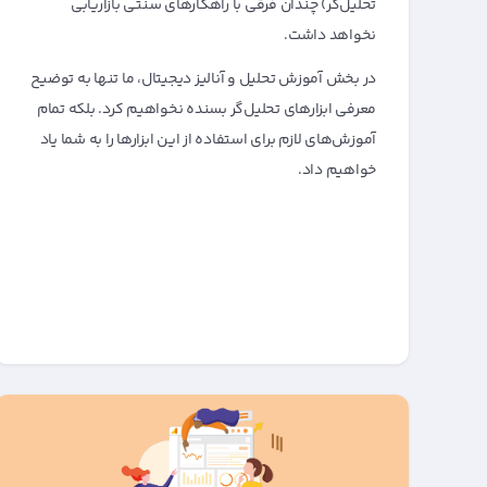
تحلیل‌گر) چندان فرقی با راهکارهای سنتی بازاریابی
نخواهد داشت.
در بخش آموزش تحلیل و آنالیز دیجیتال، ما تنها به توضیح
معرفی ابزارهای تحلیل‌گر بسنده نخواهیم کرد. بلکه تمام
آموزش‌های لازم برای استفاده از این ابزارها را به شما یاد
خواهیم داد.