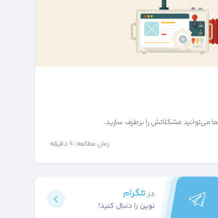
نما می‌توانید مشکلاتش را برطرف سازید.
زمان مطالعه: 11 دقیقه
تلگرام
در
نوین را دنبال کنید!