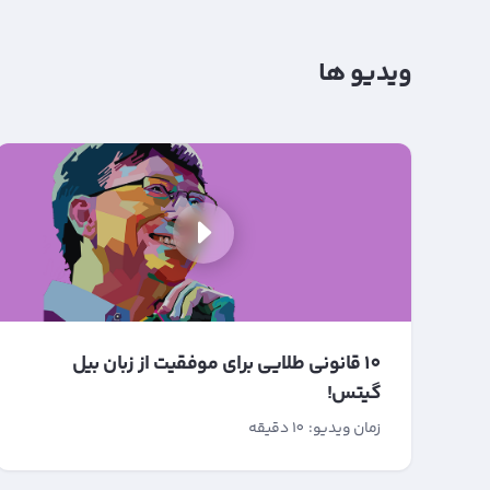
ویدیو ها
10 قانونی طلایی برای موفقیت از زبان بیل
گیتس!
زمان ویدیو: 10 دقیقه