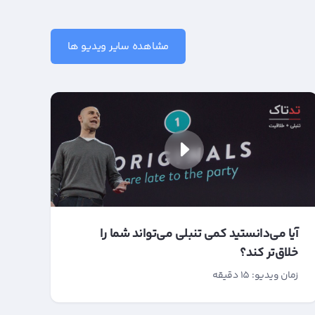
مشاهده سایر ویدیو ها
آیا می‌دانستید کمی تنبلی می‌تواند شما را
خلاق‌تر کند؟
زمان ویدیو: 15 دقیقه