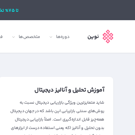
تا 75% تخفیف
نوین
دوره‌ها
متخصص‌ها
ف
آموزش تحلیل و آنالیز دیجیتال
شاید متمایزترین ویژگی بازاریابی دیجیتال نسبت به
روش‌های سنتی بازاریابی این باشد که در جهان دیجیتال
همه‌چیز قابل اندازه‌گیری است. اصلاً بازاریابی دیجیتال
بدون تحلیل و آنالیز (که یعنی استفاده درست از ابزارهای