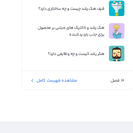
قیف هک رشد چیست و چه ساختاری دارد؟
هک رشد و تاکتیک های مبتنی بر محصول
برای جذب بازدیدکننده‌
هکر رشد کیست و چه وظایفی دارد؟
10 فصل
مشاهده فهرست کامل