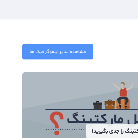
مشاهده سایر اینفوگرافیک ها
کتینگ را جدی بگیرید!