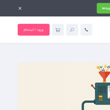
ره‌ها
ورود / ثبت‌نام