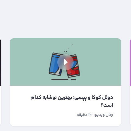
دوئل کوکا و پپسی؛ بهترین نوشابه کدام
است؟
زمان ویدیو: 20 دقیقه