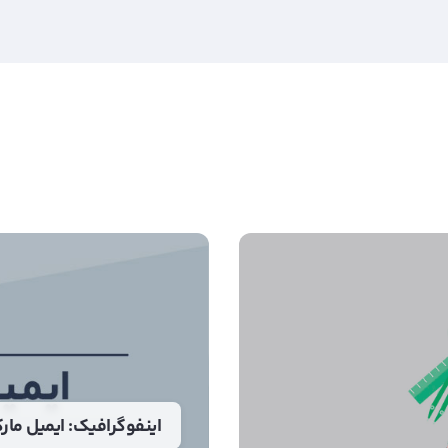
اینفوگرافیک: ایمیل مار