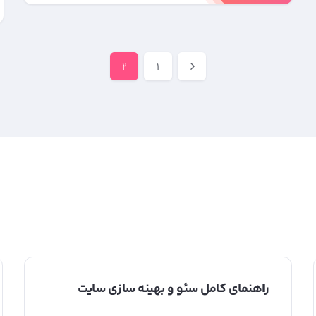
2
1
راهنمای کامل سئو و بهینه سازی سایت